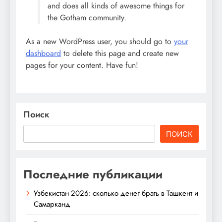
and does all kinds of awesome things for
the Gotham community.
As a new WordPress user, you should go to
your
dashboard
to delete this page and create new
pages for your content. Have fun!
Поиск
ПОИСК
Последние публикации
Узбекистан 2026: сколько денег брать в Ташкент и
Самарканд