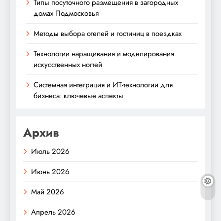
Типы посуточного размещения в загородных
домах Подмосковья
Методы выбора отелей и гостиниц в поездках
Технологии наращивания и моделирования
искусственных ногтей
Системная интеграция и ИТ-технологии для
бизнеса: ключевые аспекты
Архив
Июль 2026
Июнь 2026
Май 2026
Апрель 2026