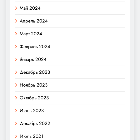
Май 2024
Апрель 2024
Март 2024
Февраль 2024
Январь 2024
Декабрь 2023
Ноябрь 2023
Октябрь 2023
Июнь 2023
Декабрь 2022
Июль 2021