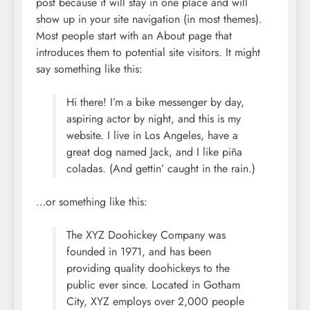
post because it will stay in one place and will
show up in your site navigation (in most themes).
Most people start with an About page that
introduces them to potential site visitors. It might
say something like this:
Hi there! I’m a bike messenger by day,
aspiring actor by night, and this is my
website. I live in Los Angeles, have a
great dog named Jack, and I like piña
coladas. (And gettin’ caught in the rain.)
…or something like this:
The XYZ Doohickey Company was
founded in 1971, and has been
providing quality doohickeys to the
public ever since. Located in Gotham
City, XYZ employs over 2,000 people