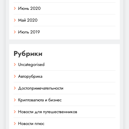
Июнь 2020
Май 2020
Июль 2019
Рубрики
Uncategorised
Авторубрика
Достопримечательности
Криптовалюта и бизнес
Новости для путешественников
Новости плюс