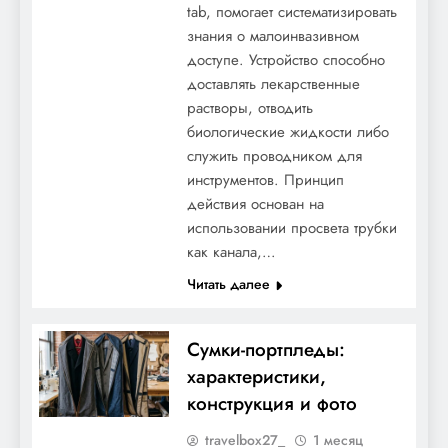
tab, помогает систематизировать
знания о малоинвазивном
доступе. Устройство способно
доставлять лекарственные
растворы, отводить
биологические жидкости либо
служить проводником для
инструментов. Принцип
действия основан на
использовании просвета трубки
как канала,…
Читать далее
Сумки-портпледы:
характеристики,
конструкция и фото
travelbox27_
1 месяц