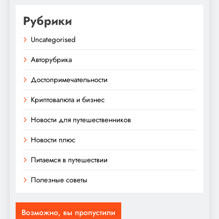
Рубрики
Uncategorised
Авторубрика
Достопримечательности
Криптовалюта и бизнес
Новости для путешественников
Новости плюс
Питаемся в путешествии
Полезные советы
Возможно, вы пропустили