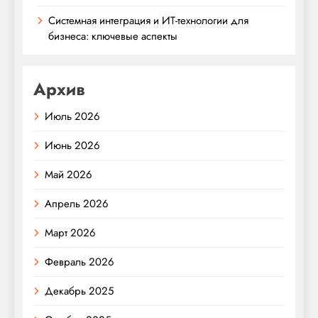
Системная интеграция и ИТ-технологии для
бизнеса: ключевые аспекты
Архив
Июль 2026
Июнь 2026
Май 2026
Апрель 2026
Март 2026
Февраль 2026
Декабрь 2025