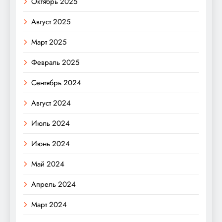
Октябрь 2025
Август 2025
Март 2025
Февраль 2025
Сентябрь 2024
Август 2024
Июль 2024
Июнь 2024
Май 2024
Апрель 2024
Март 2024