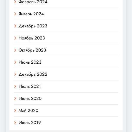
Февраль 2024
Январь 2024
Декабрь 2023
Ноябрь 2023
Октябрь 2023
Июнь 2023
Декабрь 2022
Июль 2021
Июнь 2020
Май 2020
Июль 2019