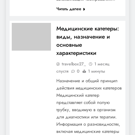
Читать далее
Медицинские катетеры:
виды, назначение и
основные
характеристики
travelbox27_
1 месяц
спустя
0
1 минуты
Назначение и общий принцип
действия медицинских катетеров
Медицинский катетер
представляет собой полую
трубку, вводимую в организм
для диагностики или терапии.
Информация о разновидностях,
включая медицинские катетеры