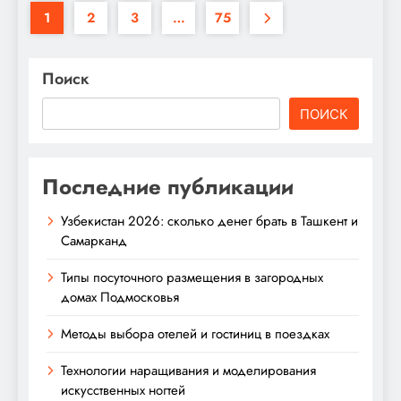
1
2
3
…
75
Поиск
ПОИСК
Последние публикации
Узбекистан 2026: сколько денег брать в Ташкент и
Самарканд
Типы посуточного размещения в загородных
домах Подмосковья
Методы выбора отелей и гостиниц в поездках
Технологии наращивания и моделирования
искусственных ногтей