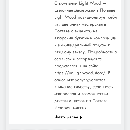
О компании Light Wood —
цветочная мастерская в Полтаве
Light Wood позиционирует себя
как цветочная мастерская в
Полтаве с акцентом на
авторские букетные композиции
и индивидуальный подход к
каждому заказу. Подробности о
сервисах и ассортименте
представлены на сайте
https://ua.lightwood.store/. В
описаниях услуг уделяется
внимание качеству, сезонности
материалов и возможностям
доставки цветов по Полтаве.
История, миссия…
Читать далее