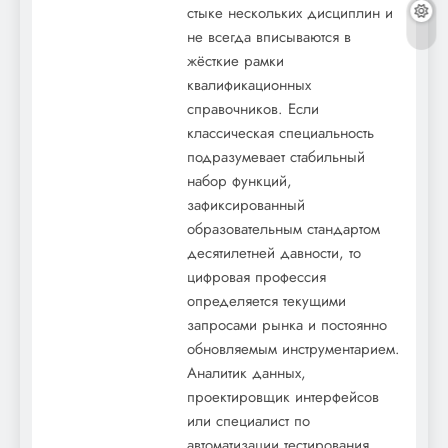
стыке нескольких дисциплин и
не всегда вписываются в
жёсткие рамки
квалификационных
справочников. Если
классическая специальность
подразумевает стабильный
набор функций,
зафиксированный
образовательным стандартом
десятилетней давности, то
цифровая профессия
определяется текущими
запросами рынка и постоянно
обновляемым инструментарием.
Аналитик данных,
проектировщик интерфейсов
или специалист по
автоматизации тестирования…