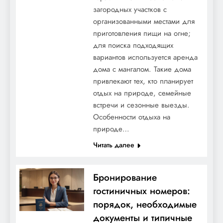
загородных участков с
организованными местами для
приготовления пищи на огне;
для поиска подходящих
вариантов используется аренда
дома с мангалом. Такие дома
привлекают тех, кто планирует
отдых на природе, семейные
встречи и сезонные выезды.
Особенности отдыха на
природе…
Читать далее
Бронирование
гостиничных номеров:
порядок, необходимые
документы и типичные