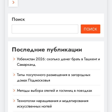
Поиск
ПОИСК
Последние публикации
Узбекистан 2026: сколько денег брать в Ташкент и
Самарканд
Типы посуточного размещения в загородных
домах Подмосковья
Методы выбора отелей и гостиниц в поездках
Технологии наращивания и моделирования
искусственных ногтей