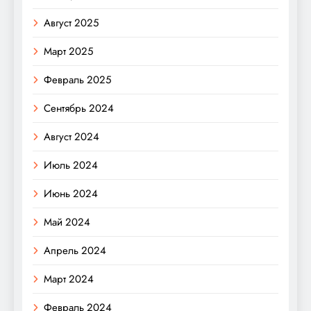
Август 2025
Март 2025
Февраль 2025
Сентябрь 2024
Август 2024
Июль 2024
Июнь 2024
Май 2024
Апрель 2024
Март 2024
Февраль 2024