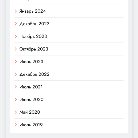
Январь 2024
Декабрь 2023
Ноябрь 2023
Октябрь 2023
Июнь 2023
Декабрь 2022
Июль 2021
Июнь 2020
Май 2020
Июль 2019