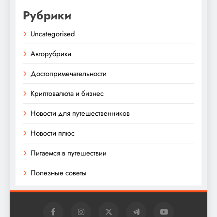
Рубрики
Uncategorised
Авторубрика
Достопримечательности
Криптовалюта и бизнес
Новости для путешественников
Новости плюс
Питаемся в путешествии
Полезные советы