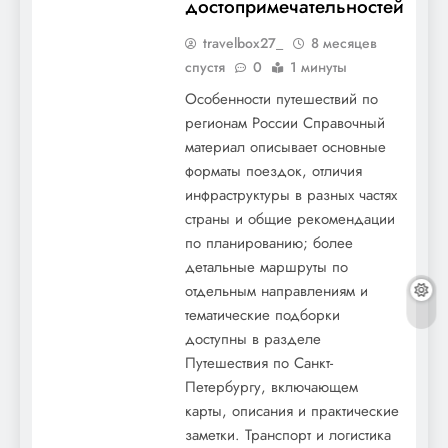
достопримечательностей
travelbox27_
8 месяцев
спустя
0
1 минуты
Особенности путешествий по
регионам России Справочный
материал описывает основные
форматы поездок, отличия
инфраструктуры в разных частях
страны и общие рекомендации
по планированию; более
детальные маршруты по
отдельным направлениям и
тематические подборки
доступны в разделе
Путешествия по Санкт-
Петербургу, включающем
карты, описания и практические
заметки. Транспорт и логистика