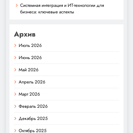
Системная интеграция и ИТ-технологии для
бизнеса: ключевые аспекты
Архив
Июль 2026
Июнь 2026
Май 2026
Апрель 2026
Март 2026
Февраль 2026
Декабрь 2025
Октябрь 2025