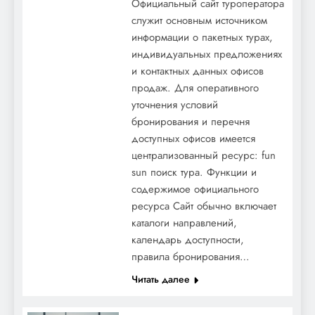
Официальный сайт туроператора
служит основным источником
информации о пакетных турах,
индивидуальных предложениях
и контактных данных офисов
продаж. Для оперативного
уточнения условий
бронирования и перечня
доступных офисов имеется
централизованный ресурс: fun
sun поиск тура. Функции и
содержимое официального
ресурса Сайт обычно включает
каталоги направлений,
календарь доступности,
правила бронирования…
Читать далее