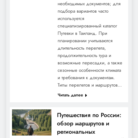
необходимых документов; для
подбора вариантов часто
используется
специализированный каталог
Путевки в Таиланд. При
планировании учитываются
длительность перелета,
продолжительность тура и
возможные пересадки, а также
сезонные особенности климата
и требования к документам.
Типы перелетов и маршрутов…
Читать далее
Путешествия по России:
обзор маршрутов и
региональных