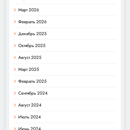
Март 2026
Февраль 2026
Декабрь 2025
Октябрь 2025
Август 2025
Март 2025
Февраль 2025
Сентябрь 2024
Август 2024
Июль 2024
Июнь 2024