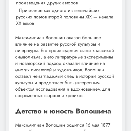
произведения других авторов
• Признание как одного из величайших
русских поэтов второй половины XIX — начала
XX веков
Максимилиан Волошин оказал большое
влияние на развитие русской культуры и
литературы. Его произведения стали классикой
символизма, а его литературные эксперименты
и новаторский подход оказали влияние на
многих писателей и художников. Волошин
оставил неизгладимый след в истории русской
культуры и продолжает быть интересным
объектом исследования и вдохновением для
современных творцов и критиков.
Детство и юность Волошина
Максимилиан Волошин родился 16 мая 1877