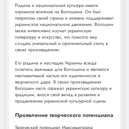
Родина и национальная культура имели
огромное влияние на Волошина. Он был
патриотом своей страны и активно поддерживал
украинское национальное движение. Волошин
также интенсивно изучал украинскую
литературу и искусство, что помогло ему
создать уникальный и оригинальный стиль в
своих произведениях.
Его родина и наследие Украины всегда
остались важными для Волошина и являются
неотъемлемой частью его идентичности и
творческого дара. В своих произведениях
Волошин часто отражал украинскую культуру и
традиции, внося свой вклад в развитие и
продвижение украинской культурной сцены.
Проявление творческого потенциала
Творческий потенциал Максимилиана