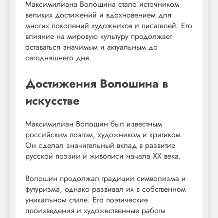
Максимилиана Волошина стало источником
великих достижений и вдохновением для
многих поколений художников и писателей. Его
влияние на мировую культуру продолжает
оставаться значимым и актуальным до
сегодняшнего дня.
Достижения Волошина в
искусстве
Максимилиан Волошин был известным
российским поэтом, художником и критиком.
Он сделал значительный вклад в развитие
русской поэзии и живописи начала XX века.
Волошин продолжал традиции символизма и
футуризма, однако развивал их в собственном
уникальном стиле. Его поэтические
произведения и художественные работы