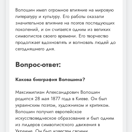
Волошин имел огромное влияние на мировую
литературу и культуру. Его работы оказали
значительное влияние на поэтов последующих
поколений, и он считается одним из великих
символистов своего времени. Его творчество
продолжает вдохновлять и волновать людей до
сегодняшнего дня.
Вопрос-ответ:
Какова биография Волошина?
Максимилиан Александрович Волошин
родился 28 мая 1877 года в Киеве. Он был
украинским поэтом, художником и критиком.
Волошин получил европейское
искусствоведческое образование и был одним
из лидеров символистского движения в
Украине. Он был известен своими