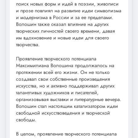
поиск новых форм и идей в поэзии, живописи
и прозе повлиял на развитие идеи символизма
и модернизма в России и за ее пределами.
Волошин также оказал влияние на других
творческих личностей своего времени, давая
им вдохновение и новые идеи для своего
творчества.
Проявление творческого потенциала
Максимилиана Волошина продолжалось на
протяжении всей его жизни. Он не только
создавал свои собственные произведения
искусства, но и активно поддерживал других
талантливых художников и писателей,
организовывая выставки и литературные вечера.
Волошин стал настоящим катализатором идеи
свободной искусствоведения и творческой
свободы.
В целом, проявление творческого потенциала