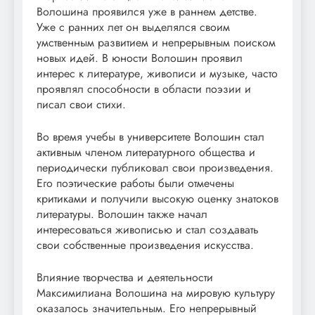
Волошина проявился уже в раннем детстве.
Уже с ранних лет он выделялся своим
умственным развитием и непрерывным поиском
новых идей. В юности Волошин проявил
интерес к литературе, живописи и музыке, часто
проявлял способности в области поэзии и
писал свои стихи.
Во время учебы в университете Волошин стал
активным членом литературного общества и
периодически публиковал свои произведения.
Его поэтические работы были отмечены
критиками и получили высокую оценку знатоков
литературы. Волошин также начал
интересоваться живописью и стал создавать
свои собственные произведения искусства.
Влияние творчества и деятельности
Максимилиана Волошина на мировую культуру
оказалось значительным. Его непрерывный