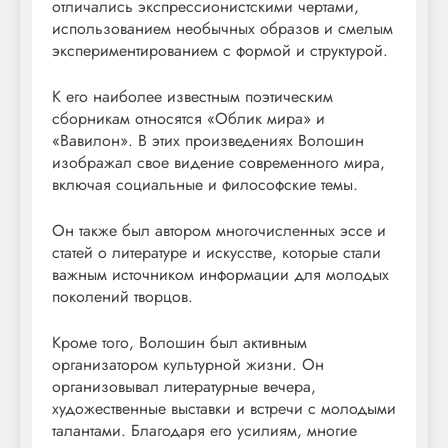
отличались экспрессионистскими чертами,
использованием необычных образов и смелым
экспериментированием с формой и структурой.
К его наиболее известным поэтическим
сборникам относятся «Облик мира» и
«Вавилон». В этих произведениях Волошин
изображал свое видение современного мира,
включая социальные и философские темы.
Он также был автором многочисленных эссе и
статей о литературе и искусстве, которые стали
важным источником информации для молодых
поколений творцов.
Кроме того, Волошин был активным
организатором культурной жизни. Он
организовывал литературные вечера,
художественные выставки и встречи с молодыми
талантами. Благодаря его усилиям, многие