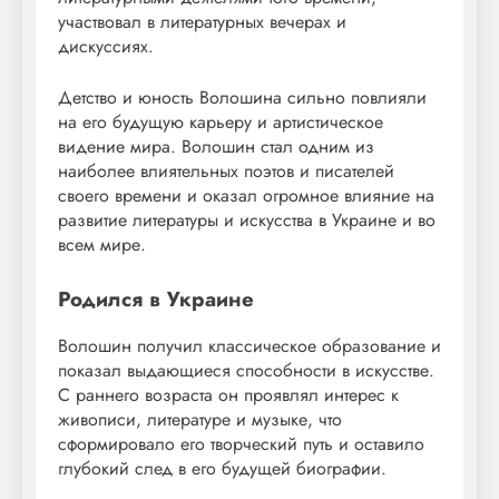
участвовал в литературных вечерах и
дискуссиях.
Детство и юность Волошина сильно повлияли
на его будущую карьеру и артистическое
видение мира. Волошин стал одним из
наиболее влиятельных поэтов и писателей
своего времени и оказал огромное влияние на
развитие литературы и искусства в Украине и во
всем мире.
Родился в Украине
Волошин получил классическое образование и
показал выдающиеся способности в искусстве.
С раннего возраста он проявлял интерес к
живописи, литературе и музыке, что
сформировало его творческий путь и оставило
глубокий след в его будущей биографии.