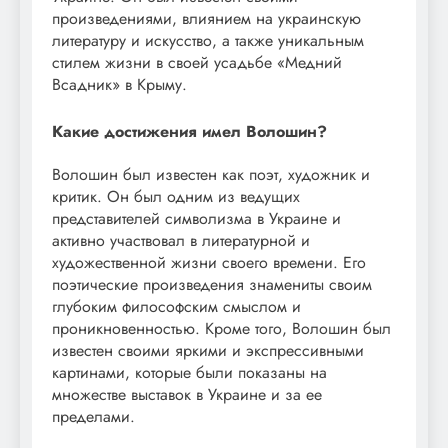
произведениями, влиянием на украинскую
литературу и искусство, а также уникальным
стилем жизни в своей усадьбе «Медний
Всадник» в Крыму.
Какие достижения имел Волошин?
Волошин был известен как поэт, художник и
критик. Он был одним из ведущих
представителей символизма в Украине и
активно участвовал в литературной и
художественной жизни своего времени. Его
поэтические произведения знамениты своим
глубоким философским смыслом и
проникновенностью. Кроме того, Волошин был
известен своими яркими и экспрессивными
картинами, которые были показаны на
множестве выставок в Украине и за ее
пределами.