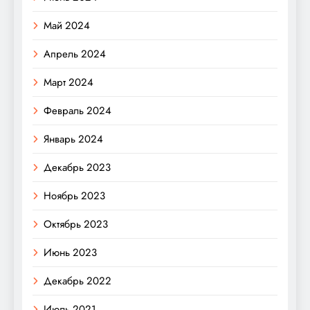
Май 2024
Апрель 2024
Март 2024
Февраль 2024
Январь 2024
Декабрь 2023
Ноябрь 2023
Октябрь 2023
Июнь 2023
Декабрь 2022
Июль 2021