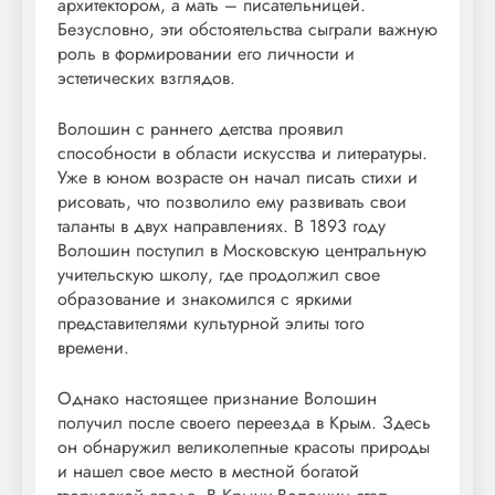
архитектором, а мать – писательницей.
Безусловно, эти обстоятельства сыграли важную
роль в формировании его личности и
эстетических взглядов.
Волошин с раннего детства проявил
способности в области искусства и литературы.
Уже в юном возрасте он начал писать стихи и
рисовать, что позволило ему развивать свои
таланты в двух направлениях. В 1893 году
Волошин поступил в Московскую центральную
учительскую школу, где продолжил свое
образование и знакомился с яркими
представителями культурной элиты того
времени.
Однако настоящее признание Волошин
получил после своего переезда в Крым. Здесь
он обнаружил великолепные красоты природы
и нашел свое место в местной богатой