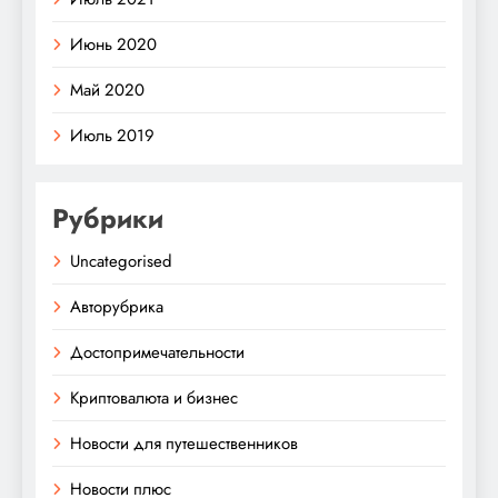
Июнь 2020
Май 2020
Июль 2019
Рубрики
Uncategorised
Авторубрика
Достопримечательности
Криптовалюта и бизнес
Новости для путешественников
Новости плюс