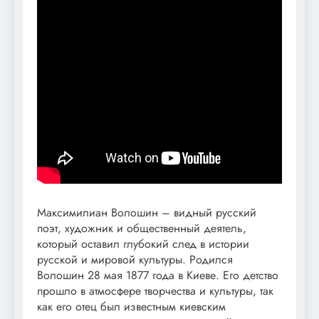
Максимилиан Волошин – видный русский
поэт, художник и общественный деятель,
который оставил глубокий след в истории
русской и мировой культуры. Родился
Волошин 28 мая 1877 года в Киеве. Его детство
прошло в атмосфере творчества и культуры, так
как его отец был известным киевским