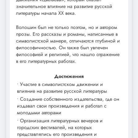
значительное влияние на развитие русской
литературы начала XX века.
Волошин был не только поэтом, но и автором
прозы. Его рассказы и романы, написанные в
символистской манере, отличаются глубиной и
философичностью. Он также был увлечен
философией и религией, что нашло отражение
в его литературных работах.
Достижения
• Участие в символистском движении и
влияние на развитие русской литературы
• Создание собственного издательства, где он
издавал свои произведения и работал с
молодыми авторами
• Организация литературных вечеров и
городских фестивалей, на которых
представлялись его произведения и