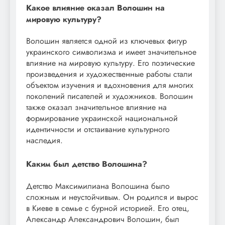
Какое влияние оказал Волошин на
мировую культуру?
Волошин является одной из ключевых фигур
украинского символизма и имеет значительное
влияние на мировую культуру. Его поэтические
произведения и художественные работы стали
объектом изучения и вдохновения для многих
поколений писателей и художников. Волошин
также оказал значительное влияние на
формирование украинской национальной
идентичности и отстаивание культурного
наследия.
Каким был детство Волошина?
Детство Максимилиана Волошина было
сложным и неустойчивым. Он родился и вырос
в Киеве в семье с бурной историей. Его отец,
Александр Александрович Волошин, был