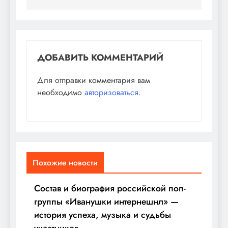
ДОБАВИТЬ КОММЕНТАРИЙ
Для отправки комментария вам
необходимо
авторизоваться
.
Похожие новости
Состав и биография российской поп-
группы «Иванушки интернешнл» —
история успеха, музыка и судьбы
участников