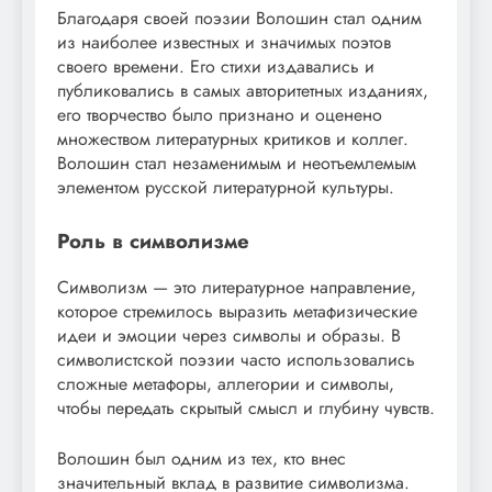
Благодаря своей поэзии Волошин стал одним
из наиболее известных и значимых поэтов
своего времени. Его стихи издавались и
публиковались в самых авторитетных изданиях,
его творчество было признано и оценено
множеством литературных критиков и коллег.
Волошин стал незаменимым и неотъемлемым
элементом русской литературной культуры.
Роль в символизме
Символизм — это литературное направление,
которое стремилось выразить метафизические
идеи и эмоции через символы и образы. В
символистской поэзии часто использовались
сложные метафоры, аллегории и символы,
чтобы передать скрытый смысл и глубину чувств.
Волошин был одним из тех, кто внес
значительный вклад в развитие символизма.