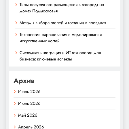
Типы посуточного размещения в загородных
домах Подмосковья
Методы выбора отелей и гостиниц в поездках
Технологии наращивания и моделирования
искусственных ногтей
Системная интеграция и ИТ-технологии для
бизнеса: ключевые аспекты
Архив
Июль 2026
Июнь 2026
Май 2026
Апрель 2026