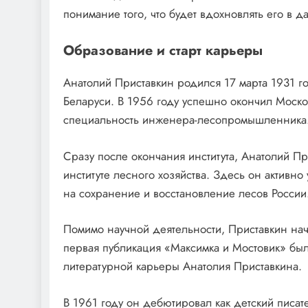
понимание того, что будет вдохновлять его в
Образование и старт карьеры
Анатолий Приставкин родился 17 марта 1931 
Беларуси. В 1956 году успешно окончил Моско
специальность инженера-лесопромышленника
Сразу после окончания института, Анатолий Пр
институте лесного хозяйства. Здесь он активн
на сохранение и восстановление лесов России
Помимо научной деятельности, Приставкин нача
первая публикация «Максимка и Мостовик» был
литературной карьеры Анатолия Приставкина.
В 1961 году он дебютировал как детский писа