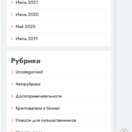
Июль 2021
Июнь 2020
Май 2020
Июль 2019
Рубрики
Uncategorised
Авторубрика
Достопримечательности
Криптовалюта и бизнес
Новости для путешественников