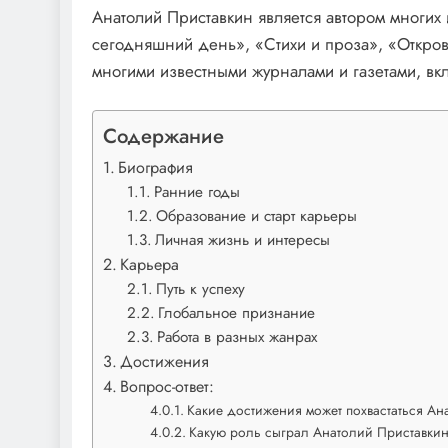
Анатолий Приставкин является автором многих
сегодняшний день», «Стихи и проза», «Откро
многими известными журналами и газетами, вк
Содержание
Биография
Ранние годы
Образование и старт карьеры
Личная жизнь и интересы
Карьера
Путь к успеху
Глобальное признание
Работа в разных жанрах
Достижения
Вопрос-ответ:
Какие достижения может похвастаться Ан
Какую роль сыграл Анатолий Приставкин