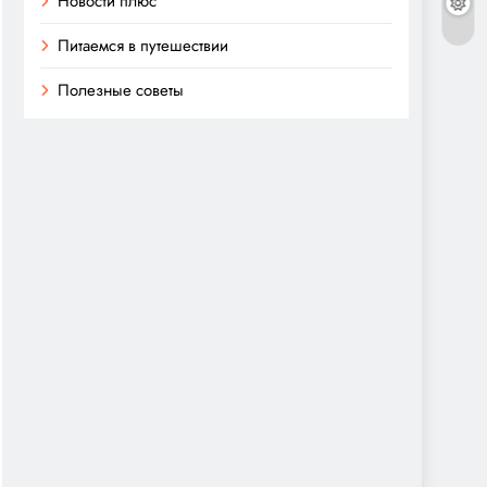
Новости плюс
Питаемся в путешествии
Полезные советы