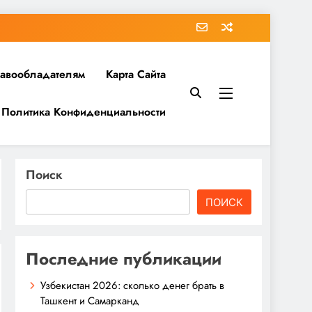
равообладателям
Карта Сайта
Политика Конфиденциальности
Поиск
ПОИСК
Последние публикации
Узбекистан 2026: сколько денег брать в
Ташкент и Самарканд