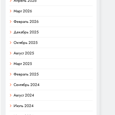
Апрель 2026
Март 2026
Февраль 2026
Декабрь 2025
Октябрь 2025
Август 2025
Март 2025
Февраль 2025
Сентябрь 2024
Август 2024
Июль 2024