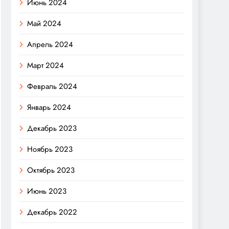
Июнь 2024
Май 2024
Апрель 2024
Март 2024
Февраль 2024
Январь 2024
Декабрь 2023
Ноябрь 2023
Октябрь 2023
Июнь 2023
Декабрь 2022