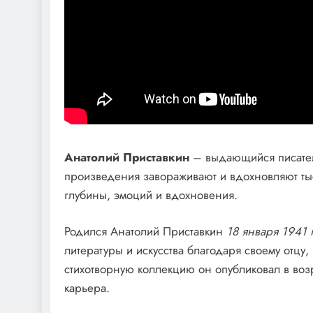
Анатолий Приставкин
– выдающийся писатель
произведения завораживают и вдохновляют тыс
глубины, эмоций и вдохновения.
Родился Анатолий Приставкин
18 января 1941 
литературы и искусства благодаря своему отцу
стихотворную коллекцию он опубликовал в возра
карьера.