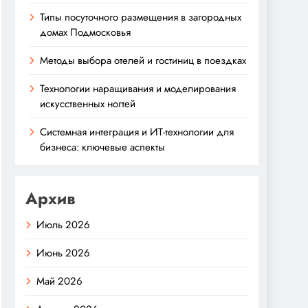
Типы посуточного размещения в загородных
домах Подмосковья
Методы выбора отелей и гостиниц в поездках
Технологии наращивания и моделирования
искусственных ногтей
Системная интеграция и ИТ-технологии для
бизнеса: ключевые аспекты
Архив
Июль 2026
Июнь 2026
Май 2026