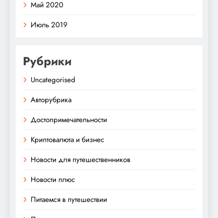
Май 2020
Июль 2019
Рубрики
Uncategorised
Авторубрика
Достопримечательности
Криптовалюта и бизнес
Новости для путешественников
Новости плюс
Питаемся в путешествии