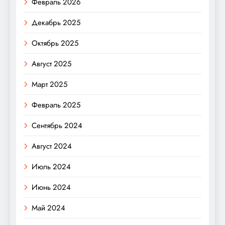
Февраль 2026
Декабрь 2025
Октябрь 2025
Август 2025
Март 2025
Февраль 2025
Сентябрь 2024
Август 2024
Июль 2024
Июнь 2024
Май 2024