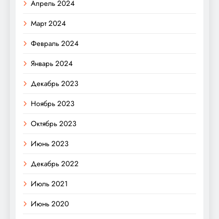
Апрель 2024
Март 2024
Февраль 2024
Январь 2024
Декабрь 2023
Ноябрь 2023
Октябрь 2023
Июнь 2023
Декабрь 2022
Июль 2021
Июнь 2020