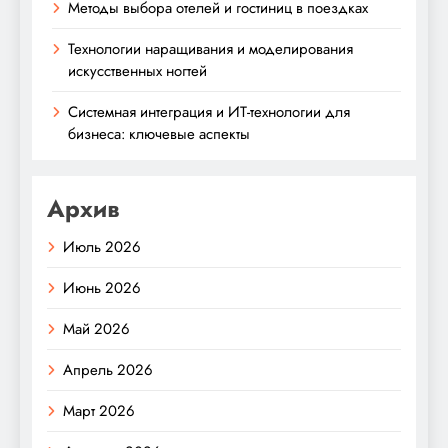
Методы выбора отелей и гостиниц в поездках
Технологии наращивания и моделирования
искусственных ногтей
Системная интеграция и ИТ-технологии для
бизнеса: ключевые аспекты
Архив
Июль 2026
Июнь 2026
Май 2026
Апрель 2026
Март 2026