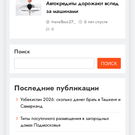
Автокредиты дорожают вслед
за машинами
travelbox27_
6 лет спустя
0
Поиск
ПОИСК
Последние публикации
Узбекистан 2026: сколько денег брать в Ташкент и
Самарканд
Типы посуточного размещения в загородных
домах Подмосковья