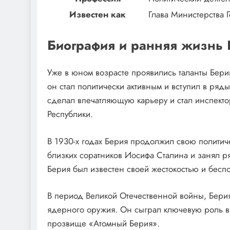
Известен как
Глава Министерства 
Биография и ранняя жизнь
Уже в юном возрасте проявились таланты Бери
он стал политически активным и вступил в ряды
сделал впечатляющую карьеру и стал инспекто
Республики.
В 1930-х годах Берия продолжил свою политич
близких соратников Иосифа Сталина и занял ря
Берия был известен своей жестокостью и бесп
В период Великой Отечественной войны, Бери
ядерного оружия. Он сыграл ключевую роль в
прозвище «Атомный Берия».