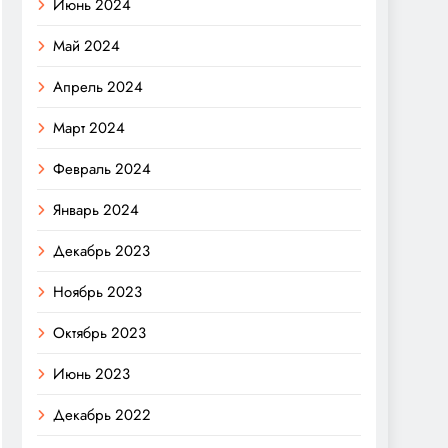
Июнь 2024
Май 2024
Апрель 2024
Март 2024
Февраль 2024
Январь 2024
Декабрь 2023
Ноябрь 2023
Октябрь 2023
Июнь 2023
Декабрь 2022