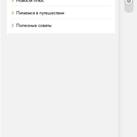
Новости плюс
Питаемся в путешествии
Полезные советы