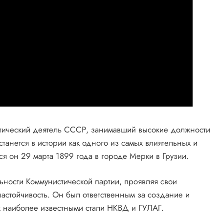
ический деятель СССР, занимавший высокие должности
станется в истории как одного из самых влиятельных и
я он 29 марта 1899 года в городе Мерки в Грузии.
льности Коммунистической партии, проявляя свои
астойчивость. Он был ответственным за создание и
 наиболее известными стали НКВД и ГУЛАГ.