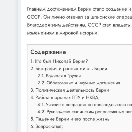
Главным достижением Берии стало создание и
СССР. Он лично отвечал за шпионские операц
Благодаря этим действиям, СССР стал владеть
изменениям в мировой истории.
Содержание
Кто был Николай Берия?
Биография и ранняя жизнь Берии
Родился в Грузии
Образование и научные достижения
Политическая деятельность Берии
Работа в органах ГПУ и НКВД
Участие в операциях по преследованию о
Руководство сталинским репрессивным ап
Падение Берии и его после жизнь
Вопрос-ответ: