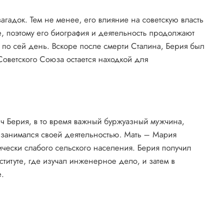
агадок. Тем не менее, его влияние на советскую власть
, поэтому его биография и деятельность продолжают
 по сей день. Вскоре после смерти Сталина, Берия был
 Советского Союза остается находкой для
ч Берия, в то время важный буржуазный мужчина,
о занимался своей деятельностью. Мать – Мария
чески слабого сельского населения. Берия получил
титуте, где изучал инженерное дело, и затем в
.