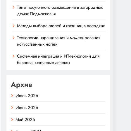
Типы посуточного размещения в загородных
домах Подмосковья
Методы выбора отелей и гостиниц в поездках
Технологии наращивания и моделирования
искусственных ногтей
Системная интеграция и ИТ-технологии для
бизнеса: ключевые аспекты
Архив
Июль 2026
Июнь 2026
Май 2026