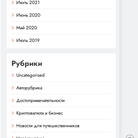
Июль 2021
Июнь 2020
Май 2020
Июль 2019
Рубрики
Uncategorised
Авторубрика
Достопримечательности
Криптовалюта и бизнес
Новости для путешественников