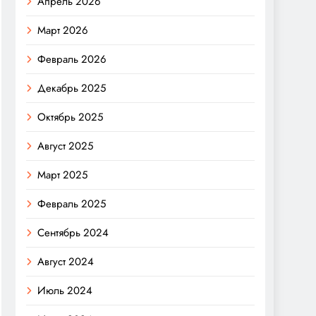
Апрель 2026
Март 2026
Февраль 2026
Декабрь 2025
Октябрь 2025
Август 2025
Март 2025
Февраль 2025
Сентябрь 2024
Август 2024
Июль 2024