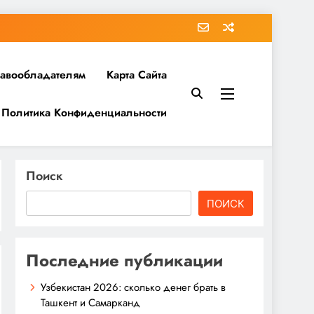
равообладателям
Карта Сайта
Политика Конфиденциальности
Поиск
ПОИСК
Последние публикации
Узбекистан 2026: сколько денег брать в
Ташкент и Самарканд