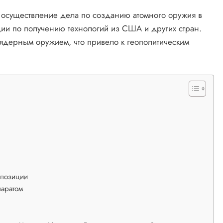
 осуществление дела по созданию атомного оружия в
ии по получению технологий из США и других стран.
 ядерным оружием, что привело к геополитическим
ппозиции
паратом