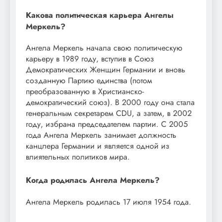
Какова политическая карьера Ангелы
Меркель?
Ангела Меркель начала свою политическую
карьеру в 1989 году, вступив в Союз
Демократических Женщин Германии и вновь
созданную Партию единства (потом
преобразованную в Христианско-
демократический союз). В 2000 году она стала
генеральным секретарем CDU, а затем, в 2002
году, избрана председателем партии. С 2005
года Ангела Меркель занимает должность
канцлера Германии и является одной из
влиятельных политиков мира.
Когда родилась Ангела Меркель?
Ангела Меркель родилась 17 июля 1954 года.