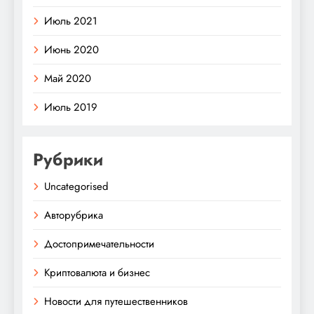
Июль 2021
Июнь 2020
Май 2020
Июль 2019
Рубрики
Uncategorised
Авторубрика
Достопримечательности
Криптовалюта и бизнес
Новости для путешественников