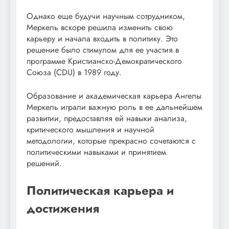
Однако еще будучи научным сотрудником,
Меркель вскоре решила изменить свою
карьеру и начала входить в политику. Это
решение было стимулом для ее участия в
программе Кристианско-Демократического
Союза (CDU) в 1989 году.
Образование и академическая карьера Ангелы
Меркель играли важную роль в ее дальнейшем
развитии, предоставляя ей навыки анализа,
критического мышления и научной
методологии, которые прекрасно сочетаются с
политическими навыками и принятием
решений.
Политическая карьера и
достижения