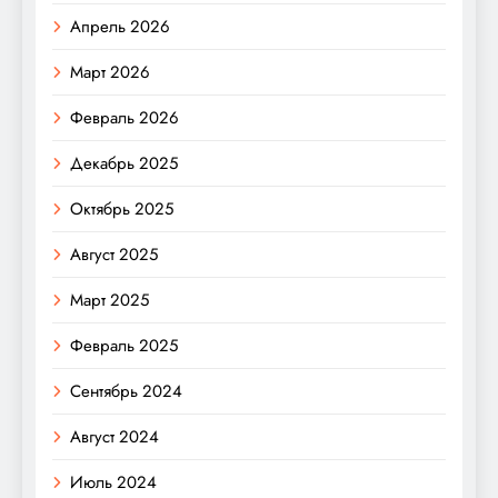
Апрель 2026
Март 2026
Февраль 2026
Декабрь 2025
Октябрь 2025
Август 2025
Март 2025
Февраль 2025
Сентябрь 2024
Август 2024
Июль 2024