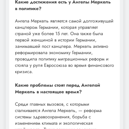
Какие достижения есть у Ангелы Меркель
в политике?
Ангела Меркель является самой долгоживущей
канцлером Германии, которая управляет
страной уже более 15 лет. Она также была
первой женщиной в истории Германии,
занимавшей пост канцлера. Меркель активно
реформировала экономику Германии,
проводила политику миграционных реформ и
стояла у руля Евросоюза во время финансового
кризиса.
Какие проблемы стоят перед Ангелой
Меркель в настоящее время?
Среди главных вызовов, с которыми
сталкивается Ангела Меркель, — реформа
системы здравоохранения, борьба с
изменением климата и экологическая