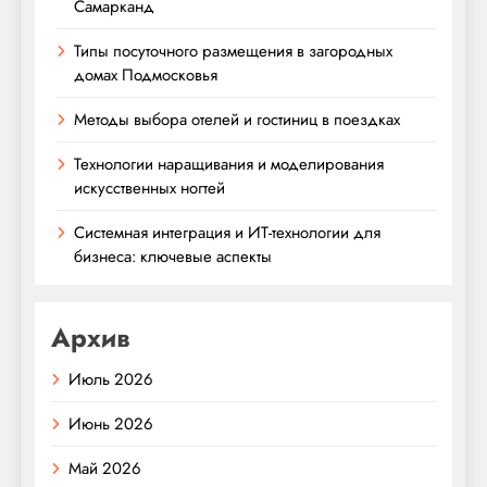
Самарканд
Типы посуточного размещения в загородных
домах Подмосковья
Методы выбора отелей и гостиниц в поездках
Технологии наращивания и моделирования
искусственных ногтей
Системная интеграция и ИТ-технологии для
бизнеса: ключевые аспекты
Архив
Июль 2026
Июнь 2026
Май 2026