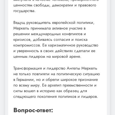
ценностям свободы, демократии и правового
государства.
Ведущ руководитель европейской политики,
Меркель принимала активное участие в
решении международных конфликтов и
кризисов, добиваясь согласия и поиска
компромиссов. Ее харизматичное руководство
и уверенность в своих действиях сделали ее
ценным лидером на мировой арене.
Трансформация и лидерство Ангелы Меркель
не только повлияли на политическую ситуацию
в Германии, но и обрели широкое признание
по всему миру. Ее архетип преемственности и
силы вошел в историю как образец для
следующего поколения политиков и лидеров.
Вопрос-ответ: