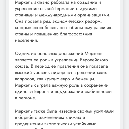
Меркель активно работала на создание и
укрепление связей Германии с другими
странами и международными организациями.
Она провела ряд экономических реформ,
которые способствовали стабильному развитию
страны и повышению благосостояния
населения.
Одним из основных достижений Меркель
является ее роль в укреплении Европейского
союза. В период ее правления она показала
высокий уровень лидерства в решении таких
вопросов, как кризис евро и беженцы.
Меркель сыграла важную роль в сохранении
единства Европы и поддержании стабильности
в регионе.
Меркель также была известна своими усилиями
в борьбе с изменением климата и
продвижении экологически устойчивых