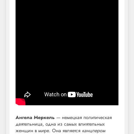
Ангела Меркель
— немецкая политическая
деятельница, одна из самых влиятельных
женщин в мире. Она является
канцлером