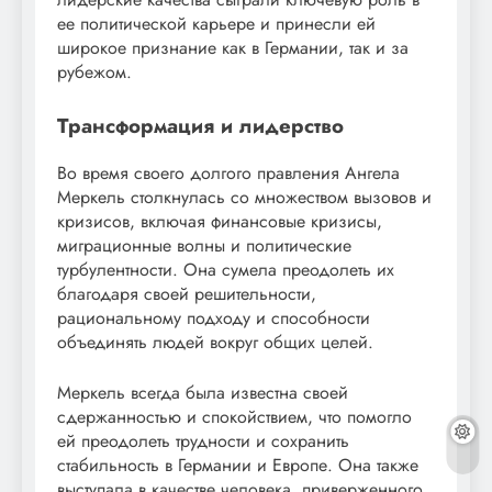
ее политической карьере и принесли ей
широкое признание как в Германии, так и за
рубежом.
Трансформация и лидерство
Во время своего долгого правления Ангела
Меркель столкнулась со множеством вызовов и
кризисов, включая финансовые кризисы,
миграционные волны и политические
турбулентности. Она сумела преодолеть их
благодаря своей решительности,
рациональному подходу и способности
объединять людей вокруг общих целей.
Меркель всегда была известна своей
сдержанностью и спокойствием, что помогло
ей преодолеть трудности и сохранить
стабильность в Германии и Европе. Она также
выступала в качестве человека, приверженного