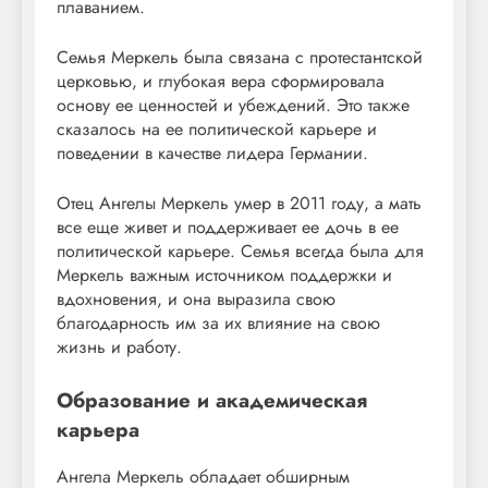
плаванием.
Семья Меркель была связана с протестантской
церковью, и глубокая вера сформировала
основу ее ценностей и убеждений. Это также
сказалось на ее политической карьере и
поведении в качестве лидера Германии.
Отец Ангелы Меркель умер в 2011 году, а мать
все еще живет и поддерживает ее дочь в ее
политической карьере. Семья всегда была для
Меркель важным источником поддержки и
вдохновения, и она выразила свою
благодарность им за их влияние на свою
жизнь и работу.
Образование и академическая
карьера
Ангела Меркель обладает обширным