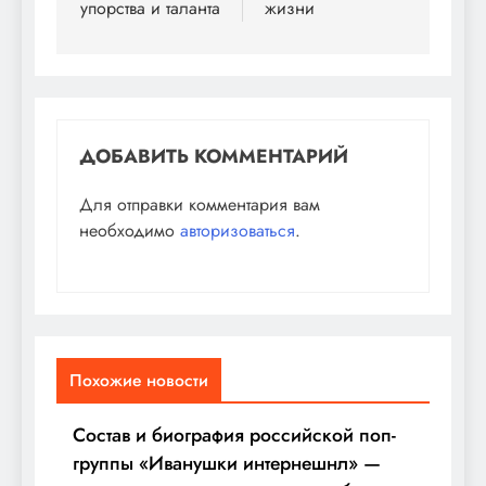
упорства и таланта
жизни
ДОБАВИТЬ КОММЕНТАРИЙ
Для отправки комментария вам
необходимо
авторизоваться
.
Похожие новости
Состав и биография российской поп-
группы «Иванушки интернешнл» —