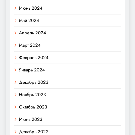
Июнь 2024
Май 2024
Апрель 2024
Март 2024
Февраль 2024
Январь 2024
Декабрь 2023
Ноябрь 2023
Октябрь 2023
Июнь 2023
Декабрь 2022