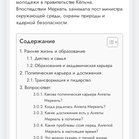
молодежи в правительстве Кёльна.
Впоследствии Меркель занимала пост министра
окружающей среды, охраны природы и
ядерной безопасности.
Содержание
Ранняя жизнь и образование
Детство и семья
Образование и академическая карьера
Политическая карьера и достижения
Трансформация и лидерство
Вопрос-ответ:
Какова политическая карьера Ангелы
Меркель?
Когда родилась Ангела Меркель?
Какие достижения есть у Ангелы
Меркель в политике?
Какие проблемы стоят перед Ангелой
Меркель в настоящее время?
Что можно сказать о личной жизни