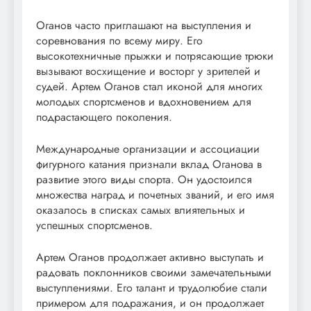
Оганов часто приглашают на выступления и
соревнования по всему миру. Его
высокотехничные прыжки и потрясающие трюки
вызывают восхищение и восторг у зрителей и
судей. Артем Оганов стал иконой для многих
молодых спортсменов и вдохновением для
подрастающего поколения.
Международные организации и ассоциации
фигурного катания признали вклад Оганова в
развитие этого виды спорта. Он удостоился
множества наград и почетных званий, и его имя
оказалось в списках самых влиятельных и
успешных спортсменов.
Артем Оганов продолжает активно выступать и
радовать поклонников своими замечательными
выступлениями. Его талант и трудолюбие стали
примером для подражания, и он продолжает