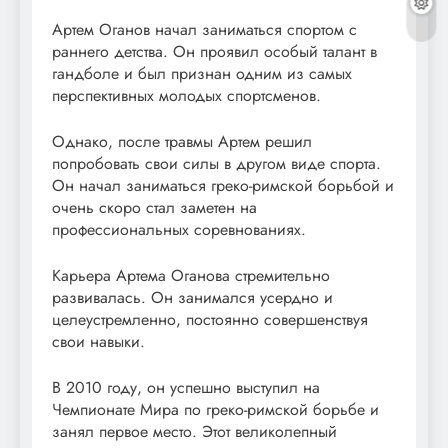
Артем Оганов начал заниматься спортом с
раннего детства. Он проявил особый талант в
гандболе и был признан одним из самых
перспективных молодых спортсменов.
Однако, после травмы Артем решил
попробовать свои силы в другом виде спорта.
Он начал заниматься греко-римской борьбой и
очень скоро стал заметен на
профессиональных соревнованиях.
Карьера Артема Оганова стремительно
развивалась. Он занимался усердно и
целеустремленно, постоянно совершенствуя
свои навыки.
В 2010 году, он успешно выступил на
Чемпионате Мира по греко-римской борьбе и
занял первое место. Этот великолепный