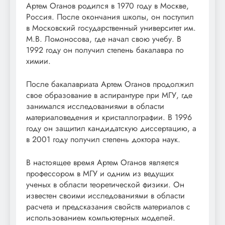
Артем Оганов родился в 1970 году в Москве,
Россия. После окончания школы, он поступил
в Московский государственный университет им.
М.В. Ломоносова, где начал свою учебу. В
1992 году он получил степень бакалавра по
химии.
После бакалавриата Артем Оганов продолжил
свое образование в аспирантуре при МГУ, где
занимался исследованиями в области
материаловедения и кристаллографии. В 1996
году он защитил кандидатскую диссертацию, а
в 2001 году получил степень доктора наук.
В настоящее время Артем Оганов является
профессором в МГУ и одним из ведущих
ученых в области теоретической физики. Он
известен своими исследованиями в области
расчета и предсказания свойств материалов с
использованием компьютерных моделей.