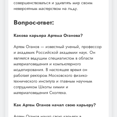
совершенствоваться и удивлять мир своим
невероятным мастерством на льду.
Вопрос-ответ:
Какова карьера Артема Оганова?
Артем Оганов — известный ученый, профессор
и академик Российской академии наук. Он
является ведущим специалистом в области
материаловедения и компьютерного
моделирования. В настоящее время он
работает ректором Московского физико-
технического института и главным научным
сотрудником Школы химии и
материаловедения Сколтеха.
Как Артем Оганов начал свою карьеру?
Артем Оганов начал свою карьеру в