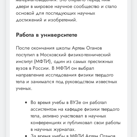
двери в мировое научное сообщество и стало
основой для последующих научных
достижений и изобретений.
Работа в университете
После окончания школы Артем Оганов
поступил в Московский физико-технический
институт (МФТИ), один из самых престижных
вузов в России. В МФТИ он выбрал
направление исследования физики твердого
тела и занимался под руководством известных
ученых.
Во время учебы в ВУЗе он работал
ассистентом на кафедре физики твердого
тела, активно участвовал в научных
конференциях и публиковал свои работы
в научных журналах.
За время учебы в МФТИ Артем Оганов