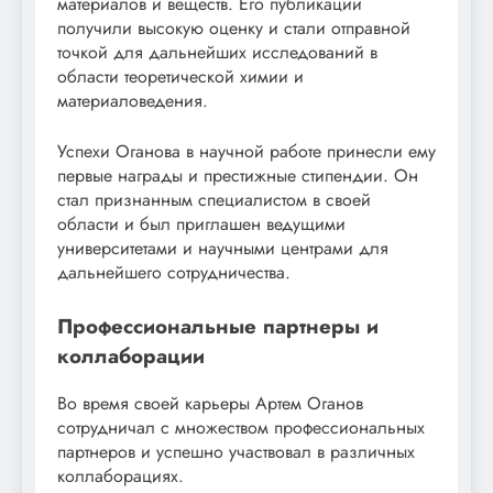
материалов и веществ. Его публикации
получили высокую оценку и стали отправной
точкой для дальнейших исследований в
области теоретической химии и
материаловедения.
Успехи Оганова в научной работе принесли ему
первые награды и престижные стипендии. Он
стал признанным специалистом в своей
области и был приглашен ведущими
университетами и научными центрами для
дальнейшего сотрудничества.
Профессиональные партнеры и
коллаборации
Во время своей карьеры Артем Оганов
сотрудничал с множеством профессиональных
партнеров и успешно участвовал в различных
коллаборациях.