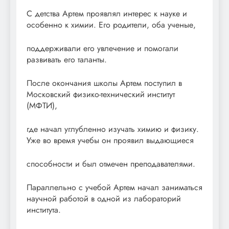
С детства Артем проявлял интерес к науке и
особенно к химии. Его родители, оба ученые,
поддерживали его увлечение и помогали
развивать его таланты.
После окончания школы Артем поступил в
Московский физико-технический институт
(МФТИ),
где начал углубленно изучать химию и физику.
Уже во время учебы он проявил выдающиеся
способности и был отмечен преподавателями.
Параллельно с учебой Артем начал заниматься
научной работой в одной из лабораторий
института.