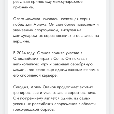
результат принес ему международное
признание.
С того момента началась настоящая серия
побед для Артема. Он стал более известным и
уважаемым спортсменом, выступая на
международных соревнованиях и оставаясь на
вершине.
В 2014 году, Оганов принял участие в
Олимпийских играх в Сочи. Он показал
великолепную игру и завоевал серебряную
медаль, что стало еще одним важным этапом в
его спортивной карьере.
Сегодня, Артем Оганов продолжает активно
тренироваться и участвовать в соревнованиях.
Он по-прежнему является одним из самых
успешных российских спортсменов в области
греко-римской борьбы.