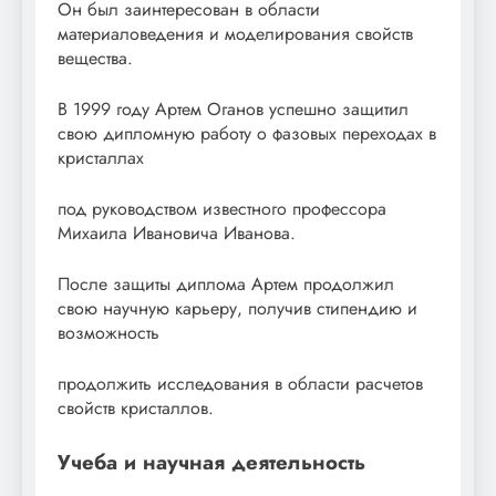
Он был заинтересован в области
материаловедения и моделирования свойств
вещества.
В 1999 году Артем Оганов успешно защитил
свою дипломную работу о фазовых переходах в
кристаллах
под руководством известного профессора
Михаила Ивановича Иванова.
После защиты диплома Артем продолжил
свою научную карьеру, получив стипендию и
возможность
продолжить исследования в области расчетов
свойств кристаллов.
Учеба и научная деятельность