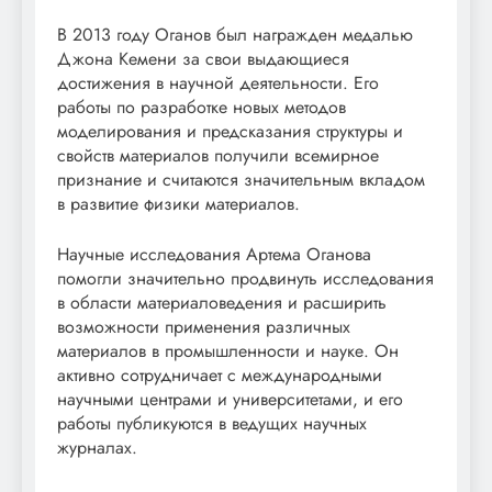
В 2013 году Оганов был награжден медалью
Джона Кемени за свои выдающиеся
достижения в научной деятельности. Его
работы по разработке новых методов
моделирования и предсказания структуры и
свойств материалов получили всемирное
признание и считаются значительным вкладом
в развитие физики материалов.
Научные исследования Артема Оганова
помогли значительно продвинуть исследования
в области материаловедения и расширить
возможности применения различных
материалов в промышленности и науке. Он
активно сотрудничает с международными
научными центрами и университетами, и его
работы публикуются в ведущих научных
журналах.