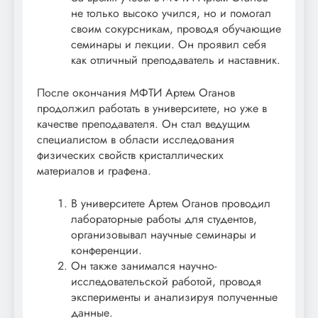
не только высоко учился, но и помогал
своим сокурсникам, проводя обучающие
семинары и лекции. Он проявил себя
как отличный преподаватель и наставник.
После окончания МФТИ Артем Оганов
продолжил работать в университете, но уже в
качестве преподавателя. Он стал ведущим
специалистом в области исследования
физических свойств кристаллических
материалов и графена.
В университете Артем Оганов проводил
лабораторные работы для студентов,
организовывал научные семинары и
конференции.
Он также занимался научно-
исследовательской работой, проводя
эксперименты и анализируя полученные
данные.