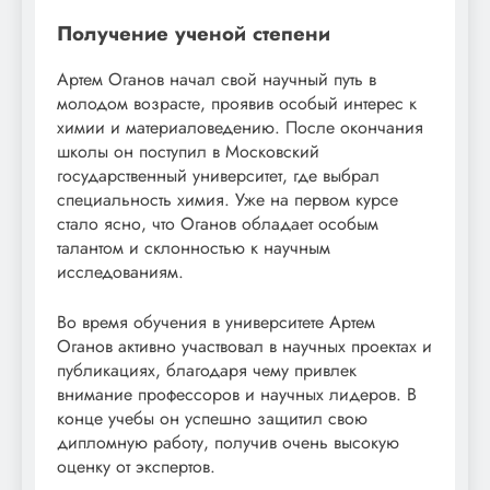
Получение ученой степени
Артем Оганов начал свой научный путь в
молодом возрасте, проявив особый интерес к
химии и материаловедению. После окончания
школы он поступил в Московский
государственный университет, где выбрал
специальность химия. Уже на первом курсе
стало ясно, что Оганов обладает особым
талантом и склонностью к научным
исследованиям.
Во время обучения в университете Артем
Оганов активно участвовал в научных проектах и
публикациях, благодаря чему привлек
внимание профессоров и научных лидеров. В
конце учебы он успешно защитил свою
дипломную работу, получив очень высокую
оценку от экспертов.