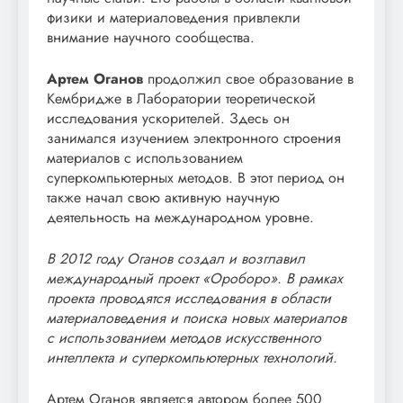
физики и материаловедения привлекли
внимание научного сообщества.
Артем Оганов
продолжил свое образование в
Кембридже в Лаборатории теоретической
исследования ускорителей. Здесь он
занимался изучением электронного строения
материалов с использованием
суперкомпьютерных методов. В этот период он
также начал свою активную научную
деятельность на международном уровне.
В 2012 году Оганов создал и возглавил
международный проект «Ороборо». В рамках
проекта проводятся исследования в области
материаловедения и поиска новых материалов
с использованием методов искусственного
интеллекта и суперкомпьютерных технологий.
Артем Оганов является автором более 500