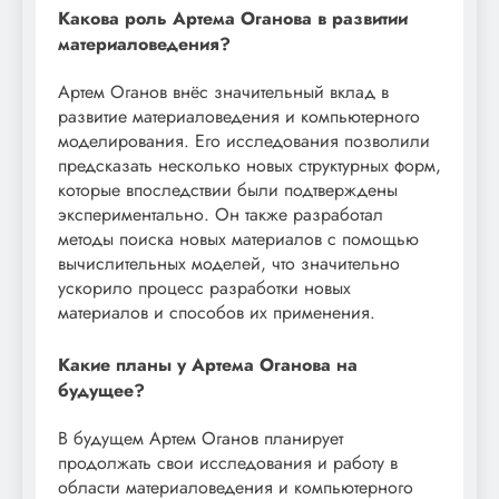
Какова роль Артема Оганова в развитии
материаловедения?
Артем Оганов внёс значительный вклад в
развитие материаловедения и компьютерного
моделирования. Его исследования позволили
предсказать несколько новых структурных форм,
которые впоследствии были подтверждены
экспериментально. Он также разработал
методы поиска новых материалов с помощью
вычислительных моделей, что значительно
ускорило процесс разработки новых
материалов и способов их применения.
Какие планы у Артема Оганова на
будущее?
В будущем Артем Оганов планирует
продолжать свои исследования и работу в
области материаловедения и компьютерного