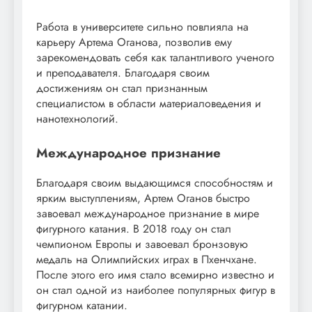
Работа в университете сильно повлияла на
карьеру Артема Оганова, позволив ему
зарекомендовать себя как талантливого ученого
и преподавателя. Благодаря своим
достижениям он стал признанным
специалистом в области материаловедения и
нанотехнологий.
Международное признание
Благодаря своим выдающимся способностям и
ярким выступлениям, Артем Оганов быстро
завоевал международное признание в мире
фигурного катания. В 2018 году он стал
чемпионом Европы и завоевал бронзовую
медаль на Олимпийских играх в Пхенчхане.
После этого его имя стало всемирно известно и
он стал одной из наиболее популярных фигур в
фигурном катании.