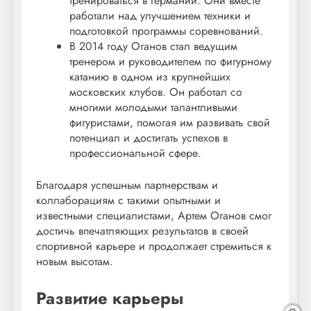
тренироваться в Германии. Они вместе
работали над улучшением техники и
подготовкой программы соревнований.
В 2014 году Оганов стал ведущим
тренером и руководителем по фигурному
катанию в одном из крупнейших
московских клубов. Он работал со
многими молодыми талантливыми
фигуристами, помогая им развивать свой
потенциал и достигать успехов в
профессиональной сфере.
Благодаря успешным партнерствам и
коллаборациям с такими опытными и
известными специалистами, Артем Оганов смог
достичь впечатляющих результатов в своей
спортивной карьере и продолжает стремиться к
новым высотам.
Развитие карьеры