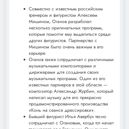
Совместно с известным российским
тренером и фигуристом Алексеем
Мишином, Оганов разработал
несколько оригинальных программ,
которые помогли ему выделиться среди
других фигуристов. Партнерство с
Мишином было очень важным в его
карьере.
Оганов также сотрудничал с различными
музыкальными композиторами и
дирижерами для создания своих
музыкальных программ. Один из его
известных партнеров в этой области —
композитор Александр Журбин, который
написал музыку для его прекрасно
продемонстрированного производства
«Конь на сеансе дрессировки».
Бывший фигурист Илья Авербух тесно
сотрудничал с Огановым, когда тот начал