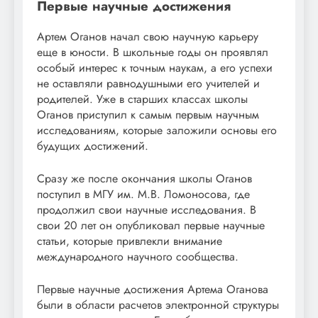
Первые научные достижения
Артем Оганов начал свою научную карьеру
еще в юности. В школьные годы он проявлял
особый интерес к точным наукам, а его успехи
не оставляли равнодушными его учителей и
родителей. Уже в старших классах школы
Оганов приступил к самым первым научным
исследованиям, которые заложили основы его
будущих достижений.
Сразу же после окончания школы Оганов
поступил в МГУ им. М.В. Ломоносова, где
продолжил свои научные исследования. В
свои 20 лет он опубликовал первые научные
статьи, которые привлекли внимание
международного научного сообщества.
Первые научные достижения Артема Оганова
были в области расчетов электронной структуры