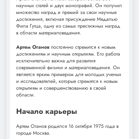
научных статей и двух монографий. Он получил
множество наград и премий за свои научные
достижения, включая присуждение Медалью
Фила Гутца, одну из самых престижных наград
в области материаловедения.
Артем Оганов
постоянно стремится к новым
достижениям и научным открытиям. Его работа
исключительно важна для развития
современной физики и материаловедения. Он
является ярким примером для молодых ученых
и исследователей, которые стремятся к новым
открытиям и совершенствованию в своей
области.
Начало карьеры
Артем Оганов родился 16 октября 1975 года в
городе Москва.