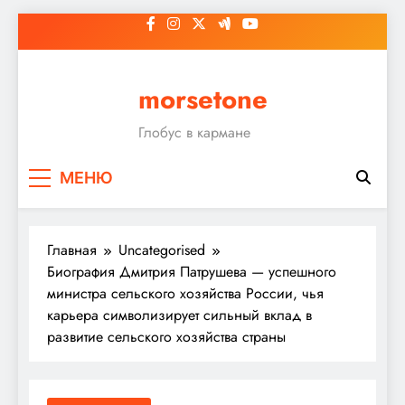
Перейти
к
содержимому
morsetone
Глобус в кармане
МЕНЮ
Главная
Uncategorised
Биография Дмитрия Патрушева — успешного
министра сельского хозяйства России, чья
карьера символизирует сильный вклад в
развитие сельского хозяйства страны