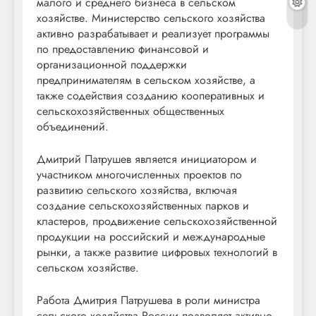
малого и среднего бизнеса в сельском
хозяйстве. Министерство сельского хозяйства
активно разрабатывает и реализует программы
по предоставлению финансовой и
организационной поддержки
предпринимателям в сельском хозяйстве, а
также содействия созданию кооперативных и
сельскохозяйственных общественных
объединений.
Дмитрий Патрушев является инициатором и
участником многочисленных проектов по
развитию сельского хозяйства, включая
создание сельскохозяйственных парков и
кластеров, продвижение сельскохозяйственной
продукции на российский и международные
рынки, а также развитие цифровых технологий в
сельском хозяйстве.
Работа Дмитрия Патрушева в роли министра
сельского хозяйства России позволяет активно