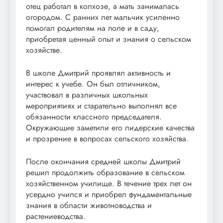
отец работал в колхозе, а мать занималась
огородом. С ранних лет мальчик усиленно
помогал родителям на поле и в саду,
приобретая ценный опыт и знания о сельском
хозяйстве.
В школе Дмитрий проявлял активность и
интерес к учебе. Он был отличником,
участвовал в различных школьных
мероприятиях и старательно выполнял все
обязанности классного председателя.
Окружающие заметили его лидерские качества
и прозрение в вопросах сельского хозяйства.
После окончания средней школы Дмитрий
решил продолжить образование в сельском
хозяйственном училище. В течение трех лет он
усердно учился и приобрел фундаментальные
знания в области животноводства и
растениеводства.