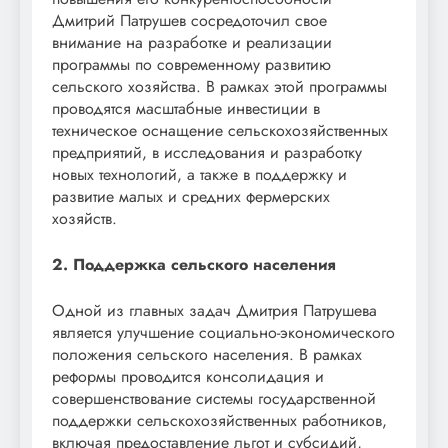
Дмитрий Патрушев сосредоточил свое
внимание на разработке и реализации
программы по современному развитию
сельского хозяйства. В рамках этой программы
проводятся масштабные инвестиции в
техническое оснащение сельскохозяйственных
предприятий, в исследования и разработку
новых технологий, а также в поддержку и
развитие малых и средних фермерских
хозяйств.
2. Поддержка сельского населения
Одной из главных задач Дмитрия Патрушева
является улучшение социально-экономического
положения сельского населения. В рамках
реформы проводится консолидация и
совершенствование системы государственной
поддержки сельскохозяйственных работников,
включая предоставление льгот и субсидий,