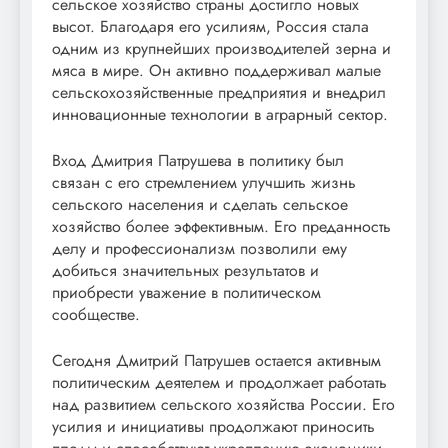
сельское хозяйство страны достигло новых
высот. Благодаря его усилиям, Россия стала
одним из крупнейших производителей зерна и
мяса в мире. Он активно поддерживал малые
сельскохозяйственные предприятия и внедрил
инновационные технологии в аграрный сектор.
Вход Дмитрия Патрушева в политику был
связан с его стремлением улучшить жизнь
сельского населения и сделать сельское
хозяйство более эффективным. Его преданность
делу и профессионализм позволили ему
добиться значительных результатов и
приобрести уважение в политическом
сообществе.
Сегодня Дмитрий Патрушев остается активным
политическим деятелем и продолжает работать
над развитием сельского хозяйства России. Его
усилия и инициативы продолжают приносить