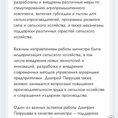
разработаны и внедрены различные меры по
стимулированию агропромышленного
комплекса, включая субсидии и льготы для
сельхозпроизводителей, программы развития
села и сельского хозяйства, а также механизмы
поддержки различных отраслей сельского
хозяйства.
Важным направлением работы министра была
модернизация сельского хозяйства, в том
числе внедрение новых технологий и
инноваций, разработка и внедрение
современных методов управления аграрными
предприятиями. Дмитрий Патрушев также
активно занимался вопросами повышения
производительности труда в сельском хозяйстве
и сокращения издержек производства.
Один из важных аспектов работы Дмитрия
Патрушева в качестве министра – поддержка