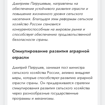
Дмитрием Патрушевым, направлены на
обеспечение устойчивого развития отрасли и
повышение жизненного уровня сельского
населения. Благодаря этим реформам сельское
хозяйство России становится
конкурентоспособным на мировом рынке и
способствует обеспечению продовольственной
безопасности страны.
Стимулирование развития аграрной
отрасли
Дмитрий Патрушев, занимая пост министра
сельского хозяйства России, активно внедряет
меры, которые способствуют развитию аграрной
отрасли страны. Он придерживается стратегии
стимулирования развития сельского хозяйства
через разнообразные государственные
программы и механизмы.