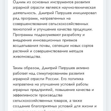
Одним из основных инструментов развития
аграрной отрасли является научно-техническая
деятельность. Дмитрий Патрушев инициировал
ряд программ, направленных на
совершенствование сельскохозяйственных
технологий и улучшение качества продукции.
Программы подразумевают разработку и
внедрение инновационных приемов
возделывания почвы, селекции новых сортов
растений и совершенствование методов
животноводства.
Таким образом, Дмитрий Патрушев активно
работает над стимулированием развития
аграрной отрасли России. Его политика
направлена на улучшение условий работы
аграрных предприятий, повышение качества и
эффективности производства
сельскохозяйственных товаров, а также
создание благоприятных условий для жизни и