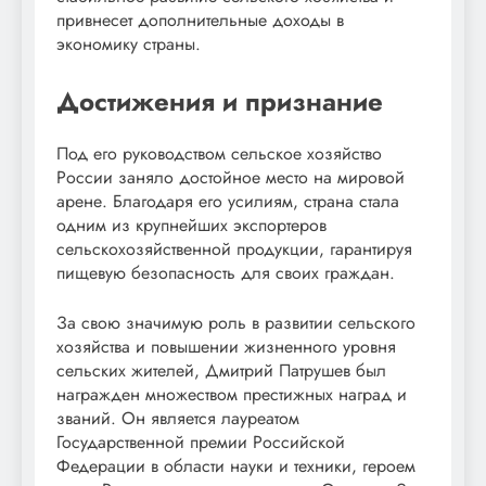
привнесет дополнительные доходы в
экономику страны.
Достижения и признание
Под его руководством сельское хозяйство
России заняло достойное место на мировой
арене. Благодаря его усилиям, страна стала
одним из крупнейших экспортеров
сельскохозяйственной продукции, гарантируя
пищевую безопасность для своих граждан.
За свою значимую роль в развитии сельского
хозяйства и повышении жизненного уровня
сельских жителей, Дмитрий Патрушев был
награжден множеством престижных наград и
званий. Он является лауреатом
Государственной премии Российской
Федерации в области науки и техники, героем