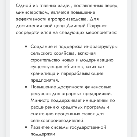
Одной из главных задач, поставленных перед
министерством, является повышение
эффективности агропроизводства. Для
достижения этой цели Дмитрий Патрушев
сосредоточился на следующих мероприятиях:
Создание и поддержка инфраструктуры
сельского хозяйства, включая
строительство новых и модернизацию
существующих объектов, таких как
хранилища и перерабатывающие
предприятия.
Повышение доступности финансовых
ресурсов для аграрных предприятий.
Министр поддерживает инициативы по
расширению кредитных программ и
снижению процентных ставок для
сельхозпроизводителей.
Развитие системы государственной
поддержки