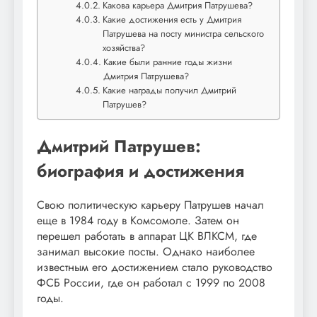
Какова карьера Дмитрия Патрушева?
Какие достижения есть у Дмитрия
Патрушева на посту министра сельского
хозяйства?
Какие были ранние годы жизни
Дмитрия Патрушева?
Какие награды получил Дмитрий
Патрушев?
Дмитрий Патрушев:
биография и достижения
Свою политическую карьеру Патрушев начал
еще в 1984 году в Комсомоле. Затем он
перешел работать в аппарат ЦК ВЛКСМ, где
занимал высокие посты. Однако наиболее
известным его достижением стало руководство
ФСБ России, где он работал с 1999 по 2008
годы.