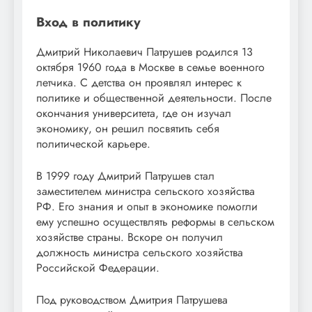
Вход в политику
Дмитрий Николаевич Патрушев родился 13
октября 1960 года в Москве в семье военного
летчика. С детства он проявлял интерес к
политике и общественной деятельности. После
окончания университета, где он изучал
экономику, он решил посвятить себя
политической карьере.
В 1999 году Дмитрий Патрушев стал
заместителем министра сельского хозяйства
РФ. Его знания и опыт в экономике помогли
ему успешно осуществлять реформы в сельском
хозяйстве страны. Вскоре он получил
должность министра сельского хозяйства
Российской Федерации.
Под руководством Дмитрия Патрушева