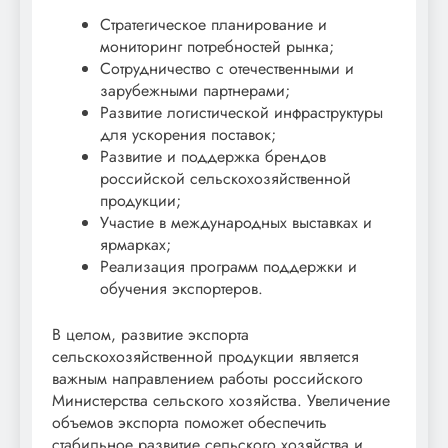
Стратегическое планирование и
мониторинг потребностей рынка;
Сотрудничество с отечественными и
зарубежными партнерами;
Развитие логистической инфраструктуры
для ускорения поставок;
Развитие и поддержка брендов
российской сельскохозяйственной
продукции;
Участие в международных выставках и
ярмарках;
Реализация программ поддержки и
обучения экспортеров.
В целом, развитие экспорта
сельскохозяйственной продукции является
важным направлением работы российского
Министерства сельского хозяйства. Увеличение
объемов экспорта поможет обеспечить
стабильное развитие сельского хозяйства и