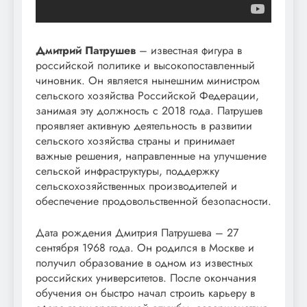
Дмитрий Патрушев
– известная фигура в
российской политике и высокопоставленный
чиновник. Он является нынешним министром
сельского хозяйства Российской Федерации,
занимая эту должность с 2018 года. Патрушев
проявляет активную деятельность в развитии
сельского хозяйства страны и принимает
важные решения, направленные на улучшение
сельской инфраструктуры, поддержку
сельскохозяйственных производителей и
обеспечение продовольственной безопасности.
Дата рождения Дмитрия Патрушева – 27
сентября 1968 года. Он родился в Москве и
получил образование в одном из известных
российских университетов. После окончания
обучения он быстро начал строить карьеру в