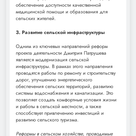
обеспечение доступности качественной
медицинской помощи и образования для
сельских жителей.
3. Развитие сельской инфраструктуры
Одним из ключевых направлений реформ
проекта деятельности Дмитрия Патрушева
является модернизация сельской
инфраструктуры. В рамках этого направления
проводятся работы по ремонту и строительству
дорог, улучшению энергетического
обеспечения сельских территорий, развитию
системы водоснабжения и канализации. Это
позволяет создать комфортные условия жизни
и работы в сельской местности, а также
способствует привлечению инвестиций и
развитию сельского туризма.
Реформы в сельском хозяйстве, проводимые