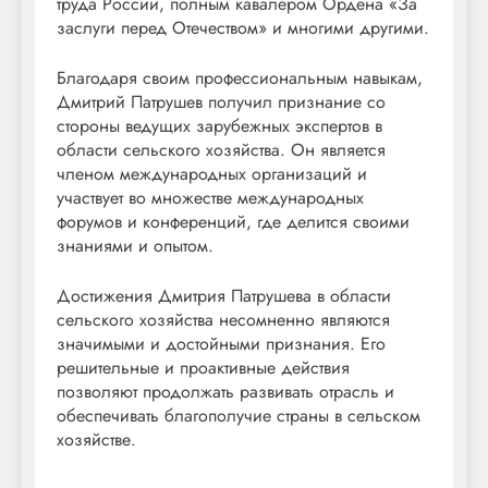
труда России, полным кавалером Ордена «За
заслуги перед Отечеством» и многими другими.
Благодаря своим профессиональным навыкам,
Дмитрий Патрушев получил признание со
стороны ведущих зарубежных экспертов в
области сельского хозяйства. Он является
членом международных организаций и
участвует во множестве международных
форумов и конференций, где делится своими
знаниями и опытом.
Достижения Дмитрия Патрушева в области
сельского хозяйства несомненно являются
значимыми и достойными признания. Его
решительные и проактивные действия
позволяют продолжать развивать отрасль и
обеспечивать благополучие страны в сельском
хозяйстве.