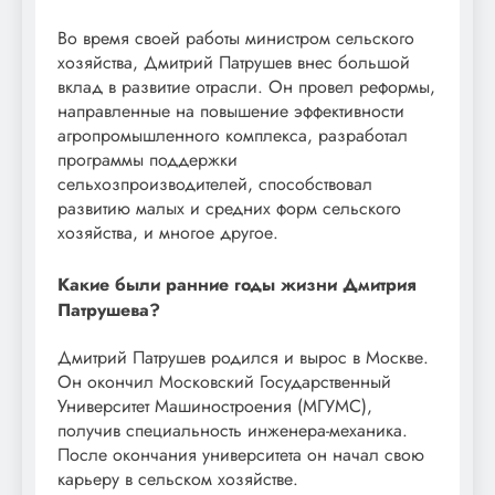
Во время своей работы министром сельского
хозяйства, Дмитрий Патрушев внес большой
вклад в развитие отрасли. Он провел реформы,
направленные на повышение эффективности
агропромышленного комплекса, разработал
программы поддержки
сельхозпроизводителей, способствовал
развитию малых и средних форм сельского
хозяйства, и многое другое.
Какие были ранние годы жизни Дмитрия
Патрушева?
Дмитрий Патрушев родился и вырос в Москве.
Он окончил Московский Государственный
Университет Машиностроения (МГУМС),
получив специальность инженера-механика.
После окончания университета он начал свою
карьеру в сельском хозяйстве.