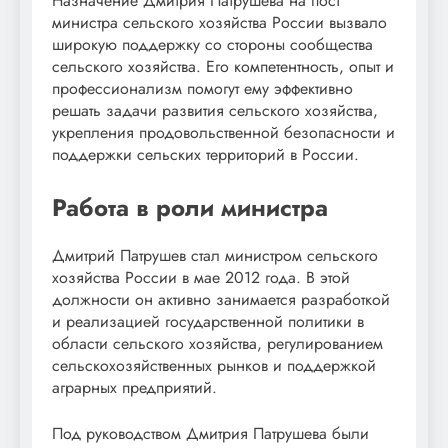
Назначение Дмитрия Патрушева на пост
министра сельского хозяйства России вызвало
широкую поддержку со стороны сообщества
сельского хозяйства. Его компетентность, опыт и
профессионализм помогут ему эффективно
решать задачи развития сельского хозяйства,
укрепления продовольственной безопасности и
поддержки сельских территорий в России.
Работа в роли министра
Дмитрий Патрушев стал министром сельского
хозяйства России в мае 2012 года. В этой
должности он активно занимается разработкой
и реализацией государственной политики в
области сельского хозяйства, регулированием
сельскохозяйственных рынков и поддержкой
аграрных предприятий.
Под руководством Дмитрия Патрушева были