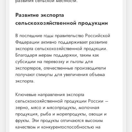
развития сельской местности.
Развитие экспорта
сельскохозяйственной продукции
В последние годы правительство Российской
Федерации активно поддерживает развитие
экспорта сельскохозяйственной продукции.
Благодаря мерам поддержки, таким как
субсидии на перевозку и льготы для
экспортеров, отечественные производители
получают стимулы для увеличения объема
экспорта.
Ключевые направления экспорта
сельскохозяйственной продукции России –
зерно, мясо и мясопродукты, молочная
продукция, рыба и морепродукты, овощи и
фрукты. Эти продукты отличаются высоким
качеством и конкурентоспособностью на