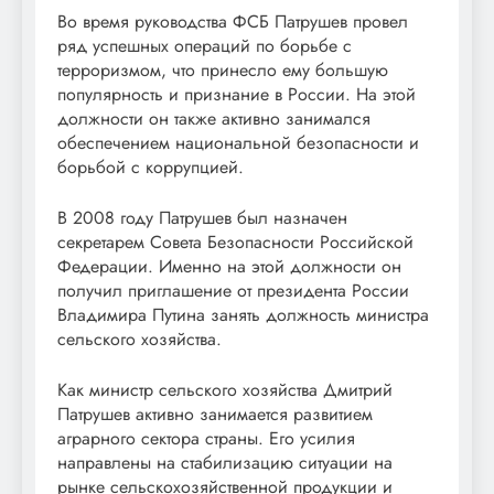
Во время руководства ФСБ Патрушев провел
ряд успешных операций по борьбе с
терроризмом, что принесло ему большую
популярность и признание в России. На этой
должности он также активно занимался
обеспечением национальной безопасности и
борьбой с коррупцией.
В 2008 году Патрушев был назначен
секретарем Совета Безопасности Российской
Федерации. Именно на этой должности он
получил приглашение от президента России
Владимира Путина занять должность министра
сельского хозяйства.
Как министр сельского хозяйства Дмитрий
Патрушев активно занимается развитием
аграрного сектора страны. Его усилия
направлены на стабилизацию ситуации на
рынке сельскохозяйственной продукции и