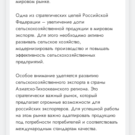
мировом рынке.
Одна из стратегических целей Российской
Федерации – увеличение доли
сельскохозяйственной продукции в мировом
экспорте. Для этого необходимо активно
развивать сельское хозяйство,
модернизировать производство и повышать
эффективность сельскохозяйственных
предприятий.
Особое внимание уделяется развитию
сельскохозяйственного экспорта в страны
Азиатско-Тихоокеанского региона. Это
стратегически важный рынок, который
предлагает огромные возможности для
российских экспортеров. Для успешной работы
на этом рынке важно адаптировать продукцию
под потребности потребителей и соответствовать
международным стандартам качества.