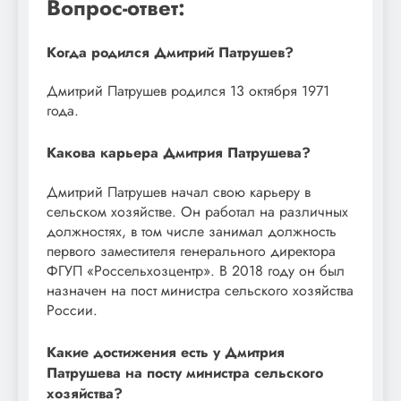
Вопрос-ответ:
Когда родился Дмитрий Патрушев?
Дмитрий Патрушев родился 13 октября 1971
года.
Какова карьера Дмитрия Патрушева?
Дмитрий Патрушев начал свою карьеру в
сельском хозяйстве. Он работал на различных
должностях, в том числе занимал должность
первого заместителя генерального директора
ФГУП «Россельхозцентр». В 2018 году он был
назначен на пост министра сельского хозяйства
России.
Какие достижения есть у Дмитрия
Патрушева на посту министра сельского
хозяйства?