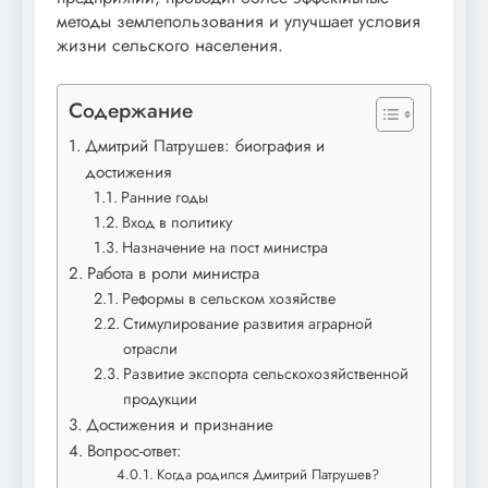
методы землепользования и улучшает условия
жизни сельского населения.
Содержание
Дмитрий Патрушев: биография и
достижения
Ранние годы
Вход в политику
Назначение на пост министра
Работа в роли министра
Реформы в сельском хозяйстве
Стимулирование развития аграрной
отрасли
Развитие экспорта сельскохозяйственной
продукции
Достижения и признание
Вопрос-ответ:
Когда родился Дмитрий Патрушев?