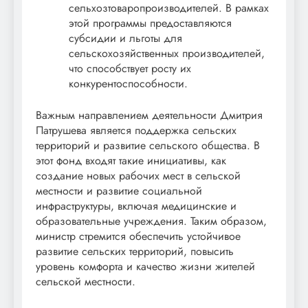
сельхозтоваропроизводителей. В рамках
этой программы предоставляются
субсидии и льготы для
сельскохозяйственных производителей,
что способствует росту их
конкурентоспособности.
Важным направлением деятельности Дмитрия
Патрушева является поддержка сельских
территорий и развитие сельского общества. В
этот фонд входят такие инициативы, как
создание новых рабочих мест в сельской
местности и развитие социальной
инфраструктуры, включая медицинские и
образовательные учреждения. Таким образом,
министр стремится обеспечить устойчивое
развитие сельских территорий, повысить
уровень комфорта и качество жизни жителей
сельской местности.