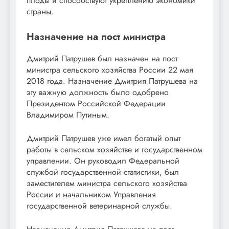
плоды и способствуют укреплению экономики
страны.
Назначение на пост министра
Дмитрий Патрушев был назначен на пост
министра сельского хозяйства России 22 мая
2018 года. Назначение Дмитрия Патрушева на
эту важную должность было одобрено
Президентом Российской Федерации
Владимиром Путиным.
Дмитрий Патрушев уже имел богатый опыт
работы в сельском хозяйстве и государственном
управлении. Он руководил Федеральной
службой государственной статистики, был
заместителем министра сельского хозяйства
России и начальником Управления
государственной ветеринарной службы.