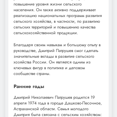
повышение уровня жизни сельского
населения. Он также активно поддерживает
реализацию национальных программ развития
сельского хозяйства, в частности, по развитию
сельских территорий и повышению качества
сельскохозяйственной продукции.
Благодаря своим навыкам и большому опыту в
руководстве, Дмитрий Патрушев смог сделать
значительные вклады в развитие сельского
хозяйства России. Он является одним из
ключевых фигур в политике и деловом
сообществе страны.
Ранние годы
Дмитрий Николаевич Патрушев родился 19
апреля 1974 года в городе Дашково-Песочное,
Астраханской области. Семья молодого
Дмитрия была связана с сельским хозяйством: