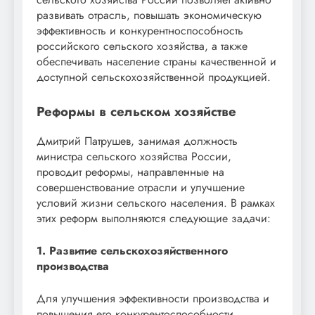
развивать отрасль, повышать экономическую
эффективность и конкурентноспособность
российского сельского хозяйства, а также
обеспечивать население страны качественной и
доступной сельскохозяйственной продукцией.
Реформы в сельском хозяйстве
Дмитрий Патрушев, занимая должность
министра сельского хозяйства России,
проводит реформы, направленные на
совершенствование отрасли и улучшение
условий жизни сельского населения. В рамках
этих реформ выполняются следующие задачи:
1. Развитие сельскохозяйственного
производства
Для улучшения эффективности производства и
повышения его конкурентоспособности