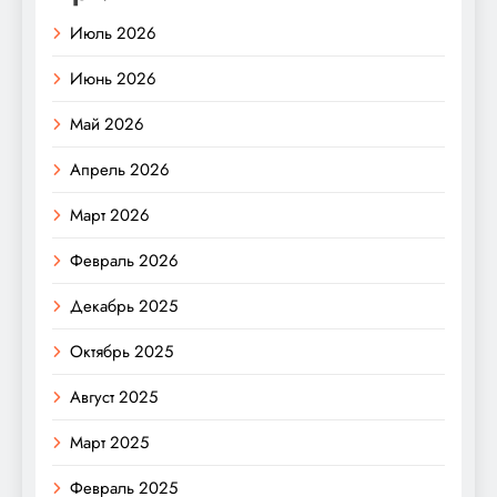
Июль 2026
Июнь 2026
Май 2026
Апрель 2026
Март 2026
Февраль 2026
Декабрь 2025
Октябрь 2025
Август 2025
Март 2025
Февраль 2025