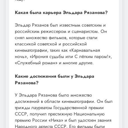
Какая была карьера Эльдара Рязанова?
Эльдар Рязанов был известным советским и
российским режиссером и сценаристом. Он
снял множество фильмов, которые стали
классикой советской и российской
кинематографии, таких как «Карнавальная
ночь», «Ирония судьбы или С лёгким паром!»,
«Служебный роман» и многие другие.
Какие достижения были у Эльдара
Рязанова?
У Эльдара Рязанова было множество
достижений в области кинематографии. Он был
трижды лауреатом Государственной премии
СССР, получил престижную Национальную
премию России «Ника» и был удостоен звания
Народного артиста СССР. Его фильмы были