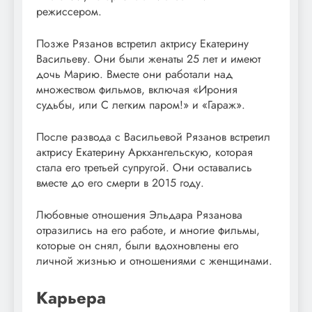
режиссером.
Позже Рязанов встретил актрису Екатерину
Васильеву. Они были женаты 25 лет и имеют
дочь Марию. Вместе они работали над
множеством фильмов, включая «Ирония
судьбы, или С легким паром!» и «Гараж».
После развода с Васильевой Рязанов встретил
актрису Екатерину Аркхангельскую, которая
стала его третьей супругой. Они оставались
вместе до его смерти в 2015 году.
Любовные отношения Эльдара Рязанова
отразились на его работе, и многие фильмы,
которые он снял, были вдохновлены его
личной жизнью и отношениями с женщинами.
Карьера