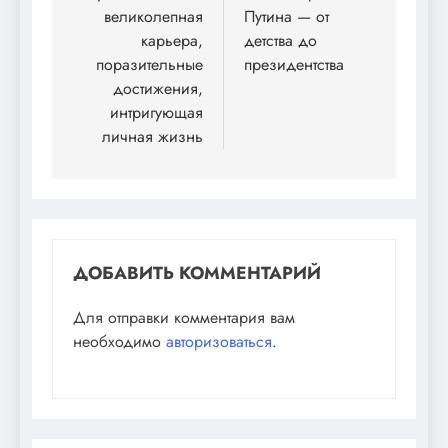
записям
великолепная
Путина — от
карьера,
детства до
поразительные
президентства
достижения,
интригующая
личная жизнь
ДОБАВИТЬ КОММЕНТАРИЙ
Для отправки комментария вам
необходимо
авторизоваться
.