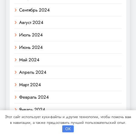
Сентябрь 2024
Август 2024
Июль 2024
Июнь 2024
Май 2024
Апрель 2024
Март 2024
Февраль 2024
Январь 2024
Этот сайт использует куки-файлы и другие технологии, чтобы помочь вам
Декабрь 2023
в навигации, а также предоставить лучший пользовательский опыт.
OK
Ноябрь 2023