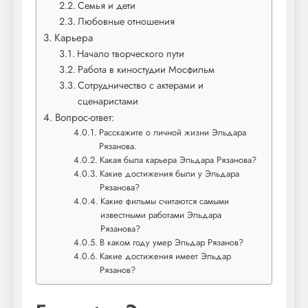
Семья и дети
Любовные отношения
Карьера
Начало творческого пути
Работа в киностудии Мосфильм
Сотрудничество с актерами и
сценаристами
Вопрос-ответ:
Расскажите о личной жизни Эльдара
Рязанова.
Какая была карьера Эльдара Рязанова?
Какие достижения были у Эльдара
Рязанова?
Какие фильмы считаются самыми
известными работами Эльдара
Рязанова?
В каком году умер Эльдар Рязанов?
Какие достижения имеет Эльдар
Рязанов?