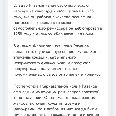
Эльдар Рязанов начал свою творческую
карьеру на киностудии «Мосфильм» в 1955
году, где он работал в качестве ассистента
режиссера. Впервые в качестве
самостоятельного режиссера он дебютировал в
1958 году с фильмом «Карнавальная ночь».
В фильме «Карнавальная ночь» Рязанов
создал свою уникальную стилистику, соединив
элементы комедии, музыкального
исторического фильма. Фильм сразу стал
популярным и получил множество
положительных отзывов от зрителей и критиков.
После успеха «Карнавальной ночи» Рязанов
стал одним из ведущих режиссеров советской
киноиндустрии. Он снимал фильмы разных
жанров, включая комедии, драмы и
мелодрамы. Но в любом из них всегда были
отмечены его чувство юмора, ирония и точное