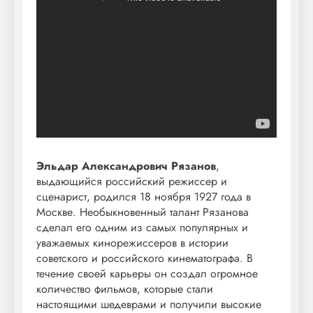
Эльдар Александрович Рязанов
,
выдающийся российский режиссер и
сценарист, родился 18 ноября 1927 года в
Москве. Необыкновенный талант Рязанова
сделал его одним из самых популярных и
уважаемых кинорежиссеров в истории
советского и российского кинематографа. В
течение своей карьеры он создал огромное
количество фильмов, которые стали
настоящими шедеврами и получили высокие