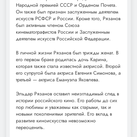
Народной премией СССР и Орденом Почета.
Он также был признан заслуженным деятелем
искусств РСФСР и России. Кроме того, Рязанов
был активным членом Союза
кинематографистов России и Заслуженным
деятелем искусств Российской Федерации.
В личной жизни Рязанов был трижды женат. В
его первом браке родилась дочь Карина,
которая также стала известной актрисой. Второй
его супругой была актриса Евгения Симонова, а
третьей — актриса Емануэла Яковлева.
Эльдар Рязанов оставил неизгладимый след в
истории российского кино. Его работы до сих
пор любимы и уважаемы как старыми, так и
новыми поколениями зрителей. Его вклад в
развитие киноискусства невозможно
переоценить.