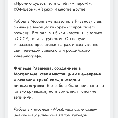
«Иронию судьбы, или С лёгким паром!»,
«Офицеры», «Гараж» и многие другие.
Работа в Мосфильме позволила Рязанову стать
одним из ведущих кинорежиссеров своего
времени. Его фильмы были известны не только
в СССР, но и за рубежом. Он получил
множество престижных наград и заслуженно
стал легендой советского и российского
кинематографа.
Фильмы Рязанова, созданные в
Мосфильме, стали настоящими шедеврами
и оставили яркий след в истории
кинематографа
. Его работы были признаны не
только критиками, но и зрителями поистине
великими.
Работа в киностудии Мосфильм стала самым
значимым и успешным этапом карьеры