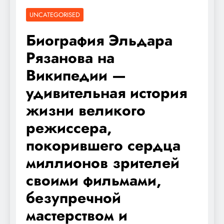
UNCATEGORISED
Биография Эльдара
Рязанова на
Википедии —
удивительная история
жизни великого
режиссера,
покорившего сердца
миллионов зрителей
своими фильмами,
безупречной
мастерством и