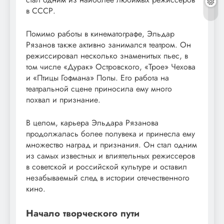
в СССР.
Помимо работы в кинематографе, Эльдар
Рязанов также активно занимался театром. Он
режиссировал несколько знаменитых пьес, в
том числе «Дурак» Островского, «Трое» Чехова
и «Птицы Гофмана» Попы. Его работа на
театральной сцене приносила ему много
похвал и признание.
В целом, карьера Эльдара Рязанова
продолжалась более полувека и принесла ему
множество наград и признания. Он стал одним
из самых известных и влиятельных режиссеров
в советской и российской культуре и оставил
незабываемый след в истории отечественного
кино.
Начало творческого пути