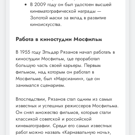
В 2009 году он был удостоен высшей
кинематографической награды —
Золотой маски за вклад в развитие
киноискусства.
Работа в киностудии Мосфильм
В 1955 году Эльдар Рязанов начал работать в
киностудии Мосфильм, где проработал
большую часть своей карьеры. Первым
фильмом, над которым он работал в
Мосфильме, был «Марсианин», где он
занимался сценарием.
Впоследствии, Рязанов стал одним из самых
известных и успешных режиссеров Мосфильма.
Он снял множество фильмов, которые стали
классикой советской и российской
кинематографии. Среди его самых известных
работ можно назвать «Карнавальную ночь»,