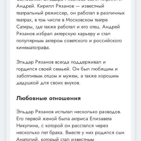
Андрей. Кирилл Рязанов — известный
театральный режиссер, он работал в различных
театрах, в том числе в Московском театре
Сатиры, где также работал и его отец. Андрей
Рязанов избрал актерскую карьеру и стал
популярным актером советского и российского
кинематографа.
Эльдар Рязанов всегда поддерживал и
гордился своей семьей. Он был любящим и
заботливым отцом и мужем, а также хорошим
дедушкой для своих внуков.
Любовные отношения
Эльдар Рязанов испытал несколько разводов.
Его первой женой была актриса Елизавета
Никулина, с которой он расстался через
несколько лет брака. Вместе у них родился сын
Анатолий, который стал известным