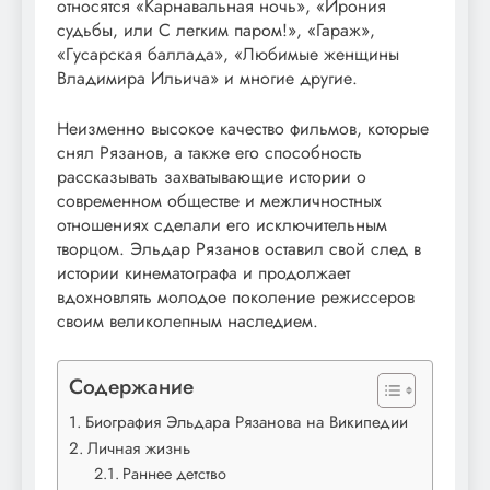
относятся «Карнавальная ночь», «Ирония
судьбы, или С легким паром!», «Гараж»,
«Гусарская баллада», «Любимые женщины
Владимира Ильича» и многие другие.
Неизменно высокое качество фильмов, которые
снял Рязанов, а также его способность
рассказывать захватывающие истории о
современном обществе и межличностных
отношениях сделали его исключительным
творцом. Эльдар Рязанов оставил свой след в
истории кинематографа и продолжает
вдохновлять молодое поколение режиссеров
своим великолепным наследием.
Содержание
Биография Эльдара Рязанова на Википедии
Личная жизнь
Раннее детство