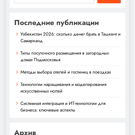
Последние публикации
Узбекистан 2026: сколько денег брать в Ташкент и
Самарканд
Типы посуточного размещения в загородных
домах Подмосковья
Методы выбора отелей и гостиниц в поездках
Технологии наращивания и моделирования
искусственных ногтей
Системная интеграция и ИТ-технологии для
бизнеса: ключевые аспекты
Архив