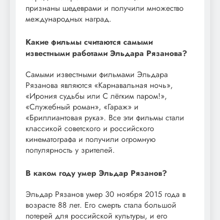
признаны шедеврами и получили множество
международных наград.
Какие фильмы считаются самыми
известными работами Эльдара Рязанова?
Самыми известными фильмами Эльдара
Рязанова являются «Карнавальная ночь»,
«Ирония судьбы или С лёгким паром!»,
«Служебный роман», «Гараж» и
«Бриллиантовая рука». Все эти фильмы стали
классикой советского и российского
кинематографа и получили огромную
популярность у зрителей.
В каком году умер Эльдар Рязанов?
Эльдар Рязанов умер 30 ноября 2015 года в
возрасте 88 лет. Его смерть стала большой
потерей для российской культуры, и его