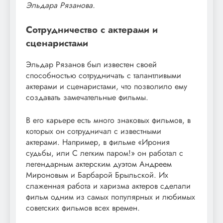
Эльдара Рязанова.
Сотрудничество с актерами и
сценаристами
Эльдар Рязанов был известен своей
способностью сотрудничать с талантливыми
актерами и сценаристами, что позволило ему
создавать замечательные фильмы.
В его карьере есть много знаковых фильмов, в
которых он сотрудничал с известными
актерами. Например, в фильме «Ирония
судьбы, или С легким паром!» он работал с
легендарным актерским дуэтом Андреем
Мироновым и Барбарой Брыльской. Их
слаженная работа и харизма актеров сделали
фильм одним из самых популярных и любимых
советских фильмов всех времен.