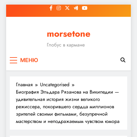
Перейти
к
содержимому
morsetone
Глобус в кармане
МЕНЮ
Главная
Uncategorised
Биография Эльдара Рязанова на Википедии —
удивительная история жизни великого
режиссера, покорившего сердца миллионов
зрителей своими фильмами, безупречной
мастерством и неподражаемым чувством юмора