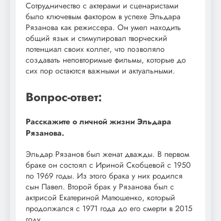
Сотрудничество с актерами и сценаристами
было ключевым фактором в успехе Эльдара
Рязанова как режиссера. Он умел находить
общий язык и стимулировал творческий
потенциал своих коллег, что позволяло
создавать неповторимые фильмы, которые до
сих пор остаются важными и актуальными.
Вопрос-ответ:
Расскажите о личной жизни Эльдара
Рязанова.
Эльдар Рязанов был женат дважды. В первом
браке он состоял с Ириной Скобцевой с 1950
по 1969 годы. Из этого брака у них родился
сын Павел. Второй брак у Рязанова был с
актрисой Екатериной Матюшенко, который
продолжался с 1971 года до его смерти в 2015
году.