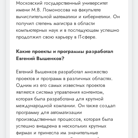
Московский государственный университет
имени М.В. Ломоносова на факультете
вычислительной математики и кибернетики. Он
получил степень магистра в области
компьютерных наук и в последующем успешно
продолжил свою карьеру в IT-сфере.
Какие проекты и программы разработал
Евгений Вышенков?
Евгений Вышенков разработал множество
проектов и программ в различных областях.
Одним из его самых известных проектов
является система управления контентом,
которая была разработана для крупной
международной компании. Он также создал
программу для автоматизации
производственных процессов, которая была
успешно внедрена в нескольких крупных
фирмах и принесла им значительные