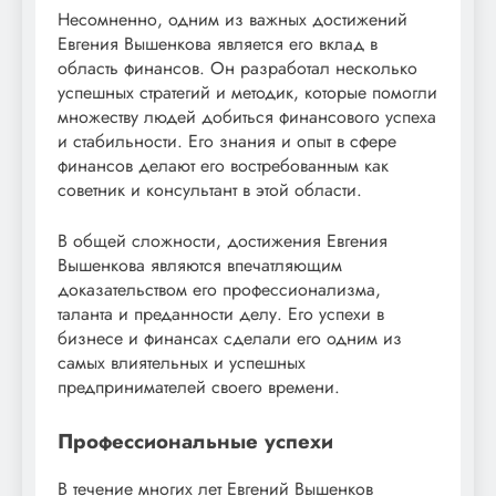
Несомненно, одним из важных достижений
Евгения Вышенкова является его вклад в
область финансов. Он разработал несколько
успешных стратегий и методик, которые помогли
множеству людей добиться финансового успеха
и стабильности. Его знания и опыт в сфере
финансов делают его востребованным как
советник и консультант в этой области.
В общей сложности, достижения Евгения
Вышенкова являются впечатляющим
доказательством его профессионализма,
таланта и преданности делу. Его успехи в
бизнесе и финансах сделали его одним из
самых влиятельных и успешных
предпринимателей своего времени.
Профессиональные успехи
В течение многих лет Евгений Вышенков