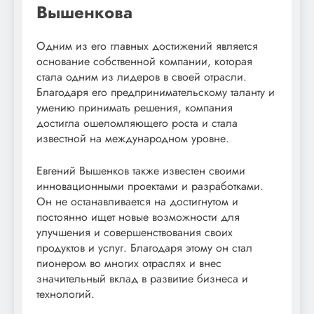
Вышенкова
Одним из его главных достижений является
основание собственной компании, которая
стала одним из лидеров в своей отрасли.
Благодаря его предпринимательскому таланту и
умению принимать решения, компания
достигла ошеломляющего роста и стала
известной на международном уровне.
Евгений Вышенков также известен своими
инновационными проектами и разработками.
Он не останавливается на достигнутом и
постоянно ищет новые возможности для
улучшения и совершенствования своих
продуктов и услуг. Благодаря этому он стал
пионером во многих отраслях и внес
значительный вклад в развитие бизнеса и
технологий.