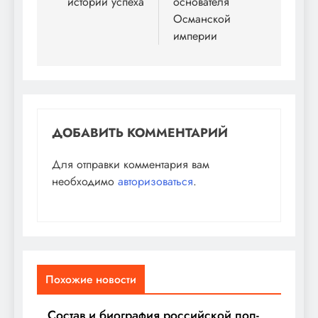
историй успеха
основателя
Османской
империи
ДОБАВИТЬ КОММЕНТАРИЙ
Для отправки комментария вам
необходимо
авторизоваться
.
Похожие новости
Состав и биография российской поп-