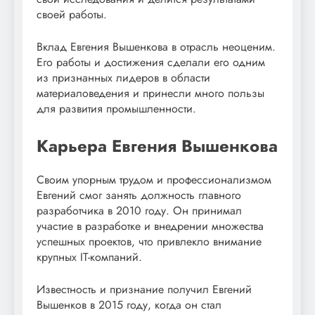
своей работы.
Вклад Евгения Вышенкова в отрасль неоценим.
Его работы и достижения сделали его одним
из признанных лидеров в области
материаловедения и принесли много пользы
для развития промышленности.
Карьера Евгения Вышенкова
Своим упорным трудом и профессионализмом
Евгений смог занять должность главного
разработчика в 2010 году. Он принимал
участие в разработке и внедрении множества
успешных проектов, что привлекло внимание
крупных IT-компаний.
Известность и признание получил Евгений
Вышенков в 2015 году, когда он стал