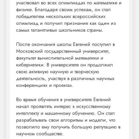
участвовал во всех олимпиадах по математике и
физике. Благодаря своим успехам, он стал
победителем нескольких всероссийских
олимпиад и получил признание как один из
самых талантливых школьников страны.
После окончания школы Евгений поступил в
Московский государственный университет,
факультет вычислительной математики и
кибернетики. В университете он продолжил
свою активную научную и творческую
деятельность, участвуя в различных научных
конференциях и проектах.
Во время обучения в университете Евгений
начал проявлять интерес к искусственному
интеллекту и машинному обучению. Он стал
разрабатывать свои алгоритмы и модели, что
позволило ему получить большую репутацию в
научном сообществе.