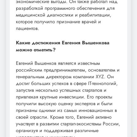
экономические выгоды. Он также работал над
разработкой программного обеспечения для
медицинской диагностики и реабилитации,
которое получило признание врачей и
пациентов.
Какие достижения Евгения Вышенкова
можно отметить?
Евгений Вышенков является известным
российским предпринимателем, основателем и
генеральным директором компании XYZ. Он
достиг больших успехов в сфере IT-технологий,
запустив несколько успешных стартапов и
привлекая крупные инвестиции. Его проекты
получили высокую оценку экспертов и были
признаны одними из самых инновационных в
своей отрасли. Кроме того, Евгений активно
участвует в развитии стартап-экосистемы России,
организуя и поддерживая различные