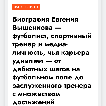
UNCATEGORISED
Биография Евгения
Вышенкова —
футболист, спортивный
тренер и медиа-
личность, чья карьера
удивляет — от
дебютных шагов на
футбольном поле до
заслуженного тренера
с множеством
достижений