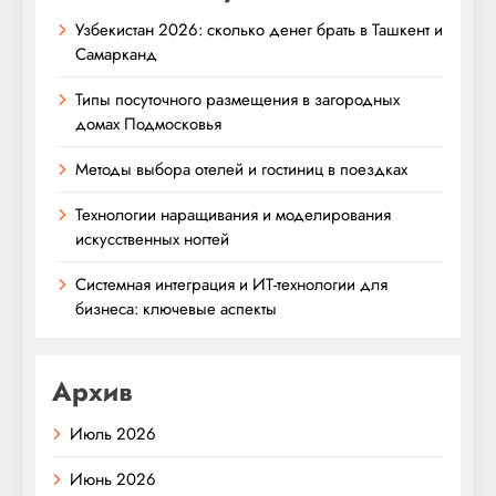
Узбекистан 2026: сколько денег брать в Ташкент и
Самарканд
Типы посуточного размещения в загородных
домах Подмосковья
Методы выбора отелей и гостиниц в поездках
Технологии наращивания и моделирования
искусственных ногтей
Системная интеграция и ИТ-технологии для
бизнеса: ключевые аспекты
Архив
Июль 2026
Июнь 2026