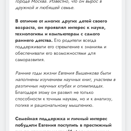
городе Москва. Известно, что он вырос в
дружной и любящей семье.
В отличие от многих других детей своего
возраста, он проявлял интерес к науке,
технологиям и компьютерам с самого
раннего детства.
Его родители всегда
поддерживали его стремление к знаниям и
обеспечивали его возможностями для
саморазвития.
Ранние годы жизни Евгения Вышенкова были
наполнены изучением научных книг, участием в
различных научных клубах и олимпиадах.
Благодаря этому он развил не только
способности к точным наукам, но и к анализу,
логике и рациональному мышлению.
Семейная поддержка и личный интерес
побудили Евгения поступить в престижный