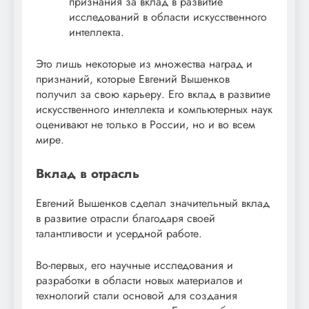
признания за вклад в развитие
исследований в области искусственного
интеллекта.
Это лишь некоторые из множества наград и
признаний, которые Евгений Вышенков
получил за свою карьеру. Его вклад в развитие
искусственного интеллекта и компьютерных наук
оценивают не только в России, но и во всем
мире.
Вклад в отрасль
Евгений Вышенков сделал значительный вклад
в развитие отрасли благодаря своей
талантливости и усердной работе.
Во-первых, его научные исследования и
разработки в области новых материалов и
технологий стали основой для создания