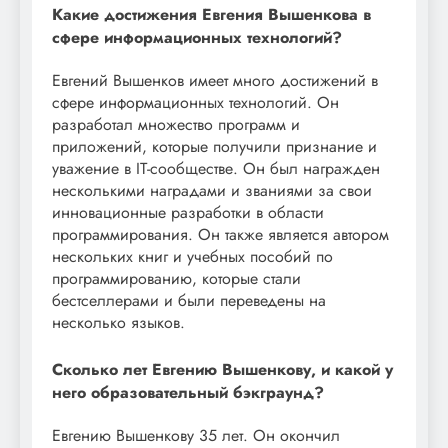
Какие достижения Евгения Вышенкова в
сфере информационных технологий?
Евгений Вышенков имеет много достижений в
сфере информационных технологий. Он
разработал множество программ и
приложений, которые получили признание и
уважение в IT-сообществе. Он был награжден
несколькими наградами и званиями за свои
инновационные разработки в области
программирования. Он также является автором
нескольких книг и учебных пособий по
программированию, которые стали
бестселлерами и были переведены на
несколько языков.
Сколько лет Евгению Вышенкову, и какой у
него образовательный бэкграунд?
Евгению Вышенкову 35 лет. Он окончил