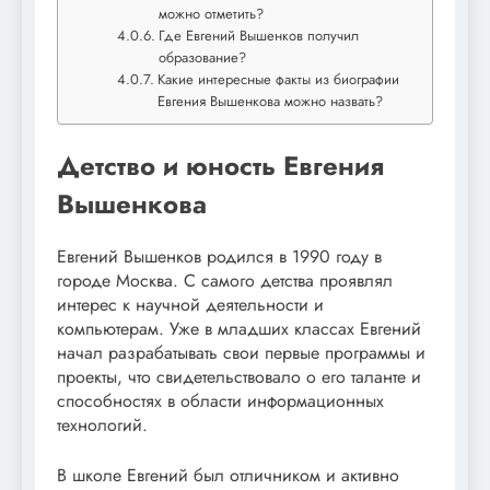
можно отметить?
Где Евгений Вышенков получил
образование?
Какие интересные факты из биографии
Евгения Вышенкова можно назвать?
Детство и юность Евгения
Вышенкова
Евгений Вышенков родился в 1990 году в
городе Москва. С самого детства проявлял
интерес к научной деятельности и
компьютерам. Уже в младших классах Евгений
начал разрабатывать свои первые программы и
проекты, что свидетельствовало о его таланте и
способностях в области информационных
технологий.
В школе Евгений был отличником и активно