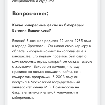
специалистов и студентов.
Вопрос-ответ:
Какие интересные факты из биографии
Евгения Вышенкова?
Евгений Вышенков родился 12 июля 1985 года
в городе Ярославль. Он начал свою карьеру в
области информационных технологий еще в
юношестве. Его первым проектом был сайт о
компьютерных играх, который он создал вместе
с друзьями. Вскоре он заметил, что ему
нравится не только создавать сайты, но и
кодировать программы. В 2003 году он
поступил в Московский государственный
университет имени М.В. Ломоносова на
факультет вычислительной математики и
кибернетики.