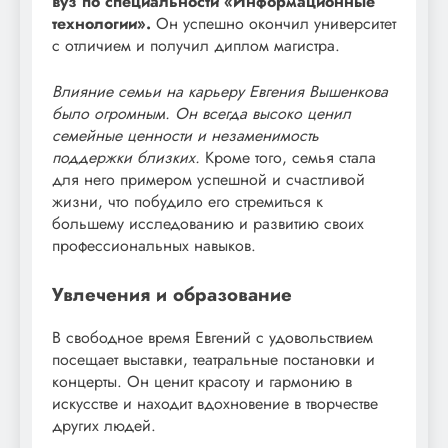
вуз по специальности «Информационные
технологии».
Он успешно окончил университет
с отличием и получил диплом магистра.
Влияние семьи на карьеру Евгения Вышенкова
было огромным. Он всегда высоко ценил
семейные ценности и незаменимость
поддержки близких.
Кроме того, семья стала
для него примером успешной и счастливой
жизни, что побудило его стремиться к
большему исследованию и развитию своих
профессиональных навыков.
Увлечения и образование
В свободное время Евгений с удовольствием
посещает выставки, театральные постановки и
концерты. Он ценит красоту и гармонию в
искусстве и находит вдохновение в творчестве
других людей.