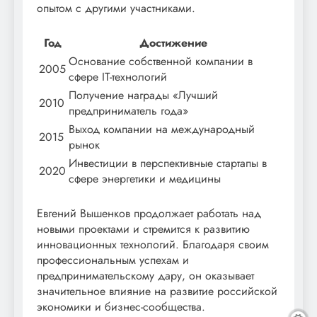
опытом с другими участниками.
Год
Достижение
Основание собственной компании в
2005
сфере IT-технологий
Получение награды «Лучший
2010
предприниматель года»
Выход компании на международный
2015
рынок
Инвестиции в перспективные стартапы в
2020
сфере энергетики и медицины
Евгений Вышенков продолжает работать над
новыми проектами и стремится к развитию
инновационных технологий. Благодаря своим
профессиональным успехам и
предпринимательскому дару, он оказывает
значительное влияние на развитие российской
экономики и бизнес-сообщества.