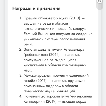
Награды и признания
Премия «Инноватор года» (2010) —
высшая награда в области
технологических инноваций, которую
Евгений Вышенков получил за создание
уникальной системы распознавания
речи.
Золотая медаль имени Александра
Гребенщикова (2014) — награда,
присужденная за выдающиеся
достижения в области компьютерных
наук.
Международная премия «Технический
гений» (2017) — награда, вручаемая
признанным лидерам в области
технических наук и инноваций.
Почетный докторский титул Университета
Калифорнии (2019) — высшая форма