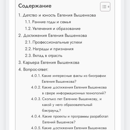
Содержание
Детство и юность Евгения Вышенкова
Ранние годы и семья
Увлечения и образование
Достижения Евгения Вышенкова
Профессиональные успехи
Награды и признания
Вклад в отрасль
Карьера Евгения Вышенкова
Вопрос-ответ:
Какие интересные факты из биографии
Евгения Вышенкова?
Какие достижения Евгения Вышенкова
в сфере информационных технологий?
Сколько лет Евгению Вышенкову, и
какой у него образовательный
бэкграунд?
Какие проекты и программы разработал
Евгений Вышенков?
Какие достижения Евгения Вышенкова