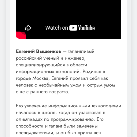
Евгений Вышенков
— талантливый
российский ученый и инженер,
специализирующийся в области
информационных технологий. Родился в
городе Москва, Евгений проявил себя как
человек с необычайным умом и острым умом
еще с раннего возраста.
Его увлечение информационными технологиями
началось в школе, когда он участвовал в
олимпиадах по программированию. Его
способности и талант были замечены
преподавателями, и он был приглашен