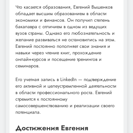
Что касается образования, Евгений Вышенков
обладает высшим образованием в области
экономики и финансов. Он получил степень
бакалавра с отличием в одном из ведущих
вузов страны. Однако его любознательность и
желание развиваться не остановились на этом.
Евгений постоянно пополняет свои знания и
навыки через чтение книг, прохождение
онлайн-курсов и посещение тренингов и
семинаров.
Его учетная запись в LinkedIn — подтверждение
его активной и целеустремленной деятельности
в области профессионального роста. Евгений
стремится к постоянному
самосовершенствованию и реализации своего
потенциала.
Достижения Евгения