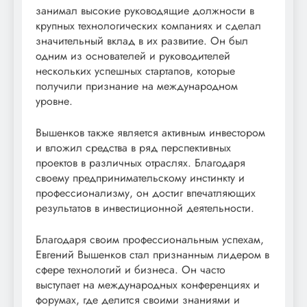
занимал высокие руководящие должности в
крупных технологических компаниях и сделал
значительный вклад в их развитие. Он был
одним из основателей и руководителей
нескольких успешных стартапов, которые
получили признание на международном
уровне.
Вышенков также является активным инвестором
и вложил средства в ряд перспективных
проектов в различных отраслях. Благодаря
своему предпринимательскому инстинкту и
профессионализму, он достиг впечатляющих
результатов в инвестиционной деятельности.
Благодаря своим профессиональным успехам,
Евгений Вышенков стал признанным лидером в
сфере технологий и бизнеса. Он часто
выступает на международных конференциях и
форумах, где делится своими знаниями и