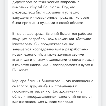
директором по техническим вопросам в
компании «Digital Solutions». Под его
руководством были созданы и успешно
запущены инновационные продукты, которые
были признаны лучшими в своей области.
В настоящее время Евгений Вышенков работает
ведущим разработчиком в компании «Software
Innovations». Он продолжает активно
заниматься исследованиями и разработками
новых технологий, а также делится своими
знаниями и опытом с молодыми специалистами
в качестве наставника и преподавателя в вузах и
IT-школах.
Карьера Евгения Вышенкова — это воплощение
смелости, трудолюбия и стремления к
постоянному развитию. Его достижения в
области информационных технологий являются
вдохновением для многих молодых