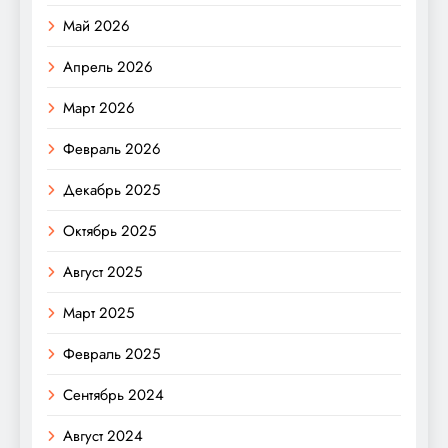
Май 2026
Апрель 2026
Март 2026
Февраль 2026
Декабрь 2025
Октябрь 2025
Август 2025
Март 2025
Февраль 2025
Сентябрь 2024
Август 2024