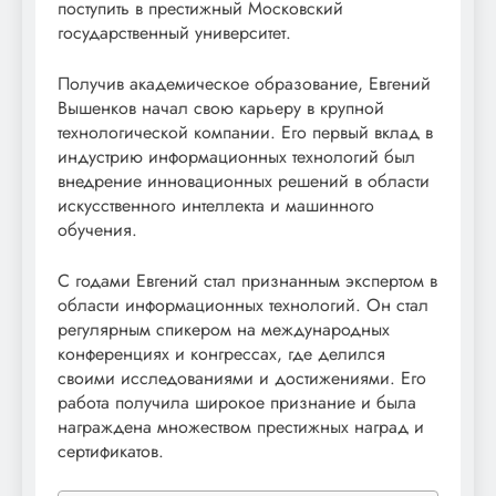
поступить в престижный Московский
государственный университет.
Получив академическое образование, Евгений
Вышенков начал свою карьеру в крупной
технологической компании. Его первый вклад в
индустрию информационных технологий был
внедрение инновационных решений в области
искусственного интеллекта и машинного
обучения.
С годами Евгений стал признанным экспертом в
области информационных технологий. Он стал
регулярным спикером на международных
конференциях и конгрессах, где делился
своими исследованиями и достижениями. Его
работа получила широкое признание и была
награждена множеством престижных наград и
сертификатов.