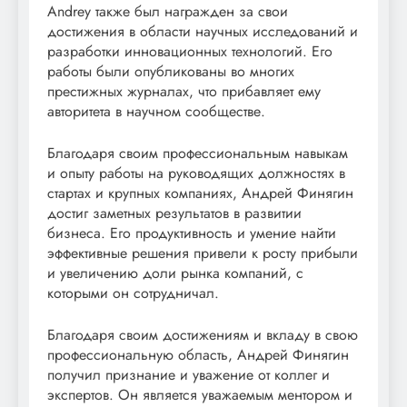
Andrey также был награжден за свои
достижения в области научных исследований и
разработки инновационных технологий. Его
работы были опубликованы во многих
престижных журналах, что прибавляет ему
авторитета в научном сообществе.
Благодаря своим профессиональным навыкам
и опыту работы на руководящих должностях в
стартах и крупных компаниях, Андрей Финягин
достиг заметных результатов в развитии
бизнеса. Его продуктивность и умение найти
эффективные решения привели к росту прибыли
и увеличению доли рынка компаний, с
которыми он сотрудничал.
Благодаря своим достижениям и вкладу в свою
профессиональную область, Андрей Финягин
получил признание и уважение от коллег и
экспертов. Он является уважаемым ментором и