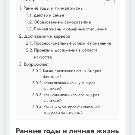
Ранние годы и личная жизнь
Детство и семья
Образование и саморазвитие
Личная жизнь и семейные отношения
Достижения и карьера
Профессиональные успехи и признание
Проекты и достижения в области
искусства
Вопрос-ответ:
Какие достижения есть у Андрея
Финягина?
Какая личная жизнь у Андрея
Финягина?
Как начиналась карьера Андрея
Финягина?
Какие другие проекты связаны с
Андреем Финягиным?
Ранние годы и личная жизнь