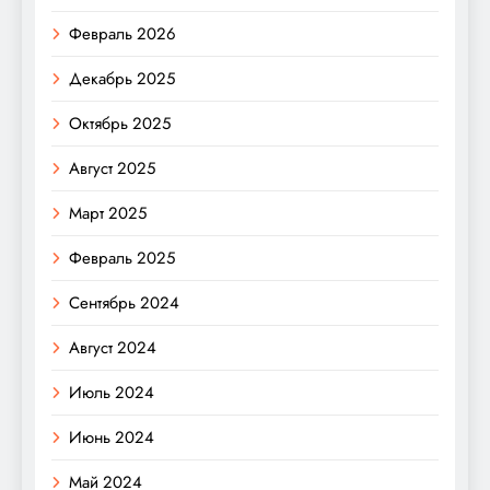
Февраль 2026
Декабрь 2025
Октябрь 2025
Август 2025
Март 2025
Февраль 2025
Сентябрь 2024
Август 2024
Июль 2024
Июнь 2024
Май 2024