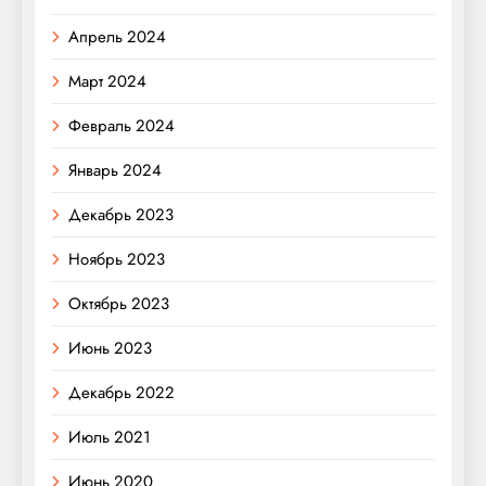
Апрель 2024
Март 2024
Февраль 2024
Январь 2024
Декабрь 2023
Ноябрь 2023
Октябрь 2023
Июнь 2023
Декабрь 2022
Июль 2021
Июнь 2020