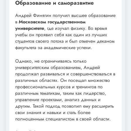
Образование и саморазвитие
Андрей Финягин получил высшее образование
в
Московском государственном
университете
, где изучал физику. Во время
учебы он проявил себя как один из лучших
студентов своего потока и был отмечен деканом
факультета за академические успехи.
Однако, не ограничиваясь только
университетским образованием, Андрей
продолжал развиваться и совершенствоваться в
различных областях. Он посещал множество
профессиональных курсов и тренингов по
различным тематикам, таким как лидерство,
управление проектами, анализ данных и
другим. Такой подход позволил ему расширить
свои знания и навыки и стать более
полноценным специалистом в своей области.