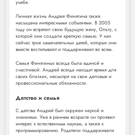
учебе.
Личная жизнь Андрея Финягина также
насыщена интересными событиями. В 2005
году он встретил свою будущую жену, Ольгу, с
которой они создали крепкую семью. У них
сейчас трое замечательных детей, которых они
вместе воспитывают и поддерживают во всем.
Семья Финягиных всегда была единой и
счастливой. Андрей всегда находит время для
своих близких, несмотря на свои деловые и
профессиональные обязанности.
Детство и семья
С детства Андрей был окружен наукой и
знаниями. Уже в раннем возрасте он проявил
интерес к естественным наукам, а также к
программированию. Родители поддерживали