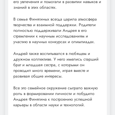
его увлечения и помогали в развитии навыков и
знаний в этих областях.
В семье Финягиных всегда царила атмосфера
творчества и взаимной поддержки. Родители
полностью поддерживали Андрея в его
стремлении к научным исследованиям и
участию в научных конкурсах и олимпиадах.
Андрей также воспитывался в любящем и
дружном коллективе. У него имелись старший
брат и младшая сестра, с которыми он
проводил много времени, играя вместе и
развивая общие интересы.
Все это семейное окружение сыграло важную
роль в формировании личности и побудило
Андрея Финягина к построению успешной
карьеры в области науки и технологий.