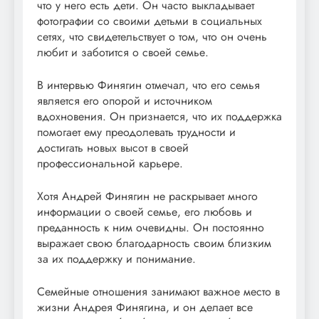
что у него есть дети. Он часто выкладывает
фотографии со своими детьми в социальных
сетях, что свидетельствует о том, что он очень
любит и заботится о своей семье.
В интервью Финягин отмечал, что его семья
является его опорой и источником
вдохновения. Он признается, что их поддержка
помогает ему преодолевать трудности и
достигать новых высот в своей
профессиональной карьере.
Хотя Андрей Финягин не раскрывает много
информации о своей семье, его любовь и
преданность к ним очевидны. Он постоянно
выражает свою благодарность своим близким
за их поддержку и понимание.
Семейные отношения занимают важное место в
жизни Андрея Финягина, и он делает все