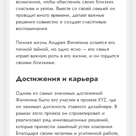
возможное, чтобы обеспечить своих близких
счастьем и уютом. Вместе со своей семьей он
проводит много времени, делает важные
решения совместно и создает счастливые
воспоминания.
Личная жизнь Андрея Финягина остается его
личной тайной, но одно ясно — его семья
играет важную роль в его жизни, и он гордится
своими близкими.
Достижения и карьера
Одним из самых значимых достижений
Финягина было его участие в проекте XYZ, где
он занимал должность главного дизайнера. В
рамках этого проекта он спроектировал и
реализовал ряд инновационных решений,
которые принесли заметный успех компании.
Благодаря своим талантам и усиленной работе,