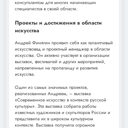
консультантом для многих начинающих
специалистов в своей области.
Проекты и достижения в области
искусства
Андрей Финягин проявил себя как талантливый
искусствовед и проектный менеджер в области
искусства. Он активно участвует в организации
выставок, фестивалей и других мероприятий,
направленных на пропаганду и развитие
искусства.
Один из самых значимых проектов,
реализованных Андреем, – выставка
«Современное искусство в контексте русской
культуры». Эта выставка собрала работы
известных художников и скульпторов России и
представила их в широком культурном
контексте. Выставка получила огромное