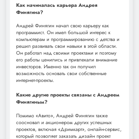
Как начиналась карьера Андрея
Финягина?
Андрей Финягин начал свою карьеру как
программист. Он имел большой интерес к
компьютерам и программированию с детства и
решил развивать свои навыки в этой области.
Он работал над своими проектами и поэтому
его работы ценились и привлекали внимание
инвесторов. Именно так он получил
возможность основать свои собственные
интернет-проекты.
Какие другие проекты связаны с Андреем
Финягиным?
Помимо «Авито», Андрей Финягин также
соосновал и акционером других успешных
проектов, включая «Дримкарт», онлайн-сервис,
который позволяет заказать дизайн проект