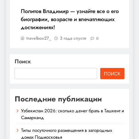
Политов Владимир — узнайте все о его
биографии, возрасте и впечатляющих
достижениях!
travelbox27_
3 года спустя
0
Поиск
ПОИСК
Последние публикации
Узбекистан 2026: сколько денег брать в Ташкент и
Самарканд
Типы посуточного размещения в загородных
домах Подмосковья