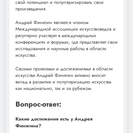
свой потенциал и популяризировать свои
произведения.
Андрей Финягин является членом
Международной ассоциации искусствоведов и
регулярно участвует в международных
конференциях и форумах, где представляет свои
исследования и научные работы в области
искусства.
Своими проектами и достижениями в области
искусства Андрей Финягин активно вносит
вклад в развитие и популяризацию искусства
как национально, так и за рубежом.
Вопрос-ответ:
Какие достижения есть у Андрея
Финягина?