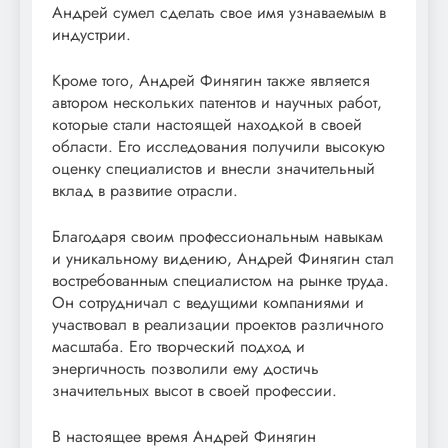
Андрей сумел сделать свое имя узнаваемым в
индустрии.
Кроме того, Андрей Финягин также является
автором нескольких патентов и научных работ,
которые стали настоящей находкой в своей
области. Его исследования получили высокую
оценку специалистов и внесли значительный
вклад в развитие отрасли.
Благодаря своим профессиональным навыкам
и уникальному видению, Андрей Финягин стал
востребованным специалистом на рынке труда.
Он сотрудничал с ведущими компаниями и
участвовал в реализации проектов различного
масштаба. Его творческий подход и
энергичность позволили ему достичь
значительных высот в своей профессии.
В настоящее время Андрей Финягин