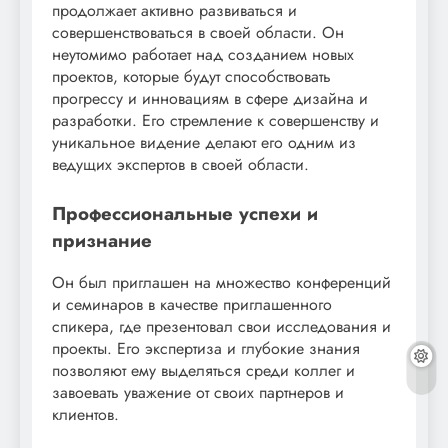
продолжает активно развиваться и
совершенствоваться в своей области. Он
неутомимо работает над созданием новых
проектов, которые будут способствовать
прогрессу и инновациям в сфере дизайна и
разработки. Его стремление к совершенству и
уникальное видение делают его одним из
ведущих экспертов в своей области.
Профессиональные успехи и
признание
Он был приглашен на множество конференций
и семинаров в качестве приглашенного
спикера, где презентовал свои исследования и
проекты. Его экспертиза и глубокие знания
позволяют ему выделяться среди коллег и
завоевать уважение от своих партнеров и
клиентов.