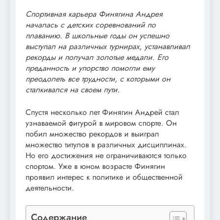
Спортивная карьера Финягина Андрея
началась с детских соревнований по
плаванию. В школьные годы он успешно
выступал на различных турнирах, устанавливал
рекорды и получал золотые медали. Его
преданность и упорство помогли ему
преодолеть все трудности, с которыми он
сталкивался на своем пути.
Спустя несколько лет Финягин Андрей стал
узнаваемой фигурой в мировом спорте. Он
побил множество рекордов и выиграл
множество титулов в различных дисциплинах.
Но его достижения не ограничиваются только
спортом. Уже в юном возрасте Финягин
проявил интерес к политике и общественной
деятельности.
Содержание