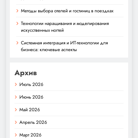
Методы выбора отелей и гостиниц в поездках
Технологии наращивания и моделирования
искусственных ногтей
Системная интеграция и ИТ-технологии для
бизнеса: ключевые аспекты
Архив
Июль 2026
Июнь 2026
Май 2026
Апрель 2026
Март 2026