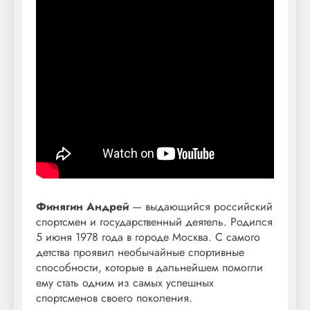
Финягин Андрей
— выдающийся российский
спортсмен и государственный деятель. Родился
5 июня 1978 года в городе Москва. С самого
детства проявил необычайные спортивные
способности, которые в дальнейшем помогли
ему стать одним из самых успешных
спортсменов своего поколения.