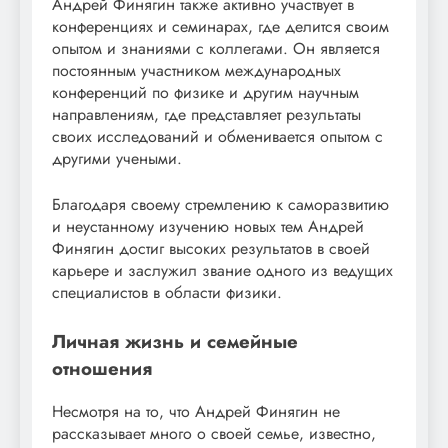
Андрей Финягин также активно участвует в
конференциях и семинарах, где делится своим
опытом и знаниями с коллегами. Он является
постоянным участником международных
конференций по физике и другим научным
направлениям, где представляет результаты
своих исследований и обменивается опытом с
другими учеными.
Благодаря своему стремлению к саморазвитию
и неустанному изучению новых тем Андрей
Финягин достиг высоких результатов в своей
карьере и заслужил звание одного из ведущих
специалистов в области физики.
Личная жизнь и семейные
отношения
Несмотря на то, что Андрей Финягин не
рассказывает много о своей семье, известно,