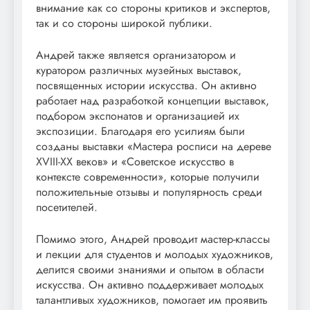
внимание как со стороны критиков и экспертов,
так и со стороны широкой публики.
Андрей также является организатором и
куратором различных музейных выставок,
посвященных истории искусства. Он активно
работает над разработкой концепции выставок,
подбором экспонатов и организацией их
экспозиции. Благодаря его усилиям были
созданы выставки «Мастера росписи на дереве
XVIII-XX веков» и «Советское искусство в
контексте современности», которые получили
положительные отзывы и популярность среди
посетителей.
Помимо этого, Андрей проводит мастер-классы
и лекции для студентов и молодых художников,
делится своими знаниями и опытом в области
искусства. Он активно поддерживает молодых
талантливых художников, помогает им проявить