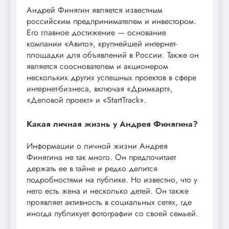
Андрей Финягин является известным
российским предпринимателем и инвестором.
Его главное достижение — основание
компании «Авито», крупнейшей интернет-
площадки для объявлений в России. Также он
является сооснователем и акционером
нескольких других успешных проектов в сфере
интернет-бизнеса, включая «Дримкарт»,
«Деловой проект» и «StartTrack».
Какая личная жизнь у Андрея Финягина?
Информации о личной жизни Андрея
Финягина не так много. Он предпочитает
держать ее в тайне и редко делится
подробностями на публике. Но известно, что у
него есть жена и несколько детей. Он также
проявляет активность в социальных сетях, где
иногда публикует фотографии со своей семьей.