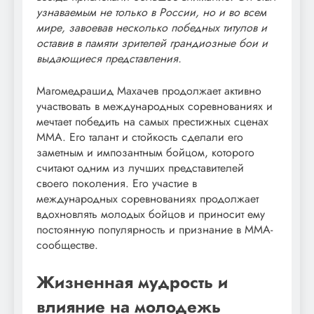
узнаваемым не только в России, но и во всем
мире, завоевав несколько победных титулов и
оставив в памяти зрителей грандиозные бои и
выдающиеся представления.
Магомедрашид Махачев продолжает активно
участвовать в международных соревнованиях и
мечтает победить на самых престижных сценах
ММА. Его талант и стойкость сделали его
заметным и импозантным бойцом, которого
считают одним из лучших представителей
своего поколения. Его участие в
международных соревнованиях продолжает
вдохновлять молодых бойцов и приносит ему
постоянную популярность и признание в ММА-
сообществе.
Жизненная мудрость и
влияние на молодежь