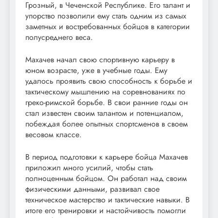
Грозный, в Чеченской Республике. Его талант и
упорство позволили ему стать одним из самых
заметных и востребованных бойцов в категории
полусреднего веса.
Махачев начал свою спортивную карьеру в
юном возрасте, уже в учебные годы. Ему
удалось проявить свою способность к борьбе и
тактическому мышлению на соревнованиях по
греко-римской борьбе. В свои ранние годы он
стал известен своим талантом и потенциалом,
побеждая более опытных спортсменов в своем
весовом классе.
В период подготовки к карьере бойца Махачев
приложил много усилий, чтобы стать
полноценным бойцом. Он работал над своим
физическими данными, развивал свое
техническое мастерство и тактические навыки. В
итоге его тренировки и настойчивость помогли