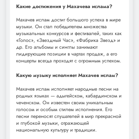
Какие достижения у Махачева ислама?
Махачев ислам достиг большого успеха в мире
музыки. Он стал победителем множества
музыкальных конкурсов и фестивалей, таких как
«Голос», «Звездный Час», «Фабрика Звезд» и
др. Его альбомы и синглы занимают
лидирующие позиции в чартах продаж, а его
концерты всегда проходят с огромным успехом.
Какую музыку исполняет Махачев ислам?
Махачев ислам исполняет народные песни на
родных языках — адыгейском, кабардинском и
чеченском. Он известен своим уникальным
голосом и особым стилем исполнения. Его
песни переносят слушателей в мир прекрасной
и глубокой музыки, отражающей
национальную культуру и традиции.