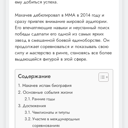
ему добиться успеха.
Махачев дебютировал в ММА в 2014 году и
сразу привлек внимание мировой аудитории.
Его впечатляющие навыки и неустанный поиск
победы сделали его одной из самых ярких
звезд в смешанной боевой единоборстве. Он
продолжает соревноваться и показывать свою
силу и мастерство в ринге, становясь все более
выдающейся фигурой в этой сфере.
Содержание
Махачев ислам биография
Основные события жизни
Ранние годы
Достижения
Чемпионаты и титулы
Участие в международных
соревнованиях