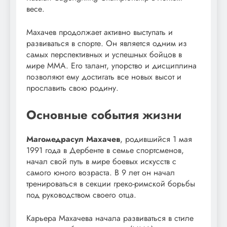
весе.
Махачев продолжает активно выступать и
развиваться в спорте. Он является одним из
самых перспективных и успешных бойцов в
мире ММА. Его талант, упорство и дисциплина
позволяют ему достигать все новых высот и
прославить свою родину.
Основные события жизни
Магомедрасул Махачев
, родившийся 1 мая
1991 года в Дербенте в семье спортсменов,
начал свой путь в мире боевых искусств с
самого юного возраста. В 9 лет он начал
тренироваться в секции греко-римской борьбы
под руководством своего отца.
Карьера Махачева начала развиваться в стиле