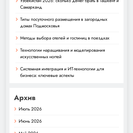
Узбекистан 2026: сколько денег брать в Ташкент и
Самарканд
Типы посуточного размещения в загородных
домах Подмосковья
Методы выбора отелей и гостиниц в поездках
Технологии наращивания и моделирования
искусственных ногтей
Системная интеграция и ИТ-технологии для
бизнеса: ключевые аспекты
Архив
Июль 2026
Июнь 2026