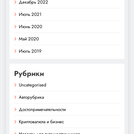
Декабрь 2022
Июль 2021
Июнь 2020
Май 2020
Июль 2019
Рубрики
Uncategorised
Авторубрика
Достопримечательности
Криптовалюта и бизнес
Новости для путешественников