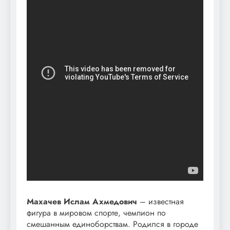
Махачев Ислам Ахмедович
– известная
фигура в мировом спорте, чемпион по
смешанным единоборствам. Родился в городе