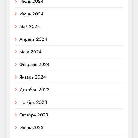
Июль 2024
Июнь 2024
Май 2024
Апрель 2024
Март 2024
Февраль 2024
Январь 2024
Декабрь 2023
Ноябрь 2023
Октябрь 2023
Июнь 2023