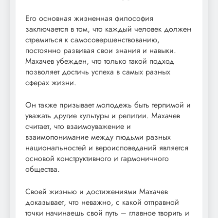
Его основная жизненная философия
заключается в том, что каждый человек должен
стремиться к самосовершенствованию,
постоянно развивая свои знания и навыки.
Махачев убежден, что только такой подход
позволяет достичь успеха в самых разных
сферах жизни.
Он также призывает молодежь быть терпимой и
уважать другие культуры и религии. Махачев
считает, что взаимоуважение и
взаимопонимание между людьми разных
национальностей и вероисповеданий является
основой конструктивного и гармоничного
общества.
Своей жизнью и достижениями Махачев
доказывает, что неважно, с какой отправной
точки начинаешь свой путь – главное творить и