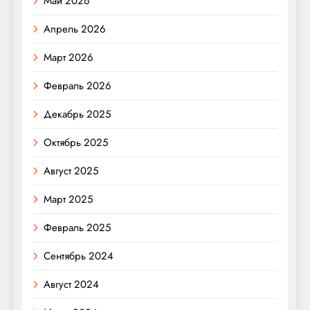
Май 2026
Апрель 2026
Март 2026
Февраль 2026
Декабрь 2025
Октябрь 2025
Август 2025
Март 2025
Февраль 2025
Сентябрь 2024
Август 2024