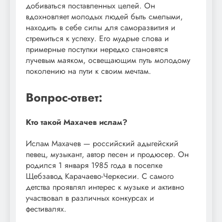
добиваться поставленных целей. Он
вдохновляет молодых людей быть смелыми,
находить в себе силы для саморазвития и
стремиться к успеху. Его мудрые слова и
примерные поступки нередко становятся
лучевым маяком, освещающим путь молодому
поколению на пути к своим мечтам.
Вопрос-ответ:
Кто такой Махачев ислам?
Ислам Махачев — российский адыгейский
певец, музыкант, автор песен и продюсер. Он
родился 1 января 1985 года в поселке
Щебзавод Карачаево-Черкесии. С самого
детства проявлял интерес к музыке и активно
участвовал в различных конкурсах и
фестивалях.