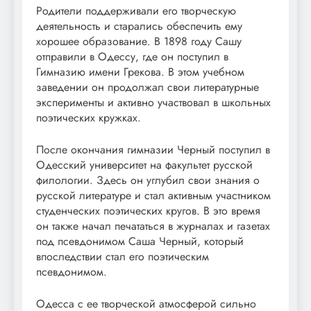
Родители поддерживали его творческую
деятельность и старались обеспечить ему
хорошее образование. В 1898 году Сашу
отправили в Одессу, где он поступил в
Гимназию имени Грекова. В этом учебном
заведении он продолжал свои литературные
эксперименты и активно участвовал в школьных
поэтических кружках.
После окончания гимназии Черный поступил в
Одесский университет на факультет русской
филологии. Здесь он углубил свои знания о
русской литературе и стал активным участником
студенческих поэтических кругов. В это время
он также начал печататься в журналах и газетах
под псевдонимом Саша Черный, который
впоследствии стал его поэтическим
псевдонимом.
Одесса с ее творческой атмосферой сильно