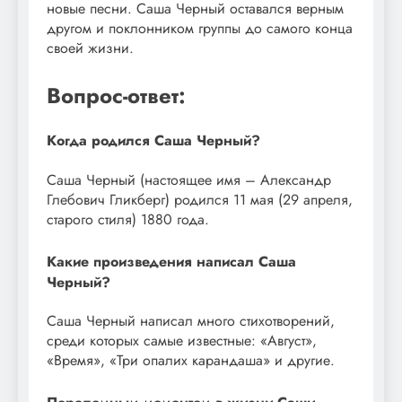
новые песни. Саша Черный оставался верным
другом и поклонником группы до самого конца
своей жизни.
Вопрос-ответ:
Когда родился Саша Черный?
Саша Черный (настоящее имя – Александр
Глебович Гликберг) родился 11 мая (29 апреля,
старого стиля) 1880 года.
Какие произведения написал Саша
Черный?
Саша Черный написал много стихотворений,
среди которых самые известные: «Август»,
«Время», «Три опалих карандаша» и другие.