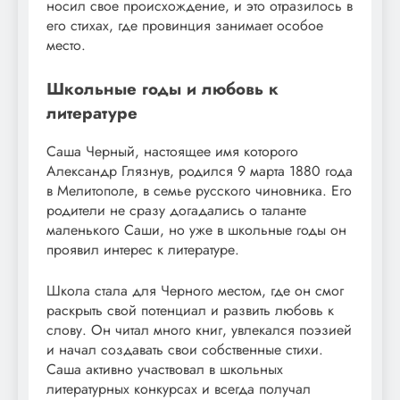
носил свое происхождение, и это отразилось в
его стихах, где провинция занимает особое
место.
Школьные годы и любовь к
литературе
Саша Черный, настоящее имя которого
Александр Глязнув, родился 9 марта 1880 года
в Мелитополе, в семье русского чиновника. Его
родители не сразу догадались о таланте
маленького Саши, но уже в школьные годы он
проявил интерес к литературе.
Школа стала для Черного местом, где он смог
раскрыть свой потенциал и развить любовь к
слову. Он читал много книг, увлекался поэзией
и начал создавать свои собственные стихи.
Саша активно участвовал в школьных
литературных конкурсах и всегда получал