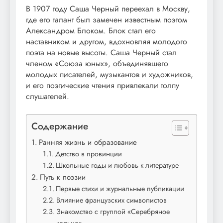
В 1907 году Саша Черный переехал в Москву,
где его талант был замечен известным поэтом
Александром Блоком. Блок стал его
наставником и другом, вдохновляя молодого
поэта на новые высоты. Саша Черный стал
членом «Союза юных», объединявшего
молодых писателей, музыкантов и художников,
и его поэтические чтения привлекали толпу
слушателей.
Содержание
Ранняя жизнь и образование
Детство в провинции
Школьные годы и любовь к литературе
Путь к поэзии
Первые стихи и журнальные публикации
Влияние французских символистов
Знакомство с группой «Серебряное
кольцо»