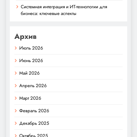
Системная интеграция и ИТ-технологии для
бизнеса: ключевые аспекты
Архив
Июль 2026
Июнь 2026
Май 2026
Апрель 2026
Март 2026
Февраль 2026
Декабрь 2025
Октябрь 2025