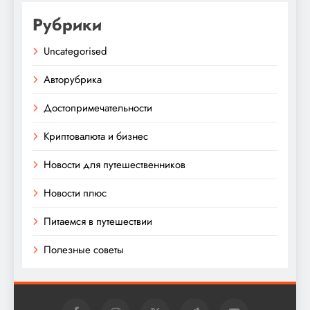
Рубрики
Uncategorised
Авторубрика
Достопримечательности
Криптовалюта и бизнес
Новости для путешественников
Новости плюс
Питаемся в путешествии
Полезные советы