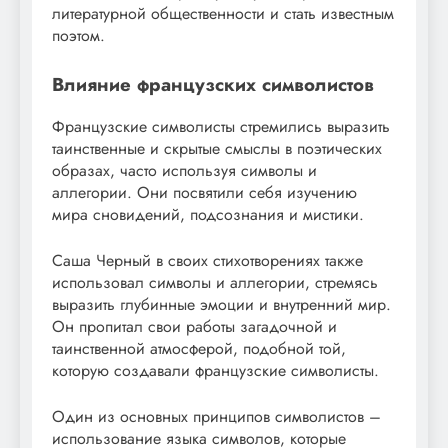
литературной общественности и стать известным
поэтом.
Влияние французских символистов
Французские символисты стремились выразить
таинственные и скрытые смыслы в поэтических
образах, часто используя символы и
аллегории. Они посвятили себя изучению
мира сновидений, подсознания и мистики.
Саша Черный в своих стихотворениях также
использовал символы и аллегории, стремясь
выразить глубинные эмоции и внутренний мир.
Он пропитал свои работы загадочной и
таинственной атмосферой, подобной той,
которую создавали французские символисты.
Один из основных принципов символистов –
использование языка символов, которые