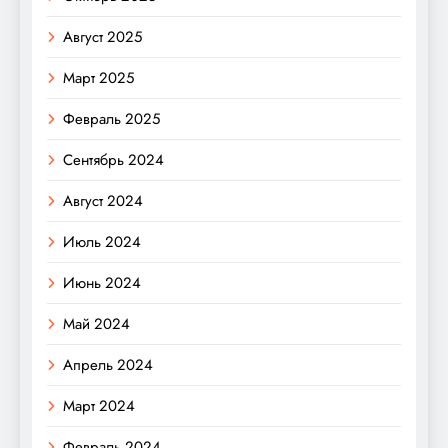
Август 2025
Март 2025
Февраль 2025
Сентябрь 2024
Август 2024
Июль 2024
Июнь 2024
Май 2024
Апрель 2024
Март 2024
Февраль 2024