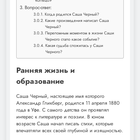
Вопрос-ответ:
Когда родился Саша Черный?
Какие произведения написал Саша
Черный?
Переломным моментом в жизни Саши
Черного стало какое событие?
Какая судьба сложилась у Саши
Черного?
Ранняя жизнь и
образование
Саша Черный, настоящее имя которого
Александр Гликберг, родился 11 апреля 1880
года в Уфе. С самого детства он проявлял
интерес к литературе и поэзии. В юном
возрасте Саша начал писать стихи, которые
впечатляли всех своей глубиной и изящностью.