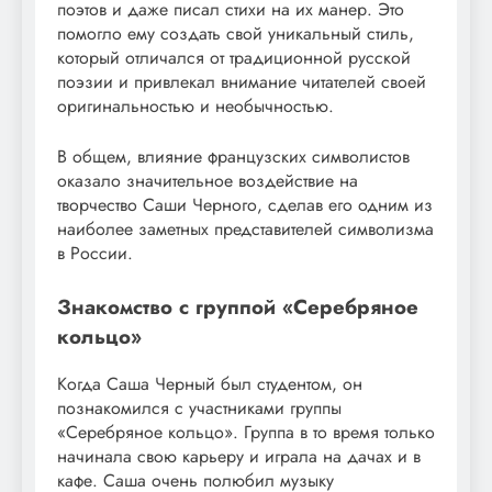
поэтов и даже писал стихи на их манер. Это
помогло ему создать свой уникальный стиль,
который отличался от традиционной русской
поэзии и привлекал внимание читателей своей
оригинальностью и необычностью.
В общем, влияние французских символистов
оказало значительное воздействие на
творчество Саши Черного, сделав его одним из
наиболее заметных представителей символизма
в России.
Знакомство с группой «Серебряное
кольцо»
Когда Саша Черный был студентом, он
познакомился с участниками группы
«Серебряное кольцо». Группа в то время только
начинала свою карьеру и играла на дачах и в
кафе. Саша очень полюбил музыку