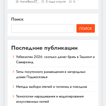
travelbox27_
3 года спустя
0
Поиск
ПОИСК
Последние публикации
Узбекистан 2026: сколько денег брать в Ташкент и
Самарканд
Типы посуточного размещения в загородных
домах Подмосковья
Методы выбора отелей и гостиниц в поездках
Технологии наращивания и моделирования
искусственных ногтей