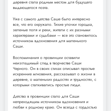
деревня стала родным местом для будущего
выдающегося поэта.
Уже с самого детства Саше было интересно
все, что его окружало. Тихие улочки городка,
зеленые поля и реки, жители с их разными
характерами и судьбами — все это становилось
источником вдохновения для маленького
Саши.
Воспоминания о провинции оставили
неизгладимый след в творчестве Саши
Черного. Он в своих стихах описывал простые
искренние мгновения, рассказывал о жизни в
деревне, о маленьких радостях и трудностях, с
которыми сталкивались простые люди.
Детство в провинции стало для Саши
непреходящим источником вдохновения и
любви к родному краю. Он всегда с гордостью