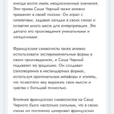
иногда могли иметь неоднозначные значения.
Этот прием Саша Черный также активно
применял в своей поэзии. Он играл с
читателями, задавая загадки в своих стихах и
оставляя много места для интерпретации. Это
делало его произведения уникальными и
загадочными.
Французские символисты также активно
использовали экспериментальные формы в
своих произведениях, и Саша Черный
подхватил эту традицию. Он создавал
стихотворения в нестандартных формах,
используя оригинальные метафоры и эпитеты,
что позволяло ему выражать свои мысли и
чувства с большей точностью.
Влияние французских символистов на Сашу
Черного было настолько сильным, что в своих
стихах он постоянно цитировал французских