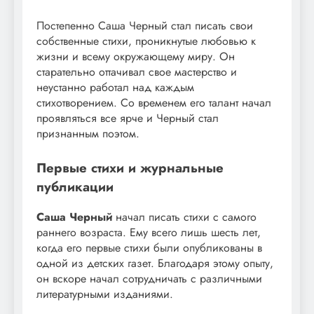
Постепенно Саша Черный стал писать свои
собственные стихи, проникнутые любовью к
жизни и всему окружающему миру. Он
старательно оттачивал свое мастерство и
неустанно работал над каждым
стихотворением. Со временем его талант начал
проявляться все ярче и Черный стал
признанным поэтом.
Первые стихи и журнальные
публикации
Саша Черный
начал писать стихи с самого
раннего возраста. Ему всего лишь шесть лет,
когда его первые стихи были опубликованы в
одной из детских газет. Благодаря этому опыту,
он вскоре начал сотрудничать с различными
литературными изданиями.