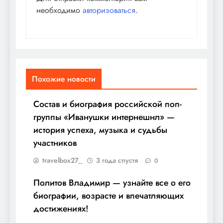
необходимо
авторизоваться
.
Похожие новости
Состав и биография российской поп-
группы «Иванушки интернешнл» —
история успеха, музыка и судьбы
участников
travelbox27_
3 года спустя
0
Политов Владимир — узнайте все о его
биографии, возрасте и впечатляющих
достижениях!