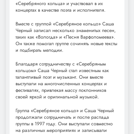
«Серебряного кольца» и участвовал в их
концертах в качестве поэта и исполнителя.
Вместе с группой «Серебряное кольцо» Саша
Черный записал несколько знаменитых песен,
таких как «Вологда» и «Песня Варфоломеева».
Он также помогал группе сочинять новые тексты
и подбирать мелодии.
Благодаря сотрудничеству с «Серебряным
кольцом» Саша Черный стал известным как
талантливый поэт и музыкант. Они вместе
выступали на многочисленных концертах и
фестивалях, привлекая массу поклонников
своей яркой и оригинальной музыкой.
Группа «Серебряное кольцо» и Саша Черный
продолжали сотрудничать и после распада
группы в 1997 году. Они выступали совместно
на различных мероприятиях и записывали