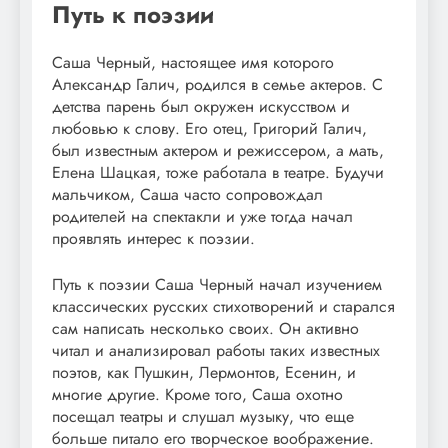
Путь к поэзии
Саша Черный, настоящее имя которого
Александр Галич, родился в семье актеров. С
детства парень был окружен искусством и
любовью к слову. Его отец, Григорий Галич,
был известным актером и режиссером, а мать,
Елена Шацкая, тоже работала в театре. Будучи
мальчиком, Саша часто сопровождал
родителей на спектакли и уже тогда начал
проявлять интерес к поэзии.
Путь к поэзии Саша Черный начал изучением
классических русских стихотворений и старался
сам написать несколько своих. Он активно
читал и анализировал работы таких известных
поэтов, как Пушкин, Лермонтов, Есенин, и
многие другие. Кроме того, Саша охотно
посещал театры и слушал музыку, что еще
больше питало его творческое воображение.