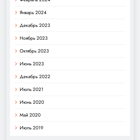
Январь 2024
Декабрь 2023
Ноябрь 2023
Октябрь 2023
Июнь 2023
Декабрь 2022
Июль 2021
Июнь 2020
Май 2020
Июль 2019