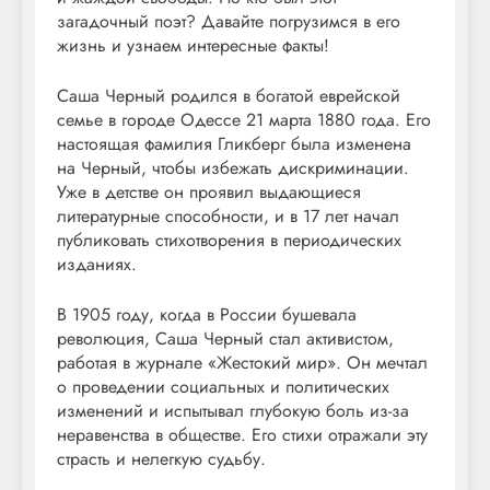
загадочный поэт? Давайте погрузимся в его
жизнь и узнаем интересные факты!
Саша Черный родился в богатой еврейской
семье в городе Одессе 21 марта 1880 года. Его
настоящая фамилия Гликберг была изменена
на Черный, чтобы избежать дискриминации.
Уже в детстве он проявил выдающиеся
литературные способности, и в 17 лет начал
публиковать стихотворения в периодических
изданиях.
В 1905 году, когда в России бушевала
революция, Саша Черный стал активистом,
работая в журнале «Жестокий мир». Он мечтал
о проведении социальных и политических
изменений и испытывал глубокую боль из-за
неравенства в обществе. Его стихи отражали эту
страсть и нелегкую судьбу.