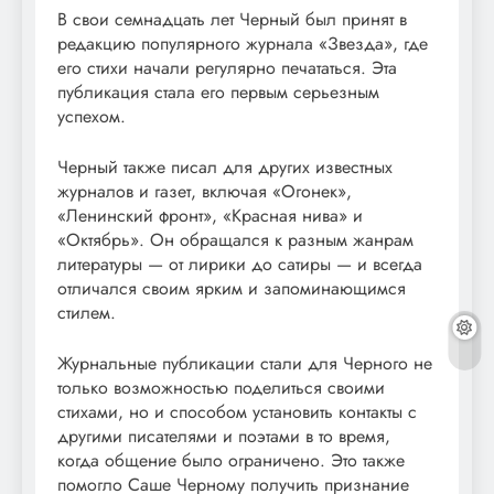
В свои семнадцать лет Черный был принят в
редакцию популярного журнала «Звезда», где
его стихи начали регулярно печататься. Эта
публикация стала его первым серьезным
успехом.
Черный также писал для других известных
журналов и газет, включая «Огонек»,
«Ленинский фронт», «Красная нива» и
«Октябрь». Он обращался к разным жанрам
литературы — от лирики до сатиры — и всегда
отличался своим ярким и запоминающимся
стилем.
Журнальные публикации стали для Черного не
только возможностью поделиться своими
стихами, но и способом установить контакты с
другими писателями и поэтами в то время,
когда общение было ограничено. Это также
помогло Саше Черному получить признание