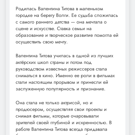
Родилась Валентина Титова в маленьком
городке на берегу Волги. Ее судьба сложилась
с самого раннего детства — она мечтала о
сцене и искусстве. Ставка семьи на
образование и творческое развитие помогла ей
осуществить свою мечту.
Валентина Титова училась в одной из лучших
актёрских школ страны и потом под
руководством известных режиссеров стала
сниматься в кино. Именно ее роли в фильмах
стали настоящим прорывом и принесли ей
заслуженную популярность и признание.
Она стала не только актрисой, но и
продюсером, осуществляя свои проекты и
снимая фильмы, которые очаровывали
зрителей своей глубиной и искренностью. В
работе Валентина Титова всегда придавала