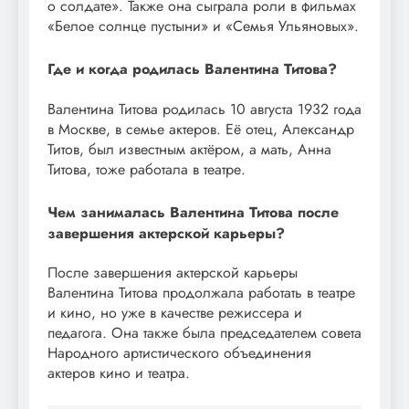
о солдате». Также она сыграла роли в фильмах
«Белое солнце пустыни» и «Семья Ульяновых».
Где и когда родилась Валентина Титова?
Валентина Титова родилась 10 августа 1932 года
в Москве, в семье актеров. Её отец, Александр
Титов, был известным актёром, а мать, Анна
Титова, тоже работала в театре.
Чем занималась Валентина Титова после
завершения актерской карьеры?
После завершения актерской карьеры
Валентина Титова продолжала работать в театре
и кино, но уже в качестве режиссера и
педагога. Она также была председателем совета
Народного артистического объединения
актеров кино и театра.