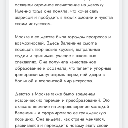
оставили огромное впечатление на девочку.
Именно тогда она поняла, что хочет стать
актрисой и пробудить в людях эмоции и чувства
своим искусством.
Москва в ее детстве была городом прогресса и
возможностей. Здесь Валентина смогла
посещать творческие кружки, театральные
студии и принимать участие в школьных
спектаклях. Она получила качественное
образование и осознала, что талант и упорные
тренировки могут открыть перед ней двери в
большой и вселенской мир искусства.
Детство в Москве также было временем
исторических перемен и преобразований. Это
оказало влияние на мировоззрение молодой
Валентины и сформировало ее гражданскую
позицию. Она видела, как страна меняется,
развивается и переходит к новому этапу своей