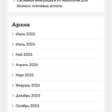
Системная интеграция и ИТ-технологии для
бизнеса: ключевые аспекты
Архив
Июль 2026
Июнь 2026
Май 2026
Апрель 2026
Март 2026
Февраль 2026
Декабрь 2025
Октябрь 2025