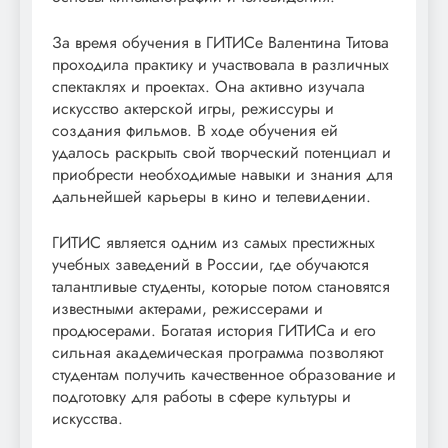
За время обучения в ГИТИСе Валентина Титова
проходила практику и участвовала в различных
спектаклях и проектах. Она активно изучала
искусство актерской игры, режиссуры и
создания фильмов. В ходе обучения ей
удалось раскрыть свой творческий потенциал и
приобрести необходимые навыки и знания для
дальнейшей карьеры в кино и телевидении.
ГИТИС является одним из самых престижных
учебных заведений в России, где обучаются
талантливые студенты, которые потом становятся
известными актерами, режиссерами и
продюсерами. Богатая история ГИТИСа и его
сильная академическая программа позволяют
студентам получить качественное образование и
подготовку для работы в сфере культуры и
искусства.