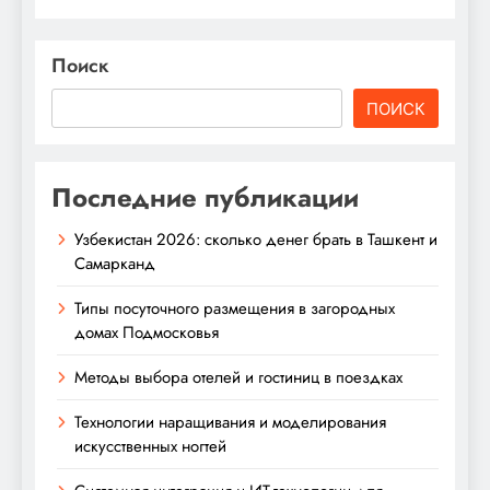
Поиск
ПОИСК
Последние публикации
Узбекистан 2026: сколько денег брать в Ташкент и
Самарканд
Типы посуточного размещения в загородных
домах Подмосковья
Методы выбора отелей и гостиниц в поездках
Технологии наращивания и моделирования
искусственных ногтей