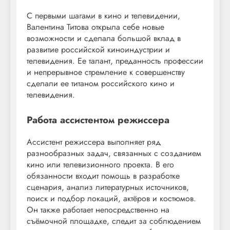
С первыми шагами в кино и телевидении,
Валентина Титова открыла себе новые
возможности и сделала большой вклад в
развитие российской киноиндустрии и
телевидения. Ее талант, преданность профессии
и непрерывное стремление к совершенству
сделали ее титаном российского кино и
телевидения.
Работа ассистентом режиссера
Ассистент режиссера выполняет ряд
разнообразных задач, связанных с созданием
кино или телевизионного проекта. В его
обязанности входит помощь в разработке
сценария, анализ литературных источников,
поиск и подбор локаций, актёров и костюмов.
Он также работает непосредственно на
съёмочной площадке, следит за соблюдением