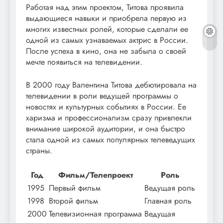
Работая над этим проектом, Титова проявила
выдающиеся навыки и приобрела первую из
многих известных ролей, которые сделали ее
одной из самых узнаваемых актрис в России.
После успеха в кино, она не забыла о своей
мечте появиться на телевидении.
В 2000 году Валентина Титова дебютировала на
телевидении в роли ведущей программы о
новостях и культурных событиях в России. Ее
харизма и профессионализм сразу привлекли
внимание широкой аудитории, и она быстро
стала одной из самых популярных телеведущих
страны.
Год
Фильм/Телепроект
Роль
1995
Первый фильм
Ведущая роль
1998
Второй фильм
Главная роль
2000
Телевизионная программа
Ведущая