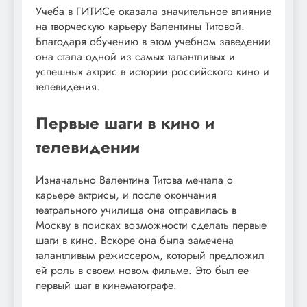
Учеба в ГИТИСе оказала значительное влияние
на творческую карьеру Валентины Титовой.
Благодаря обучению в этом учебном заведении
она стала одной из самых талантливых и
успешных актрис в истории российского кино и
телевидения.
Первые шаги в кино и
телевидении
Изначально Валентина Титова мечтала о
карьере актрисы, и после окончания
театрального училища она отправилась в
Москву в поисках возможности сделать первые
шаги в кино. Вскоре она была замечена
талантливым режиссером, который предложил
ей роль в своем новом фильме. Это был ее
первый шаг в кинематографе.