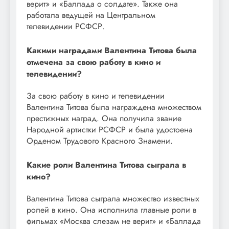
верит» и «Баллада о солдате». Также она
работала ведущей на Центральном
телевидении РСФСР.
Какими наградами Валентина Титова была
отмечена за свою работу в кино и
телевидении?
За свою работу в кино и телевидении
Валентина Титова была награждена множеством
престижных наград. Она получила звание
Народной артистки РСФСР и была удостоена
Орденом Трудового Красного Знамени.
Какие роли Валентина Титова сыграла в
кино?
Валентина Титова сыграла множество известных
ролей в кино. Она исполнила главные роли в
фильмах «Москва слезам не верит» и «Баллада