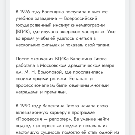
В 1976 году Валентина поступила в высшее
учебное заведение — Всероссийский
государственный институт кинематографии
(ВГИК), где изучала актерское мастерство. Уже
во время учебы ей удалось сняться в
нескольких фильмах и показать свой талант.
После окончания ВГИКа Валентина Титова
работала в Московском драматическом театре
им. М. Н. Ермоловой, где прославилась
своими яркими ролями. Ее талант и
профессионализм были отмечены многими
наградами и премиями.
В 1990 году Валентина Титова начала свою
телевизионную карьеру в программе
«Профессия — репортер». Ее умение найти
подход к интересным людям и показать их
настоящую сущность помогло ей стать одной из