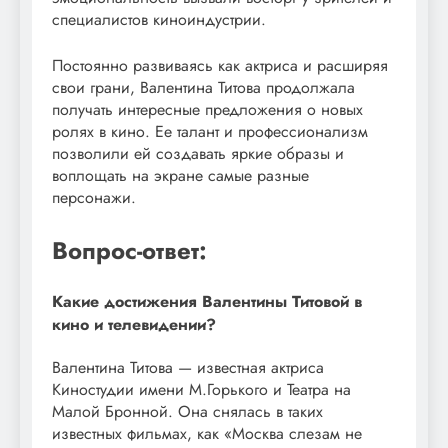
специалистов киноиндустрии.
Постоянно развиваясь как актриса и расширяя
свои грани, Валентина Титова продолжала
получать интересные предложения о новых
ролях в кино. Ее талант и профессионализм
позволили ей создавать яркие образы и
воплощать на экране самые разные
персонажи.
Вопрос-ответ:
Какие достижения Валентины Титовой в
кино и телевидении?
Валентина Титова — известная актриса
Киностудии имени М.Горького и Театра на
Малой Бронной. Она снялась в таких
известных фильмах, как «Москва слезам не