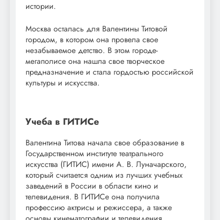
истории.
Москва осталась для Валентины Титовой
городом, в котором она провела свое
незабываемое детство. В этом городе-
мегаполисе она нашла свое творческое
предназначение и стала гордостью российской
культуры и искусства.
Учеба в ГИТИСе
Валентина Титова начала свое образование в
Государственном институте театрального
искусства (ГИТИС) имени А. В. Луначарского,
который считается одним из лучших учебных
заведений в России в области кино и
телевидения. В ГИТИСе она получила
профессию актрисы и режиссера, а также
основы кинематографии и телевидения.