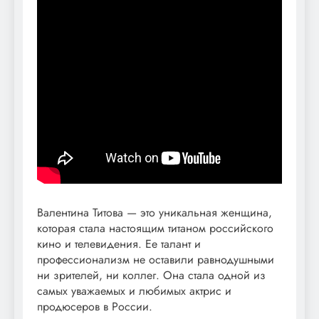
Валентина Титова — это уникальная женщина,
которая стала настоящим титаном российского
кино и телевидения. Ее талант и
профессионализм не оставили равнодушными
ни зрителей, ни коллег. Она стала одной из
самых уважаемых и любимых актрис и
продюсеров в России.