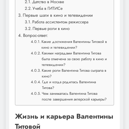
Детство в Москве
Учеба в ГИТИСе
Первые шаги в кино и телевидении
Работа ассистентом режиссера
Первые роли в кино
Вопрос-ответ:
Какие достижения Валентины Титовой в
кино и телевидении?
Какими наградами Валентина Титова
была отмечена за свою работу в кино и
телевидении?
Какие роли Валентина Титова сыграла в
кино?
Где и когда родилась Валентина
Титова?
Чем занималась Валентина Титова
после завершения актерской карьеры?
Жизнь и карьера Валентины
Титовой