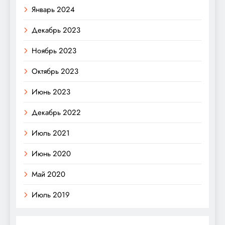
Январь 2024
Декабрь 2023
Ноябрь 2023
Октябрь 2023
Июнь 2023
Декабрь 2022
Июль 2021
Июнь 2020
Май 2020
Июль 2019