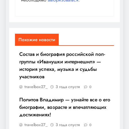
Похожие новости
Состав и биография российской поп-
группы «Иванушки интернешнл» —
история успеха, музыка и судьбы
участников
travelbox27_
3 года спустя
0
Политов Владимир — узнайте все о его
биографии, возрасте и впечатляющих
достижениях!
travelbox27_
3 года спустя
0