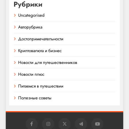
Рубрики
Uncategorised
Авторубрика
Достопримечательности
Криптовалюта и бизнес
Новости для путешественников
Новости плюс
Питаемся в путешествии
Полезные советы