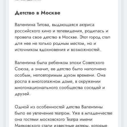
Детство в Москве
Валентина Титова, выдающаяся актриса
российского кино и телевидения, родилась и
провела свое детство в Москве. Этот город стал
для нее не только родным местом, но и
источником вдохновения и возможностей.
Валентина была ребенком эпохи Советского
Союза, а значит, ее детство было наполнено
особым, неповторимым духом времени. Она
росла в многоэтажном доме, в окружении
многонационального сообщества соседей и
друзей.
Одной из особенностей детства Валентины
было ее увлечение театром. Уже в младенчестве
она гостями московского Театра имени
Маяковского стали известные актеры, которые