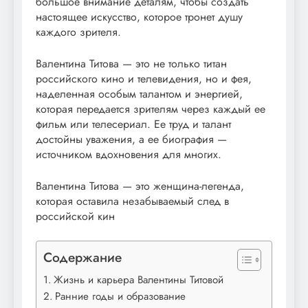
большое внимание деталям, чтобы создать
настоящее искусство, которое тронет душу
каждого зрителя.
Валентина Титова — это не только титан
российского кино и телевидения, но и фея,
наделенная особым талантом и энергией,
которая передается зрителям через каждый ее
фильм или телесериал. Ее труд и талант
достойны уважения, а ее биография —
источником вдохновения для многих.
Валентина Титова — это женщина-легенда,
которая оставила незабываемый след в
российской кин
Содержание
Жизнь и карьера Валентины Титовой
Ранние годы и образование