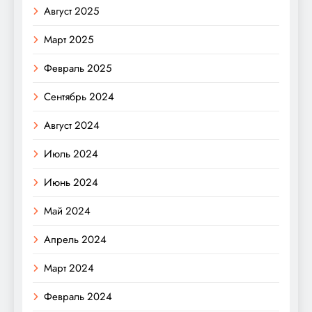
Август 2025
Март 2025
Февраль 2025
Сентябрь 2024
Август 2024
Июль 2024
Июнь 2024
Май 2024
Апрель 2024
Март 2024
Февраль 2024