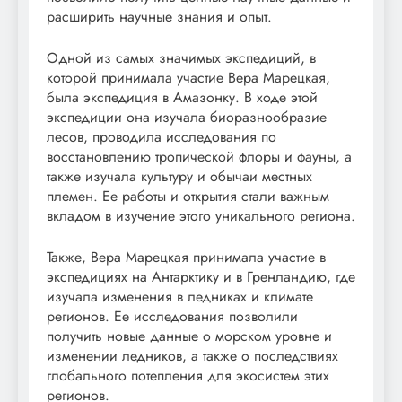
расширить научные знания и опыт.
Одной из самых значимых экспедиций, в
которой принимала участие Вера Марецкая,
была экспедиция в Амазонку. В ходе этой
экспедиции она изучала биоразнообразие
лесов, проводила исследования по
восстановлению тропической флоры и фауны, а
также изучала культуру и обычаи местных
племен. Ее работы и открытия стали важным
вкладом в изучение этого уникального региона.
Также, Вера Марецкая принимала участие в
экспедициях на Антарктику и в Гренландию, где
изучала изменения в ледниках и климате
регионов. Ее исследования позволили
получить новые данные о морском уровне и
изменении ледников, а также о последствиях
глобального потепления для экосистем этих
регионов.