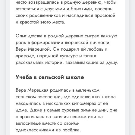
часто возвращалась в родную деревню, чтобы
встретиться с друзьями и близкими, посетить
своих родственников и насладиться простотой
и красотой этого места.
Опыт детства в родной деревне сыграл важную
роль в формировании творческой личности
Веры Марецкой. Он подарил ей любовь к
природе, народной культуре и талант
рассказывать истории, захватывающие за душу.
Учеба в сельской школе
Вера Марецкая родилась в маленьком
сельском поселении, где единственная школа
находилась в нескольких километрах от её
дома. Даже в самые суровые зимние дни, она
отправлялась на занятия пешком или на
велосипеде вместе со своими
одноклассниками из посёлка.