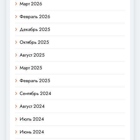
Март 2026
Февраль 2026
Декабрь 2025
Октябрь 2025
Август 2025
Март 2025
Февраль 2025
Сентябрь 2024
Август 2024
Июль 2024
Июнь 2024