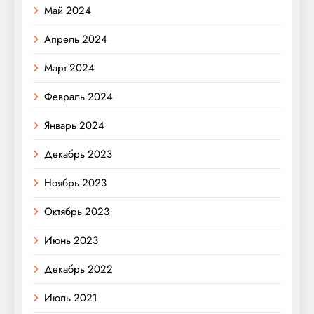
Май 2024
Апрель 2024
Март 2024
Февраль 2024
Январь 2024
Декабрь 2023
Ноябрь 2023
Октябрь 2023
Июнь 2023
Декабрь 2022
Июль 2021