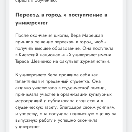
страсть к обучению.
Переезд в город и поступление в
университет
После окончания школы, Вера Марецкая
приняла решение переехать в город, чтобы
получить высшее образование. Она поступила
в Киевский национальный университет имени
Тараса Шевченко на факультет журналистики.
В университете Вера проявила себя как
талантливая и преданный студентка. Она
активно участвовала в студенческой жизни,
принимала участие в организации культурных
мероприятий и публиковала свои статьи в
студенческую газету. Благодаря своим усилиям
и упорству, она получила наивысшую оценку за
выпускную работу и успешно окончила
университет.