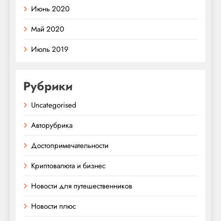
Июнь 2020
Май 2020
Июль 2019
Рубрики
Uncategorised
Авторубрика
Достопримечательности
Криптовалюта и бизнес
Новости для путешественников
Новости плюс