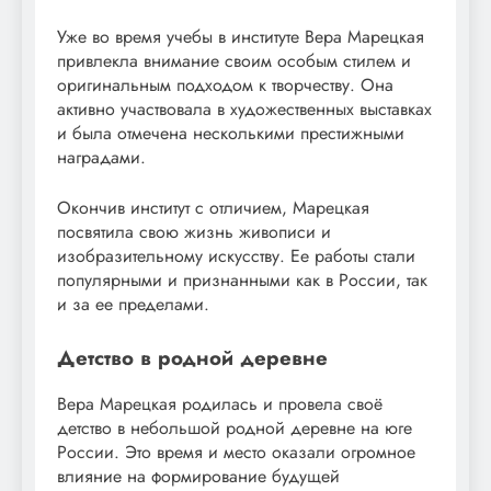
Уже во время учебы в институте Вера Марецкая
привлекла внимание своим особым стилем и
оригинальным подходом к творчеству. Она
активно участвовала в художественных выставках
и была отмечена несколькими престижными
наградами.
Окончив институт с отличием, Марецкая
посвятила свою жизнь живописи и
изобразительному искусству. Ее работы стали
популярными и признанными как в России, так
и за ее пределами.
Детство в родной деревне
Вера Марецкая родилась и провела своё
детство в небольшой родной деревне на юге
России. Это время и место оказали огромное
влияние на формирование будущей