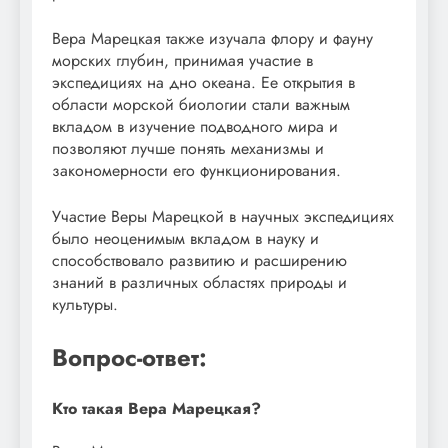
Вера Марецкая также изучала флору и фауну
морских глубин, принимая участие в
экспедициях на дно океана. Ее открытия в
области морской биологии стали важным
вкладом в изучение подводного мира и
позволяют лучше понять механизмы и
закономерности его функционирования.
Участие Веры Марецкой в научных экспедициях
было неоценимым вкладом в науку и
способствовало развитию и расширению
знаний в различных областях природы и
культуры.
Вопрос-ответ:
Кто такая Вера Марецкая?