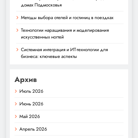
домах Подмосковья
Методы выбора отелей и гостиниц в поездках
Технологии наращивания и моделирования
искусственных ногтей
Системная интеграция и ИТ-технологии для
бизнеса: ключевые аспекты
Архив
Июль 2026
Июнь 2026
Май 2026
Апрель 2026