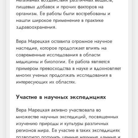
пищевых добавок и прочих факторов на
организм. Ее работы были востребованы и
нашли широкое применение в практике
здравоохранения.
Вера Марецкая оставила огромное научное
наследие, которое продолжает влиять на
современные исследования в области
медицины и биологии. Ее работа является
примером превосходства в науке и вдохновляет
многих ученых продолжать исследования в
интересующих их областях.
Участие в научных экспедициях
Вера Марецкая активно участвовала во
множестве научных экспедиций, посвященных
изучению природы и культуры различных
регионов мира. Ее участие в таких экспедициях
позволило получить ценные научные данные и