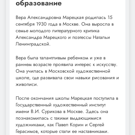
образование
Вера Александровна Марецкая родилась 15
сентября 1930 года в Москве. Она выросла в
семье молодого литературного критика
Александра Марецкого и поэтессы Натальи
Ленинградской.
Вера была талантливым ребенком и уже в
раннем возрасте проявила интерес к искусству.
Она училась в Московской художественной
школе, где развивала свои навыки рисования и
живописи.
После окончания школы Марецкая поступила в
Государственный художественный институт
имени В.И. Сурикова в Москве. Здесь она
познакомилась с такими выдающимися
художниками, как Павел Корин и Сергей
Герасимов, которые стали ее наставниками.