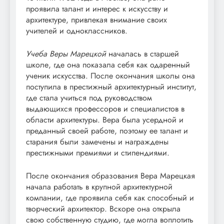
проявила талант и интерес к искусству и
архитектуре, привлекая внимание своих
учителей и одноклассников.
Учеба Веры Марецкой
началась в старшей
школе, где она показала себя как одаренный
ученик искусства. После окончания школы она
поступила в престижный архитектурный институт,
где стала учиться под руководством
выдающихся профессоров и специалистов в
области архитектуры. Вера была усердной и
преданный своей работе, поэтому ее талант и
старания были замечены и награждены
престижными премиями и стипендиями.
После окончания образования Вера Марецкая
начала работать в крупной архитектурной
компании, где проявила себя как способный и
творческий архитектор. Вскоре она открыла
свою собственную студию, где могла воплотить