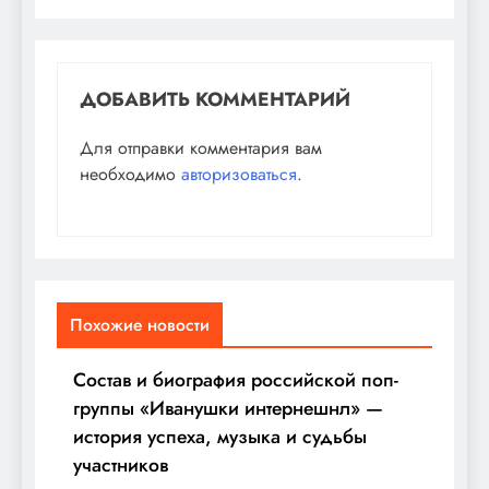
ДОБАВИТЬ КОММЕНТАРИЙ
Для отправки комментария вам
необходимо
авторизоваться
.
Похожие новости
Состав и биография российской поп-
группы «Иванушки интернешнл» —
история успеха, музыка и судьбы
участников