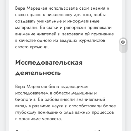
Вера Марецкая использовала свои знания и
свою страсть к писательству для того, чтобы
создавать уникальные и информативные
материалы. Ее статьи и репортажи привлекали
внимание читателей и завоевали ей признание
в качестве одного из ведущих журналистов
своего времени.
Исследовательская
деятельность
Вера Марецкая была выдающимся
исследователем в области медицины и
биологии. Ее работы внесли значительный
вклад в развитие науки и способствовали более
глубокому пониманию ряда важных процессов
в организме человека.