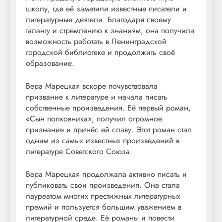
школу, где её заметили известные писатели и
литературные деятели. Благодаря своему
таланту и стремлению к знаниям, она получила
возможность работать в Ленинградской
городской библиотеке и продолжить своё
образование.
Вера Марецкая вскоре почувствовала
призвание к литературе и начала писать
собственные произведения. Её первый роман,
«Сын полковника», получил огромное
признание и принёс ей славу. Этот роман стал
одним из самых известных произведений в
литературе Советского Союза.
Вера Марецкая продолжала активно писать и
публиковать свои произведения. Она стала
лауреатом многих престижных литературных
премий и пользуется большим уважением в
литературной среде. Её романы и повести