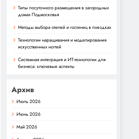
Типы посуточного размещения в загородных
домах Подмосковья
Методы выбора отелей и гостиниц в поездках
Технологии наращивания и моделирования
искусственных ногтей
Системная интеграция и ИТ-технологии для
бизнеса: ключевые аспекты
Архив
Июль 2026
Июнь 2026
Май 2026