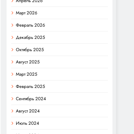
Апрель 2026
Март 2026
Февраль 2026
Декабрь 2025
Октябрь 2025
Август 2025
Март 2025
Февраль 2025
Сентябрь 2024
Август 2024
Июль 2024