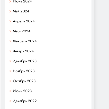
Июнь 2024
Май 2024
Апрель 2024
Март 2024
Февраль 2024
Январь 2024
Декабрь 2023
Ноябрь 2023
Октябрь 2023
Июнь 2023
Декабрь 2022