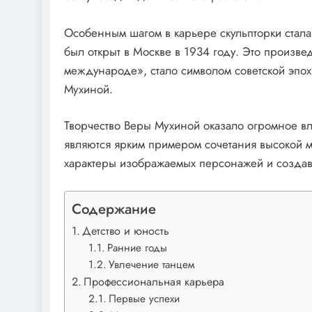
Особенным шагом в карьере скульпторки стала
был открыт в Москве в 1934 году. Это произвед
международе», стало символом советской эпо
Мухиной.
Творчество Веры Мухиной оказало огромное вл
являются ярким примером сочетания высокой м
характеры изображаемых персонажей и создав
Содержание
Детство и юность
Ранние годы
Увлечение танцем
Профессиональная карьера
Первые успехи