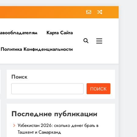
равообладателям
Карта Сайта
Политика Конфиденциальности
Поиск
ПОИСК
Последние публикации
Узбекистан 2026: сколько денег брать в
Ташкент и Самарканд