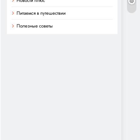
Новости плюс
Питаемся в путешествии
Полезные советы