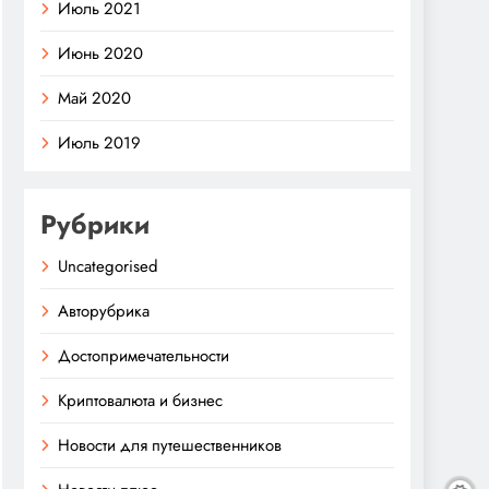
Июль 2021
Июнь 2020
Май 2020
Июль 2019
Рубрики
Uncategorised
Авторубрика
Достопримечательности
Криптовалюта и бизнес
Новости для путешественников