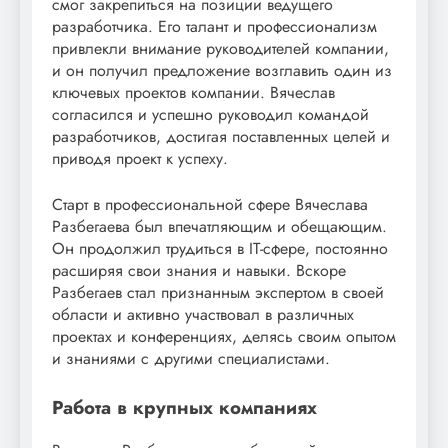
смог закрепиться на позиции ведущего
разработчика. Его талант и профессионализм
привлекли внимание руководителей компании,
и он получил предложение возглавить один из
ключевых проектов компании. Вячеслав
согласился и успешно руководил командой
разработчиков, достигая поставленных целей и
приводя проект к успеху.
Старт в профессиональной сфере Вячеслава
Разбегаева был впечатляющим и обещающим.
Он продолжил трудиться в IT-сфере, постоянно
расширяя свои знания и навыки. Вскоре
Разбегаев стал признанным экспертом в своей
области и активно участвовал в различных
проектах и конференциях, делясь своим опытом
и знаниями с другими специалистами.
Работа в крупных компаниях