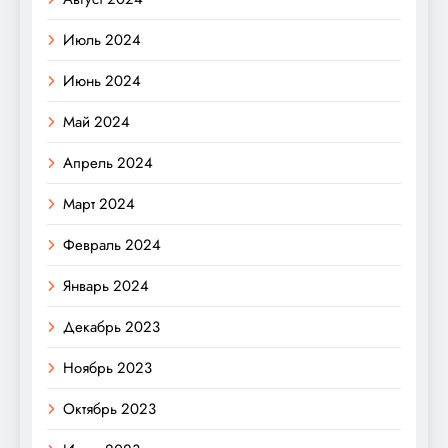
Июль 2024
Июнь 2024
Май 2024
Апрель 2024
Март 2024
Февраль 2024
Январь 2024
Декабрь 2023
Ноябрь 2023
Октябрь 2023