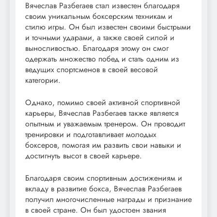
Вячеслав Разбегаев стал известен благодаря
своим уникальным боксерским техникам и
стилю игры. Он был известен своими быстрыми
и точными ударами, а также своей силой и
выносливостью. Благодаря этому он смог
одержать множество побед и стать одним из
ведущих спортсменов в своей весовой
категории.
Однако, помимо своей активной спортивной
карьеры, Вячеслав Разбегаев также является
опытным и уважаемым тренером. Он проводит
тренировки и подготавливает молодых
боксеров, помогая им развить свои навыки и
достигнуть высот в своей карьере.
Благодаря своим спортивным достижениям и
вкладу в развитие бокса, Вячеслав Разбегаев
получил многочисленные награды и признание
в своей стране. Он был удостоен звания