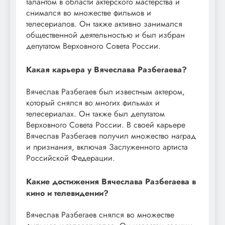
талантом в области актерского мастерства и
снимался во множестве фильмов и
телесериалов. Он также активно занимался
общественной деятельностью и был избран
депутатом Верховного Совета России.
Какая карьера у Вячеслава Разбегаева?
Вячеслав Разбегаев был известным актером,
который снялся во многих фильмах и
телесериалах. Он также был депутатом
Верховного Совета России. В своей карьере
Вячеслав Разбегаев получил множество наград
и признания, включая Заслуженного артиста
Российской Федерации.
Какие достижения Вячеслава Разбегаева в
кино и телевидении?
Вячеслав Разбегаев снялся во множестве