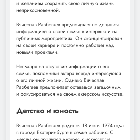
и желанием сохранить свою личную жизнь
неприкосновенной.
Вячеслав Разбегаев предпочитает не делиться
информацией о своей семье в интервью и на
публичных мероприятиях. Он сконцентрирован
на своей карьере и постоянно работает над
новыми проектами.
Несмотря на отсутствие информации о его
семье, поклонники актера всегда интересуются
о его личной жизни. Однако Вячеслав
Разбегаев предпочитает оставаться загадочным
и фокусироваться на своем актерском искусстве.
Детство и юность
Вячеслав Разбегаев родился 18 июля 1974 года
в городе Екатеринбурге в семье рабочих. С
детства он проявлял интерес к искусству и