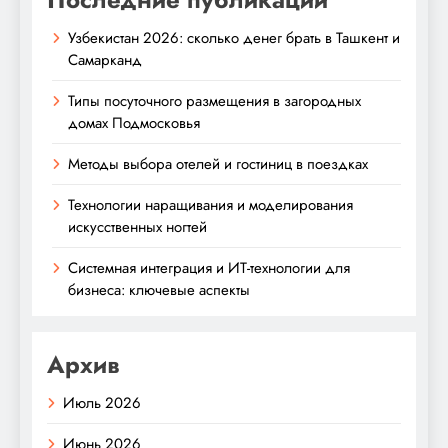
Узбекистан 2026: сколько денег брать в Ташкент и
Самарканд
Типы посуточного размещения в загородных
домах Подмосковья
Методы выбора отелей и гостиниц в поездках
Технологии наращивания и моделирования
искусственных ногтей
Системная интеграция и ИТ-технологии для
бизнеса: ключевые аспекты
Архив
Июль 2026
Июнь 2026