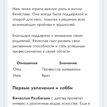
Мать также играла важную роль в жизни
Вячеслава. Она всегда была поддержкой и
опорой для него, помогая в решении всех
возникающих проблем и трудностей.
Благодаря поддержке и вниманию своих
родителей, Вячеслав смог развить свои
умственные способности и стать успешным
профессионалом в своей области.
Отношения
Значение
Отец
Профессор математики
Мать
Врач
Первые увлечения и хобби
Вячеслав Разбегаев
с детства проявлял
интерес к различным видам искусства. Еще в