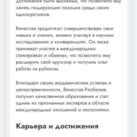
достижения были высокими, что позволило ему
занять лидирующие позиции среди своих
однокурсников.
Вячеслав продолжал совершенствовать свои
навыки и знания, активно участвуя в научных
исследованиях и конференциях. Он также
принимал участие в международных
стажировках и обменах, что позволило ему
расширить свой кругозор и получить опыт
работы за рубежом.
Благодаря своим академическим успехам и
целеустремленности, Вячеслав Разбегаев
получил качественное образование и стал
одним из признанных экспертов в области
международных отношений и геополитики.
Карьера и достижения