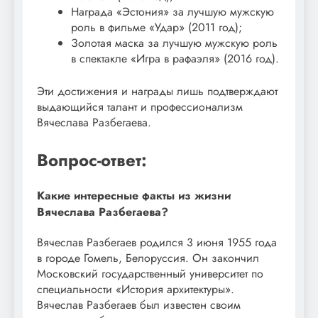
Награда «Эстония» за лучшую мужскую
роль в фильме «Удар» (2011 год);
Золотая маска за лучшую мужскую роль
в спектакле «Игра в рафаэля» (2016 год).
Эти достижения и награды лишь подтверждают
выдающийся талант и профессионализм
Вячеслава Разбегаева.
Вопрос-ответ:
Какие интересные факты из жизни
Вячеслава Разбегаева?
Вячеслав Разбегаев родился 3 июня 1955 года
в городе Гомель, Белоруссия. Он закончил
Московский государственный университет по
специальности «История архитектуры».
Вячеслав Разбегаев был известен своим