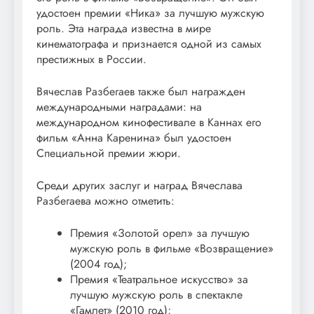
удостоен премии «Ника» за лучшую мужскую
роль. Эта награда известна в мире
кинематографа и признается одной из самых
престижных в России.
Вячеслав Разбегаев также был награжден
международными наградами: на
международном кинофестивале в Каннах его
фильм «Анна Каренина» был удостоен
Специальной премии жюри.
Среди других заслуг и наград Вячеслава
Разбегаева можно отметить:
Премия «Золотой орел» за лучшую
мужскую роль в фильме «Возвращение»
(2004 год);
Премия «Театральное искусство» за
лучшую мужскую роль в спектакле
«Гамлет» (2010 год);