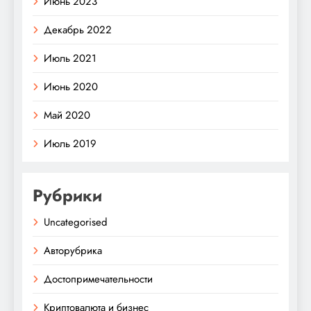
Июнь 2023
Декабрь 2022
Июль 2021
Июнь 2020
Май 2020
Июль 2019
Рубрики
Uncategorised
Авторубрика
Достопримечательности
Криптовалюта и бизнес