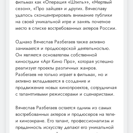
фильмах как «Операция «Штиль»», «Мертвый
сезон», «Про зайцев» и других. Вячеславу
удалось сконцентрировать внимание публики
на своей уникальной игре и занять почетное
место в списке востребованных актеров России.
Однако Вячеслав Разбегаев также активно
занимается и продюсерской деятельностью.
Он является основателем собственной
киностудии «Арт Кино Про», которая успешно
реализует проекты различных жанров.
Разбегаев не только играет в фильмах, но и
активно вкладывается в создание и
продвижение новых кинопроектов, сотрудничая
с талантливыми режиссерами и сценаристами.
Вячеслав Разбегаев остается одним из самых
востребованных актеров и продюсеров на теле-
и киноэкране. Его талант, профессионализм и
преданность искусству делают его уникальной