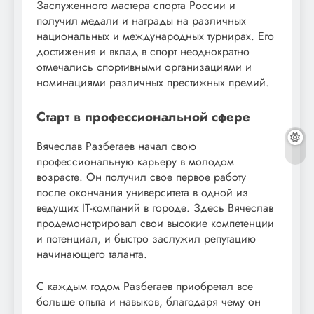
Заслуженного мастера спорта России и
получил медали и награды на различных
национальных и международных турнирах. Его
достижения и вклад в спорт неоднократно
отмечались спортивными организациями и
номинациями различных престижных премий.
Старт в профессиональной сфере
Вячеслав Разбегаев начал свою
профессиональную карьеру в молодом
возрасте. Он получил свое первое работу
после окончания университета в одной из
ведущих IT-компаний в городе. Здесь Вячеслав
продемонстрировал свои высокие компетенции
и потенциал, и быстро заслужил репутацию
начинающего таланта.
С каждым годом Разбегаев приобретал все
больше опыта и навыков, благодаря чему он