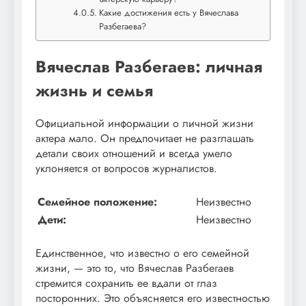
Какие достижения есть у Вячеслава
Разбегаева?
Вячеслав Разбегаев: личная
жизнь и семья
Официальной информации о личной жизни
актера мало. Он предпочитает не разглашать
детали своих отношений и всегда умело
уклоняется от вопросов журналистов.
Семейное положение:
Неизвестно
Дети:
Неизвестно
Единственное, что известно о его семейной
жизни, — это то, что Вячеслав Разбегаев
стремится сохранить ее вдали от глаз
посторонних. Это объясняется его известностью