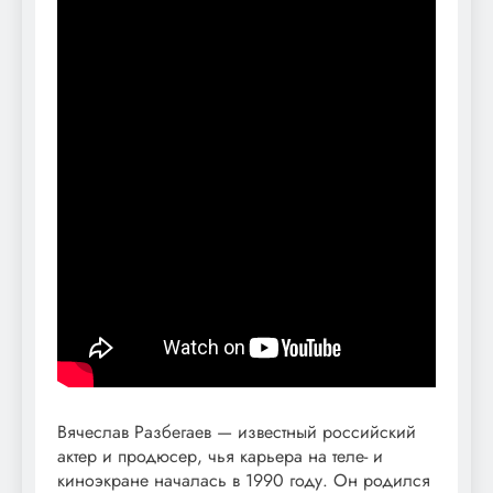
Вячеслав Разбегаев — известный российский
актер и продюсер, чья карьера на теле- и
киноэкране началась в 1990 году. Он родился