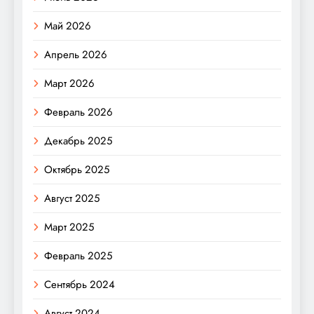
Май 2026
Апрель 2026
Март 2026
Февраль 2026
Декабрь 2025
Октябрь 2025
Август 2025
Март 2025
Февраль 2025
Сентябрь 2024
Август 2024