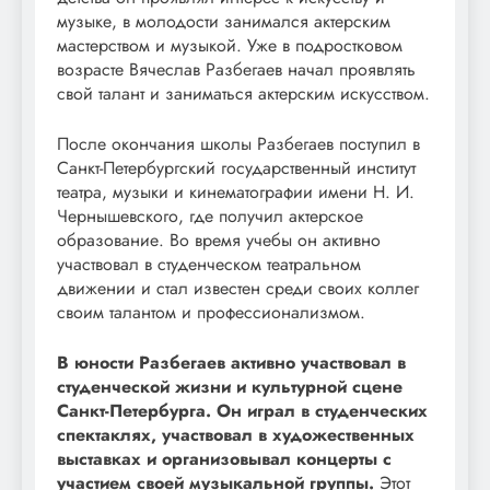
музыке, в молодости занимался актерским
мастерством и музыкой. Уже в подростковом
возрасте Вячеслав Разбегаев начал проявлять
свой талант и заниматься актерским искусством.
После окончания школы Разбегаев поступил в
Санкт-Петербургский государственный институт
театра, музыки и кинематографии имени Н. И.
Чернышевского, где получил актерское
образование. Во время учебы он активно
участвовал в студенческом театральном
движении и стал известен среди своих коллег
своим талантом и профессионализмом.
В юности Разбегаев активно участвовал в
студенческой жизни и культурной сцене
Санкт-Петербурга. Он играл в студенческих
спектаклях, участвовал в художественных
выставках и организовывал концерты с
участием своей музыкальной группы.
Этот