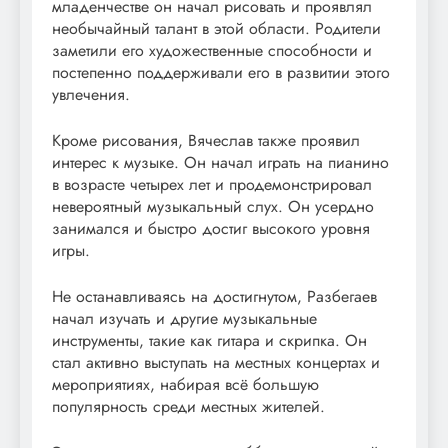
младенчестве он начал рисовать и проявлял
необычайный талант в этой области. Родители
заметили его художественные способности и
постепенно поддерживали его в развитии этого
увлечения.
Кроме рисования, Вячеслав также проявил
интерес к музыке. Он начал играть на пианино
в возрасте четырех лет и продемонстрировал
невероятный музыкальный слух. Он усердно
занимался и быстро достиг высокого уровня
игры.
Не останавливаясь на достигнутом, Разбегаев
начал изучать и другие музыкальные
инструменты, такие как гитара и скрипка. Он
стал активно выступать на местных концертах и
мероприятиях, набирая всё большую
популярность среди местных жителей.