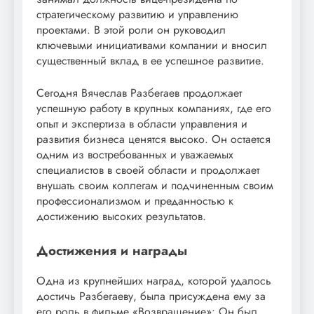
стратегическому развитию и управлению
проектами. В этой роли он руководил
ключевыми инициативами компании и вносил
существенный вклад в ее успешное развитие.
Сегодня Вячеслав Разбегаев продолжает
успешную работу в крупных компаниях, где его
опыт и экспертиза в области управления и
развития бизнеса ценятся высоко. Он остается
одним из востребованных и уважаемых
специалистов в своей области и продолжает
внушать своим коллегам и подчиненным своим
профессионализмом и преданностью к
достижению высоких результатов.
Достижения и награды
Одна из крупнейших наград, которой удалось
достичь Разбегаеву, была присуждена ему за
его роль в фильме «Возвращение»: Он был