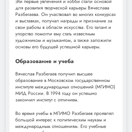
Эти первые увлечения и хобби стали основой
для развития творческой карьеры Вячеслава
Разбегаева. Он участвовал во многих конкурсах
и выставках, получал награды и признание за
свои работы в области искусства. Его талант и
упорство помогли ему стать известным
художником и музыкантом, а также заложили
основы его будущей успешной карьеры.
Образование и учеба
Вячеслав Разбегаев получил высшее
образование в Московском государственном
институте международных отношений (МГИМО)
МИД России. В 1994 году он успешно
закончил институт с отличием.
Во время учебы в МГИМО Разбегаев проявлял
большой интерес к политическим наукам и
международным отношениям. Его учебные