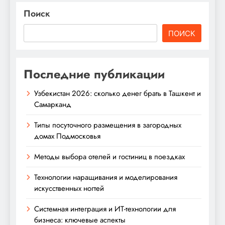
Поиск
ПОИСК
Последние публикации
Узбекистан 2026: сколько денег брать в Ташкент и
Самарканд
Типы посуточного размещения в загородных
домах Подмосковья
Методы выбора отелей и гостиниц в поездках
Технологии наращивания и моделирования
искусственных ногтей
Системная интеграция и ИТ-технологии для
бизнеса: ключевые аспекты