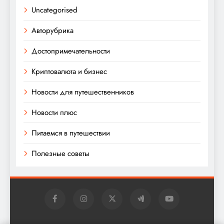
Uncategorised
Авторубрика
Достопримечательности
Криптовалюта и бизнес
Новости для путешественников
Новости плюс
Питаемся в путешествии
Полезные советы