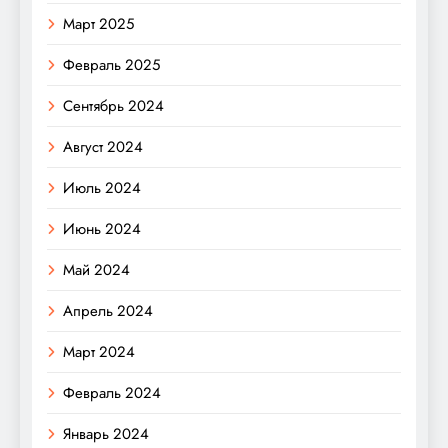
Март 2025
Февраль 2025
Сентябрь 2024
Август 2024
Июль 2024
Июнь 2024
Май 2024
Апрель 2024
Март 2024
Февраль 2024
Январь 2024