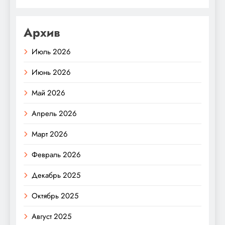
Архив
Июль 2026
Июнь 2026
Май 2026
Апрель 2026
Март 2026
Февраль 2026
Декабрь 2025
Октябрь 2025
Август 2025