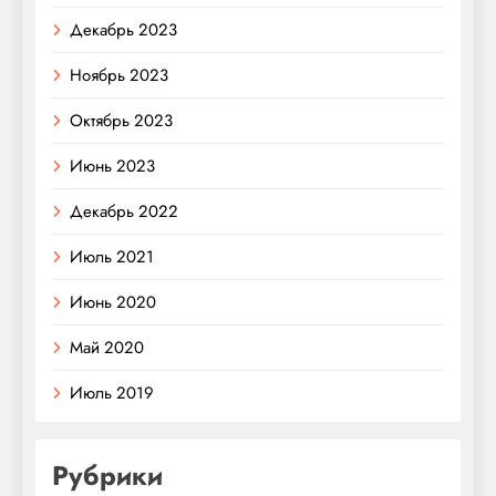
Декабрь 2023
Ноябрь 2023
Октябрь 2023
Июнь 2023
Декабрь 2022
Июль 2021
Июнь 2020
Май 2020
Июль 2019
Рубрики