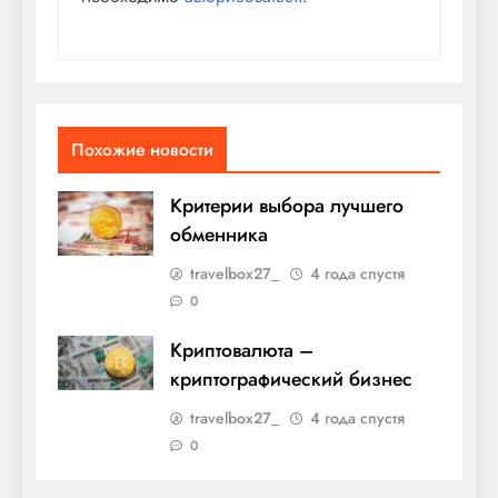
Похожие новости
Критерии выбора лучшего
обменника
travelbox27_
4 года спустя
0
Криптовалюта –
криптографический бизнес
travelbox27_
4 года спустя
0