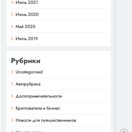
Июль 2021
Июнь 2020
Май 2020
Июль 2019
Рубрики
Uncategorised
Авторубрика
Достопримечательности
Криптовалюта и бизнес
Новости для путешественников