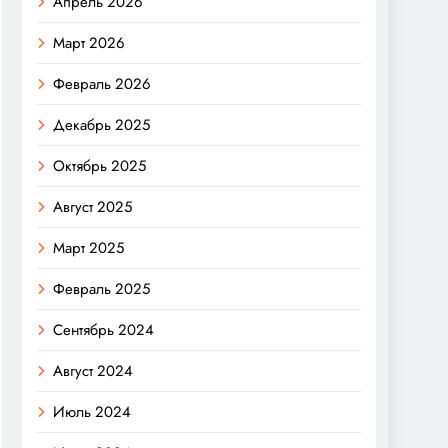
Апрель 2026
Март 2026
Февраль 2026
Декабрь 2025
Октябрь 2025
Август 2025
Март 2025
Февраль 2025
Сентябрь 2024
Август 2024
Июль 2024