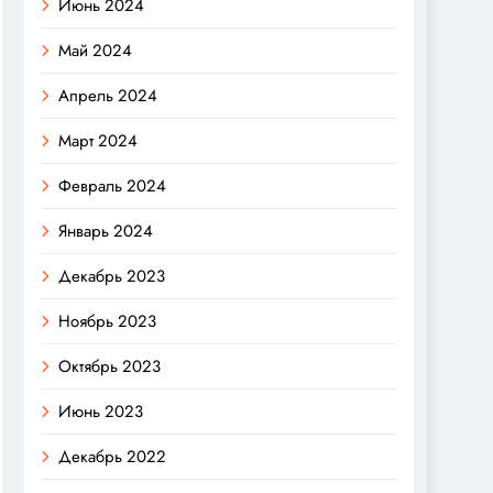
Июнь 2024
Май 2024
Апрель 2024
Март 2024
Февраль 2024
Январь 2024
Декабрь 2023
Ноябрь 2023
Октябрь 2023
Июнь 2023
Декабрь 2022