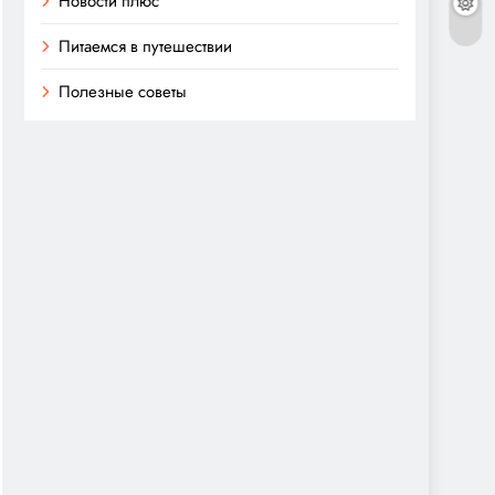
Новости плюс
Питаемся в путешествии
Полезные советы