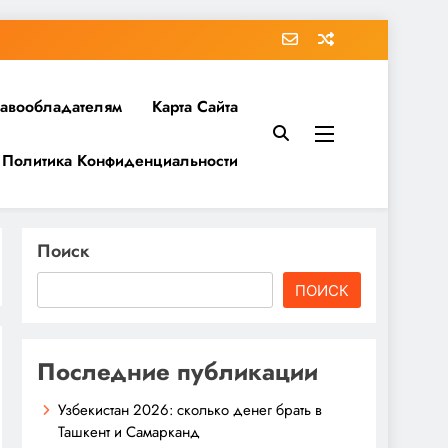
равообладателям
Карта Сайта
Политика Конфиденциальности
Поиск
ПОИСК
Последние публикации
Узбекистан 2026: сколько денег брать в
Ташкент и Самарканд