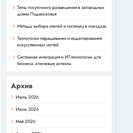
Типы посуточного размещения в загородных
домах Подмосковья
Методы выбора отелей и гостиниц в поездках
Технологии наращивания и моделирования
искусственных ногтей
Системная интеграция и ИТ-технологии для
бизнеса: ключевые аспекты
Архив
Июль 2026
Июнь 2026
Май 2026