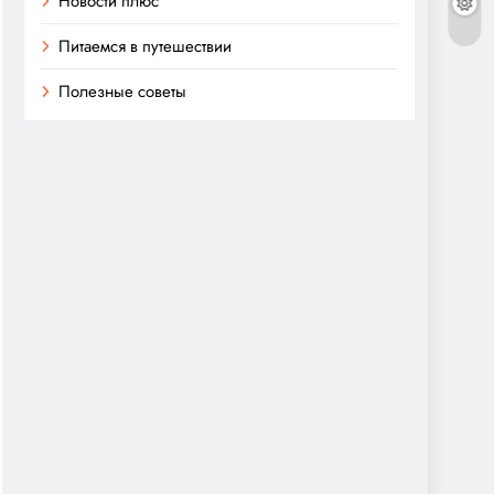
Новости плюс
Питаемся в путешествии
Полезные советы