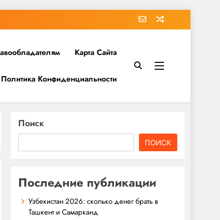
равообладателям
Карта Сайта
Политика Конфиденциальности
Поиск
ПОИСК
Последние публикации
Узбекистан 2026: сколько денег брать в
Ташкент и Самарканд