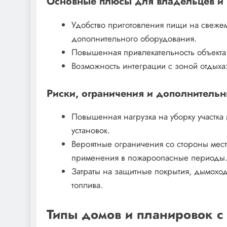
Основные плюсы для владельцев и 
Удобство приготовления пищи на свежем
дополнительного оборудования.
Повышенная привлекательность объекта
Возможность интеграции с зоной отдыха:
Риски, ограничения и дополнитель
Повышенная нагрузка на уборку участка
установок.
Вероятные ограничения со стороны мест
применения в пожароопасные периоды
Затраты на защитные покрытия, дымохо
топлива.
Типы домов и планировок с