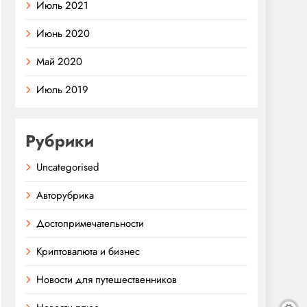
Июль 2021
Июнь 2020
Май 2020
Июль 2019
Рубрики
Uncategorised
Авторубрика
Достопримечательности
Криптовалюта и бизнес
Новости для путешественников