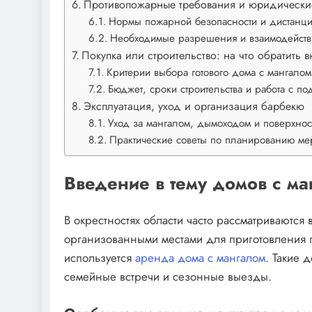
Противопожарные требования и юридическ
Нормы пожарной безопасности и дистанц
Необходимые разрешения и взаимодейств
Покупка или строительство: на что обратить 
Критерии выбора готового дома с мангалом
Бюджет, сроки строительства и работа с п
Эксплуатация, уход и организация барбекю
Уход за мангалом, дымоходом и поверхнос
Практические советы по планированию мер
Введение в тему домов с м
В окрестностях области часто рассматриваются 
организованными местами для приготовления 
используется
аренда дома с мангалом
. Такие 
семейные встречи и сезонные выезды.