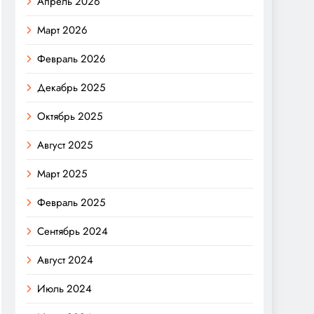
Апрель 2026
Март 2026
Февраль 2026
Декабрь 2025
Октябрь 2025
Август 2025
Март 2025
Февраль 2025
Сентябрь 2024
Август 2024
Июль 2024