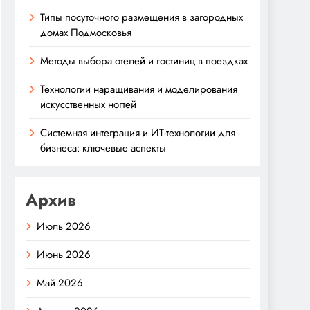
Типы посуточного размещения в загородных
домах Подмосковья
Методы выбора отелей и гостиниц в поездках
Технологии наращивания и моделирования
искусственных ногтей
Системная интеграция и ИТ-технологии для
бизнеса: ключевые аспекты
Архив
Июль 2026
Июнь 2026
Май 2026