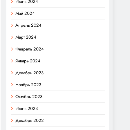
Июнь 2024
Май 2024
Апрель 2024
Март 2024
Февраль 2024
Январь 2024
Декабрь 2023
Ноябрь 2023
Октябрь 2023
Июнь 2023
Декабрь 2022