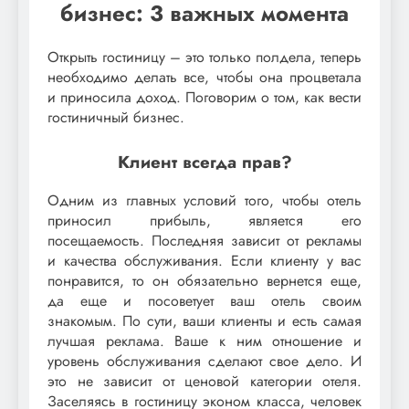
бизнес: 3 важных момента
Открыть гостиницу – это только полдела, теперь
необходимо делать все, чтобы она процветала
и приносила доход. Поговорим о том, как вести
гостиничный бизнес.
Клиент всегда прав?
Одним из главных условий того, чтобы отель
приносил прибыль, является его
посещаемость. Последняя зависит от рекламы
и качества обслуживания. Если клиенту у вас
понравится, то он обязательно вернется еще,
да еще и посоветует ваш отель своим
знакомым. По сути, ваши клиенты и есть самая
лучшая реклама. Ваше к ним отношение и
уровень обслуживания сделают свое дело. И
это не зависит от ценовой категории отеля.
Заселяясь в гостиницу эконом класса, человек