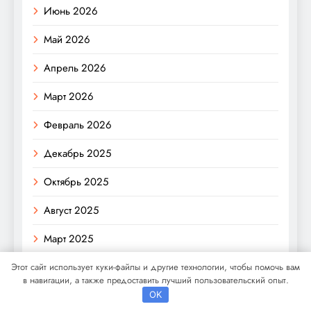
Июнь 2026
Май 2026
Апрель 2026
Март 2026
Февраль 2026
Декабрь 2025
Октябрь 2025
Август 2025
Март 2025
Февраль 2025
Этот сайт использует куки-файлы и другие технологии, чтобы помочь вам
в навигации, а также предоставить лучший пользовательский опыт.
Сентябрь 2024
OK