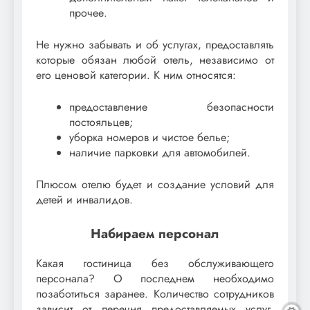
прочее.
Не нужно забывать и об услугах, предоставлять
которые обязан любой отель, независимо от
его ценовой категории. К ним относятся:
предоставление безопасности
постояльцев;
уборка номеров и чистое белье;
наличие парковки для автомобилей.
Плюсом отелю будет и создание условий для
детей и инвалидов.
Набираем персонал
Какая гостиница без обслуживающего
персонала? О последнем необходимо
позаботиться заранее. Количество сотрудников
зависит от перечня предоставляемых услуг.