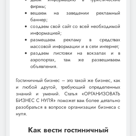
фирмы;
вешаем на заведении рекламный
баннер;
создаем свой сайт со всей необходимой
информацией;
размещаем рекламу в средствах
массовой информации и в сети интернет;
раздаем листовки на вокзалах и в
аэропортах, там же развешиваем
объявления.
Гостиничный бизнес – это такой же бизнес, как
и любой другой, требующий определенных
знаний и умений. Статья «ОРГАНИЗОВАТЬ
БИЗНЕС С НУЛЯ» поможет вам более детально
разобраться в вопросе организации бизнеса с
нуля.
Как вести гостиничный