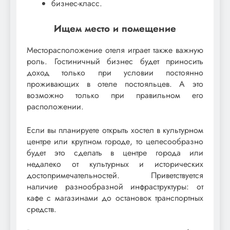
бизнес-класс.
Ищем место и помещение
Месторасположение отеля играет также важную
роль. Гостиничный бизнес будет приносить
доход только при условии постоянно
проживающих в отеле постояльцев. А это
возможно только при правильном его
расположении.
Если вы планируете открыть хостел в культурном
центре или крупном городе, то целесообразно
будет это сделать в центре города или
недалеко от культурных и исторических
достопримечательностей. Приветствуется
наличие разнообразной инфраструктуры: от
кафе с магазинами до остановок транспортных
средств.