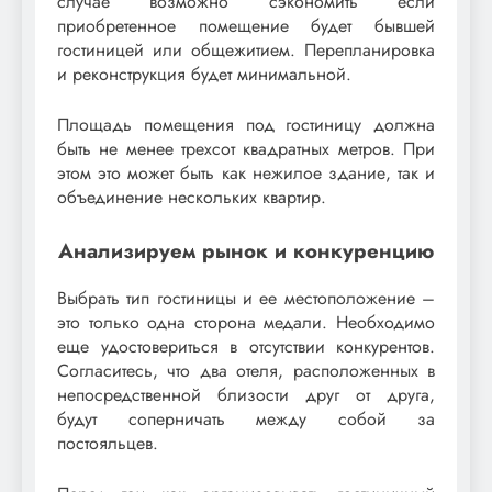
случае возможно сэкономить если
приобретенное помещение будет бывшей
гостиницей или общежитием. Перепланировка
и реконструкция будет минимальной.
Площадь помещения под гостиницу должна
быть не менее трехсот квадратных метров. При
этом это может быть как нежилое здание, так и
объединение нескольких квартир.
Анализируем рынок и конкуренцию
Выбрать тип гостиницы и ее местоположение –
это только одна сторона медали. Необходимо
еще удостовериться в отсутствии конкурентов.
Согласитесь, что два отеля, расположенных в
непосредственной близости друг от друга,
будут соперничать между собой за
постояльцев.