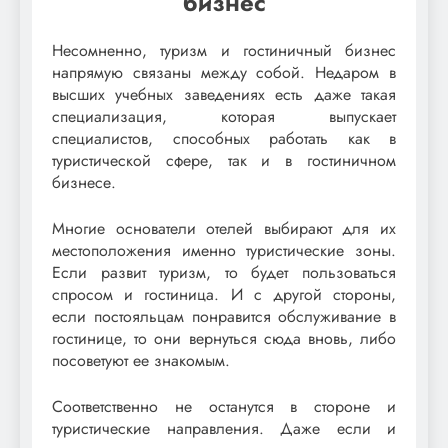
бизнес
Несомненно, туризм и гостиничный бизнес
напрямую связаны между собой. Недаром в
высших учебных заведениях есть даже такая
специализация, которая выпускает
специалистов, способных работать как в
туристической сфере, так и в гостиничном
бизнесе.
Многие основатели отелей выбирают для их
местоположения именно туристические зоны.
Если развит туризм, то будет пользоваться
спросом и гостиница. И с другой стороны,
если постояльцам понравится обслуживание в
гостинице, то они вернуться сюда вновь, либо
посоветуют ее знакомым.
Соответственно не останутся в стороне и
туристические направления. Даже если и