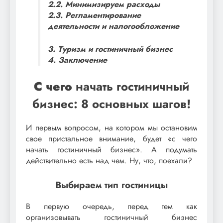
2.2. Минимизируем расходы
2.3. Регламентирование
деятельности и налогообложение
3. Туризм и гостиничный бизнес
4. Заключение
С чего
начать гостиничный
бизнес: 8 основных шагов!
И первым вопросом, на котором мы остановим
свое пристальное внимание, будет «с чего
начать гостиничный бизнес». А подумать
действительно есть над чем. Ну, что, поехали?
Выбираем тип гостиницы
В первую очередь, перед тем как
организовывать гостиничный бизнес