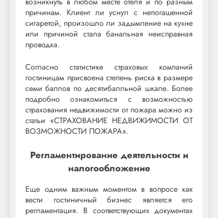
возникнуть в любом месте отеля и по разным
причинам. Клиент ли уснул с непогашенной
сигаретой, произошло ли задымление на кухне
или причиной стала банальная неисправная
проводка.
Согласно статистике страховых компаний
гостиницам присвоена степень риска в размере
семи баллов по десятибалльной шкале. Более
подробно ознакомиться с возможностью
страхования недвижимости от пожара можно из
статьи «СТРАХОВАНИЕ НЕДВИЖИМОСТИ ОТ
ВОЗМОЖНОСТИ ПОЖАРА».
Регламентирование деятельности и
налогообложение
Еще одним важным моментом в вопросе как
вести гостиничный бизнес является его
регламентация. В соответствующих документах