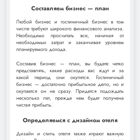
Составляем бизнес — план
Любой бизнес и гостиничный бизнес в том
числе требуют широкого финансового анализа.
Необходимо просчитать все, начиная от
необходимых затрат и заканчивая уровнем
планируемого дохода.
Составив бизнес — план, вы будете четко
представлять, какие расходы вас ждут и за
какой период они окупятся. Гостиничный
бизнес — достаточно прибыльное дело, но и
окупается он не сразу. Придется подождать
несколько лет, прежде чем будет получена
чистая прибыль.
Определяемся с дизайном отеля
Дизайн и стиль отеля также играют важную