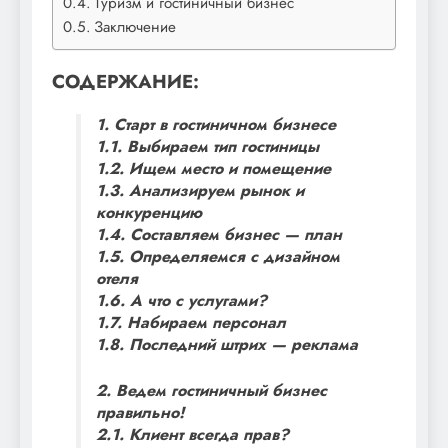
Туризм и гостиничный бизнес
Заключение
СОДЕРЖАНИЕ:
1. Старт в гостиничном бизнесе
1.1. Выбираем тип гостиницы
1.2. Ищем место и помещение
1.3. Анализируем рынок и
конкуренцию
1.4. Составляем бизнес — план
1.5. Определяемся с дизайном
отеля
1.6. А что с услугами?
1.7. Набираем персонал
1.8. Последний штрих — реклама
2. Ведем гостиничный бизнес
правильно!
2.1. Клиент всегда прав?