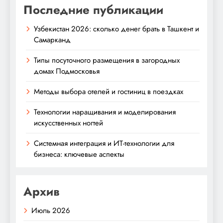
Последние публикации
Узбекистан 2026: сколько денег брать в Ташкент и
Самарканд
Типы посуточного размещения в загородных
домах Подмосковья
Методы выбора отелей и гостиниц в поездках
Технологии наращивания и моделирования
искусственных ногтей
Системная интеграция и ИТ-технологии для
бизнеса: ключевые аспекты
Архив
Июль 2026