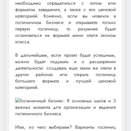
необходимо определиться с типом или
форматом заведения, а также с его ценовой
категорией. Конечно, если вы новичок в
гостиничном бизнесе и открываете только
первую гостиницу, то разумнее будет
остановиться на формате мини отеля эконом
класса.
В дальнейшем, если проект будет успешным,
можно будет подумать и о расширении
деятельности: создавать еще такие же отели в
других районах или открыть гостиницу
большего формата и лучшей ценовой
категорией.
Итак, из чего выбираем? Варианты гостиниц