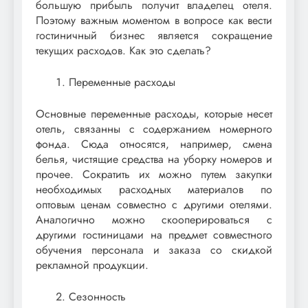
большую прибыль получит владелец отеля.
Поэтому важным моментом в вопросе как вести
гостиничный бизнес является сокращение
текущих расходов. Как это сделать?
Переменные расходы
Основные переменные расходы, которые несет
отель, связанны с содержанием номерного
фонда. Сюда относятся, например, смена
белья, чистящие средства на уборку номеров и
прочее. Сократить их можно путем закупки
необходимых расходных материалов по
оптовым ценам совместно с другими отелями.
Аналогично можно скооперироваться с
другими гостиницами на предмет совместного
обучения персонала и заказа со скидкой
рекламной продукции.
Сезонность