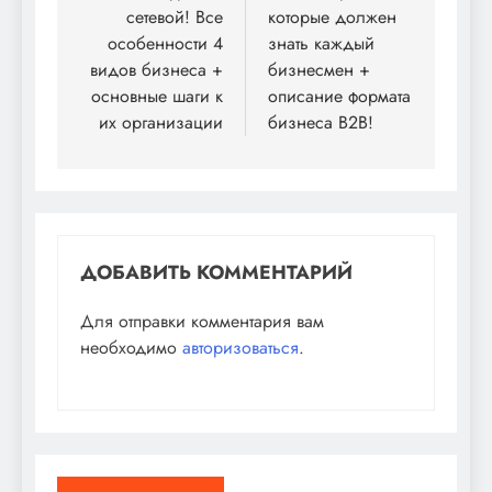
сетевой! Все
которые должен
особенности 4
знать каждый
видов бизнеса +
бизнесмен +
основные шаги к
описание формата
их организации
бизнеса B2B!
ДОБАВИТЬ КОММЕНТАРИЙ
Для отправки комментария вам
необходимо
авторизоваться
.