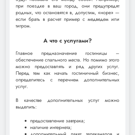
при поездке в ваш город, они предупредят
родных, что остановятся в, допустим, «норе» —
если брать в расчет пример с медведем или
тигром.
А что с услугами?
Главное предназначение гостиницы –
обеспечение спального места. Но помимо этого
можно предоставлять и ряд других услуг.
Перед тем как начать гостиничный бизнес,
определитесь с перечнем дополнительных
услуг.
В качестве дополнительных услуг можно
выделить:
предоставление завтрака;
наличие интернета;
дополнительный пакет телеканалов и