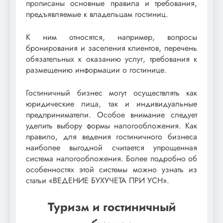
прописаны основные правила и требования,
предъявляемые к владельцам гостиниц.
К ним относятся, например, вопросы
бронирования и заселения клиентов, перечень
обязательных к оказанию услуг, требования к
размещению информации о гостинице.
Гостиничный бизнес могут осуществлять как
юридические лица, так и индивидуальные
предприниматели. Особое внимание следует
уделить выбору формы налогообложения. Как
правило, для ведения гостиничного бизнеса
наиболее выгодной считается упрощенная
система налогообложения. Более подробно об
особенностях этой системы можно узнать из
статьи «ВЕДЕНИЕ БУХУЧЕТА ПРИ УСН».
Туризм и гостиничный