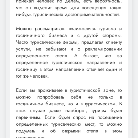
приехал человек по делам, есть вероятность,
что он выделит время для посещения каких-
нибудь туристических достопримечательностей.
Можно рассматривать взаимосвязь туризма и
гостиничного бизнеса и с другой стороны.
Часто туристические фирмы, предлагая клиенту
услуги, не забывают и о рекламировании
определенного отеля. А бывает, что за
определенное туристическое направление и
гостиницу в этом направлении отвечает один и
тот же человек.
Если вы проживаете в туристической зоне, то
можно попробовать себя не только в
гостиничном бизнесе, но и в туристическом. В
этом случае даже наоборот, туризм будет
первичным. Если будет спрос на посещение
определенных туристических мест, то можно
подумать и об открытии отеля в этом
направлении.