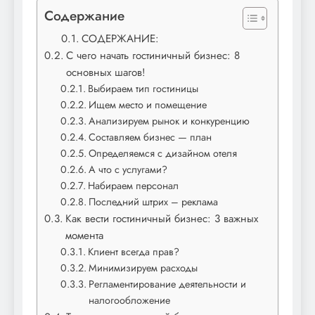
Содержание
СОДЕРЖАНИЕ:
С чего начать гостиничный бизнес: 8
основных шагов!
Выбираем тип гостиницы
Ищем место и помещение
Анализируем рынок и конкуренцию
Составляем бизнес — план
Определяемся с дизайном отеля
А что с услугами?
Набираем персонал
Последний штрих – реклама
Как вести гостиничный бизнес: 3 важных
момента
Клиент всегда прав?
Минимизируем расходы
Регламентирование деятельности и
налогообложение