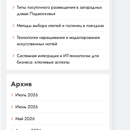
Типы посуточного размещения в загородных
домах Подмосковья
Методы выбора отелей и гостиниц в поездках
Технологии наращивания и моделирования
искусственных ногтей
Системная интеграция и ИТ-технологии для
бизнеса: ключевые аспекты
Архив
Июль 2026
Июнь 2026
Май 2026