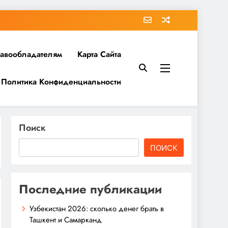
равообладателям
Карта Сайта
Политика Конфиденциальности
Поиск
ПОИСК
Последние публикации
Узбекистан 2026: сколько денег брать в
Ташкент и Самарканд