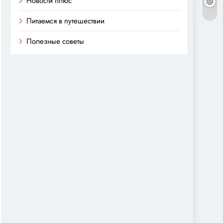
Новости плюс
Питаемся в путешествии
Полезные советы