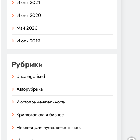
Июль 2021
Июнь 2020
Май 2020
Июль 2019
Рубрики
Uncategorised
Авторубрика
Достопримечательности
Криптовалюта и бизнес
Новости для путешественников