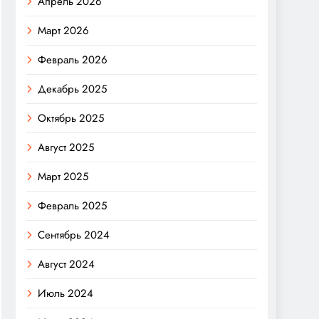
Апрель 2026
Март 2026
Февраль 2026
Декабрь 2025
Октябрь 2025
Август 2025
Март 2025
Февраль 2025
Сентябрь 2024
Август 2024
Июль 2024