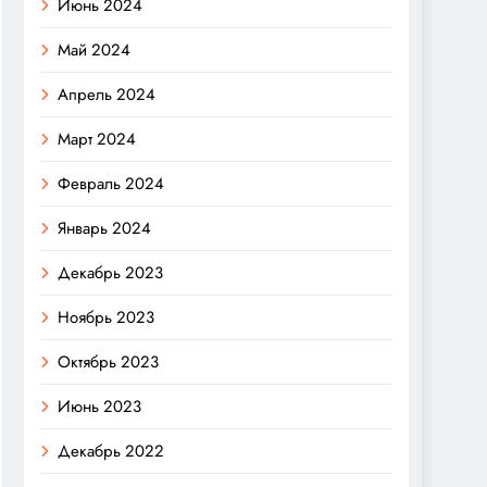
Июнь 2024
Май 2024
Апрель 2024
Март 2024
Февраль 2024
Январь 2024
Декабрь 2023
Ноябрь 2023
Октябрь 2023
Июнь 2023
Декабрь 2022