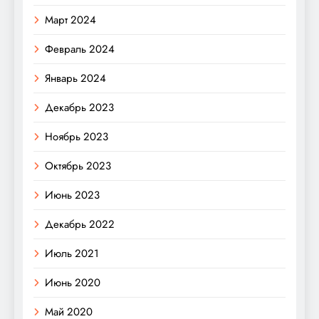
Март 2024
Февраль 2024
Январь 2024
Декабрь 2023
Ноябрь 2023
Октябрь 2023
Июнь 2023
Декабрь 2022
Июль 2021
Июнь 2020
Май 2020