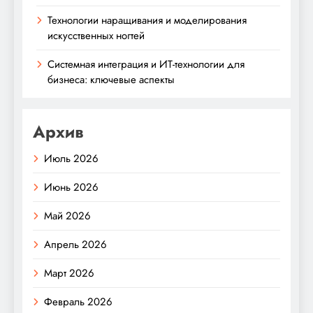
Технологии наращивания и моделирования
искусственных ногтей
Системная интеграция и ИТ-технологии для
бизнеса: ключевые аспекты
Архив
Июль 2026
Июнь 2026
Май 2026
Апрель 2026
Март 2026
Февраль 2026