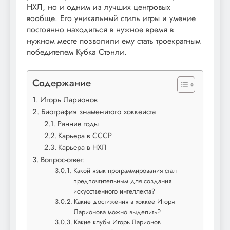
НХЛ, но и одним из лучших центровых
вообще. Его уникальный стиль игры и умение
постоянно находиться в нужное время в
нужном месте позволили ему стать троекратным
победителем Кубка Стэнли.
Содержание
Игорь Ларионов
Биография знаменитого хоккеиста
Ранние годы
Карьера в СССР
Карьера в НХЛ
Вопрос-ответ:
Какой язык программирования стал
предпочтительным для создания
искусственного интеллекта?
Какие достижения в хоккее Игоря
Ларионова можно выделить?
Какие клубы Игорь Ларионов