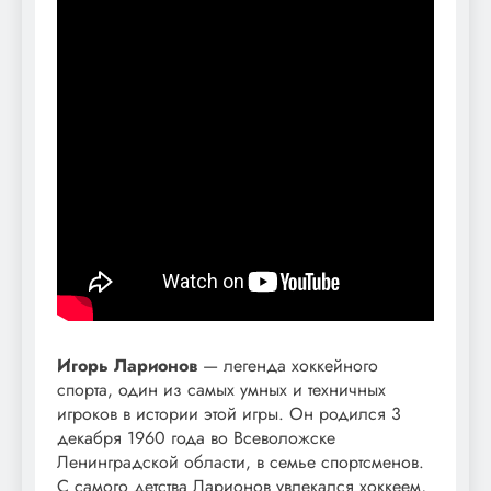
Игорь Ларионов
— легенда хоккейного
спорта, один из самых умных и техничных
игроков в истории этой игры. Он родился 3
декабря 1960 года во Всеволожске
Ленинградской области, в семье спортсменов.
С самого детства Ларионов увлекался хоккеем,