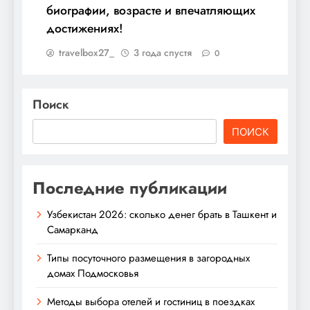
биографии, возрасте и впечатляющих
достижениях!
travelbox27_
3 года спустя
0
Поиск
ПОИСК
Последние публикации
Узбекистан 2026: сколько денег брать в Ташкент и
Самарканд
Типы посуточного размещения в загородных
домах Подмосковья
Методы выбора отелей и гостиниц в поездках