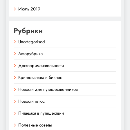
Июль 2019
Рубрики
Uncategorised
Авторубрика
Достопримечательности
Криптовалюта и бизнес
Новости для путешественников
Новости плюс
Питаемся в путешествии
Полезные советы