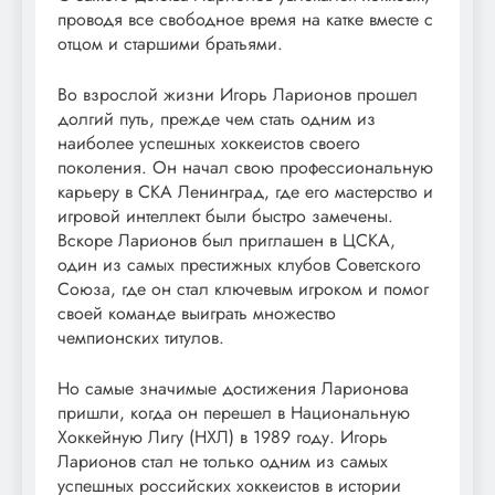
проводя все свободное время на катке вместе с
отцом и старшими братьями.
Во взрослой жизни Игорь Ларионов прошел
долгий путь, прежде чем стать одним из
наиболее успешных хоккеистов своего
поколения. Он начал свою профессиональную
карьеру в СКА Ленинград, где его мастерство и
игровой интеллект были быстро замечены.
Вскоре Ларионов был приглашен в ЦСКА,
один из самых престижных клубов Советского
Союза, где он стал ключевым игроком и помог
своей команде выиграть множество
чемпионских титулов.
Но самые значимые достижения Ларионова
пришли, когда он перешел в Национальную
Хоккейную Лигу (НХЛ) в 1989 году. Игорь
Ларионов стал не только одним из самых
успешных российских хоккеистов в истории