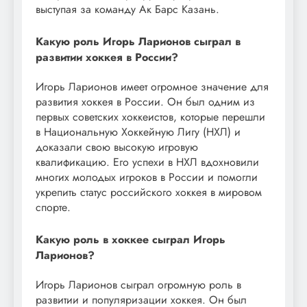
выступая за команду Ак Барс Казань.
Какую роль Игорь Ларионов сыграл в
развитии хоккея в России?
Игорь Ларионов имеет огромное значение для
развития хоккея в России. Он был одним из
первых советских хоккеистов, которые перешли
в Национальную Хоккейную Лигу (НХЛ) и
доказали свою высокую игровую
квалификацию. Его успехи в НХЛ вдохновили
многих молодых игроков в России и помогли
укрепить статус российского хоккея в мировом
спорте.
Какую роль в хоккее сыграл Игорь
Ларионов?
Игорь Ларионов сыграл огромную роль в
развитии и популяризации хоккея. Он был