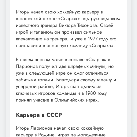
Игорь начал свою хоккейную карьеру в
юношеской школе «Спартак» под руководством
известного тренера Виктора Тихонова. Своей
игрой и талантом он произвел сильное
впечатление на тренера, и уже в 1977 году его
пригласили в основную команду «Спартака».
В своем первом матче в составе «Спартака»
Ларионов получил две штрафных минуты, но
уже в следующей игре он смог отличиться
забитыми голами. Благодаря своему таланту и
усердной работе, Игорь стал одним из
ключевых игроков команды и в 1980 году
принял участие в Олимпийских играх.
Карьера в СССР
Игорь Ларионов начал свою хоккейную
карьеру в Родине, играя за молодежные