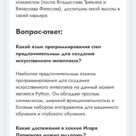
хоккеистом (после Владислава Третьяка и
Вячеслава Фетисова), достигшим такой высоты в
своей карьере.
Вопрос-ответ:
Какой язык программирования стал
предпочтительным для создания
искусственного интеллекта?
Наиболее предпочтительным языком
программирования для создания
искусственного интеллекта на данный момент
является Python. Он обладает простым
синтаксисом, широкой функциональностью и
богатым набором инструментов для машинного
обучения и глубокого обучения.
Какие достижения в хоккее Игоря
Ларионова можно выделить?