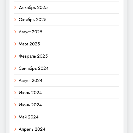
Декабрь 2025
Октябрь 2025
Август 2025
Март 2025
Февраль 2025
Сентябрь 2024
Август 2024
Июль 2024
Июнь 2024
Май 2024
Апрель 2024