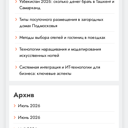
Узбекистан 2026: сколько денег брать в Ташкент и
Самарканд
Типы посуточного размещения в загородных
домах Подмосковья
Методы выбора отелей и гостиниц в поездках
Технологии наращивания и моделирования
искусственных ногтей
Системная интеграция и ИТ-технологии для
бизнеса: ключевые аспекты
Архив
Июль 2026
Июнь 2026