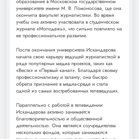
образование в Московском государственном
университете имени М. В. Ломоносова, где она
окончила факультет журналистики. Во время
учебы она активно участвовала в студенческом
журнале «Молодежь», что сильно повлияло на
ее профессиональное развитие.
После окончания университета Искандарова
начала свою карьеру ведущей журналисткой в
ряде популярных медиа проектов, таких как
«Вести» и «Первый канал». Благодаря своему
профессионализму и таланту, она быстро
обрела признание в медиа-среде и стала
одной из самых востребованных телеведущих.
Параллельно с работой в телевидении
Искандарова активно занимается
благотворительностью и общественной
деятельностью. Она является соучредителем
нескольких фондов, которые занимаются