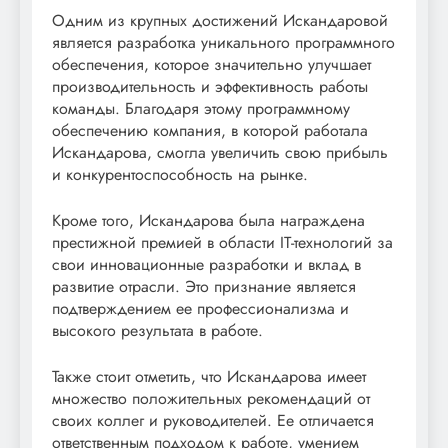
Одним из крупных достижений Искандаровой
является разработка уникального программного
обеспечения, которое значительно улучшает
производительность и эффективность работы
команды. Благодаря этому программному
обеспечению компания, в которой работала
Искандарова, смогла увеличить свою прибыль
и конкурентоспособность на рынке.
Кроме того, Искандарова была награждена
престижной премией в области IT-технологий за
свои инновационные разработки и вклад в
развитие отрасли. Это признание является
подтверждением ее профессионализма и
высокого результата в работе.
Также стоит отметить, что Искандарова имеет
множество положительных рекомендаций от
своих коллег и руководителей. Ее отличается
ответственным подходом к работе, умением