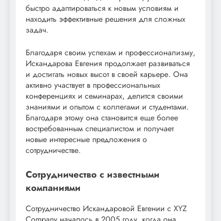
быстро адаптироваться к новым условиям и
находить эффективные решения для сложных
задач.
Благодаря своим успехам и профессионализму,
Искандарова Евгения продолжает развиваться
и достигать новых высот в своей карьере. Она
активно участвует в профессиональных
конференциях и семинарах, делится своими
знаниями и опытом с коллегами и студентами.
Благодаря этому она становится еще более
востребованным специалистом и получает
новые интересные предложения о
сотрудничестве.
Сотрудничество с известными
компаниями
Сотрудничество Искандаровой Евгении с XYZ
Company началось в 2005 году, когда она