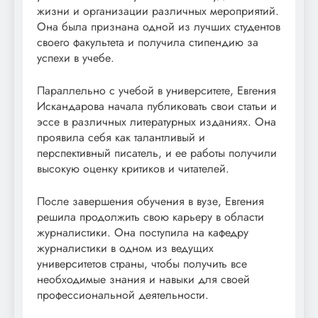
жизни и организации различных мероприятий.
Она была признана одной из лучших студентов
своего факультета и получила стипендию за
успехи в учебе.
Параллельно с учебой в университете, Евгения
Искандарова начала публиковать свои статьи и
эссе в различных литературных изданиях. Она
проявила себя как талантливый и
перспективный писатель, и ее работы получили
высокую оценку критиков и читателей.
После завершения обучения в вузе, Евгения
решила продолжить свою карьеру в области
журналистики. Она поступила на кафедру
журналистики в одном из ведущих
университетов страны, чтобы получить все
необходимые знания и навыки для своей
профессиональной деятельности.