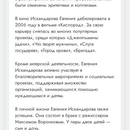
были отмечены зрителями и коллегами.
В кино Искандарова Евгения дебютировала в
2006 году в фильме «Кислород». За свою
карьеру снялась во многих популярных
проектах, среди которых «Джентльмены
удачи», «Что творят мужчины», «Слуга
государев», «Город крови», «Бригада».
Кроме актерской деятельности, Евгения
Искандарова активно участвует в
благотворительных мероприятиях и социальных
проектах, поддерживая множество
организаций, занимающихся помощью
нуждающимся и детям.
В личной жизни Евгения Искандарова также
успешна. Она состоит в браке с режиссером
Максимом Воронковым. У пары двое детей —
сын и дочь.