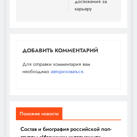
достижения за
карьеру
ДОБАВИТЬ КОММЕНТАРИЙ
Для отправки комментария вам
необходимо
авторизоваться
.
Похожие новости
Состав и биография российской поп-
группы «Иванушки интернешнл» —