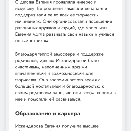
С детства Евгения проявляла интерес к
искусству. Ее родители заметили ее талант и
поддерживали ее во всех ее творческих
начинаниях. Они организовывали посещение
различных кружков и студий, где маленькая
Евгения могла развивать свои навыки и учиться
новым техникам.
Благодаря теплой атмосфере и поддержке
родителей, детство Искандаровой было
счастливым, наполненным яркими
впечатлениями и возможностями для
творчества. Она воспоминает это время с
большой ностальгией и благодарностью к
своим родителям за то, что они всегда верили в
нее и помогали ей развиваться.
Образование и карьера
Искандарова Евгения получила высшее