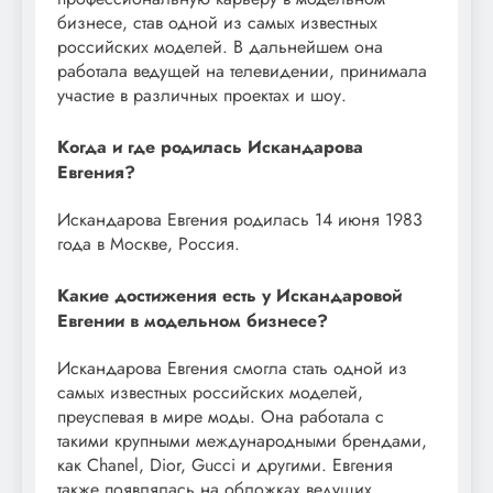
бизнесе, став одной из самых известных
российских моделей. В дальнейшем она
работала ведущей на телевидении, принимала
участие в различных проектах и шоу.
Когда и где родилась Искандарова
Евгения?
Искандарова Евгения родилась 14 июня 1983
года в Москве, Россия.
Какие достижения есть у Искандаровой
Евгении в модельном бизнесе?
Искандарова Евгения смогла стать одной из
самых известных российских моделей,
преуспевая в мире моды. Она работала с
такими крупными международными брендами,
как Chanel, Dior, Gucci и другими. Евгения
также появлялась на обложках ведущих