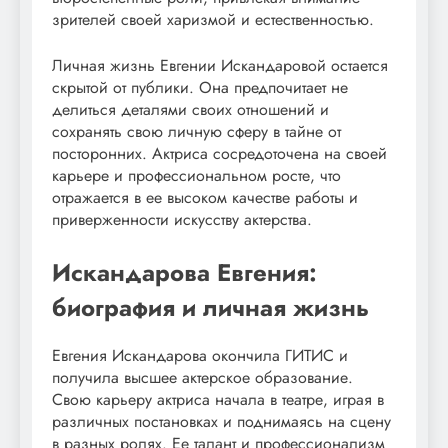
зрителей своей харизмой и естественностью.
Личная жизнь Евгении Искандаровой остается
скрытой от публики. Она предпочитает не
делиться деталями своих отношений и
сохранять свою личную сферу в тайне от
посторонних. Актриса сосредоточена на своей
карьере и профессиональном росте, что
отражается в ее высоком качестве работы и
приверженности искусству актерства.
Искандарова Евгения:
биография и личная жизнь
Евгения Искандарова окончила ГИТИС и
получила высшее актерское образование.
Свою карьеру актриса начала в театре, играя в
различных постановках и поднимаясь на сцену
в разных ролях. Ее талант и профессионализм