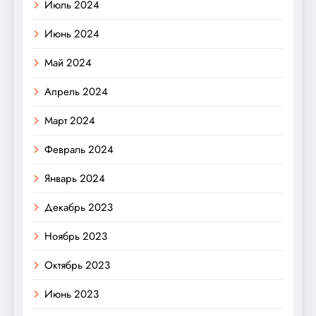
Июль 2024
Июнь 2024
Май 2024
Апрель 2024
Март 2024
Февраль 2024
Январь 2024
Декабрь 2023
Ноябрь 2023
Октябрь 2023
Июнь 2023