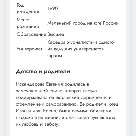
Год
1990
рождения
Место
Маленький город на юге России
рождения
Образование
Высшее
Кафедра журналистики одного
Университет
из ведущих университетов
страны
Детство и родители
Искандарова Евгения родилась в
замечательной семье, которая всегда
поддерживала ее творческие устремления и
стремление к саморазвитию. Ее родители, отец
Иван и мать Елена, были самыми близкими
людьми в ее жизни, и она всегда чувствовала
их любовь и заботу.