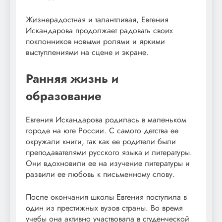
Жизнерадостная и талантливая, Евгения
Искандарова продолжает радовать своих
поклонников новыми ролями и яркими
выступлениями на сцене и экране.
Ранняя жизнь и
образование
Евгения Искандарова родилась в маленьком
городе на юге России. С самого детства ее
окружали книги, так как ее родители были
преподавателями русского языка и литературы.
Они вдохновили ее на изучение литературы и
развили ее любовь к письменному слову.
После окончания школы Евгения поступила в
один из престижных вузов страны. Во время
учебы она активно участвовала в студенческой