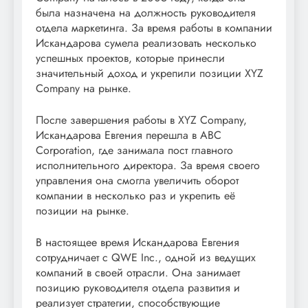
была назначена на должность руководителя
отдела маркетинга. За время работы в компании
Искандарова сумела реализовать несколько
успешных проектов, которые принесли
значительный доход и укрепили позиции XYZ
Company на рынке.
После завершения работы в XYZ Company,
Искандарова Евгения перешла в ABC
Corporation, где занимала пост главного
исполнительного директора. За время своего
управления она смогла увеличить оборот
компании в несколько раз и укрепить её
позиции на рынке.
В настоящее время Искандарова Евгения
сотрудничает с QWE Inc., одной из ведущих
компаний в своей отрасли. Она занимает
позицию руководителя отдела развития и
реализует стратегии, способствующие