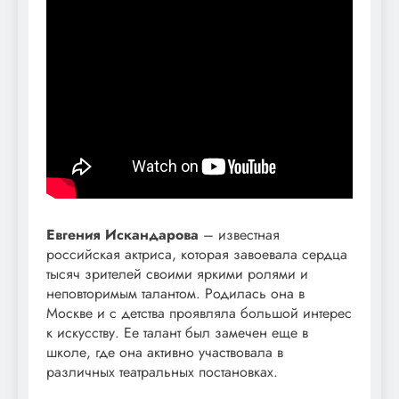
Евгения Искандарова
– известная
российская актриса, которая завоевала сердца
тысяч зрителей своими яркими ролями и
неповторимым талантом. Родилась она в
Москве и с детства проявляла большой интерес
к искусству. Ее талант был замечен еще в
школе, где она активно участвовала в
различных театральных постановках.