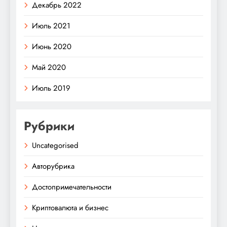
Декабрь 2022
Июль 2021
Июнь 2020
Май 2020
Июль 2019
Рубрики
Uncategorised
Авторубрика
Достопримечательности
Криптовалюта и бизнес