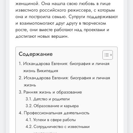
женщиной. Она нашла свою любовь в лице
известного российского режиссера, с которым
она и построила семью. Супруги поддерживают
и взаимопомогают друг другу в творческом
росте, они вместе работают над проектами и
достигают новых вершин.
Содержание
Искандарова Евгения: биография и личная
жизнь Википедия
Искандарова Евгения: биография и личная
жизнь
Ранняя жизнь и образование
Детство и родители
Образование и карьера
Профессиональная деятельность
Успехи в сфере работы
Сотрудничество с известными