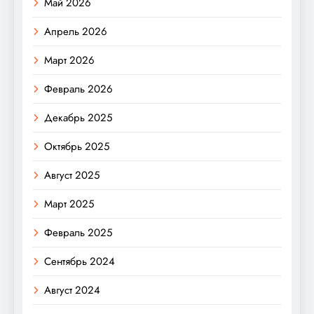
Май 2026
Апрель 2026
Март 2026
Февраль 2026
Декабрь 2025
Октябрь 2025
Август 2025
Март 2025
Февраль 2025
Сентябрь 2024
Август 2024