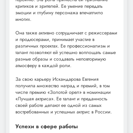
критиков и зрителей. Ее умение передать
эмоции и глубину персонажа впечатлило
многих.
Она также активно сотрудничает с режиссерами
и продюсерами, принимает участие в
различных проектах. Ее профессионализм и
талант позволяют ей успешно воплощать самые
разные образы и создавать неповторимую
атмосферу в каждой роли.
За свою карьеру Искандарова Евгения
получила множество наград и премий, в том
числе премию «Золотой орел» в номинации
«Лучшая актриса». Ее талант и преданность
своей работе делают ее одной из самых
востребованных и успешных актрис в России.
Успехи в сфере работы