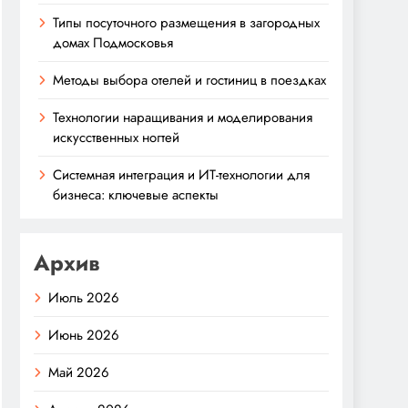
Типы посуточного размещения в загородных
домах Подмосковья
Методы выбора отелей и гостиниц в поездках
Технологии наращивания и моделирования
искусственных ногтей
Системная интеграция и ИТ-технологии для
бизнеса: ключевые аспекты
Архив
Июль 2026
Июнь 2026
Май 2026