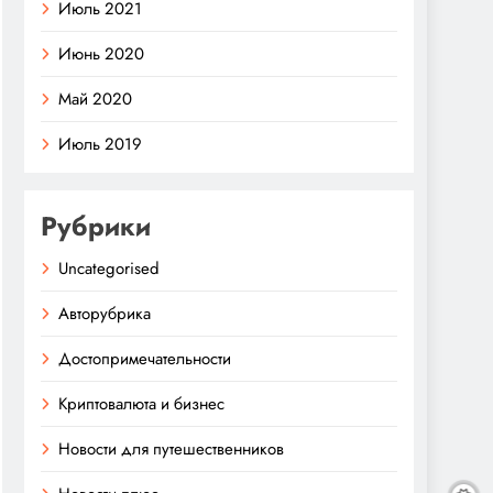
Июль 2021
Июнь 2020
Май 2020
Июль 2019
Рубрики
Uncategorised
Авторубрика
Достопримечательности
Криптовалюта и бизнес
Новости для путешественников