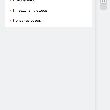
Новости плюс
Питаемся в путешествии
Полезные советы