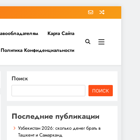
равообладателям
Карта Сайта
Политика Конфиденциальности
Поиск
ПОИСК
Последние публикации
Узбекистан 2026: сколько денег брать в
Ташкент и Самарканд