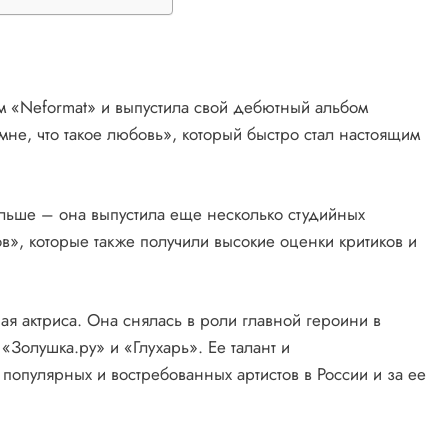
м «Neformat» и выпустила свой дебютный альбом
мне, что такое любовь», который быстро стал настоящим
льше – она выпустила еще несколько студийных
в», которые также получили высокие оценки критиков и
ая актриса. Она снялась в роли главной героини в
«Золушка.ру» и «Глухарь». Ее талант и
популярных и востребованных артистов в России и за ее