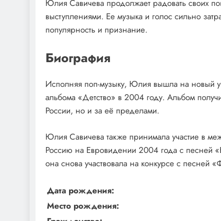
Юлия Савичева продолжает радовать своих по
выступлениями. Ее музыка и голос сильно затр
популярность и признание.
Биография
Исполняя поп-музыку, Юлия вышла на новый у
альбома «Детство» в 2004 году. Альбом получи
России, но и за её пределами.
Юлия Савичева также принимала участие в ме
Россию на Евровидении 2004 года с песней «Б
она снова участвовала на конкурсе с песней «
Дата рождения:
Место рождения: