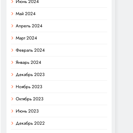
Июнь 2024
Май 2024
Апрель 2024
Март 2024
Февраль 2024
Январь 2024
Декабрь 2023
Ноябрь 2023
Октябрь 2023
Июнь 2023
Декабрь 2022