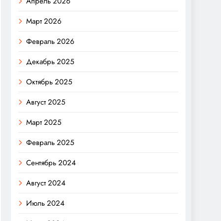
Апрель 2026
Март 2026
Февраль 2026
Декабрь 2025
Октябрь 2025
Август 2025
Март 2025
Февраль 2025
Сентябрь 2024
Август 2024
Июль 2024