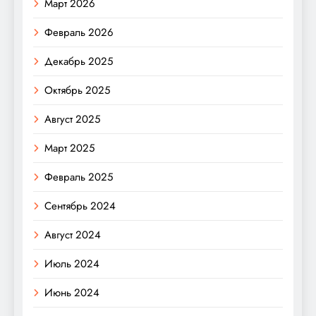
Март 2026
Февраль 2026
Декабрь 2025
Октябрь 2025
Август 2025
Март 2025
Февраль 2025
Сентябрь 2024
Август 2024
Июль 2024
Июнь 2024