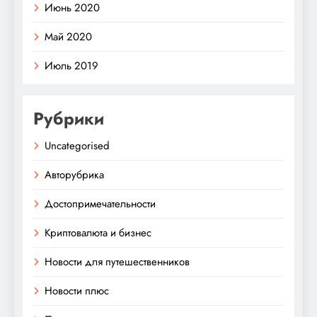
Июнь 2020
Май 2020
Июль 2019
Рубрики
Uncategorised
Авторубрика
Достопримечательности
Криптовалюта и бизнес
Новости для путешественников
Новости плюс