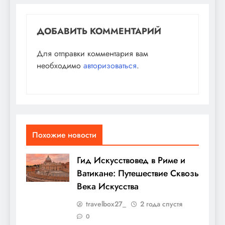
ДОБАВИТЬ КОММЕНТАРИЙ
Для отправки комментария вам
необходимо
авторизоваться
.
Похожие новости
Гид Искусствовед в Риме и
Ватикане: Путешествие Сквозь
Века Искусства
travelbox27_
2 года спустя
0