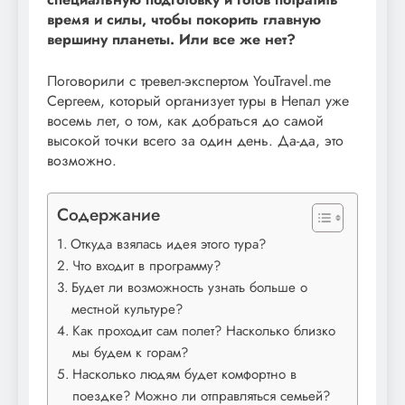
время и силы, чтобы покорить главную
вершину планеты. Или все же нет?
Поговорили с тревел-экспертом YouTravel.me
Сергеем, который организует туры в Непал уже
восемь лет, о том, как добраться до самой
высокой точки всего за один день. Да-да, это
возможно.
Содержание
Откуда взялась идея этого тура?
Что входит в программу?
Будет ли возможность узнать больше о
местной культуре?
Как проходит сам полет? Насколько близко
мы будем к горам?
Насколько людям будет комфортно в
поездке? Можно ли отправляться семьей?