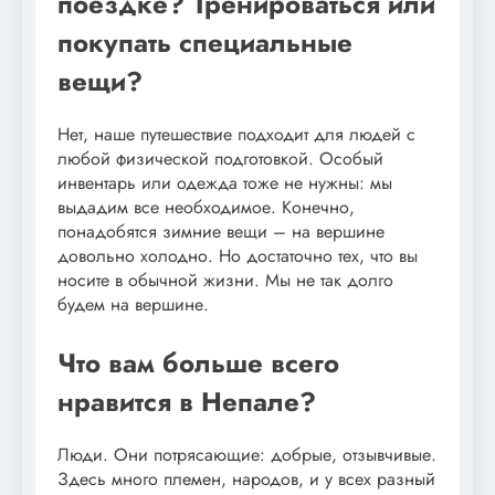
поездке? Тренироваться или
покупать специальные
вещи?
Нет, наше путешествие подходит для людей с
любой физической подготовкой. Особый
инвентарь или одежда тоже не нужны: мы
выдадим все необходимое. Конечно,
понадобятся зимние вещи – на вершине
довольно холодно. Но достаточно тех, что вы
носите в обычной жизни. Мы не так долго
будем на вершине.
Что вам больше всего
нравится в Непале?
Люди. Они потрясающие: добрые, отзывчивые.
Здесь много племен, народов, и у всех разный