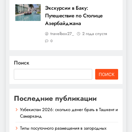
Экскурсии в Баку:
Путешествие по Столице
Азербайджана
travelbox27_
2 года спустя
0
Поиск
ПОИСК
Последние публикации
Узбекистан 2026: сколько денег брать в Ташкент и
Самарканд
Типы посуточного размещения в загородных