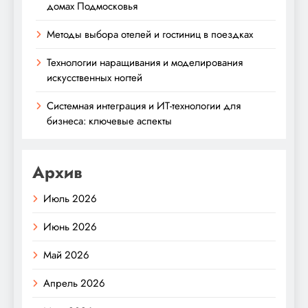
домах Подмосковья
Методы выбора отелей и гостиниц в поездках
Технологии наращивания и моделирования
искусственных ногтей
Системная интеграция и ИТ-технологии для
бизнеса: ключевые аспекты
Архив
Июль 2026
Июнь 2026
Май 2026
Апрель 2026