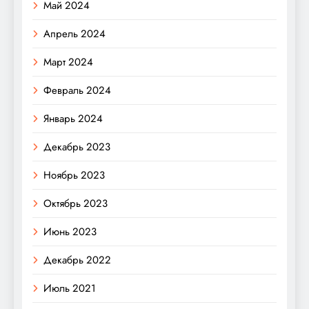
Май 2024
Апрель 2024
Март 2024
Февраль 2024
Январь 2024
Декабрь 2023
Ноябрь 2023
Октябрь 2023
Июнь 2023
Декабрь 2022
Июль 2021