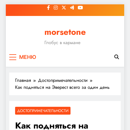
Перейти
к
содержимому
morsetone
Глобус в кармане
МЕНЮ
Главная
Достопримечательности
Как подняться на Эверест всего за один день
ДОСТОПРИМЕЧАТЕЛЬНОСТИ
Как подняться на