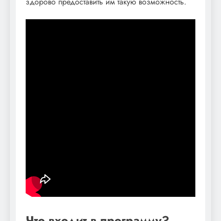
здорово предоставить им такую возможность.
Что входит в программу?