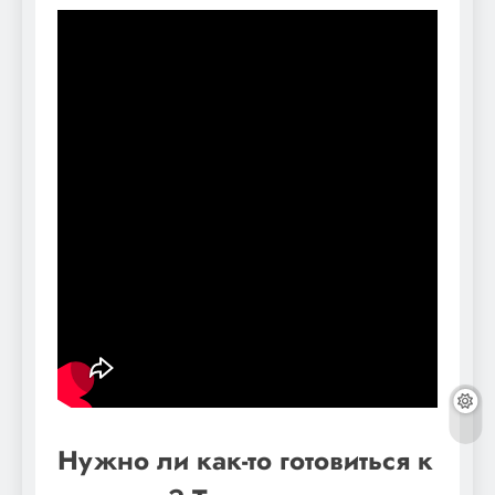
Нужно ли как-то готовиться к