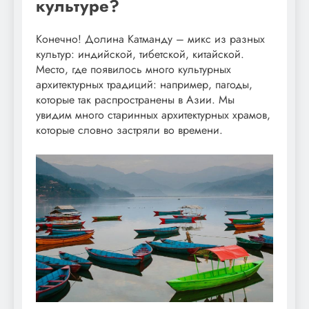
культуре?
Конечно! Долина Катманду – микс из разных
культур: индийской, тибетской, китайской.
Место, где появилось много культурных
архитектурных традиций: например, пагоды,
которые так распространены в Азии. Мы
увидим много старинных архитектурных храмов,
которые словно застряли во времени.