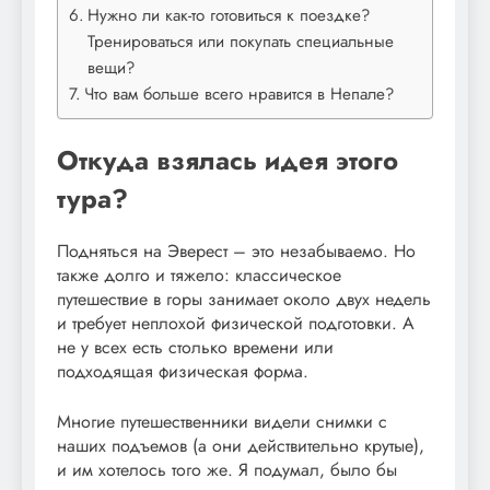
Нужно ли как-то готовиться к поездке?
Тренироваться или покупать специальные
вещи?
Что вам больше всего нравится в Непале?
Откуда взялась идея этого
тура?
Подняться на Эверест – это незабываемо. Но
также долго и тяжело: классическое
путешествие в горы занимает около двух недель
и требует неплохой физической подготовки. А
не у всех есть столько времени или
подходящая физическая форма.
Многие путешественники видели снимки с
наших подъемов (а они действительно крутые),
и им хотелось того же. Я подумал, было бы