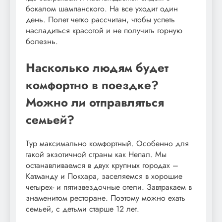
бокалом шампанского. На все уходит один
день. Полет четко рассчитан, чтобы успеть
насладиться красотой и не получить горную
болезнь.
Насколько людям будет
комфортно в поездке?
Можно ли отправляться
семьей?
Тур максимально комфортный. Особенно для
такой экзотичной страны как Непал. Мы
останавливаемся в двух крупных городах –
Катманду и Покхара, заселяемся в хорошие
четырех- и пятизвездочные отели. Завтракаем в
знаменитом ресторане. Поэтому можно ехать
семьей, с детьми старше 12 лет.