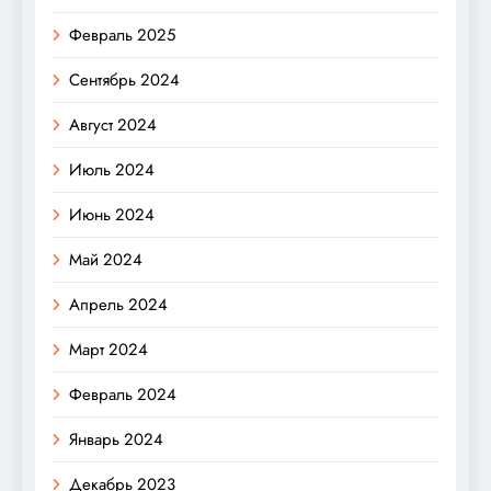
Февраль 2025
Сентябрь 2024
Август 2024
Июль 2024
Июнь 2024
Май 2024
Апрель 2024
Март 2024
Февраль 2024
Январь 2024
Декабрь 2023