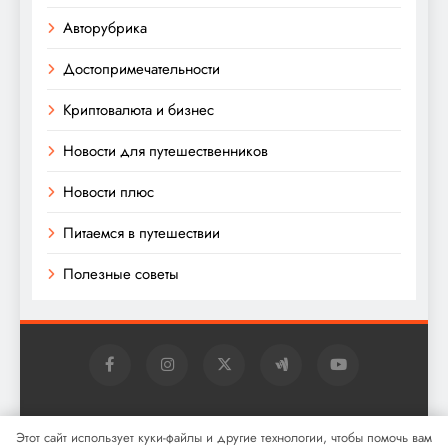
Авторубрика
Достопримечательности
Криптовалюта и бизнес
Новости для путешественников
Новости плюс
Питаемся в путешествии
Полезные советы
Digital Newspaper - многофункциональная тема
Этот сайт использует куки-файлы и другие технологии, чтобы помочь вам