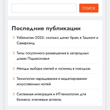
ПОИСК
Последние публикации
Узбекистан 2026: сколько денег брать в Ташкент и
Самарканд
Типы посуточного размещения в загородных
домах Подмосковья
Методы выбора отелей и гостиниц в поездках
Технологии наращивания и моделирования
искусственных ногтей
Системная интеграция и ИТ-технологии для
бизнеса: ключевые аспекты