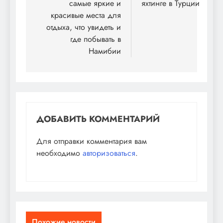
самые яркие и
яхтинге в Турции
красивые места для
отдыха, что увидеть и
где побывать в
Намибии
ДОБАВИТЬ КОММЕНТАРИЙ
Для отправки комментария вам
необходимо
авторизоваться
.
Похожие новости