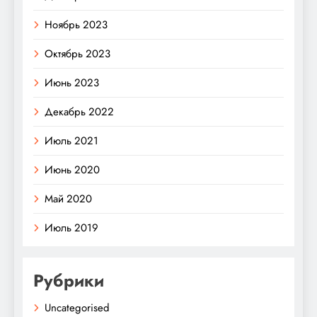
Ноябрь 2023
Октябрь 2023
Июнь 2023
Декабрь 2022
Июль 2021
Июнь 2020
Май 2020
Июль 2019
Рубрики
Uncategorised