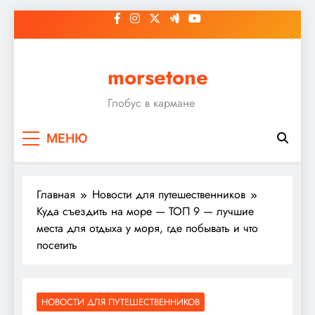
Перейти
к
содержимому
morsetone
Глобус в кармане
МЕНЮ
Главная
Новости для путешественников
Куда съездить на море — ТОП 9 — лучшие
места для отдыха у моря, где побывать и что
посетить
НОВОСТИ ДЛЯ ПУТЕШЕСТВЕННИКОВ