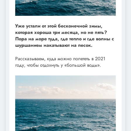
Уже устали от этой бесконечной зимы,
которая хороша три месяца, но не пять?
Пора на море туда, где тепло и где волны с
шуршанием накатывают на песок.
Рассказываем, куда можно полететь в 2021
году, чтобы отдохнуть у «большой воды».