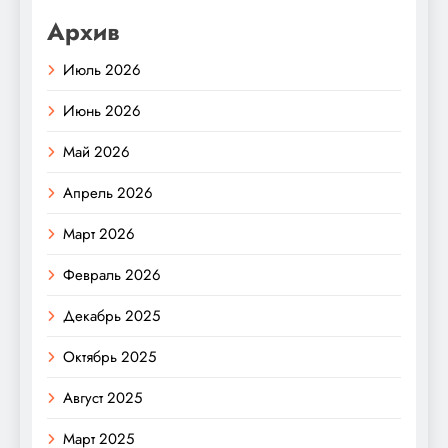
Архив
Июль 2026
Июнь 2026
Май 2026
Апрель 2026
Март 2026
Февраль 2026
Декабрь 2025
Октябрь 2025
Август 2025
Март 2025