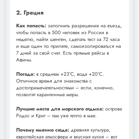
2. Греция
Как попасть:
заполнить разрешение на въезд,
чтобы попасть в 500 человек из России в
неделю, найти шенген, сделать тест за 72 часа
и еще один по прилете, самоизолироваться на
7 дней за свой счет. Есть прямые рейсы в
Афины.
Погода:
в среднем +23°С, вода +20°С.
Отличное время для знакомства с
достопримечательностями – если, конечно,
позволят карантинные меры.
Лучшие места для морского отдыха:
острова
Родос и Крит – там уже тепло в мае.
Почему именно сюда:
древняя культура,
европейская атмосфера и вкусная кухня – вот