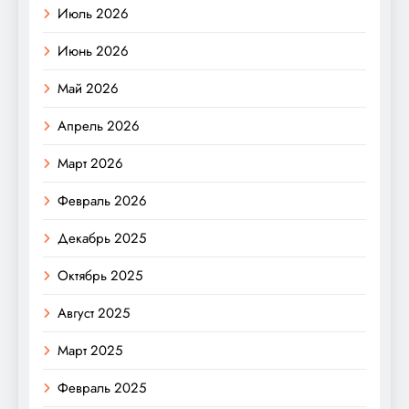
Июль 2026
Июнь 2026
Май 2026
Апрель 2026
Март 2026
Февраль 2026
Декабрь 2025
Октябрь 2025
Август 2025
Март 2025
Февраль 2025