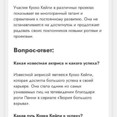
Участие Куоко Кейли в различных проектах
показывает ее многогранный талант и
стремление к постоянному развитию. Она не
останавливается на достигнутом и продолжает
радовать своих поклонников новыми ролями и
проектами.
Вопрос-ответ:
Какая известная актриса и какого успеха?
Известной актрисой является Куоко Кейли,
которая достигла большого успеха в своей
карьере. Она стала одним из самых
узнаваемых лиц на телевидении благодаря
роли Пенни в сериале «Теория большого
взрыва».
Каков путь Куоко Кейли к успеху?