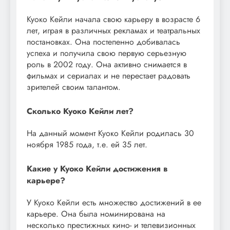
Куоко Кейли начала свою карьеру в возрасте 6
лет, играя в различных рекламах и театральных
постановках. Она постепенно добивалась
успеха и получила свою первую серьезную
роль в 2002 году. Она активно снимается в
фильмах и сериалах и не перестает радовать
зрителей своим талантом.
Сколько Куоко Кейли лет?
На данный момент Куоко Кейли родилась 30
ноября 1985 года, т.е. ей 35 лет.
Какие у Куоко Кейли достижения в
карьере?
У Куоко Кейли есть множество достижений в ее
карьере. Она была номинирована на
несколько престижных кино- и телевизионных