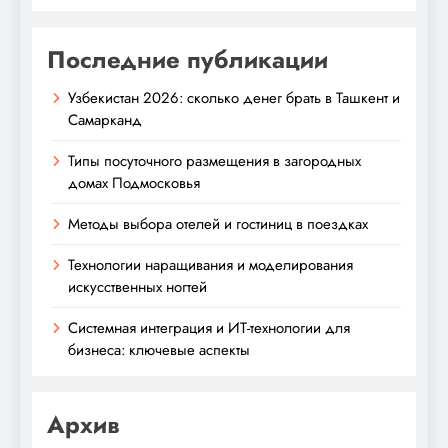
Последние публикации
Узбекистан 2026: сколько денег брать в Ташкент и
Самарканд
Типы посуточного размещения в загородных
домах Подмосковья
Методы выбора отелей и гостиниц в поездках
Технологии наращивания и моделирования
искусственных ногтей
Системная интеграция и ИТ-технологии для
бизнеса: ключевые аспекты
Архив