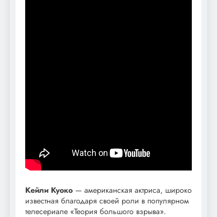
Кейли Куоко
— американская актриса, широко
известная благодаря своей роли в популярном
телесериале «Теория большого взрыва».