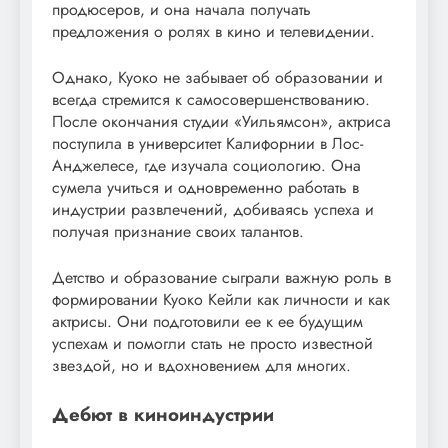
продюсеров, и она начала получать
предложения о ролях в кино и телевидении.
Однако, Куоко не забывает об образовании и
всегда стремится к самосовершенствованию.
После окончания студии «Уильямсон», актриса
поступила в университет Калифорнии в Лос-
Анджелесе, где изучала социологию. Она
сумела учиться и одновременно работать в
индустрии развлечений, добиваясь успеха и
получая признание своих талантов.
Детство и образование сыграли важную роль в
формировании Куоко Кейли как личности и как
актрисы. Они подготовили ее к ее будущим
успехам и помогли стать не просто известной
звездой, но и вдохновением для многих.
Дебют в киноиндустрии