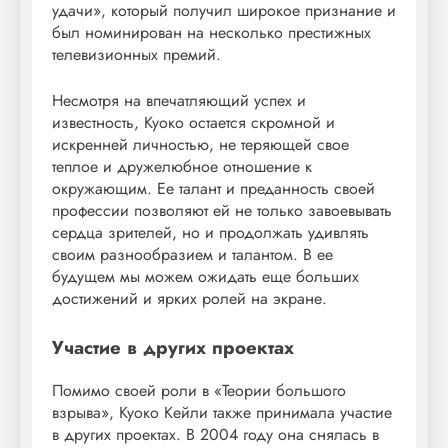
удачи», который получил широкое признание и
был номинирован на несколько престижных
телевизионных премий.
Несмотря на впечатляющий успех и
известность, Куоко остается скромной и
искренней личностью, не теряющей свое
теплое и дружелюбное отношение к
окружающим. Ее талант и преданность своей
профессии позволяют ей не только завоевывать
сердца зрителей, но и продолжать удивлять
своим разнообразием и талантом. В ее
будущем мы можем ожидать еще больших
достижений и ярких ролей на экране.
Участие в других проектах
Помимо своей роли в «Теории большого
взрыва», Куоко Кейли также принимала участие
в других проектах. В 2004 году она снялась в