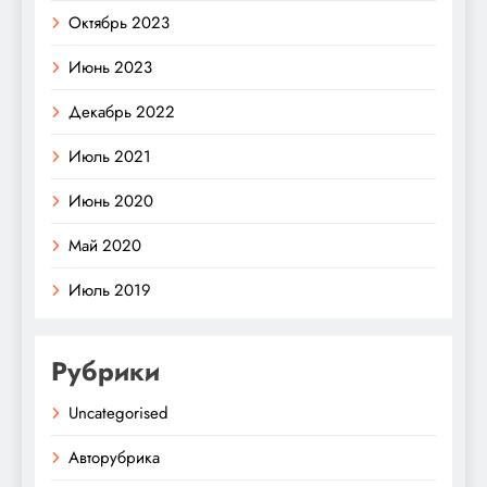
Октябрь 2023
Июнь 2023
Декабрь 2022
Июль 2021
Июнь 2020
Май 2020
Июль 2019
Рубрики
Uncategorised
Авторубрика