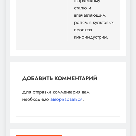
творческому
стилю и
впечатляющим
ролям в культовых
проектах
киноиндустрии.
ДОБАВИТЬ КОММЕНТАРИЙ
Для отправки комментария вам
необходимо
авторизоваться
.