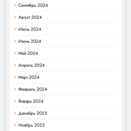
Сентябрь 2024
Август 2024
Июль 2024
Июнь 2024
Май 2024
Апрель 2024
Март 2024
Февраль 2024
Январь 2024
Декабрь 2023
Ноябрь 2023