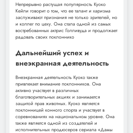
Непрерывно растущая популярность Куоко
Кейли говорит о том, что ее талант и харизма
заслуживают признания не только зрителей, но
и коллег по цеху. Она стала одной из самых
востребованных актрис Голливуда и продолжает
радовать своих поклоннико
Дальнейший успех и
внеэкранная деятельность
Внеэкранная деятельность Куоко также
привлекает внимание поклонников. Она
активно участвует в различных
благотворительных акциях и занимается
защитой прав животных. Куоко является
поклонницей конного спорта и участвует в
соревнованиях на национальном уровне. Она
также является одной из создателей и
исполнительных продюсеров сериала «Дамы