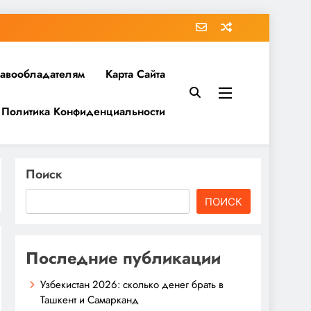
равообладателям
Карта Сайта
Политика Конфиденциальности
Поиск
ПОИСК
Последние публикации
Узбекистан 2026: сколько денег брать в
Ташкент и Самарканд