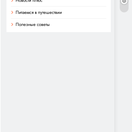
Новости плюс
Питаемся в путешествии
Полезные советы