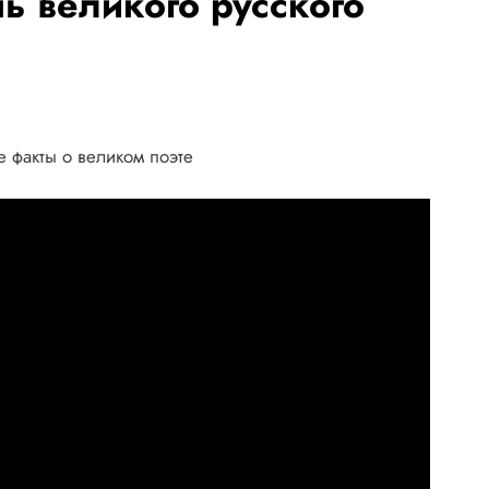
 великого русского