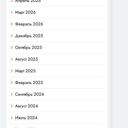
Апрель 2026
Март 2026
Февраль 2026
Декабрь 2025
Октябрь 2025
Август 2025
Март 2025
Февраль 2025
Сентябрь 2024
Август 2024
Июль 2024