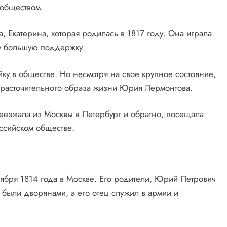
 обществом.
, Екатерина, которая родилась в 1817 году. Она играла
у большую поддержку.
ку в обществе. Но несмотря на свое крупное состояние,
 расточительного образа жизни Юрия Лермонтова.
еезжала из Москвы в Петербург и обратно, посещала
оссийском обществе.
ября 1814 года в Москве. Его родители, Юрий Петрович
были дворянами, а его отец служил в армии и