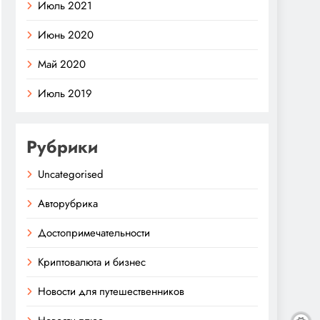
Июль 2021
Июнь 2020
Май 2020
Июль 2019
Рубрики
Uncategorised
Авторубрика
Достопримечательности
Криптовалюта и бизнес
Новости для путешественников