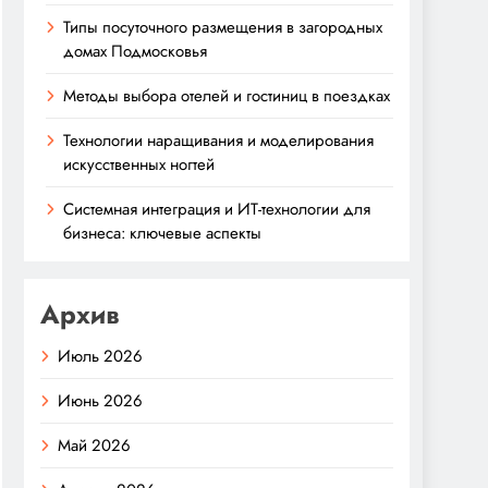
Типы посуточного размещения в загородных
домах Подмосковья
Методы выбора отелей и гостиниц в поездках
Технологии наращивания и моделирования
искусственных ногтей
Системная интеграция и ИТ-технологии для
бизнеса: ключевые аспекты
Архив
Июль 2026
Июнь 2026
Май 2026