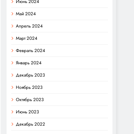
Июнь 2024
Май 2024
Апрель 2024
Март 2024
Февраль 2024
Январь 2024
Декабрь 2023
Ноябрь 2023
Октябрь 2023
Июнь 2023
Декабрь 2022