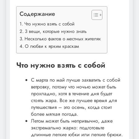
Содержание
Что нужно взять с собой
3 вещи, которые нужно знать
Несколько фактов о местных жителях
О любви к ярким краскам
Что нужно взять с собой
С марта по май лучше захватить с собой
ветровку, потому что ночью может быть
прохладно, хотя в течение дня будет
стоять жара. Все же лучшее время для
путешествия – это осень, когда стоит
более мягкая погода.
Летом может быть непривычно, даже
экстремально жарко: подготовьте
длинные легкие юбки или легкие брюки.