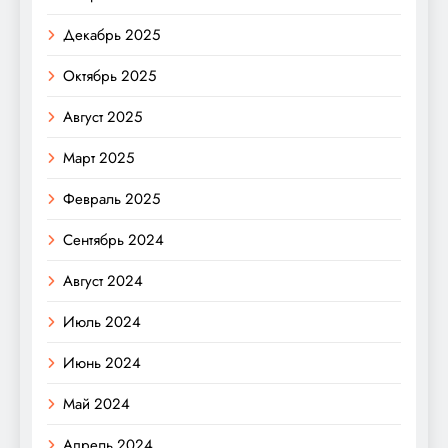
Декабрь 2025
Октябрь 2025
Август 2025
Март 2025
Февраль 2025
Сентябрь 2024
Август 2024
Июль 2024
Июнь 2024
Май 2024
Апрель 2024