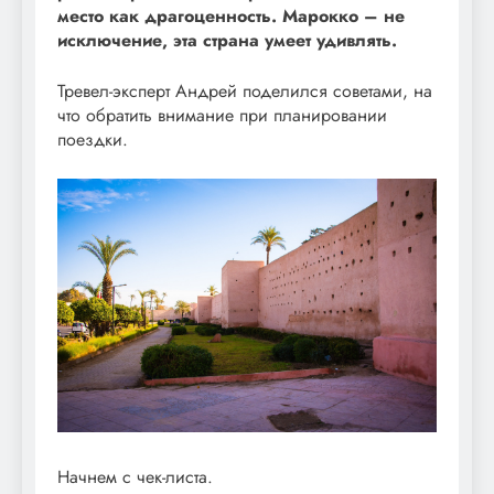
место как драгоценность. Марокко – не
исключение, эта страна умеет удивлять.
Тревел-эксперт Андрей поделился советами, на
что обратить внимание при планировании
поездки.
Начнем с чек-листа.