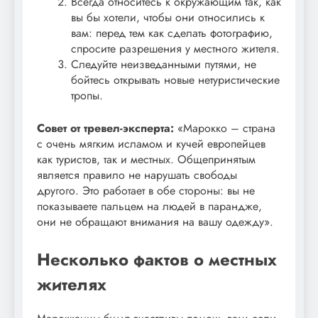
Всегда относитесь к окружающим так, как
вы бы хотели, чтобы они относились к
вам: перед тем как сделать фотографию,
спросите разрешения у местного жителя.
Следуйте неизведанными путями, не
бойтесь открывать новые нетуристические
тропы.
Совет от тревел-эксперта:
«Марокко – страна
с очень мягким исламом и кучей европейцев
как туристов, так и местных. Общепринятым
является правило не нарушать свободы
другого. Это работает в обе стороны: вы не
показываете пальцем на людей в парандже,
они не обращают внимания на вашу одежду».
Несколько фактов о местных
жителях