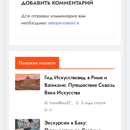
ДОБАВИТЬ КОММЕНТАРИЙ
Для отправки комментария вам
необходимо
авторизоваться
.
Похожие новости
Гид Искусствовед в Риме и
Ватикане: Путешествие Сквозь
Века Искусства
travelbox27_
2 года спустя
0
Экскурсии в Баку: