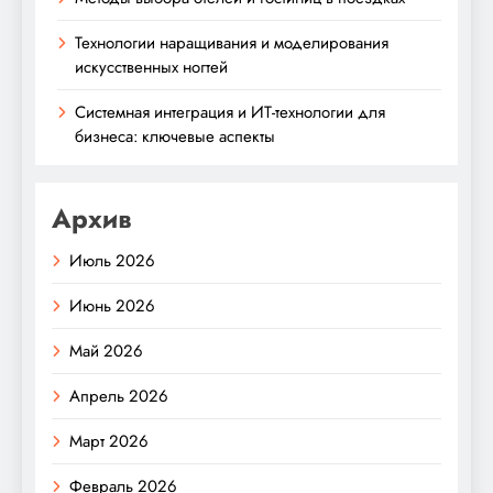
Технологии наращивания и моделирования
искусственных ногтей
Системная интеграция и ИТ-технологии для
бизнеса: ключевые аспекты
Архив
Июль 2026
Июнь 2026
Май 2026
Апрель 2026
Март 2026
Февраль 2026