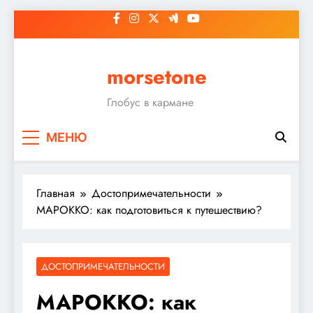
Перейти
к
содержимому
morsetone
Глобус в кармане
МЕНЮ
Главная
Достопримечательности
МАРОККО: как подготовиться к путешествию?
ДОСТОПРИМЕЧАТЕЛЬНОСТИ
МАРОККО: как