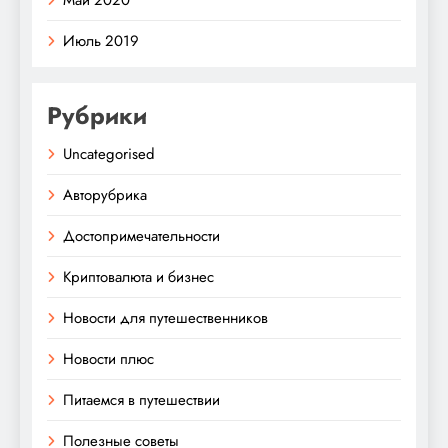
Май 2020
Июль 2019
Рубрики
Uncategorised
Авторубрика
Достопримечательности
Криптовалюта и бизнес
Новости для путешественников
Новости плюс
Питаемся в путешествии
Полезные советы