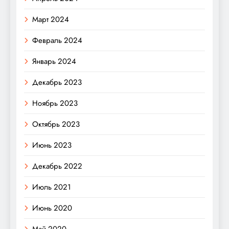
Март 2024
Февраль 2024
Январь 2024
Декабрь 2023
Ноябрь 2023
Октябрь 2023
Июнь 2023
Декабрь 2022
Июль 2021
Июнь 2020