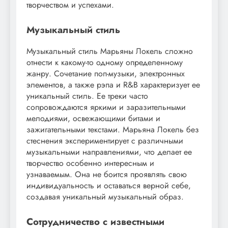
творчеством и успехами.
Музыкальный стиль
Музыкальный стиль Марьяны Локель сложно
отнести к какому-то одному определенному
жанру. Сочетание поп-музыки, электронных
элементов, а также рэпа и R&B характеризует ее
уникальный стиль. Ее треки часто
сопровождаются яркими и заразительными
мелодиями, освежающими битами и
зажигательными текстами. Марьяна Локель без
стеснения экспериментирует с различными
музыкальными направлениями, что делает ее
творчество особенно интересным и
узнаваемым. Она не боится проявлять свою
индивидуальность и оставаться верной себе,
создавая уникальный музыкальный образ.
Сотрудничество с известными