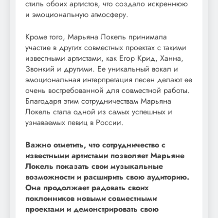
стиль обоих артистов, что создало искреннюю
и эмоциональную атмосферу.
Кроме того, Марьяна Локель принимала
участие в других совместных проектах с такими
известными артистами, как Егор Крид, Ханна,
Звонкий и другими. Ее уникальный вокал и
эмоциональная интерпретация песен делают ее
очень востребованной для совместной работы.
Благодаря этим сотрудничествам Марьяна
Локель стала одной из самых успешных и
узнаваемых певиц в России.
Важно отметить, что сотрудничество с
известными артистами позволяет Марьяне
Локель показать свои музыкальные
возможности и расширить свою аудиторию.
Она продолжает радовать своих
поклонников новыми совместными
проектами и демонстрировать свою