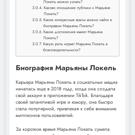
Локель можно узнать?
Каково отношение публики к Марьяне
Локель?
Какие интересные факты можно найти в
биографии Марьяны Локель?
Какие достижения имеет Марьяна
Локель?
Какую роль играет Марьяна Локель в
благотворительности?
Биография Марьяны Локель
Карьера Марьяны Локель в социальных медиа
началась еще в 2018 году, когда она создала
свой аккаунт в приложении TikTok. Благодаря
своей талантливой игре и юмору, она быстро
стала популярной, привлекая к себе внимание
миллионов пользователей.
За короткое время Марьяна Локель сумела