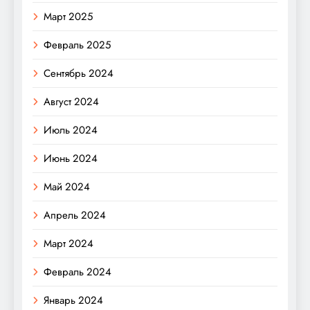
Март 2025
Февраль 2025
Сентябрь 2024
Август 2024
Июль 2024
Июнь 2024
Май 2024
Апрель 2024
Март 2024
Февраль 2024
Январь 2024