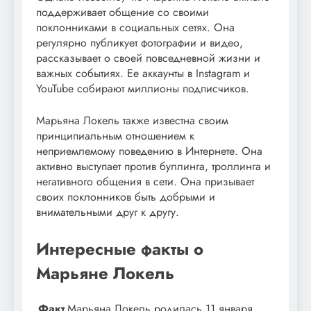
поддерживает общение со своими
поклонниками в социальных сетях. Она
регулярно публикует фотографии и видео,
рассказывает о своей повседневной жизни и
важных событиях. Ее аккаунты в Instagram и
YouTube собирают миллионы подписчиков.
Марьяна Локель также известна своим
принципиальным отношением к
неприемлемому поведению в Интернете. Она
активно выступает против буллинга, троллинга и
негативного общения в сети. Она призывает
своих поклонников быть добрыми и
внимательными друг к другу.
Интересные факты о
Марьяне Локель
Факт
Марьяна Локель родилась 11 января