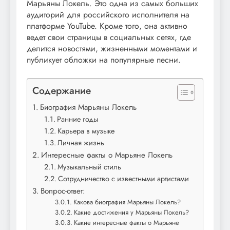
Марьяны Локель. Это одна из самых больших
аудиторий для российского исполнителя на
платформе YouTube. Кроме того, она активно
ведет свои страницы в социальных сетях, где
делится новостями, жизненными моментами и
публикует обложки на популярные песни.
Содержание
Биография Марьяны Локель
Ранние годы
Карьера в музыке
Личная жизнь
Интересные факты о Марьяне Локель
Музыкальный стиль
Сотрудничество с известными артистами
Вопрос-ответ:
Какова биография Марьяны Локель?
Какие достижения у Марьяны Локель?
Какие интересные факты о Марьяне