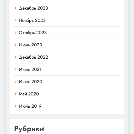
Декабрь 2023
Ноябрь 2023
Октябрь 2023
Июнь 2023
Декабрь 2022
Июль 2021
Июнь 2020
Май 2020
Июль 2019
Рубрики