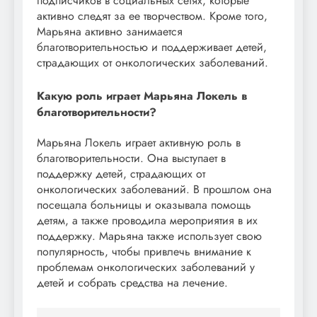
подписчиков в социальных сетях, которые
активно следят за ее творчеством. Кроме того,
Марьяна активно занимается
благотворительностью и поддерживает детей,
страдающих от онкологических заболеваний.
Какую роль играет Марьяна Локель в
благотворительности?
Марьяна Локель играет активную роль в
благотворительности. Она выступает в
поддержку детей, страдающих от
онкологических заболеваний. В прошлом она
посещала больницы и оказывала помощь
детям, а также проводила мероприятия в их
поддержку. Марьяна также использует свою
популярность, чтобы привлечь внимание к
проблемам онкологических заболеваний у
детей и собрать средства на лечение.