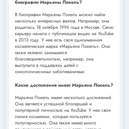
биографии Марьяны Локель?
В биографии Марьяны Локель можно найти
несколько интересных фактов. Например, она
родилась 18 октября 1996 года в Москве. Свою
карьеру начала с публикации видео на YouTube
в 2013 году. У нее есть своя одноименная
косметическая марка «Марьяна Локель». Она
также активно занимается
благотворительностью, например, она
выступала в поддержку детей с
онкологическими заболеваниями.
Какие достижения имеет Марьяна Локель?
Марьяна Локель имеет несколько достижений.
Она является успешной блогершей и
популярной личностью на YouTube. У нее своя
линия косметики, которая пользуется
популярностью. Она также имеет много