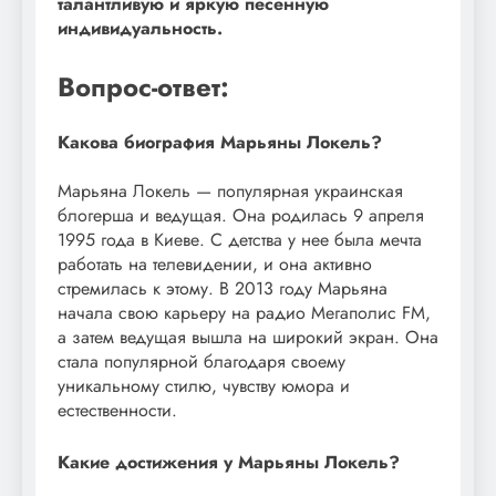
талантливую и яркую песенную
индивидуальность.
Вопрос-ответ:
Какова биография Марьяны Локель?
Марьяна Локель — популярная украинская
блогерша и ведущая. Она родилась 9 апреля
1995 года в Киеве. С детства у нее была мечта
работать на телевидении, и она активно
стремилась к этому. В 2013 году Марьяна
начала свою карьеру на радио Мегаполис FM,
а затем ведущая вышла на широкий экран. Она
стала популярной благодаря своему
уникальному стилю, чувству юмора и
естественности.
Какие достижения у Марьяны Локель?