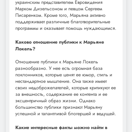
украинским представителем Евровидения
Марком Дизельсоном и певцом Сергеем
Писаренком. Кроме того, Марьяна активно
поддерживает различные благотворительные
программы и оказывает помощь нуждающимся.
Каково отношение публики к Марьяне
Локель?
Отношение публики к Марьяне Локель
разнообразно. У нее есть огромная база
поклонников, которые ценят ее юмор, стиль и
нестандартное мышление. Она также имеет
своих недоброжелателей, которые критикуют ее
за внешность, содержание ее контента и ее
эксцентричный образ жизни. Однако
большинство публики признают Марьяну
успешной и талантливой блогершей и ведущей.
Какие интересные факты можно найти в