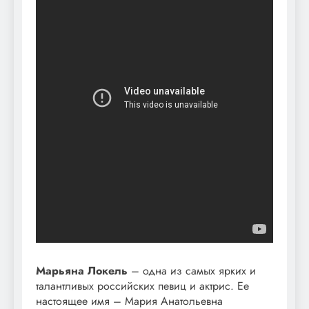
Марьяна Локель
– одна из самых ярких и
талантливых российских певиц и актрис. Ее
настоящее имя – Мария Анатольевна