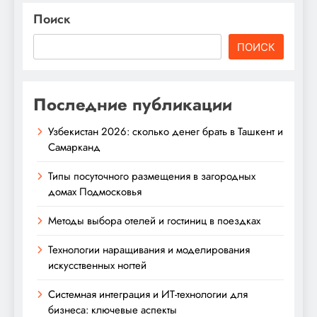
Поиск
ПОИСК
Последние публикации
Узбекистан 2026: сколько денег брать в Ташкент и
Самарканд
Типы посуточного размещения в загородных
домах Подмосковья
Методы выбора отелей и гостиниц в поездках
Технологии наращивания и моделирования
искусственных ногтей
Системная интеграция и ИТ-технологии для
бизнеса: ключевые аспекты