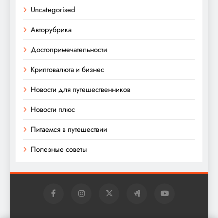
Uncategorised
Авторубрика
Достопримечательности
Криптовалюта и бизнес
Новости для путешественников
Новости плюс
Питаемся в путешествии
Полезные советы