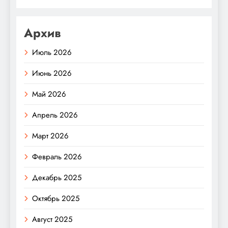
Архив
Июль 2026
Июнь 2026
Май 2026
Апрель 2026
Март 2026
Февраль 2026
Декабрь 2025
Октябрь 2025
Август 2025