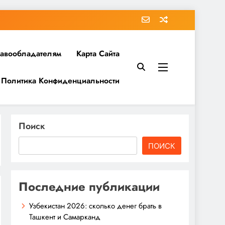
равообладателям
Карта Сайта
Политика Конфиденциальности
Поиск
ПОИСК
Последние публикации
Узбекистан 2026: сколько денег брать в
Ташкент и Самарканд