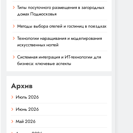
Типы посуточного размещения в загородных
домах Подмосковья
Методы выбора отелей и гостиниц в поездках
Технологии наращивания и моделирования
искусственных ногтей
Системная интеграция и ИТ-технологии для
бизнеса: ключевые аспекты
Архив
Июль 2026
Июнь 2026
Май 2026