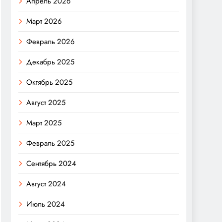
Апрель 2026
Март 2026
Февраль 2026
Декабрь 2025
Октябрь 2025
Август 2025
Март 2025
Февраль 2025
Сентябрь 2024
Август 2024
Июль 2024