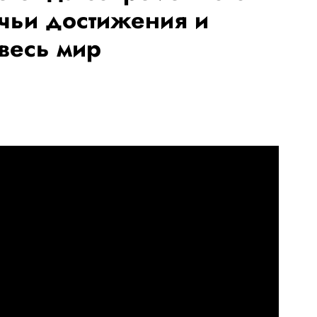
 чьи достижения и
весь мир