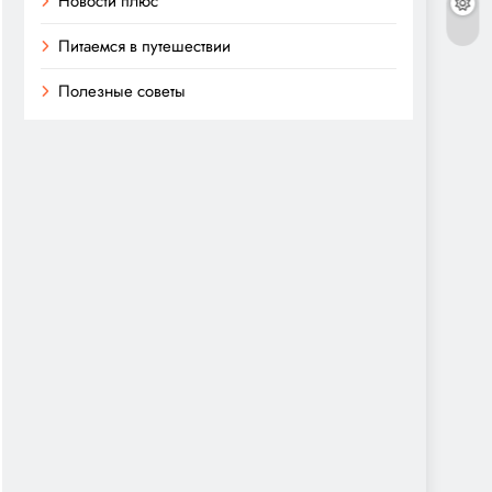
Новости плюс
Питаемся в путешествии
Полезные советы