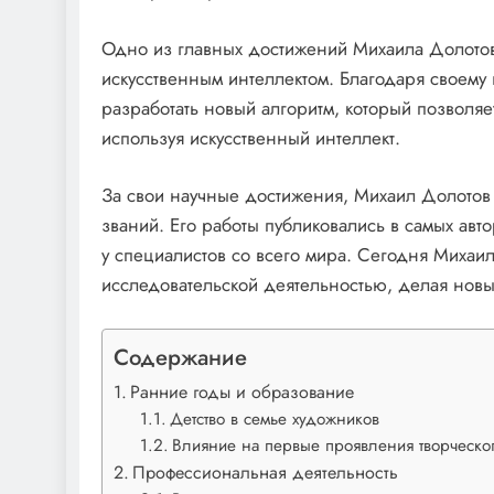
Одно из главных достижений Михаила Долото
искусственным интеллектом. Благодаря своем
разработать новый алгоритм, который позволя
используя искусственный интеллект.
За свои научные достижения, Михаил Долото
званий. Его работы публиковались в самых ав
у специалистов со всего мира. Сегодня Михаи
исследовательской деятельностью, делая новые
Содержание
Ранние годы и образование
Детство в семье художников
Влияние на первые проявления творческо
Профессиональная деятельность