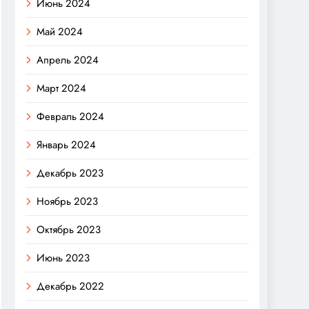
Июнь 2024
Май 2024
Апрель 2024
Март 2024
Февраль 2024
Январь 2024
Декабрь 2023
Ноябрь 2023
Октябрь 2023
Июнь 2023
Декабрь 2022