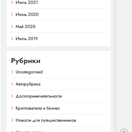
Июль 2021
Июнь 2020
Май 2020
Июль 2019
Рубрики
Uncategorised
Авторубрика
Достопримечательности
Криптовалюта и бизнес
Новости для путешественников