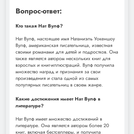
Вопрос-ответ:
Кто такая Нат Вулф?
Нат Вулф, настоящее имя Натаниэль Уокеншоу
Вулф, американская писательница, известная
своими романами для детей и подростков. Она
также является автором нескольких книг для
взрослых и книг-иллюстраций. Вулф получила
множество наград и признания за свои
произведения и стала одной из самых
популярных писательниц в своем жанре.
Какие достижения имеет Нат Вулф в
литературе?
Нат Вулф имеет множество достижений в
литературе. Она является автором более 20
книг, включая бестселлеры, и получила