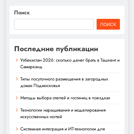
Поиск
ПОИСК
Последние публикации
Узбекистан 2026: сколько денег брать в Ташкент и
Самарканд
Типы посуточного размещения в загородных
домах Подмосковья
Методы выбора отелей и гостиниц в поездках
Технологии наращивания и моделирования
искусственных ногтей
Системная интеграция и ИТ-технологии для