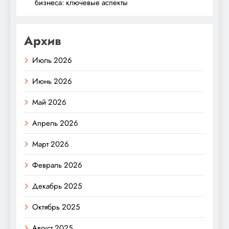
бизнеса: ключевые аспекты
Архив
Июль 2026
Июнь 2026
Май 2026
Апрель 2026
Март 2026
Февраль 2026
Декабрь 2025
Октябрь 2025
Август 2025