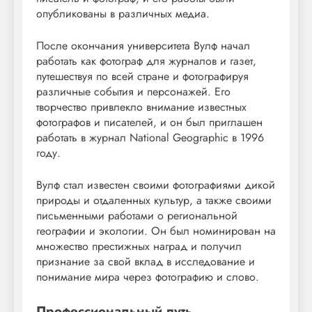
опубликованы в различных медиа.
После окончания университета Вулф начал
работать как фотограф для журналов и газет,
путешествуя по всей стране и фотографируя
различные события и персонажей. Его
творчество привлекло внимание известных
фотографов и писателей, и он был приглашен
работать в журнал National Geographic в 1996
году.
Вулф стал известен своими фотографиями дикой
природы и отдаленных культур, а также своими
письменными работами о региональной
географии и экологии. Он был номинирован на
множество престижных наград и получил
признание за свой вклад в исследование и
понимание мира через фотографию и слово.
Профессиональный путь