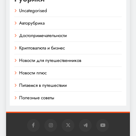
Uncategorised
Авторубрика
Достопримечательности
Криптовалюта и бизнес
Новости для путешественников
Новости плюс
Питаемся в путешествии
Полезные советы