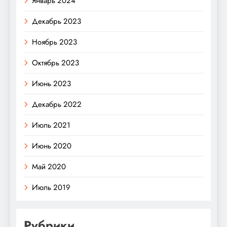
Январь 2024
Декабрь 2023
Ноябрь 2023
Октябрь 2023
Июнь 2023
Декабрь 2022
Июль 2021
Июнь 2020
Май 2020
Июль 2019
Рубрики