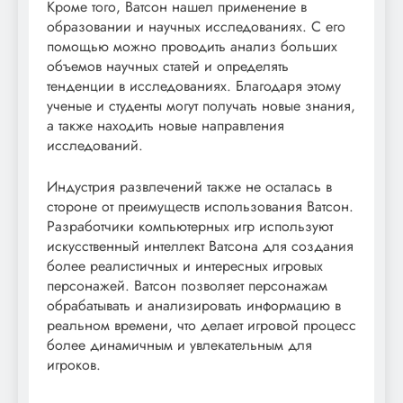
Кроме того, Ватсон нашел применение в
образовании и научных исследованиях. С его
помощью можно проводить анализ больших
объемов научных статей и определять
тенденции в исследованиях. Благодаря этому
ученые и студенты могут получать новые знания,
а также находить новые направления
исследований.
Индустрия развлечений также не осталась в
стороне от преимуществ использования Ватсон.
Разработчики компьютерных игр используют
искусственный интеллект Ватсона для создания
более реалистичных и интересных игровых
персонажей. Ватсон позволяет персонажам
обрабатывать и анализировать информацию в
реальном времени, что делает игровой процесс
более динамичным и увлекательным для
игроков.