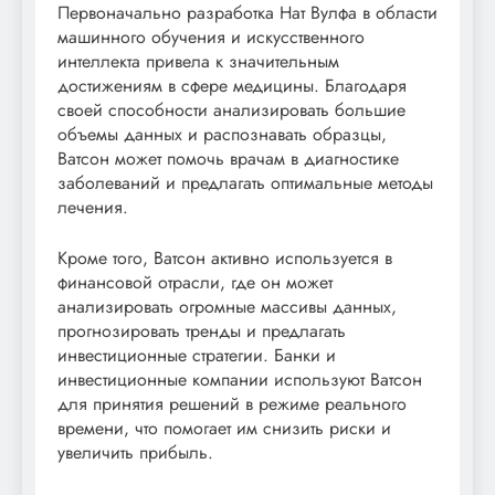
Первоначально разработка Нат Вулфа в области
машинного обучения и искусственного
интеллекта привела к значительным
достижениям в сфере медицины. Благодаря
своей способности анализировать большие
объемы данных и распознавать образцы,
Ватсон может помочь врачам в диагностике
заболеваний и предлагать оптимальные методы
лечения.
Кроме того, Ватсон активно используется в
финансовой отрасли, где он может
анализировать огромные массивы данных,
прогнозировать тренды и предлагать
инвестиционные стратегии. Банки и
инвестиционные компании используют Ватсон
для принятия решений в режиме реального
времени, что помогает им снизить риски и
увеличить прибыль.