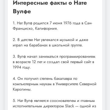
Интересные факты о Нате
Вулфе
1. Нат Вулф родился 7 июня 1976 года в Сан-
Франциско, Калифорния.
2. В детстве Нат увлекался музыкой и даже
играл на барабанах в школьной группе.
3. Вулф начал заниматься программированием
в возрасте 12 лет и создал свой первый сайт в
1994 году.
4. Он получил степень бакалавра по
компьютерным наукам в Университете Северной
Каролины.
5. Нат Вулф является сооснователем и главным
исполнительным директором Slack — одной из