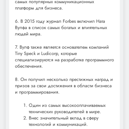
самых популярных коммуникационных
платформ для бизнеса.
6. В 2015 году журнал Forbes включил Ната
Вулфа в список самых богатых и влиятельных
людей мира.
7. Вулф также является основателем компаний
Tiny Speck и Ludicorp, которые
специализируются на разработке программного
обеспечения.
8. Он получил несколько престижных наград и
призов за свои достижения в области бизнеса
и программирования.
Один из самых высокооплачиваемых
технических руководителей в мире.
Внес значительный вклад в сферу
технологий и коммуникаций.