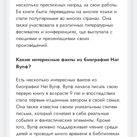
несколько престижных наград за свои работы.
Ее книги были переведены на многие языки и
стали популярными во многих странах. Она
также участвовала в различных литературных
фестивалях и конференциях, где выступала с
лекциями и презентациями своих
произведений.
Какие интересные факты из биографии Нат
Вулф?
Есть несколько интересных фактов из
биографии Нат Вулф. Вулф начала писать свою
первую книгу в возрасте 9 лет и впоследствии
стала первым изданным автором в своей семье.
Она также известна своим уникальным стилем
письма, который сочетает в себе реальные
события и фантастические элементы. Кроме
того, Вулф активно поддерживает чтение среди
детей и проводит много времени в библиотеках