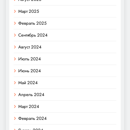
Март 2025
Февраль 2025
Сентябрь 2024
Август 2024
Июль 2024
Июнь 2024
Май 2024
Апрель 2024
Март 2024
Февраль 2024