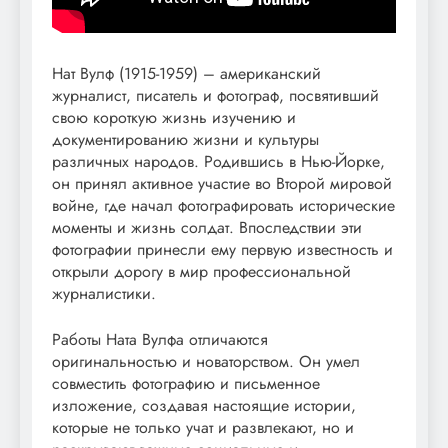
Нат Вулф (1915-1959) – американский
журналист, писатель и фотограф, посвятивший
свою короткую жизнь изучению и
документированию жизни и культуры
различных народов. Родившись в Нью-Йорке,
он принял активное участие во Второй мировой
войне, где начал фотографировать исторические
моменты и жизнь солдат. Впоследствии эти
фотографии принесли ему первую известность и
открыли дорогу в мир профессиональной
журналистики.
Работы Ната Вулфа отличаются
оригинальностью и новаторством. Он умел
совместить фотографию и письменное
изложение, создавая настоящие истории,
которые не только учат и развлекают, но и