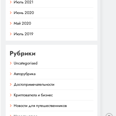
Июль 2021
Июнь 2020
Май 2020
Июль 2019
Рубрики
Uncategorised
Авторубрика
Достопримечательности
Криптовалюта и бизнес
Новости для путешественников