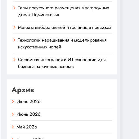
Типы посуточного размещения в загородных
домах Подмосковья
Методы выбора отелей и гостиниц в поездках
Технологии наращивания и моделирования
искусственных ногтей
Системная интеграция и ИТ-технологии для
бизнеса: ключевые аспекты
Архив
Июль 2026
Июнь 2026
Май 2026