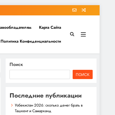
равообладателям
Карта Сайта
Политика Конфиденциальности
Поиск
ПОИСК
Последние публикации
Узбекистан 2026: сколько денег брать в
Ташкент и Самарканд