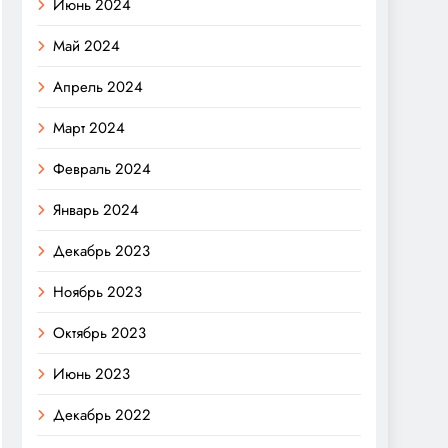
Июнь 2024
Май 2024
Апрель 2024
Март 2024
Февраль 2024
Январь 2024
Декабрь 2023
Ноябрь 2023
Октябрь 2023
Июнь 2023
Декабрь 2022