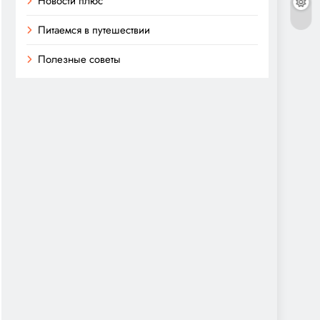
Новости плюс
Питаемся в путешествии
Полезные советы