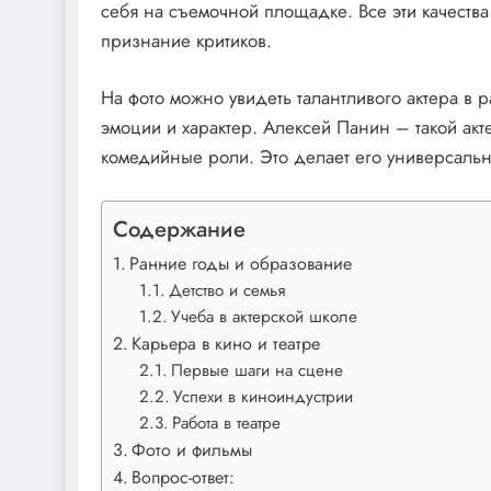
себя на съемочной площадке. Все эти качества
признание критиков.
На фото можно увидеть талантливого актера в 
эмоции и характер. Алексей Панин – такой акте
комедийные роли. Это делает его универсаль
Содержание
Ранние годы и образование
Детство и семья
Учеба в актерской школе
Карьера в кино и театре
Первые шаги на сцене
Успехи в киноиндустрии
Работа в театре
Фото и фильмы
Вопрос-ответ: