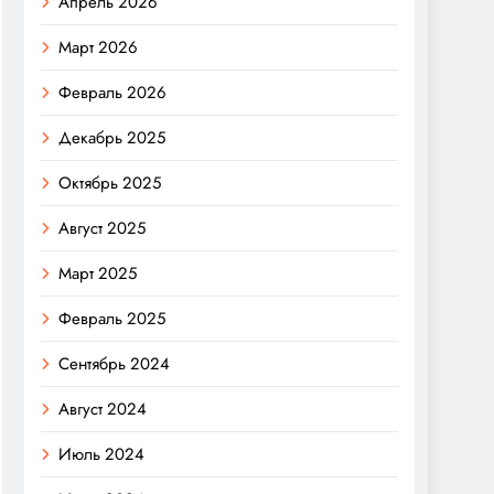
Апрель 2026
Март 2026
Февраль 2026
Декабрь 2025
Октябрь 2025
Август 2025
Март 2025
Февраль 2025
Сентябрь 2024
Август 2024
Июль 2024