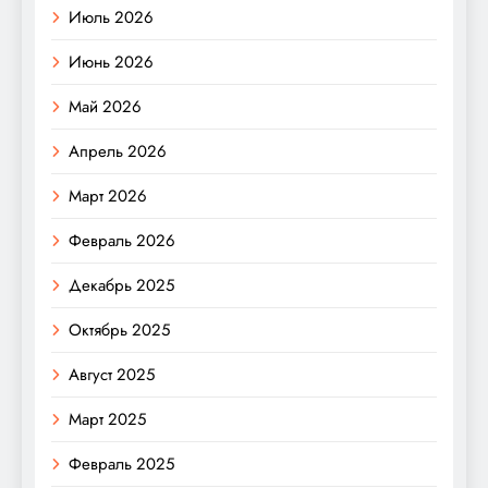
Июль 2026
Июнь 2026
Май 2026
Апрель 2026
Март 2026
Февраль 2026
Декабрь 2025
Октябрь 2025
Август 2025
Март 2025
Февраль 2025