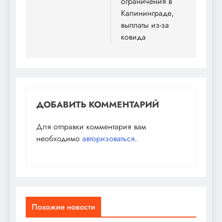
ограничения в
Калининграде,
выплаты из-за
ковида
ДОБАВИТЬ КОММЕНТАРИЙ
Для отправки комментария вам
необходимо
авторизоваться
.
Похожие новости