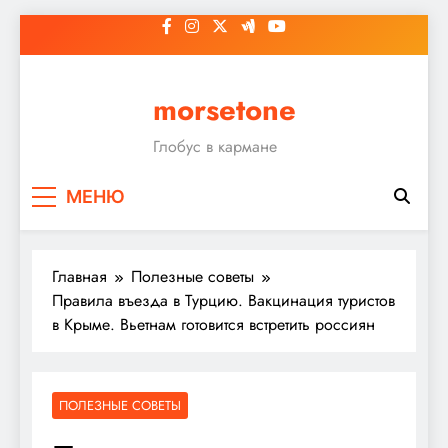
Перейти
к
содержимому
morsetone
Глобус в кармане
МЕНЮ
Главная
Полезные советы
Правила въезда в Турцию. Вакцинация туристов
в Крыме. Вьетнам готовится встретить россиян
ПОЛЕЗНЫЕ СОВЕТЫ