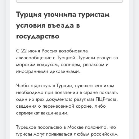
Турция уточнила туристам
условия въезда в
государство
С 22 июня Россия возобновила
авиасообщение с Турцией. Туристы рванул за
морским воздухом, солнцем, релаксом и
иностранными диковинками.
Чтобы отдохнуть в Турции, путешественникам
необходимо при появлении в стране показать
один из трех документов: результат ПЦР-теста,
сведения о перенесенной короне, либо
сертификат вакцинации.
Турецкое посольство в Москве пояснило, что
туристы могут прививаться любым российским