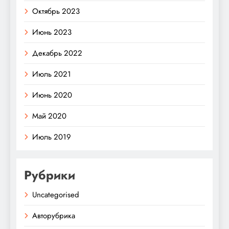
Октябрь 2023
Июнь 2023
Декабрь 2022
Июль 2021
Июнь 2020
Май 2020
Июль 2019
Рубрики
Uncategorised
Авторубрика