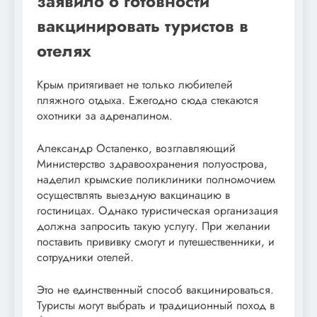
заявило о готовности
вакцинировать туристов в
отелях
Крым притягивает не только любителей
пляжного отдыха. Ежегодно сюда стекаются
охотники за адреналином.
Александр Остапенко, возглавляющий
Министерство здравоохранения полуострова,
наделил крымские поликлиники полномочием
осуществлять выездную вакцинацию в
гостиницах. Однако туристическая организация
должна запросить такую услугу. При желании
поставить прививку смогут и путешественники, и
сотрудники отелей.
Это не единственный способ вакцинироваться.
Туристы могут выбрать и традиционный поход в