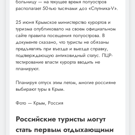
больницу — на текущее время полуостров
располагает 50-тью тысячами доз «Спутника-V».
25 июня Крымское министерство курортов и
туризма опубликовало на своем официальном
сайте правила посещения полуострова. В
документе сказано, что туристы не обязаны
предъявлять при въезде и выезде справку,
подтверждающую антиковидный статус. ПЦР-
тестирование власти курорта вводить не
планируют.
Планируя отпуск этим летом, многие россияне
выбирают туры в Крым.
Фото — Крым, Россия
Российские туристы могут
стать первым отдыхающими