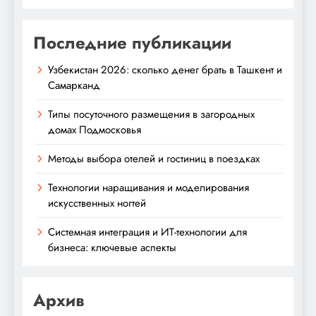
Последние публикации
Узбекистан 2026: сколько денег брать в Ташкент и
Самарканд
Типы посуточного размещения в загородных
домах Подмосковья
Методы выбора отелей и гостиниц в поездках
Технологии наращивания и моделирования
искусственных ногтей
Системная интеграция и ИТ-технологии для
бизнеса: ключевые аспекты
Архив