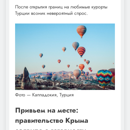
После открытия границ на любимые курорты
Турции возник невероятный спрос.
Фото — Каппадокия, Турция
Привьем на месте:
правительство Крыма