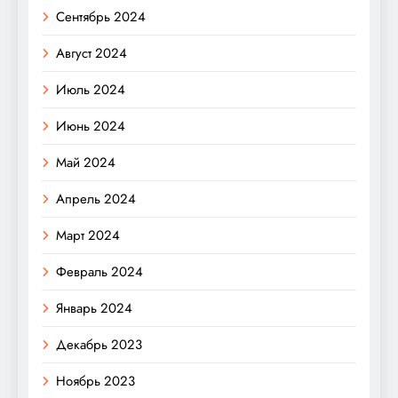
Сентябрь 2024
Август 2024
Июль 2024
Июнь 2024
Май 2024
Апрель 2024
Март 2024
Февраль 2024
Январь 2024
Декабрь 2023
Ноябрь 2023