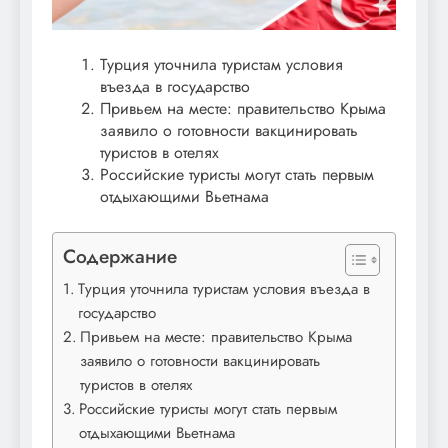
Турция уточнила туристам условия
въезда в государство
Привьем на месте: правительство Крыма
заявило о готовности вакцинировать
туристов в отелях
Российские туристы могут стать первым
отдыхающими Вьетнама
Содержание
Турция уточнила туристам условия въезда в
государство
Привьем на месте: правительство Крыма
заявило о готовности вакцинировать
туристов в отелях
Российские туристы могут стать первым
отдыхающими Вьетнама