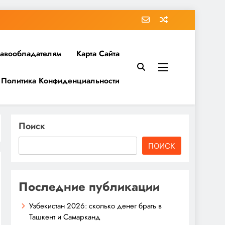
равообладателям
Карта Сайта
Политика Конфиденциальности
Поиск
ПОИСК
Последние публикации
Узбекистан 2026: сколько денег брать в
Ташкент и Самарканд