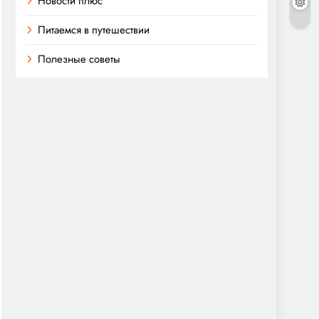
Новости плюс
Питаемся в путешествии
Полезные советы