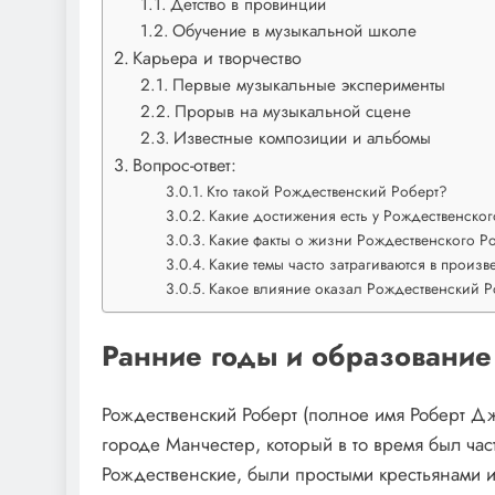
Детство в провинции
Обучение в музыкальной школе
Карьера и творчество
Первые музыкальные эксперименты
Прорыв на музыкальной сцене
Известные композиции и альбомы
Вопрос-ответ:
Кто такой Рождественский Роберт?
Какие достижения есть у Рождественског
Какие факты о жизни Рождественского Р
Какие темы часто затрагиваются в произ
Какое влияние оказал Рождественский Р
Ранние годы и образование
Рождественский Роберт (полное имя Роберт Дж
городе Манчестер, который в то время был ча
Рождественские, были простыми крестьянами и