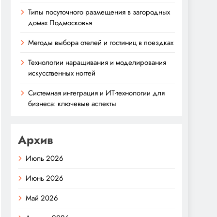
Типы посуточного размещения в загородных
домах Подмосковья
Методы выбора отелей и гостиниц в поездках
Технологии наращивания и моделирования
искусственных ногтей
Системная интеграция и ИТ-технологии для
бизнеса: ключевые аспекты
Архив
Июль 2026
Июнь 2026
Май 2026