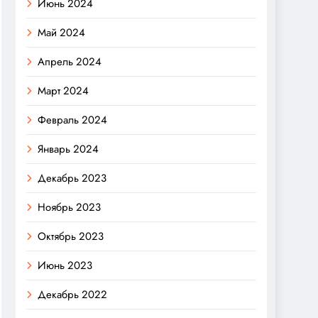
Июнь 2024
Май 2024
Апрель 2024
Март 2024
Февраль 2024
Январь 2024
Декабрь 2023
Ноябрь 2023
Октябрь 2023
Июнь 2023
Декабрь 2022