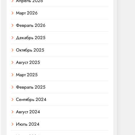
Апрель 2026
Март 2026
Февраль 2026
Декабрь 2025
Октябрь 2025
Август 2025
Март 2025
Февраль 2025
Сентябрь 2024
Август 2024
Июль 2024