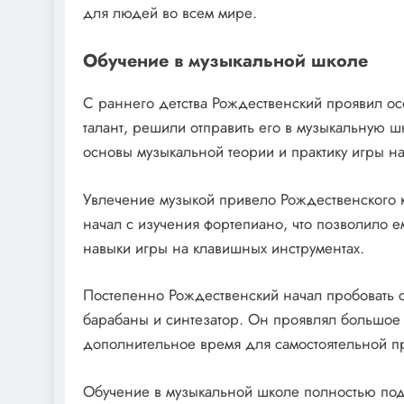
для людей во всем мире.
Обучение в музыкальной школе
С раннего детства Рождественский проявил осо
талант, решили отправить его в музыкальную ш
основы музыкальной теории и практику игры на
Увлечение музыкой привело Рождественского 
начал с изучения фортепиано, что позволило е
навыки игры на клавишных инструментах.
Постепенно Рождественский начал пробовать се
барабаны и синтезатор. Он проявлял большое 
дополнительное время для самостоятельной пр
Обучение в музыкальной школе полностью под