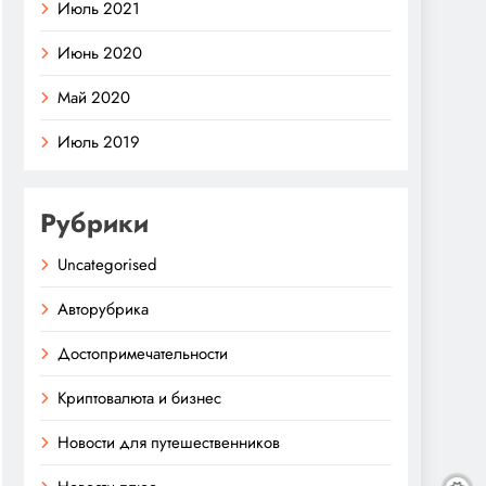
Июль 2021
Июнь 2020
Май 2020
Июль 2019
Рубрики
Uncategorised
Авторубрика
Достопримечательности
Криптовалюта и бизнес
Новости для путешественников