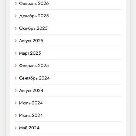
Февраль 2026
Декабрь 2025
Октябрь 2025
Август 2025
Март 2025
Февраль 2025
Сентябрь 2024
Август 2024
Июль 2024
Июнь 2024
Май 2024