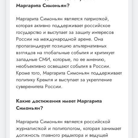
Маргарита Симоньян?
Маргарита Симоньян является патриоткой,
которая активно поддерживает российское
государство и выступает за защиту интересов
России на международной арене. Она
пропагандирует позицию альтернативных
взглядов на глобальные события и критикует
западные СМИ, которые, по ее мнению,
необъективно освещают события в России.
Кроме того, Маргарита Симоньян поддерживает
политику Кремля и выступает за укрепление
суверенитета России.
Какие достижения имеет Маргарита
Симоньян?
Маргарита Симоньян является российской
журналисткой и политологом, которая занимает
должность главного редактора и ведущей