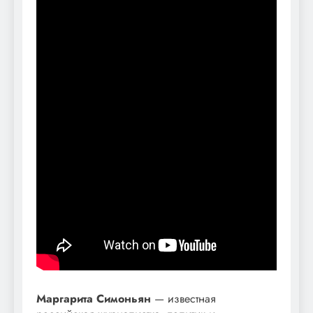
Маргарита Симоньян
— известная