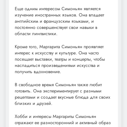
Еще одним интересом Симоньян является
изучение иностранных языков. Она владеет
английским и французским языками, и
постоянно совершенствует свои навыки в
области лингвистики.
Кроме того, Маргарита Симоньян проявляет
интерес к искусству и культуре. Она часто
посещает выставки, театры и концерты, чтобы
насладиться произведениями искусства и
получить вдохновение.
В свободное время Симоньян также любит
готовить. Она экспериментирует с разными
рецептами и создает вкусные блюда для своих
близких и друзей.
Хобби и интересы Маргариты Симоньян
отражают ее разносторонний и активный образ