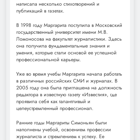
написала несколько стихотворений и
публикаций в газетах.
В 1998 году Маргарита поступила в Московский
государственный университет имени М.В.
Ломоносова на факультет журналистики. Здесь
она получила фундаментальные знания и
умения, которые стали основой ее успешной
профессиональной карьеры.
Уже во время учебы Маргарита начала работать
в различных российских СМИ и журналах. В
2005 году она была приглашена на должность
редактора в известную газету «Известия», где
проявила себя как талантливый и
целеустремленный профессионал.
Ранние годы Маргариты Симоньян были
наполнены учебой, освоением профессии
журналиста и стремлением к успеху. Ее