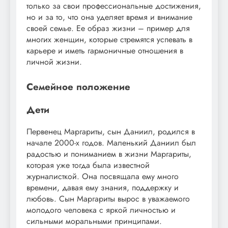
только за свои профессиональные достижения,
но и за то, что она уделяет время и внимание
своей семье. Ее образ жизни – пример для
многих женщин, которые стремятся успевать в
карьере и иметь гармоничные отношения в
личной жизни.
Семейное положение
Дети
Первенец Маргариты, сын Даниил, родился в
начале 2000-х годов. Маленький Даниил был
радостью и пониманием в жизни Маргариты,
которая уже тогда была известной
журналисткой. Она посвящала ему много
времени, давая ему знания, поддержку и
любовь. Сын Маргариты вырос в уважаемого
молодого человека с яркой личностью и
сильными моральными принципами.