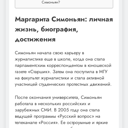
Симоньян?
Маргарита Симоньян: личная
жизнь, биография,
достижения
Симоньян начала свою карьеру в
журналистике еще в школе, когда она стала
парламентским корреспондентом в юношеской
газете «Старшик». Затем она поступила в МГУ
на факультет журналистики и стала активной
участницей студенческих протестных движений.
После окончания университета, Симоньян
работала в нескольких российских и
зарубежных СМИ. В 2005 году она стала
ведущей программы «Русский вопрос» на
телеканале «Россия». Ее остроумные и яркие