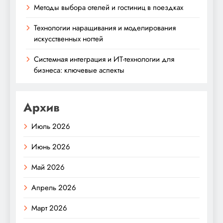
Методы выбора отелей и гостиниц в поездках
Технологии наращивания и моделирования
искусственных ногтей
Системная интеграция и ИТ-технологии для
бизнеса: ключевые аспекты
Архив
Июль 2026
Июнь 2026
Май 2026
Апрель 2026
Март 2026