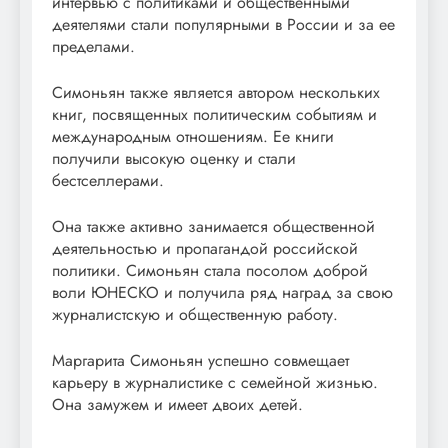
интервью с политиками и общественными
деятелями стали популярными в России и за ее
пределами.
Симоньян также является автором нескольких
книг, посвященных политическим событиям и
международным отношениям. Ее книги
получили высокую оценку и стали
бестселлерами.
Она также активно занимается общественной
деятельностью и пропагандой российской
политики. Симоньян стала посолом доброй
воли ЮНЕСКО и получила ряд наград за свою
журналистскую и общественную работу.
Маргарита Симоньян успешно совмещает
карьеру в журналистике с семейной жизнью.
Она замужем и имеет двоих детей.