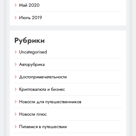
Май 2020
Июль 2019
Рубрики
Uncategorised
Авторубрика
Достопримечательности
Криптовалюта и бизнес
Новости для путешественников
Новости плюс
Питаемся в путешествии