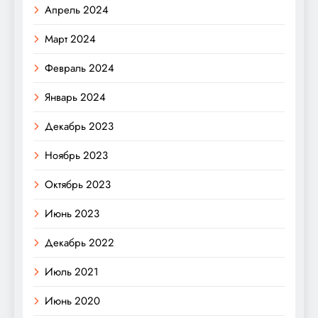
Апрель 2024
Март 2024
Февраль 2024
Январь 2024
Декабрь 2023
Ноябрь 2023
Октябрь 2023
Июнь 2023
Декабрь 2022
Июль 2021
Июнь 2020