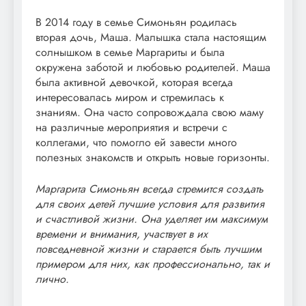
В 2014 году в семье Симоньян родилась
вторая дочь, Маша. Малышка стала настоящим
солнышком в семье Маргариты и была
окружена заботой и любовью родителей. Маша
была активной девочкой, которая всегда
интересовалась миром и стремилась к
знаниям. Она часто сопровождала свою маму
на различные мероприятия и встречи с
коллегами, что помогло ей завести много
полезных знакомств и открыть новые горизонты.
Маргарита Симоньян всегда стремится создать
для своих детей лучшие условия для развития
и счастливой жизни. Она уделяет им максимум
времени и внимания, участвует в их
повседневной жизни и старается быть лучшим
примером для них, как профессионально, так и
лично.