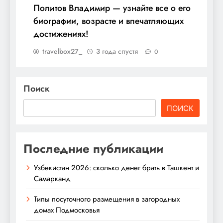
Политов Владимир — узнайте все о его
биографии, возрасте и впечатляющих
достижениях!
travelbox27_
3 года спустя
0
Поиск
ПОИСК
Последние публикации
Узбекистан 2026: сколько денег брать в Ташкент и
Самарканд
Типы посуточного размещения в загородных
домах Подмосковья