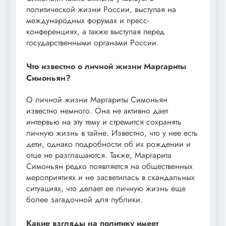
политической жизни России, выступая на
международных форумах и пресс-
конференциях, а также выступая перед
государственными органами России.
Что известно о личной жизни Маргариты
Симоньян?
О личной жизни Маргариты Симоньян
известно немного. Она не активно дает
интервью на эту тему и стремится сохранять
личную жизнь в тайне. Известно, что у нее есть
дети, однако подробности об их рождении и
отце не разглашаются. Также, Маргарита
Симоньян редко появляется на общественных
мероприятиях и не засветилась в скандальных
ситуациях, что делает ее личную жизнь еще
более загадочной для публики.
Какие взгляды на политику имеет