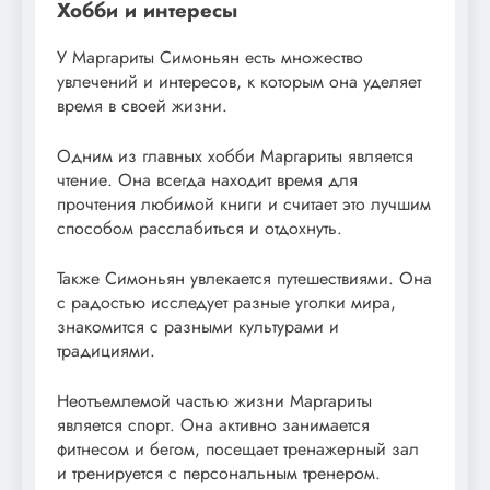
Хобби и интересы
У Маргариты Симоньян есть множество
увлечений и интересов, к которым она уделяет
время в своей жизни.
Одним из главных хобби Маргариты является
чтение. Она всегда находит время для
прочтения любимой книги и считает это лучшим
способом расслабиться и отдохнуть.
Также Симоньян увлекается путешествиями. Она
с радостью исследует разные уголки мира,
знакомится с разными культурами и
традициями.
Неотъемлемой частью жизни Маргариты
является спорт. Она активно занимается
фитнесом и бегом, посещает тренажерный зал
и тренируется с персональным тренером.