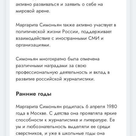
активно развиваться и заявить о себе на
мировой арене.
Маргарита Симоньян также активно участвует в
политической жизни России, поддерживает
взаимодействие с иностранными СМИ и
организациями.
Симоньян многократно была отмечена
различными наградами за свою
профессиональную деятельность и вклад в
развитие российской журналистики.
Ранние годы
Маргарита Симоньян родилась 6 апреля 1980
года в Москве. С детства она проявляла яркие
способности к журналистике и литературе. Ее
ум и любознательность выделяли ее среди
сверстников, и уже в школьные годы она