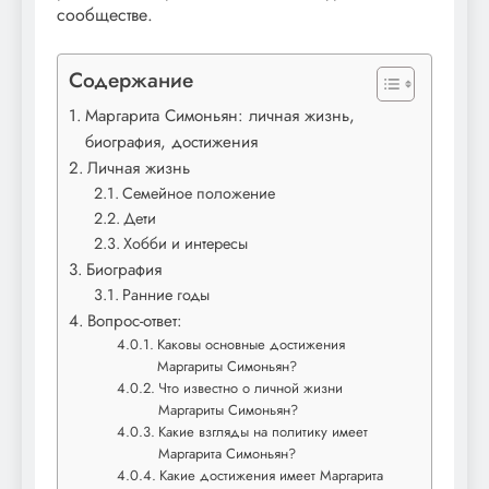
сообществе.
Содержание
Маргарита Симоньян: личная жизнь,
биография, достижения
Личная жизнь
Семейное положение
Дети
Хобби и интересы
Биография
Ранние годы
Вопрос-ответ:
Каковы основные достижения
Маргариты Симоньян?
Что известно о личной жизни
Маргариты Симоньян?
Какие взгляды на политику имеет
Маргарита Симоньян?
Какие достижения имеет Маргарита