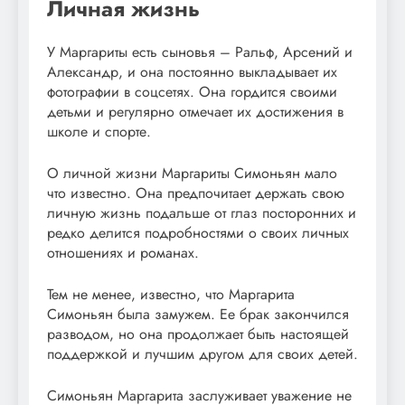
Личная жизнь
У Маргариты есть сыновья – Ральф, Арсений и
Александр, и она постоянно выкладывает их
фотографии в соцсетях. Она гордится своими
детьми и регулярно отмечает их достижения в
школе и спорте.
О личной жизни Маргариты Симоньян мало
что известно. Она предпочитает держать свою
личную жизнь подальше от глаз посторонних и
редко делится подробностями о своих личных
отношениях и романах.
Тем не менее, известно, что Маргарита
Симоньян была замужем. Ее брак закончился
разводом, но она продолжает быть настоящей
поддержкой и лучшим другом для своих детей.
Симоньян Маргарита заслуживает уважение не