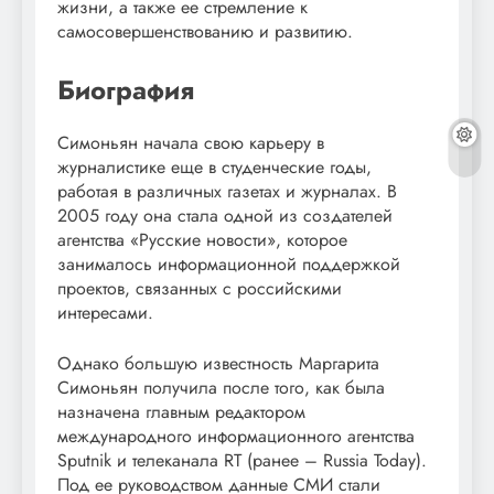
жизни, а также ее стремление к
самосовершенствованию и развитию.
Биография
Симоньян начала свою карьеру в
журналистике еще в студенческие годы,
работая в различных газетах и журналах. В
2005 году она стала одной из создателей
агентства «Русские новости», которое
занималось информационной поддержкой
проектов, связанных с российскими
интересами.
Однако большую известность Маргарита
Симоньян получила после того, как была
назначена главным редактором
международного информационного агентства
Sputnik и телеканала RT (ранее – Russia Today).
Под ее руководством данные СМИ стали