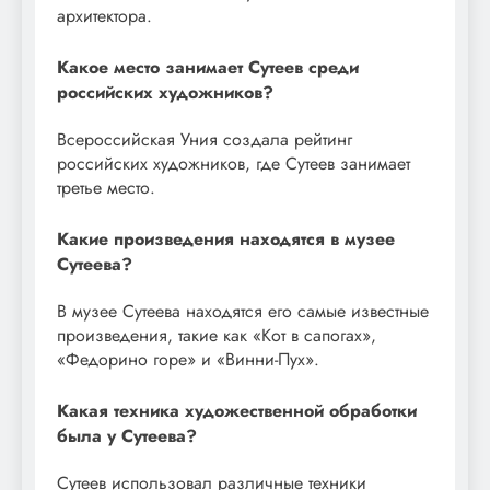
архитектора.
Какое место занимает Сутеев среди
российских художников?
Всероссийская Уния создала рейтинг
российских художников, где Сутеев занимает
третье место.
Какие произведения находятся в музее
Сутеева?
В музее Сутеева находятся его самые известные
произведения, такие как «Кот в сапогах»,
«Федорино горе» и «Винни-Пух».
Какая техника художественной обработки
была у Сутеева?
Сутеев использовал различные техники