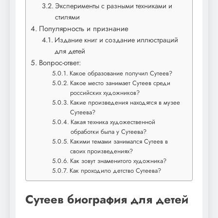
Эксперименты с разными техниками и
стилями
Популярность и признание
Издание книг и создание иллюстраций
для детей
Вопрос-ответ:
Какое образование получил Сутеев?
Какое место занимает Сутеев среди
российских художников?
Какие произведения находятся в музее
Сутеева?
Какая техника художественной
обработки была у Сутеева?
Какими темами занимался Сутеев в
своих произведениях?
Как зовут знаменитого художника?
Как проходило детство Сутеева?
Сутеев биография для детей