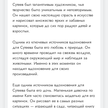
Сутеев был талантливым художником, чье
творчество было уникальным и неповторимым.
Он нашел свою настоящую страсть в искусстве
и нарисовал множество ярких и забавных
картинок, которые до сих пор радуют детей и
взрослых.
Одним из ключевых источников вдохновения
для Сутеева была его любовь к природе. Он
много времени проводил на свежем воздухе,
исследуя окружающий мир и наблюдая за
животными. Именно в этих моментах он
находил вдохновение для своих
произведений.
Еще одним источником вдохновения для
Сутеева была его дочь. Маленькая девочка по
имени Катя часто становилась моделью для его
картинок. Он рисовал ее в самых разных
ситуациях — играющей в саду, читающей книгу