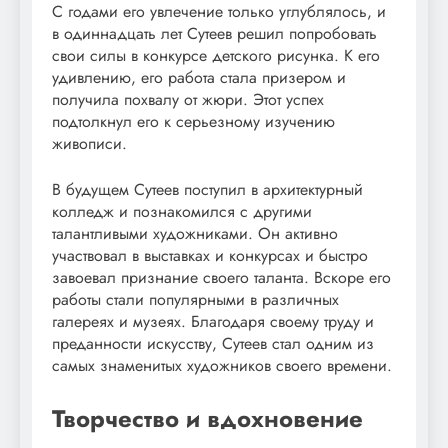
С годами его увлечение только углублялось, и
в одиннадцать лет Сутеев решил попробовать
свои силы в конкурсе детского рисунка. К его
удивлению, его работа стала призером и
получила похвалу от жюри. Этот успех
подтолкнул его к серьезному изучению
живописи.
В будущем Сутеев поступил в архитектурный
колледж и познакомился с другими
талантливыми художниками. Он активно
участвовал в выставках и конкурсах и быстро
завоевал признание своего таланта. Вскоре его
работы стали популярными в различных
галереях и музеях. Благодаря своему труду и
преданности искусству, Сутеев стал одним из
самых знаменитых художников своего времени.
Творчество и вдохновение