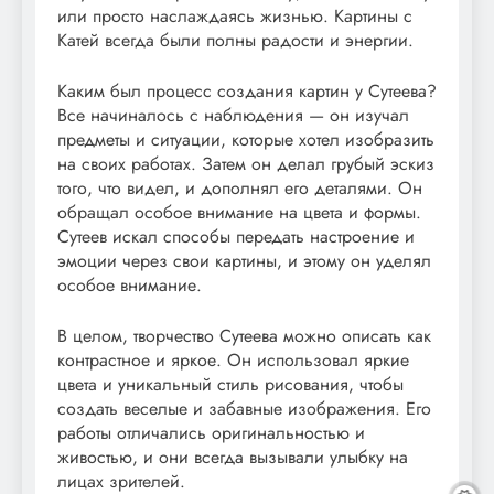
или просто наслаждаясь жизнью. Картины с
Катей всегда были полны радости и энергии.
Каким был процесс создания картин у Сутеева?
Все начиналось с наблюдения — он изучал
предметы и ситуации, которые хотел изобразить
на своих работах. Затем он делал грубый эскиз
того, что видел, и дополнял его деталями. Он
обращал особое внимание на цвета и формы.
Сутеев искал способы передать настроение и
эмоции через свои картины, и этому он уделял
особое внимание.
В целом, творчество Сутеева можно описать как
контрастное и яркое. Он использовал яркие
цвета и уникальный стиль рисования, чтобы
создать веселые и забавные изображения. Его
работы отличались оригинальностью и
живостью, и они всегда вызывали улыбку на
лицах зрителей.