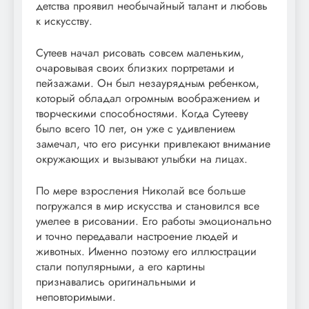
детства проявил необычайный талант и любовь
к искусству.
Сутеев начал рисовать совсем маленьким,
очаровывая своих близких портретами и
пейзажами. Он был незаурядным ребенком,
который обладал огромным воображением и
творческими способностями. Когда Сутееву
было всего 10 лет, он уже с удивлением
замечал, что его рисунки привлекают внимание
окружающих и вызывают улыбки на лицах.
По мере взросления Николай все больше
погружался в мир искусства и становился все
умелее в рисовании. Его работы эмоционально
и точно передавали настроение людей и
животных. Именно поэтому его иллюстрации
стали популярными, а его картины
признавались оригинальными и
неповторимыми.