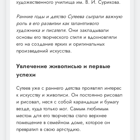
художественного училища им. В. И. Сурикова.
Ранние годы и детство Сутеева сыграли важную
роль в его развитии как талантливого
художника и писателя.
Они закладывали
основы его творческого стиля и вдохновляли
его на создание ярких и оригинальных
произведений искусства.
Увлечение живописью и первые
успехи
Сутеев уже с раннего детства проявлял интерес
к искусству и живописи. Он постоянно рисовал
и рисовал, неся с собой карандаши и бумагу
везде, куда только мог. Самым любимым
местом для его творчества стало верхнее
помещение в семейном доме, которое он
превратил в свою арт-студию.