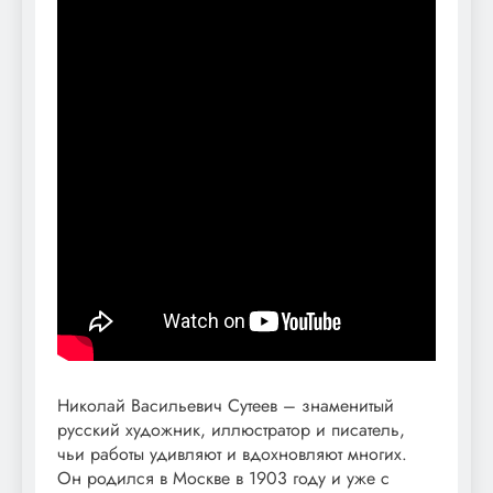
Николай Васильевич Сутеев – знаменитый
русский художник, иллюстратор и писатель,
чьи работы удивляют и вдохновляют многих.
Он родился в Москве в 1903 году и уже с