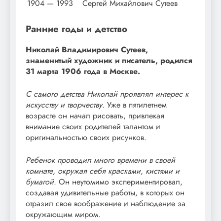
1904 — 1993
Сергей Михайлович Сутеев
Ранние годы и детство
Николай Владимирович Сутеев,
знаменитый художник и писатель, родился
31 марта 1906 года в Москве.
С самого детства Николай проявлял интерес к
искусству и творчеству.
Уже в пятилетнем
возрасте он начал рисовать, привлекая
внимание своих родителей талантом и
оригинальностью своих рисунков.
Ребенок проводил много времени в своей
комнате, окружая себя красками, кистями и
бумагой.
Он неутомимо экспериментировал,
создавая удивительные работы, в которых он
отразил свое воображение и наблюдение за
окружающим миром.