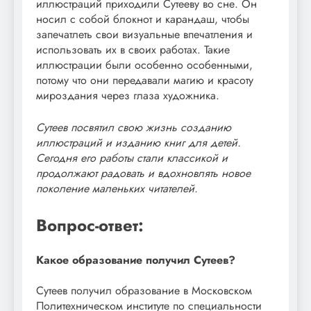
иллюстраций приходили Сутееву во сне. Он
носил с собой блокнот и карандаш, чтобы
запечатлеть свои визуальные впечатления и
использовать их в своих работах. Такие
иллюстрации были особенно особенными,
потому что они передавали магию и красоту
мироздания через глаза художника.
Сутеев посвятил свою жизнь созданию
иллюстраций и изданию книг для детей.
Сегодня его работы стали классикой и
продолжают радовать и вдохновлять новое
поколение маленьких читателей.
Вопрос-ответ:
Какое образование получил Сутеев?
Сутеев получил образование в Московском
Политехническом институте по специальности