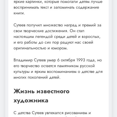
яркие картинки, которые помогали детям лучше
воспринимать текст и запоминать содержание
книги.
Сутеев получил множество наград и премий за
свои творческие достижения. Он стал
настоящим легендой среди детей и взрослых,
и его работы до сих пор радуют нас своей
оригинальностью и юмором.
Владимир Сутеев умер 6 октября 1993 года, но
его творчество остается памятником русской
культуры и ярким воспоминанием о детстве для
многих поколений детей.
Жизнь известного
художника
С детства Сутеев увлекался рисованием и