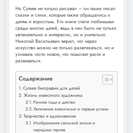
Но Сутеев не только рисовал – он также писал
сказки и стихи, которые также обращались к
детям и взрослым. Его книги стали любимыми
среди многих детей, ведь в них было не только
увлекательно и интересно, но и учительно.
Николай Васильевич верил, что через
искусство можно не только развлекаться, но и
узнавать что-то новое, что помогает расти и
развиваться.
Содержание
Сутеев биография для детей
Жизнь известного художника
Ранние годы и детство
Увлечение живописью и первые успехи
Творчество и вдохновение
Изображение сельской жизни и
народных героев