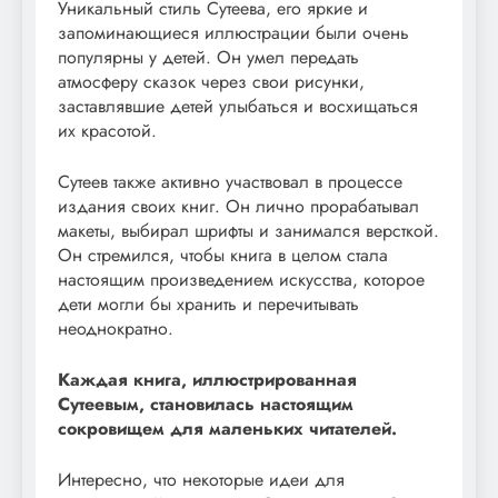
Уникальный стиль Сутеева, его яркие и
запоминающиеся иллюстрации были очень
популярны у детей. Он умел передать
атмосферу сказок через свои рисунки,
заставлявшие детей улыбаться и восхищаться
их красотой.
Сутеев также активно участвовал в процессе
издания своих книг. Он лично прорабатывал
макеты, выбирал шрифты и занимался версткой.
Он стремился, чтобы книга в целом стала
настоящим произведением искусства, которое
дети могли бы хранить и перечитывать
неоднократно.
Каждая книга, иллюстрированная
Сутеевым, становилась настоящим
сокровищем для маленьких читателей.
Интересно, что некоторые идеи для