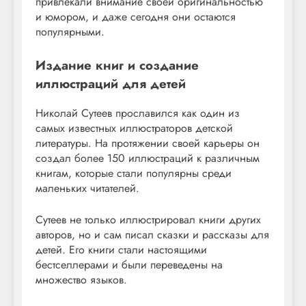
привлекали внимание своей оригинальностью
и юмором, и даже сегодня они остаются
популярными.
Издание книг и создание
иллюстраций для детей
Николай Сутеев прославился как один из
самых известных иллюстраторов детской
литературы. На протяжении своей карьеры он
создал более 150 иллюстраций к различным
книгам, которые стали популярны среди
маленьких читателей.
Сутеев не только иллюстрировал книги других
авторов, но и сам писал сказки и рассказы для
детей. Его книги стали настоящими
бестселлерами и были переведены на
множество языков.