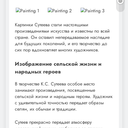
Картинки Сутеева стали настоящими
произведениями искусства и известны по всей
стране. Он оставил непередаваемое наследие
для будущих поколений, и его творчество до
сих пор вдохновляет многих художников.
Изображение сельской жизни и
народных героев
В творчестве К.С. Сутеева особое место
занимают произведения, посвященные
сельской жизни и народным героям. Художник
с удивительной точностью передает образы
селян, их обычаи и традиции.
Сутеев прекрасно передает атмосферу