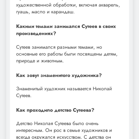
художественной обработки, включая акварель,
гуашь, масло и карандаш.
Какими темами занимался Сутеев в своих
произведениях?
Сутеев занимался разными темами, но
основные его работы были посвящены детям,
природе и животным.
Как зовут знаменитого художника?
Знаменитый художник называется Николай
Сутеев.
Как проходило детство Сутеева?
Детство Николая Сутеева было очень
интересным. Он рос в семье художников и
всегда окружался искусством. С детства он