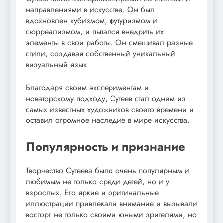
направлениями в искусстве. Он был
вдохновлен кубизмом, футуризмом и
сюрреализмом, и пытался внедрить их
элементы в свои работы. Он смешивал разные
стили, создавая собственный уникальный
визуальный язык.
Благодаря своим экспериментам и
новаторскому подходу, Сутеев стал одним из
самых известных художников своего времени и
оставил огромное наследие в мире искусства.
Популярность и признание
Творчество Сутеева было очень популярным и
любимым не только среди детей, но и у
взрослых. Его яркие и оригинальные
иллюстрации привлекали внимание и вызывали
восторг не только своими юными зрителями, но