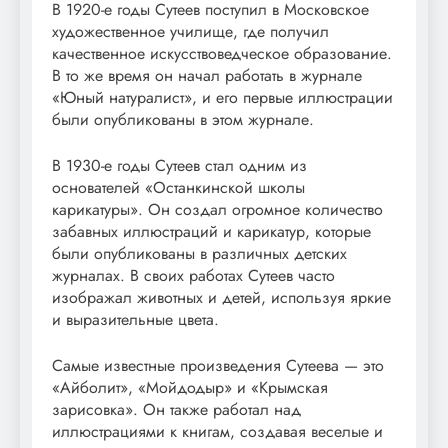
В 1920-е годы Сутеев поступил в Московское
художественное училище, где получил
качественное искусствоведческое образование.
В то же время он начал работать в журнале
«Юный натуралист», и его первые иллюстрации
были опубликованы в этом журнале.
В 1930-е годы Сутеев стал одним из
основателей «Останкинской школы
карикатуры». Он создал огромное количество
забавных иллюстраций и карикатур, которые
были опубликованы в различных детских
журналах. В своих работах Сутеев часто
изображал животных и детей, используя яркие
и выразительные цвета.
Самые известные произведения Сутеева — это
«Айболит», «Мойдодыр» и «Крымская
зарисовка». Он также работал над
иллюстрациями к книгам, создавая веселые и