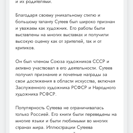
и их родителями.
Благодаря своему уникальному стилю и
большому таланту Сутеев был широко признан
и уважаем как художник. Его работы были
выставлены на многих выставках и получили
высокую оценку как от зрителей, так и от
критиков.
Он был членом Союза художников СССР и
активно участвовал в его деятельности. Сутеев
получил признание и почетные награды за
свои достижения в области искусства, включая
Заслуженного художника РСФСР и Народного
художника РСФСР.
Популярность Сутеева не ограничивалась
только Россией. Его книги были переведены на
многие языки и были любимыми во многих
странах мира. Иллюстрации Сутеева