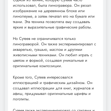
использовал, была линогравюра. Он резал
изображение на деревянном блоке или
линолеуме, а затем печатал его на бумаге или
ткани. Эта техника позволяла ему создавать
яркие и выразительные графические работы.
Но Сутеев не ограничивался только
линогравюрой. Он также экспериментировал с
акварелью, гуашью, маслом и другими
живописными техниками. Он любил играть с
цветом и формой, создавая уникальные и
оригинальные композиции.
Кроме того, Сутеев интересовался
иллюстрацией и графическим дизайном. Он
создавал иллюстрации для книг, журналов и
афиш, придумывал оригинальные шрифты и
логотипы.
Сутеев также экспериментировал со стилями и