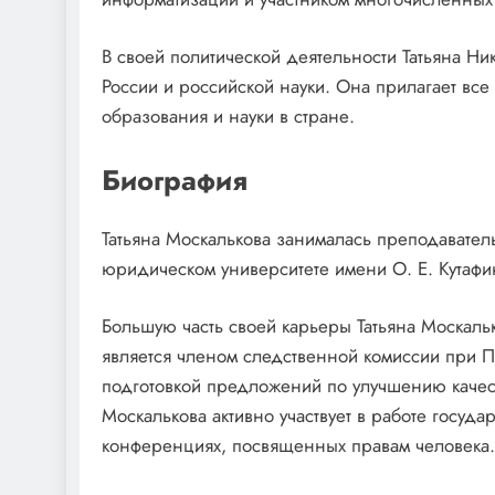
В своей политической деятельности Татьяна Н
России и российской науки. Она прилагает все
образования и науки в стране.
Биография
Татьяна Москалькова занималась преподавател
юридическом университете имени О. Е. Кутафин
Большую часть своей карьеры Татьяна Москаль
является членом следственной комиссии при 
подготовкой предложений по улучшению качеств
Москалькова активно участвует в работе госуд
конференциях, посвященных правам человека.