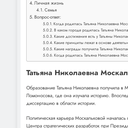
Личная жизнь
Семья
Вопрос-ответ:
Когда родилась Татьяна Николаевна Мос
В каком городе родилась Татьяна Никол
Какие достижения есть у Татьяны Никол
Какие принципы лежат в основе деятель
Какие награды получила Татьяна Никола
Когда родилась Татьяна Николаевна Мос
Татьяна Николаевна Москал
Образование Татьяна Николаевна получила в М
Ломоносова, где она изучала историю. Впосле
диссертацию в области истории.
Политическая карьера Москальковой началась в
Центра стратегических разработок при Презид