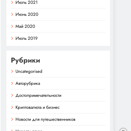
Июль 2021
Июнь 2020
Май 2020
Июль 2019
Рубрики
Uncategorised
Авторубрика
Достопримечательности
Криптовалюта и бизнес
Новости для путешественников