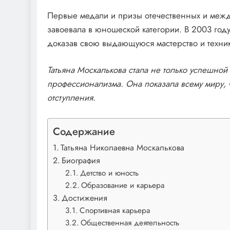
Первые медали и призы отечественных и межд
завоевала в юношеской категории. В 2003 год
доказав свою выдающуюся мастерство и техни
Татьяна Москалькова стала не только успешной 
профессионализма. Она показала всему миру, 
отступления.
Содержание
Татьяна Николаевна Москалькова
Биография
Детство и юность
Образование и карьера
Достижения
Спортивная карьера
Общественная деятельность