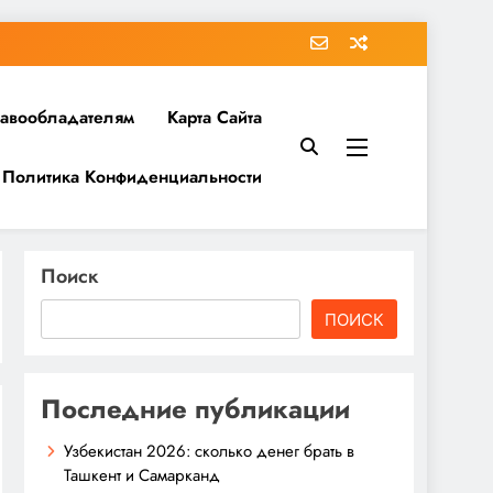
равообладателям
Карта Сайта
Политика Конфиденциальности
Поиск
ПОИСК
Последние публикации
Узбекистан 2026: сколько денег брать в
Ташкент и Самарканд