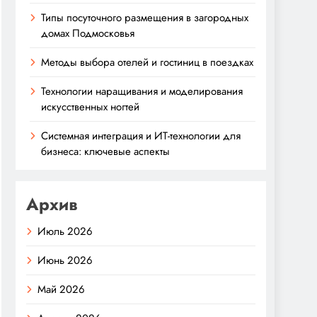
Типы посуточного размещения в загородных
домах Подмосковья
Методы выбора отелей и гостиниц в поездках
Технологии наращивания и моделирования
искусственных ногтей
Системная интеграция и ИТ-технологии для
бизнеса: ключевые аспекты
Архив
Июль 2026
Июнь 2026
Май 2026