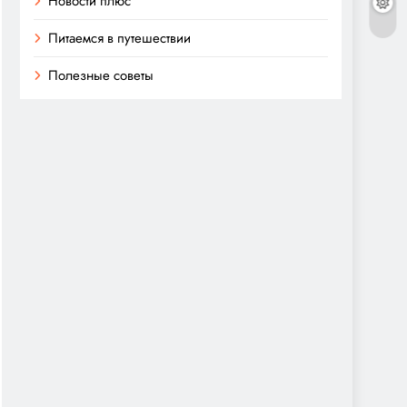
Новости плюс
Питаемся в путешествии
Полезные советы