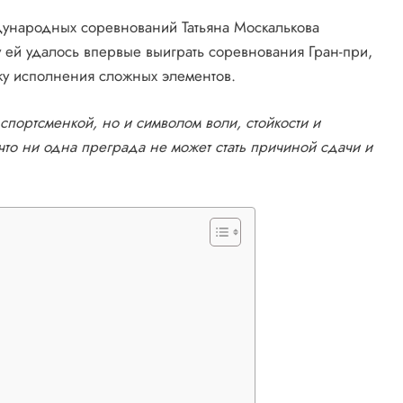
ународных соревнований Татьяна Москалькова
у ей удалось впервые выиграть соревнования Гран-при,
ку исполнения сложных элементов.
спортсменкой, но и символом воли, стойкости и
что ни одна преграда не может стать причиной сдачи и