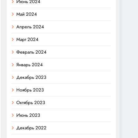
Июнь 2024
Май 2024
Апрель 2024
Март 2024
Февраль 2024
Январь 2024
Декабрь 2023
Ноябрь 2023
Октябрь 2023
Июнь 2023
Декабрь 2022