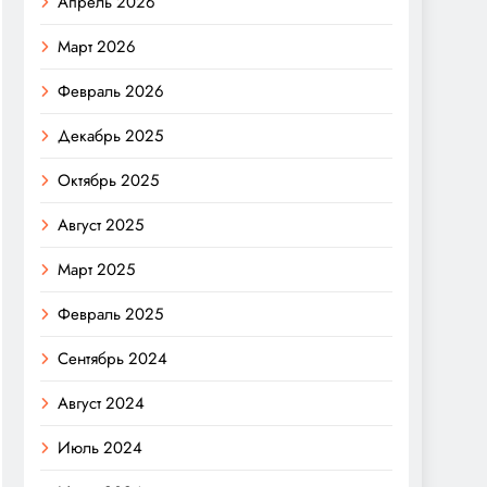
Апрель 2026
Март 2026
Февраль 2026
Декабрь 2025
Октябрь 2025
Август 2025
Март 2025
Февраль 2025
Сентябрь 2024
Август 2024
Июль 2024