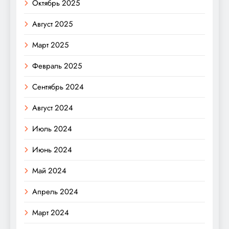
Октябрь 2025
Август 2025
Март 2025
Февраль 2025
Сентябрь 2024
Август 2024
Июль 2024
Июнь 2024
Май 2024
Апрель 2024
Март 2024