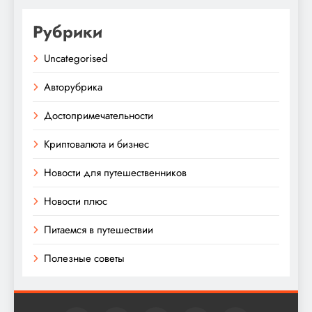
Рубрики
Uncategorised
Авторубрика
Достопримечательности
Криптовалюта и бизнес
Новости для путешественников
Новости плюс
Питаемся в путешествии
Полезные советы