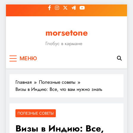
Перейти
к
содержимому
morsetone
Глобус в кармане
МЕНЮ
Главная
Полезные советы
Визы в Индию: Все, что вам нужно знать
ПОЛЕЗНЫЕ СОВЕТЫ
Визы в Индию: Все,