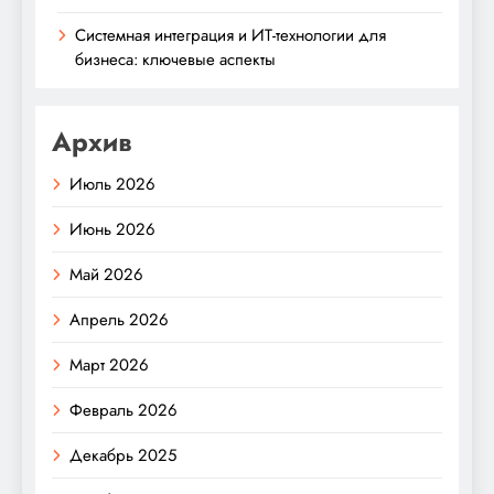
Системная интеграция и ИТ-технологии для
бизнеса: ключевые аспекты
Архив
Июль 2026
Июнь 2026
Май 2026
Апрель 2026
Март 2026
Февраль 2026
Декабрь 2025