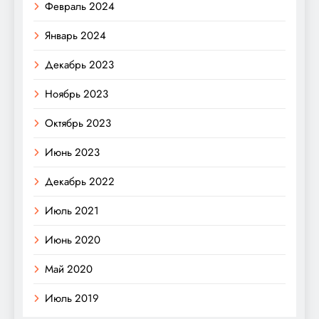
Февраль 2024
Январь 2024
Декабрь 2023
Ноябрь 2023
Октябрь 2023
Июнь 2023
Декабрь 2022
Июль 2021
Июнь 2020
Май 2020
Июль 2019