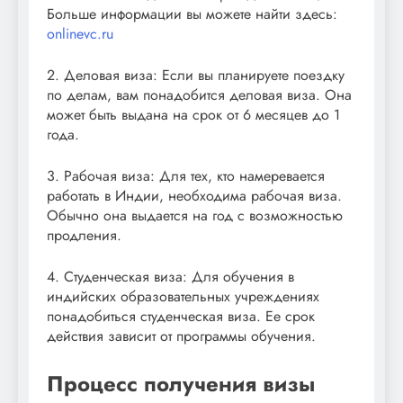
Больше информации вы можете найти здесь:
onlinevc.ru
2. Деловая виза: Если вы планируете поездку
по делам, вам понадобится деловая виза. Она
может быть выдана на срок от 6 месяцев до 1
года.
3. Рабочая виза: Для тех, кто намеревается
работать в Индии, необходима рабочая виза.
Обычно она выдается на год с возможностью
продления.
4. Студенческая виза: Для обучения в
индийских образовательных учреждениях
понадобиться студенческая виза. Ее срок
действия зависит от программы обучения.
Процесс получения визы