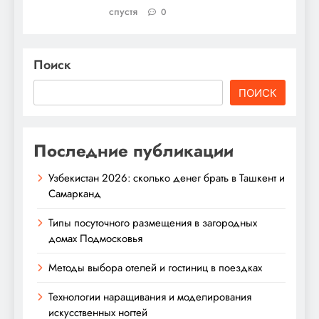
спустя
0
Поиск
ПОИСК
Последние публикации
Узбекистан 2026: сколько денег брать в Ташкент и
Самарканд
Типы посуточного размещения в загородных
домах Подмосковья
Методы выбора отелей и гостиниц в поездках
Технологии наращивания и моделирования
искусственных ногтей