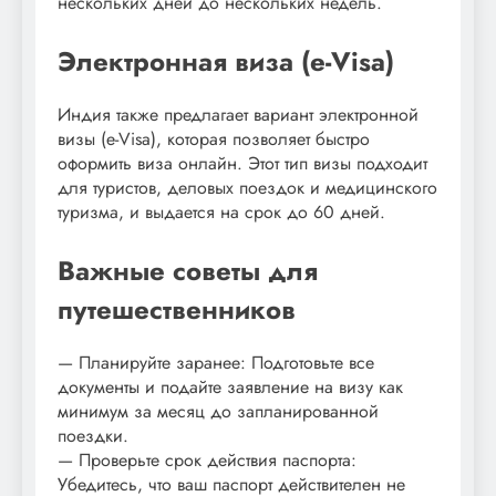
нескольких дней до нескольких недель.
Электронная виза (e-Visa)
Индия также предлагает вариант электронной
визы (e-Visa), которая позволяет быстро
оформить виза онлайн. Этот тип визы подходит
для туристов, деловых поездок и медицинского
туризма, и выдается на срок до 60 дней.
Важные советы для
путешественников
— Планируйте заранее: Подготовьте все
документы и подайте заявление на визу как
минимум за месяц до запланированной
поездки.
— Проверьте срок действия паспорта:
Убедитесь, что ваш паспорт действителен не