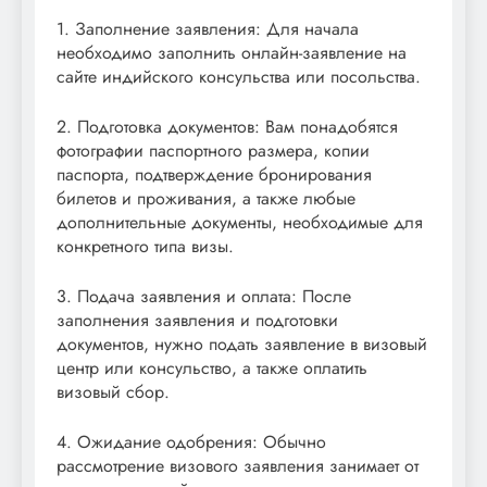
1. Заполнение заявления: Для начала
необходимо заполнить онлайн-заявление на
сайте индийского консульства или посольства.
2. Подготовка документов: Вам понадобятся
фотографии паспортного размера, копии
паспорта, подтверждение бронирования
билетов и проживания, а также любые
дополнительные документы, необходимые для
конкретного типа визы.
3. Подача заявления и оплата: После
заполнения заявления и подготовки
документов, нужно подать заявление в визовый
центр или консульство, а также оплатить
визовый сбор.
4. Ожидание одобрения: Обычно
рассмотрение визового заявления занимает от