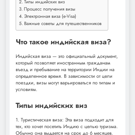
Типы индийских виз
Процесс получения визы
Электронная виза (e-Visa)
Важные советы для путешественников
Что такое индийская виза?
Индийская виза — это официальный документ,
который позволяет иностранным гражданам
въезд и пребывание на территории Индии на
определенное время. В зависимости от цели
поездки, визы могут варьироваться по типам и
условиям.
Типы индийских виз
1. Туристическая виза: Эта виза подходит для
тех, кто хочет посетить Индию с целью туризма.
Обычно она выдается на срок до 6 месяцев.