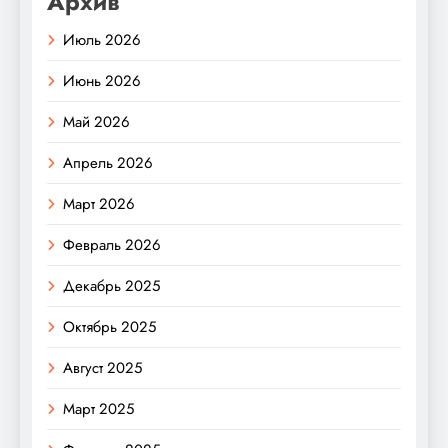
Архив
Июль 2026
Июнь 2026
Май 2026
Апрель 2026
Март 2026
Февраль 2026
Декабрь 2025
Октябрь 2025
Август 2025
Март 2025