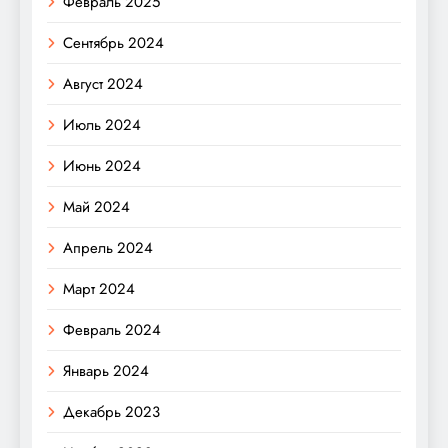
Февраль 2025
Сентябрь 2024
Август 2024
Июль 2024
Июнь 2024
Май 2024
Апрель 2024
Март 2024
Февраль 2024
Январь 2024
Декабрь 2023