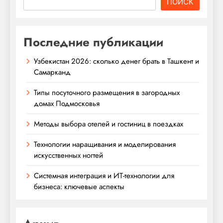
ПОИСК
Последние публикации
Узбекистан 2026: сколько денег брать в Ташкент и
Самарканд
Типы посуточного размещения в загородных
домах Подмосковья
Методы выбора отелей и гостиниц в поездках
Технологии наращивания и моделирования
искусственных ногтей
Системная интеграция и ИТ-технологии для
бизнеса: ключевые аспекты