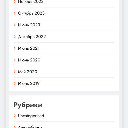
Ноябрь 2023
Октябрь 2023
Июнь 2023
Декабрь 2022
Июль 2021
Июнь 2020
Май 2020
Июль 2019
Рубрики
Uncategorised
Авторубрика