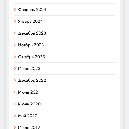
Февраль 2024
Январь 2024
Декабрь 2023
Ноябрь 2023
Октябрь 2023
Июнь 2023
Декабрь 2022
Июль 2021
Июнь 2020
Май 2020
Июль 2019