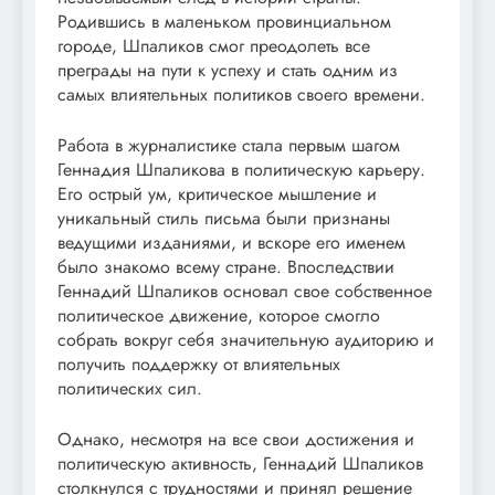
Родившись в маленьком провинциальном
городе, Шпаликов смог преодолеть все
преграды на пути к успеху и стать одним из
самых влиятельных политиков своего времени.
Работа в журналистике стала первым шагом
Геннадия Шпаликова в политическую карьеру.
Его острый ум, критическое мышление и
уникальный стиль письма были признаны
ведущими изданиями, и вскоре его именем
было знакомо всему стране. Впоследствии
Геннадий Шпаликов основал свое собственное
политическое движение, которое смогло
собрать вокруг себя значительную аудиторию и
получить поддержку от влиятельных
политических сил.
Однако, несмотря на все свои достижения и
политическую активность, Геннадий Шпаликов
столкнулся с трудностями и принял решение