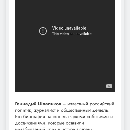
Геннадий Шпаликов
– известный российский
политик, журналист и общественный деятель.
Его биография наполнена яркими событиями и
достижениями, которые оставили
незабываемый след в истории страны.