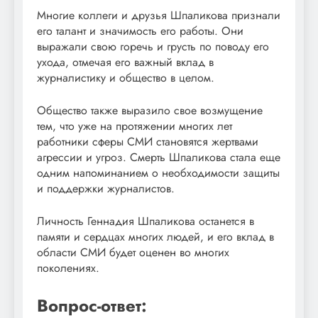
Многие коллеги и друзья Шпаликова признали
его талант и значимость его работы. Они
выражали свою горечь и грусть по поводу его
ухода, отмечая его важный вклад в
журналистику и общество в целом.
Общество также выразило свое возмущение
тем, что уже на протяжении многих лет
работники сферы СМИ становятся жертвами
агрессии и угроз. Смерть Шпаликова стала еще
одним напоминанием о необходимости защиты
и поддержки журналистов.
Личность Геннадия Шпаликова останется в
памяти и сердцах многих людей, и его вклад в
области СМИ будет оценен во многих
поколениях.
Вопрос-ответ: