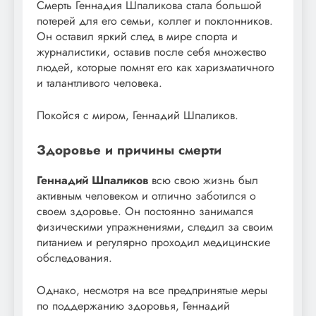
Смерть Геннадия Шпаликова стала большой
потерей для его семьи, коллег и поклонников.
Он оставил яркий след в мире спорта и
журналистики, оставив после себя множество
людей, которые помнят его как харизматичного
и талантливого человека.
Покойся с миром, Геннадий Шпаликов.
Здоровье и причины смерти
Геннадий Шпаликов
всю свою жизнь был
активным человеком и отлично заботился о
своем здоровье. Он постоянно занимался
физическими упражнениями, следил за своим
питанием и регулярно проходил медицинские
обследования.
Однако, несмотря на все предпринятые меры
по поддержанию здоровья, Геннадий