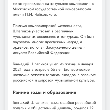
также преподавал на факультете композиции в
Московской государственной консерватории
имени П.И. Чайковского.
Помимо композиторской деятельности,
Шпаликов участвовал в различных
музыкальных фестивалях и конкурсах. Он был
лауреатом многих престижных наград и
орденов, включая Заслуженного деятеля
искусств Российской Федерации.
Геннадий Шпаликов ушел из жизни 4 января
2021 года в возрасте 66 лет. Его творческое
наследие остается великим вкладом в развитие
российской и мировой музыкальной культуры.
Ранние годы и образование
Геннадий Шпаликов, выдающийся российский
политик и общественный деятель, родился 12