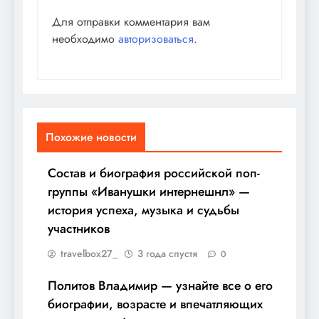
Для отправки комментария вам
необходимо
авторизоваться
.
Похожие новости
Состав и биография российской поп-
группы «Иванушки интернешнл» —
история успеха, музыка и судьбы
участников
travelbox27_
3 года спустя
0
Политов Владимир — узнайте все о его
биографии, возрасте и впечатляющих