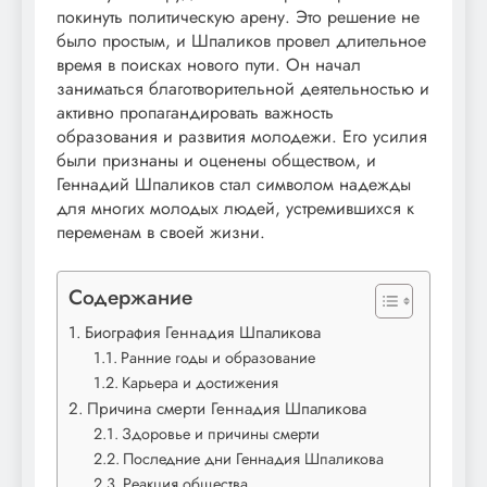
покинуть политическую арену. Это решение не
было простым, и Шпаликов провел длительное
время в поисках нового пути. Он начал
заниматься благотворительной деятельностью и
активно пропагандировать важность
образования и развития молодежи. Его усилия
были признаны и оценены обществом, и
Геннадий Шпаликов стал символом надежды
для многих молодых людей, устремившихся к
переменам в своей жизни.
Содержание
Биография Геннадия Шпаликова
Ранние годы и образование
Карьера и достижения
Причина смерти Геннадия Шпаликова
Здоровье и причины смерти
Последние дни Геннадия Шпаликова
Реакция общества