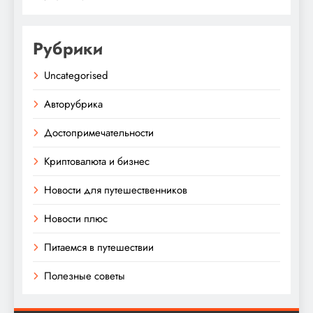
Рубрики
Uncategorised
Авторубрика
Достопримечательности
Криптовалюта и бизнес
Новости для путешественников
Новости плюс
Питаемся в путешествии
Полезные советы