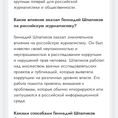
крупным потерей для российской
журналистики и общественности.
Какое влияние оказал Геннадий Шпаликов
на российскую журналистику?
Геннадий Шпаликов оказал значительное
влияние на российскую журналистику. Он был
известен своей неугомонностью и
неустрашимостью в расследовании коррупции
и нарушений прав человека. Шпаликов работал
над множеством важных исследовательских
проектов и публикаций, которые выявляли
коррупцию на различных уровнях власти. Его
работа помогла привлечь внимание к
проблемам, которые обычно игнорируются или
заглушаются в российской информационной
среде.
Какими способами Геннадий Шпаликов