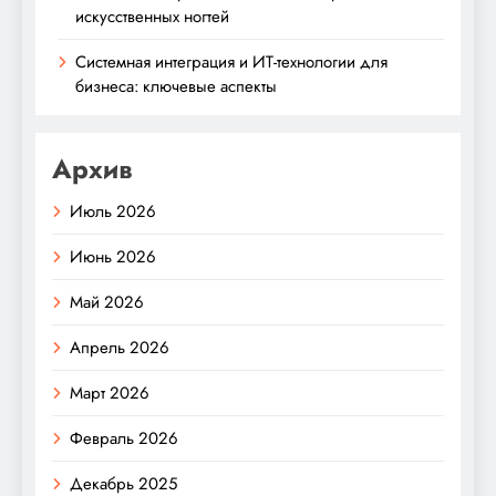
искусственных ногтей
Системная интеграция и ИТ-технологии для
бизнеса: ключевые аспекты
Архив
Июль 2026
Июнь 2026
Май 2026
Апрель 2026
Март 2026
Февраль 2026
Декабрь 2025