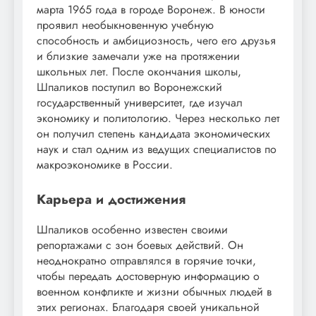
марта 1965 года в городе Воронеж. В юности
проявил необыкновенную учебную
способность и амбициозность, чего его друзья
и близкие замечали уже на протяжении
школьных лет. После окончания школы,
Шпаликов поступил во Воронежский
государственный университет, где изучал
экономику и политологию. Через несколько лет
он получил степень кандидата экономических
наук и стал одним из ведущих специалистов по
макроэкономике в России.
Карьера и достижения
Шпаликов особенно известен своими
репортажами с зон боевых действий. Он
неоднократно отправлялся в горячие точки,
чтобы передать достоверную информацию о
военном конфликте и жизни обычных людей в
этих регионах. Благодаря своей уникальной