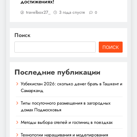
достижениях!
travelbox27_
3 года спустя
0
Поиск
ПОИСК
Последние публикации
Узбекистан 2026: сколько денег брать в Ташкент и
Самарканд
Типы посуточного размещения в загородных
домах Подмосковья
Методы выбора отелей и гостиниц в поездках
Технологии наращивания и моделирования