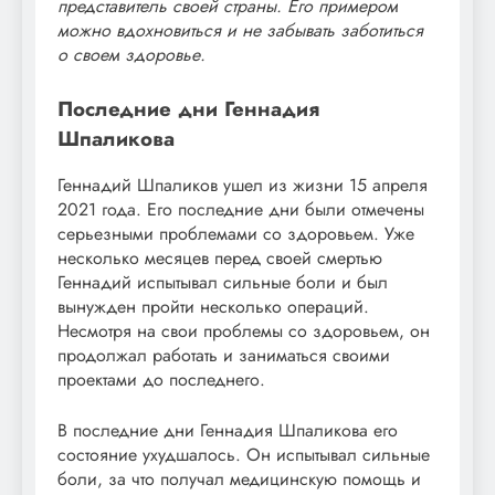
представитель своей страны. Его примером
можно вдохновиться и не забывать заботиться
о своем здоровье.
Последние дни Геннадия
Шпаликова
Геннадий Шпаликов ушел из жизни 15 апреля
2021 года. Его последние дни были отмечены
серьезными проблемами со здоровьем. Уже
несколько месяцев перед своей смертью
Геннадий испытывал сильные боли и был
вынужден пройти несколько операций.
Несмотря на свои проблемы со здоровьем, он
продолжал работать и заниматься своими
проектами до последнего.
В последние дни Геннадия Шпаликова его
состояние ухудшалось. Он испытывал сильные
боли, за что получал медицинскую помощь и