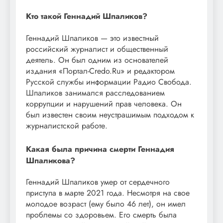
Кто такой Геннадий Шпаликов?
Геннадий Шпаликов — это известный
российский журналист и общественный
деятель. Он был одним из основателей
издания «Портал-Credo.Ru» и редактором
Русской службы информации Радио Свобода.
Шпаликов занимался расследованием
коррупции и нарушений прав человека. Он
был известен своим неустрашимым подходом к
журналистской работе.
Какая была причина смерти Геннадия
Шпаликова?
Геннадий Шпаликов умер от сердечного
приступа в марте 2021 года. Несмотря на свое
молодое возраст (ему было 46 лет), он имел
проблемы со здоровьем. Его смерть была