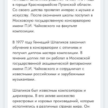
в городе Красноармейске Луганской области.
Со своего детства проявлял интерес к музыке и
искусству. После окончания школы поступил в
Московскую государственную консерваторию
имени П.И. Чайковского на факультет
композиции.
В 1977 году Геннадий Шпаликов закончил
обучение в консерватории с отличием и
получил диплом мастера композиции. В
течение долгих лет он работал в Московской
государственной академической филармонии
имени П.И. Чайковского и сотрудничал с
известными российскими и зарубежными
музыкантами.
Шпаликов был известным композитором и
дирижером. В его активе множество
оркестровых и хоровых произведений, которые
исполнялись в различных странах мира. Он