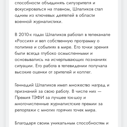
способности объединять силузрителя и
фокусироваться на главном, Шпаликов стал
одним из ключевых деятелей в области
военной журналистики.
В 2010-х годах Шпаликов работал в телеканале
«Россия» и вел собственную программу о
политике и событиях в мире. Его точки зрения
были всегда глубоко осмысленными и
основывались на исчерпывающих познаниях
ситуации. Его работа в телевидении получала
высокие оценки от зрителей и коллег.
Геннадий Шпаликов имел множество наград и
признаний за свою работу. В числе них —
Премия ТЭФИ за лучшее ток-шоу и
многочисленные журналистские премии за
репортажи с многих горячих точек мира.
Благодаря своим уникальным способностям и