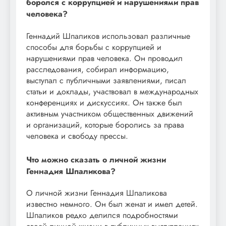
боролся с коррупцией и нарушениями прав
человека?
Геннадий Шпаликов использовал различные
способы для борьбы с коррупцией и
нарушениями прав человека. Он проводил
расследования, собирал информацию,
выступал с публичными заявлениями, писал
статьи и доклады, участвовал в международных
конференциях и дискуссиях. Он также был
активным участником общественных движений
и организаций, которые боролись за права
человека и свободу прессы.
Что можно сказать о личной жизни
Геннадия Шпаликова?
О личной жизни Геннадия Шпаликова
известно немного. Он был женат и имел детей.
Шпаликов редко делился подробностями