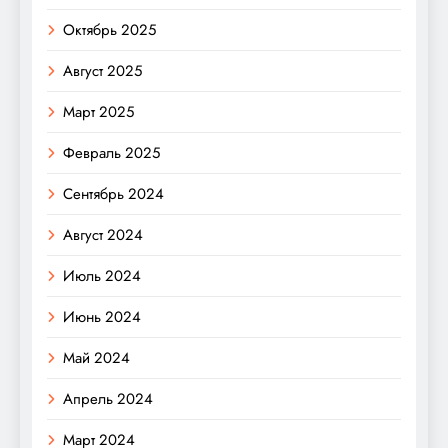
Октябрь 2025
Август 2025
Март 2025
Февраль 2025
Сентябрь 2024
Август 2024
Июль 2024
Июнь 2024
Май 2024
Апрель 2024
Март 2024