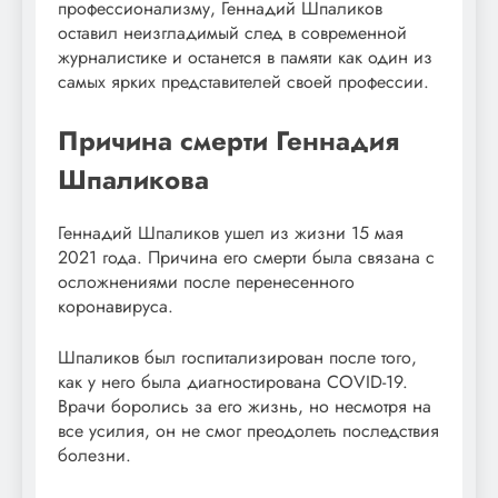
профессионализму, Геннадий Шпаликов
оставил неизгладимый след в современной
журналистике и останется в памяти как один из
самых ярких представителей своей профессии.
Причина смерти Геннадия
Шпаликова
Геннадий Шпаликов ушел из жизни 15 мая
2021 года. Причина его смерти была связана с
осложнениями после перенесенного
коронавируса.
Шпаликов был госпитализирован после того,
как у него была диагностирована COVID-19.
Врачи боролись за его жизнь, но несмотря на
все усилия, он не смог преодолеть последствия
болезни.