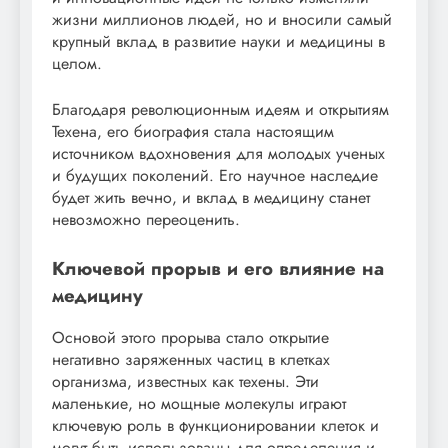
жизни миллионов людей, но и вносили самый
крупный вклад в развитие науки и медицины в
целом.
Благодаря революционным идеям и открытиям
Техена, его биография стала настоящим
источником вдохновения для молодых ученых
и будущих поколений. Его научное наследие
будет жить вечно, и вклад в медицину станет
невозможно переоценить.
Ключевой прорыв и его влияние на
медицину
Основой этого прорыва стало открытие
негативно заряженных частиц в клетках
организма, известных как техены. Эти
маленькие, но мощные молекулы играют
ключевую роль в функционировании клеток и
могут быть использованы для определения и