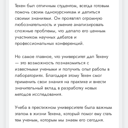
Техен был отличным студентом, всегда готовым
помочь своим однокурсникам и делиться
своими знаниями. Он проявлял огромную
любознательность и умение анализировать
сложные проблемы, что делало его ценным
участником научных дебатов и
профессиональных конференций.
Но самое главное, что университет дал Техену
— это возможность познакомиться с
известными учеными и получить опыт работы в
лабораториях. Благодаря этому Техен смог
применить свои знания на практике и внести
значительный вклад в разработку новых
методов исследования.
Учеба в престижном университете была важным
этапом в жизни Техена, который помог ему стать
тем ученым, которым мы знаем его сегодня.