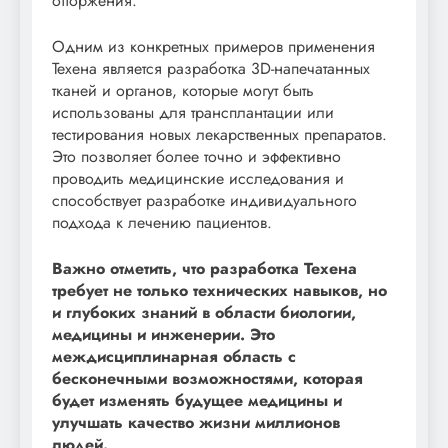
отторжения.
Одним из конкретных примеров применения
Техена является разработка 3D-напечатанных
тканей и органов, которые могут быть
использованы для трансплантации или
тестирования новых лекарственных препаратов.
Это позволяет более точно и эффективно
проводить медицинские исследования и
способствует разработке индивидуального
подхода к лечению пациентов.
Важно отметить, что разработка Техена
требует не только технических навыков, но
и глубоких знаний в области биологии,
медицины и инженерии. Это
междисциплинарная область с
бесконечными возможностями, которая
будет изменять будущее медицины и
улучшать качество жизни миллионов
людей.