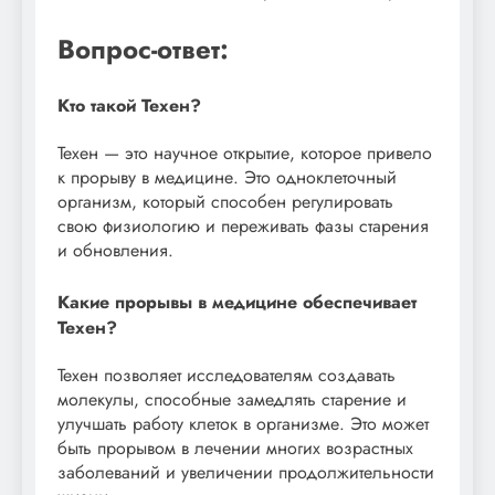
Вопрос-ответ:
Кто такой Техен?
Техен — это научное открытие, которое привело
к прорыву в медицине. Это одноклеточный
организм, который способен регулировать
свою физиологию и переживать фазы старения
и обновления.
Какие прорывы в медицине обеспечивает
Техен?
Техен позволяет исследователям создавать
молекулы, способные замедлять старение и
улучшать работу клеток в организме. Это может
быть прорывом в лечении многих возрастных
заболеваний и увеличении продолжительности