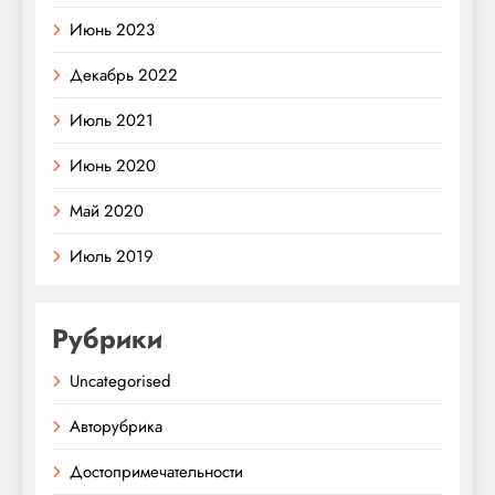
Июнь 2023
Декабрь 2022
Июль 2021
Июнь 2020
Май 2020
Июль 2019
Рубрики
Uncategorised
Авторубрика
Достопримечательности