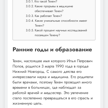
Кто такой Техен?
Какие прорывы в медицине
обеспечивает Техен?
Как работает Техен?
Какие уникальные способности имеет
Техен?
Какой процент научных исследований
посвящен Техену?
Ранние годы и образование
Техен, настоящее имя которого Илья Петрович
Попов, родился 3 марта 1990 года в городе
Нижний Новгород. С самого детства его
интересовали наука и медицина. Его родители
были врачами, поэтому Техен проводил много
времени в больницах, где наблюдал за
работой врачей и медсестер. Это увлечение
стало постепенно превращаться в его страсть и
жизненную цель.