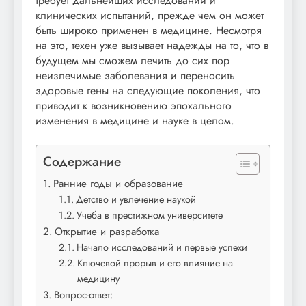
требует дальнейших исследований и
клинических испытаний, прежде чем он может
быть широко применен в медицине. Несмотря
на это, техен уже вызывает надежды на то, что в
будущем мы сможем лечить до сих пор
неизлечимые заболевания и переносить
здоровые гены на следующие поколения, что
приводит к возникновению эпохального
изменения в медицине и науке в целом.
Содержание
Ранние годы и образование
Детство и увлечение наукой
Учеба в престижном университете
Открытие и разработка
Начало исследований и первые успехи
Ключевой прорыв и его влияние на
медицину
Вопрос-ответ: