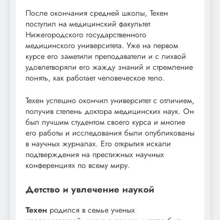
После окончания средней школы, Техен
поступил на медицинский факультет
Нижегородского государственного
медицинского университета. Уже на первом
курсе его заметили преподаватели и с лихвой
удовлетворяли его жажду знаний и стремление
понять, как работает человеческое тело.
Техен успешно окончил университет с отличием,
получив степень доктора медицинских наук. Он
был лучшим студентом своего курса и многие
его работы и исследования были опубликованы
в научных журналах. Его открытия искали
подтверждения на престижных научных
конференциях по всему миру.
Детство и увлечение наукой
Техен
родился в семье ученых