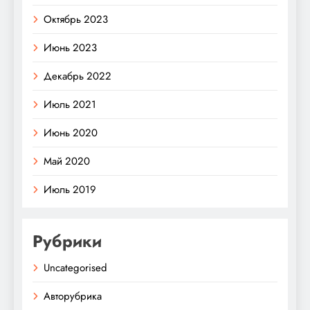
Октябрь 2023
Июнь 2023
Декабрь 2022
Июль 2021
Июнь 2020
Май 2020
Июль 2019
Рубрики
Uncategorised
Авторубрика