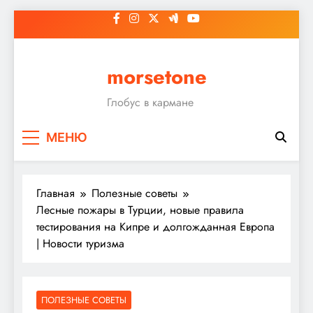
Перейти
к
содержимому
morsetone
Глобус в кармане
МЕНЮ
Главная
Полезные советы
Лесные пожары в Турции, новые правила
тестирования на Кипре и долгожданная Европа
| Новости туризма
ПОЛЕЗНЫЕ СОВЕТЫ