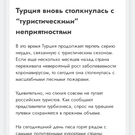
Турция вновь столкнулась с
“туристическими”
неприятностями
В это время Турция продолжает терпеть серию
неудач, связанную с туристическим сезоном.
Если еще несколько месяцев назад страна
переживала невероятный рост заболеваемости
коронавирусом, то сегодня она столкнулась с
масштабными лесными пожарами.
Удивительно, но стихия совсем не пугает
российских туристов. Как сообщают
представители турбизнеса, спрос на турецкие
путевки сохраняется в прежнем объеме.
На сегодняшний день леса горят рядом с
самыми популярными курортами страны: