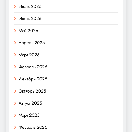
Июль 2026
Июнь 2026
Май 2026
Апрель 2026
Март 2026
Февраль 2026
Декабрь 2025
Октябрь 2025
Август 2025
Март 2025
Февраль 2025