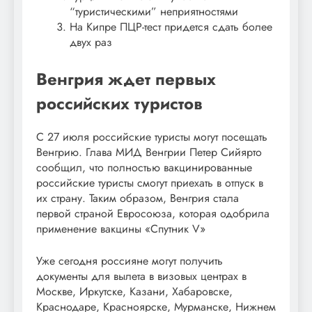
“туристическими” неприятностями
На Кипре ПЦР-тест придется сдать более
двух раз
Венгрия ждет первых
российских туристов
С 27 июля российские туристы могут посещать
Венгрию. Глава МИД Венгрии Петер Сийярто
сообщил, что полностью вакцинированные
российские туристы смогут приехать в отпуск в
их страну. Таким образом, Венгрия стала
первой страной Евросоюза, которая одобрила
применение вакцины «Спутник V»
Уже сегодня россияне могут получить
документы для вылета в визовых центрах в
Москве, Иркутске, Казани, Хабаровске,
Краснодаре, Красноярске, Мурманске, Нижнем