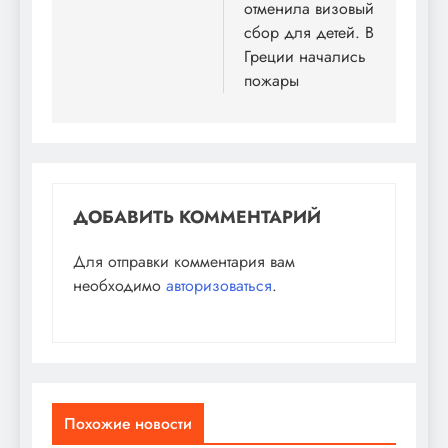
отменила визовый
сбор для детей. В
Греции начались
пожары
ДОБАВИТЬ КОММЕНТАРИЙ
Для отправки комментария вам
необходимо
авторизоваться
.
Похожие новости