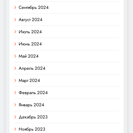
Сентябрь 2024
Август 2024
Июль 2024
Июнь 2024
Май 2024
Апрель 2024
Март 2024
Февраль 2024
Январь 2024
Декабрь 2023
Ноябрь 2023