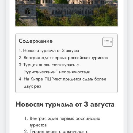
Содержание
Новости туризма от 3 августа
Венгрия ждет первых российских туристов
Турция вновь столкнулась с
“туристическими” неприятностями
На Кипре ПЦР-тест придется сдать более
двух раз
Новости туризма от 3 августа
Венгрия ждет первых российских
туристов
Турция вновь столкнулась с