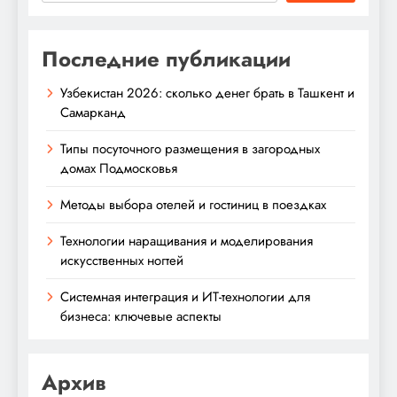
Последние публикации
Узбекистан 2026: сколько денег брать в Ташкент и
Самарканд
Типы посуточного размещения в загородных
домах Подмосковья
Методы выбора отелей и гостиниц в поездках
Технологии наращивания и моделирования
искусственных ногтей
Системная интеграция и ИТ-технологии для
бизнеса: ключевые аспекты
Архив