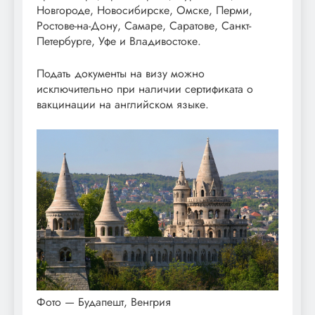
Новгороде, Новосибирске, Омске, Перми,
Ростове-на-Дону, Самаре, Саратове, Санкт-
Петербурге, Уфе и Владивостоке.
Подать документы на визу можно
исключительно при наличии сертификата о
вакцинации на английском языке.
Фото — Будапешт, Венгрия