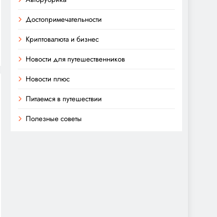
Достопримечательности
Криптовалюта и бизнес
Новости для путешественников
Новости плюс
Питаемся в путешествии
Полезные советы