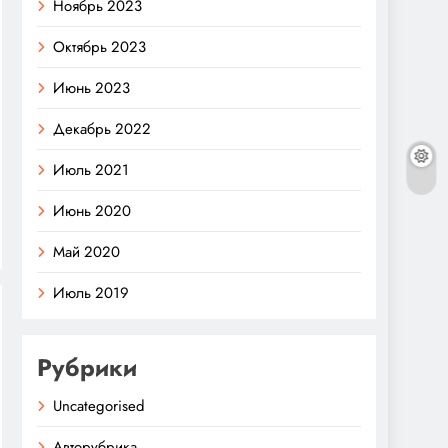
Ноябрь 2023
Октябрь 2023
Июнь 2023
Декабрь 2022
Июль 2021
Июнь 2020
Май 2020
Июль 2019
Рубрики
Uncategorised
Авторубрика