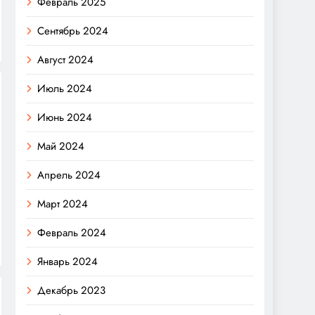
Февраль 2025
Сентябрь 2024
Август 2024
Июль 2024
Июнь 2024
Май 2024
Апрель 2024
Март 2024
Февраль 2024
Январь 2024
Декабрь 2023