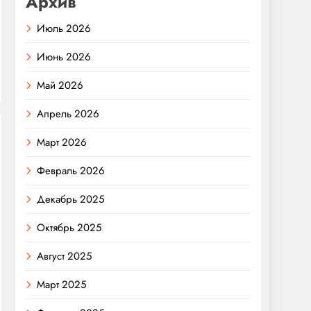
Архив
Июль 2026
Июнь 2026
Май 2026
Апрель 2026
Март 2026
Февраль 2026
Декабрь 2025
Октябрь 2025
Август 2025
Март 2025