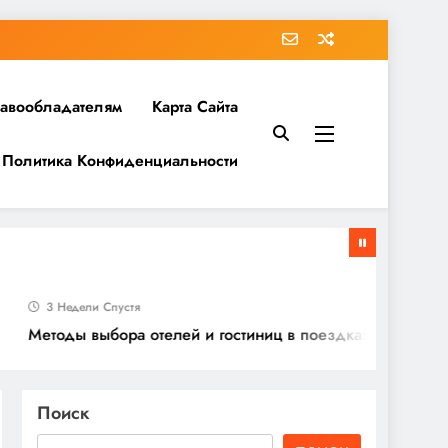
равообладателям
Карта Сайта
Политика Конфиденциальности
3 Недели Спустя
Методы выбора отелей и гостиниц в поездках
Поиск