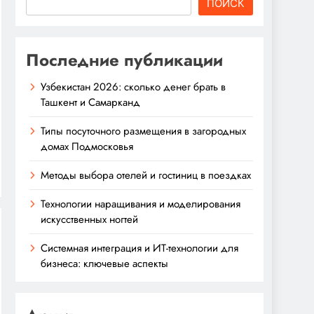
ПОИСК
Последние публикации
Узбекистан 2026: сколько денег брать в
Ташкент и Самарканд
Типы посуточного размещения в загородных
домах Подмосковья
Методы выбора отелей и гостиниц в поездках
Технологии наращивания и моделирования
искусственных ногтей
Системная интеграция и ИТ-технологии для
бизнеса: ключевые аспекты