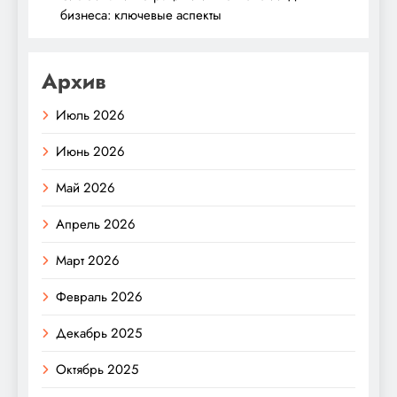
бизнеса: ключевые аспекты
Архив
Июль 2026
Июнь 2026
Май 2026
Апрель 2026
Март 2026
Февраль 2026
Декабрь 2025
Октябрь 2025