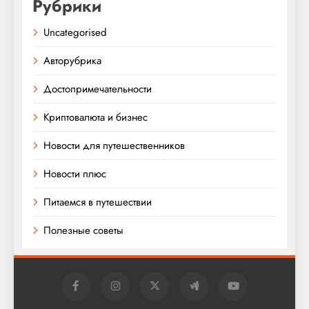
Рубрики
Uncategorised
Авторубрика
Достопримечательности
Криптовалюта и бизнес
Новости для путешественников
Новости плюс
Питаемся в путешествии
Полезные советы