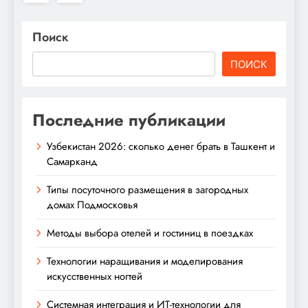
Поиск
ПОИСК
Последние публикации
Узбекистан 2026: сколько денег брать в Ташкент и
Самарканд
Типы посуточного размещения в загородных
домах Подмосковья
Методы выбора отелей и гостиниц в поездках
Технологии наращивания и моделирования
искусственных ногтей
Системная интеграция и ИТ-технологии для