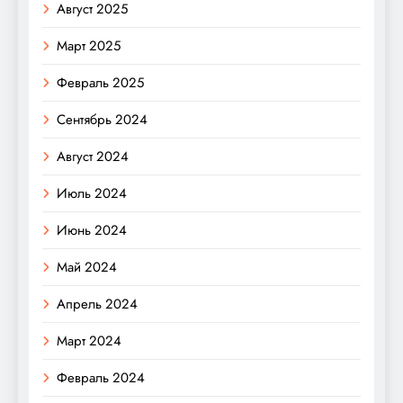
Август 2025
Март 2025
Февраль 2025
Сентябрь 2024
Август 2024
Июль 2024
Июнь 2024
Май 2024
Апрель 2024
Март 2024
Февраль 2024