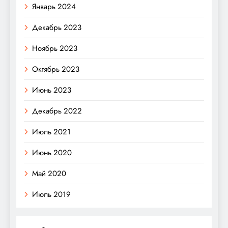
Январь 2024
Декабрь 2023
Ноябрь 2023
Октябрь 2023
Июнь 2023
Декабрь 2022
Июль 2021
Июнь 2020
Май 2020
Июль 2019