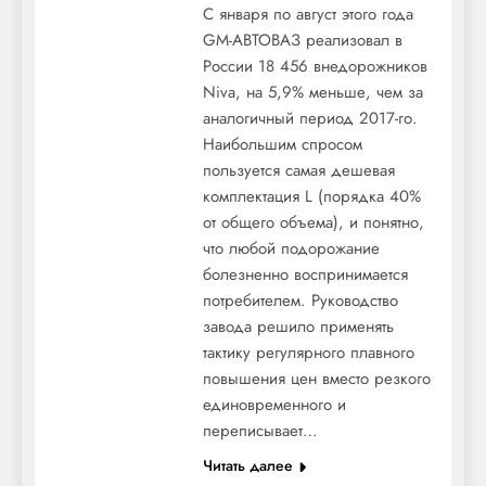
С января по август этого года
GM-АВТОВАЗ реализовал в
России 18 456 внедорожников
Niva, на 5,9% меньше, чем за
аналогичный период 2017-го.
Наибольшим спросом
пользуется самая дешевая
комплектация L (порядка 40%
от общего объема), и понятно,
что любой подорожание
болезненно воспринимается
потребителем. Руководство
завода решило применять
тактику регулярного плавного
повышения цен вместо резкого
единовременного и
переписывает…
Читать далее