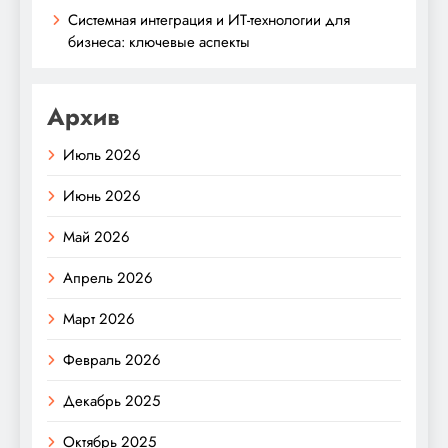
Системная интеграция и ИТ-технологии для
бизнеса: ключевые аспекты
Архив
Июль 2026
Июнь 2026
Май 2026
Апрель 2026
Март 2026
Февраль 2026
Декабрь 2025
Октябрь 2025