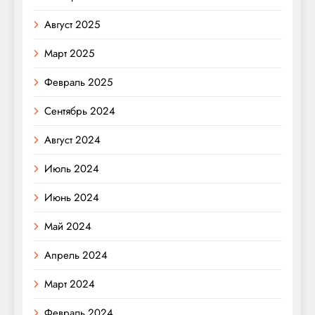
Август 2025
Март 2025
Февраль 2025
Сентябрь 2024
Август 2024
Июль 2024
Июнь 2024
Май 2024
Апрель 2024
Март 2024
Февраль 2024