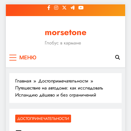
Перейти
к
содержимому
morsetone
Глобус в кармане
МЕНЮ
Главная
Достопримечательности
Путешествие на автодоме: как исследовать
Исландию дёшево и без ограничений
ДОСТОПРИМЕЧАТЕЛЬНОСТИ