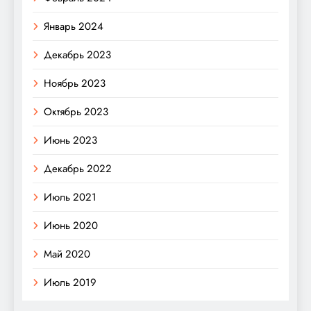
Январь 2024
Декабрь 2023
Ноябрь 2023
Октябрь 2023
Июнь 2023
Декабрь 2022
Июль 2021
Июнь 2020
Май 2020
Июль 2019