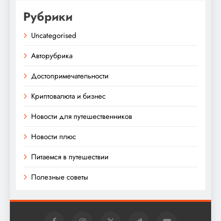
Рубрики
Uncategorised
Авторубрика
Достопримечательности
Криптовалюта и бизнес
Новости для путешественников
Новости плюс
Питаемся в путешествии
Полезные советы