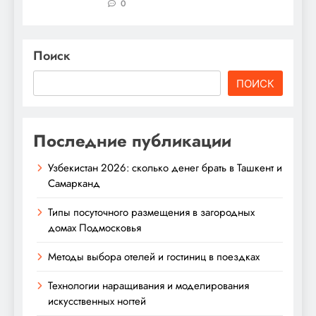
0
Поиск
ПОИСК
Последние публикации
Узбекистан 2026: сколько денег брать в Ташкент и
Самарканд
Типы посуточного размещения в загородных
домах Подмосковья
Методы выбора отелей и гостиниц в поездках
Технологии наращивания и моделирования
искусственных ногтей