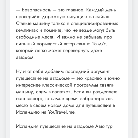
— Безопасность – это главное. Каждый день
проверяйте дорожную ситуацию на сайтах.
Ставьте машину только в специализированных
кемпингах и помните, что не везде могут быть
свободные места. И важно не забывать про
сильный порывистый ветер свыше 15 м/с,
который легко может перевернуть даже
автодом.
Ну и от себя добавим последний аргумент:
путешествие на автодоме – это красиво и точно
интереснее классической программы «взяли
машину, спим в палатке». Если вы разделяете
наш восторг, то самое время забронировать
место в своём новом доме для путешествия в
Исландию на YouTravel.me.
Исландия путешествие на автодоме Авто тур