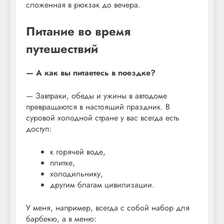
сложенная в рюкзак до вечера.
Питание во время
путешествий
— А как вы питаетесь в поездке?
— Завтраки, обеды и ужины в автодоме
превращаются в настоящий праздник. В
суровой холодной стране у вас всегда есть
доступ:
к горячей воде,
плитке,
холодильнику,
другим благам цивилизации.
У меня, например, всегда с собой набор для
барбекю, а в меню: