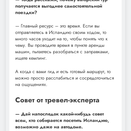
получается выгоднее самостоятельной
поездки?
— Главный ресурс – это время. Если вы
отправляетесь в Исландию своим ходом, то
много часов уходит на то, чтобы понять что к
чему. Вы проводите время в пункте аренды
машин, пытаетесь разобраться с заправками,
ищете кемпинг.
А когда с вами гид и есть готовый маршрут, то
можно просто расслабиться и сосредоточиться
на ощущениях.
Совет от тревел-эксперта
— Дай напоследок какой-нибудь совет
всем, кто собирается посетить Исландию,
возможно даже на автодоме.