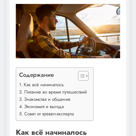
Содержание
Как всё начиналось
Питание во время путешествий
Знакомства и общение
Экономия и выгода
Совет от тревел-эксперта
Как всё начиналось